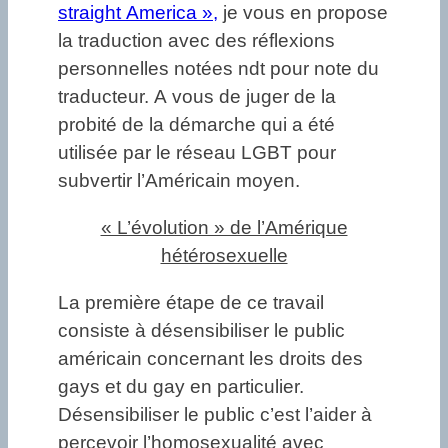
straight America »,
je vous en propose
la traduction avec des réflexions
personnelles notées ndt pour note du
traducteur. A vous de juger de la
probité de la démarche qui a été
utilisée par le réseau LGBT pour
subvertir l’Américain moyen.
« L’évolution » de l’Amérique
hétérosexuelle
La première étape de ce travail
consiste à désensibiliser le public
américain concernant les droits des
gays et du gay en particulier.
Désensibiliser le public c’est l’aider à
percevoir l’homosexualité avec