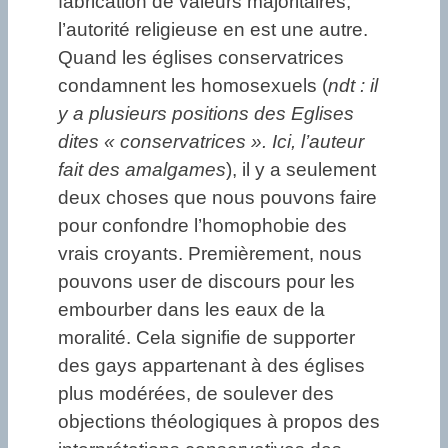
fabrication de valeurs majoritaires,
l’autorité religieuse en est une autre.
Quand les églises conservatrices
condamnent les homosexuels (
ndt : il
y a plusieurs positions des Eglises
dites « conservatrices ». Ici, l’auteur
fait des amalgames
), il y a seulement
deux choses que nous pouvons faire
pour confondre l’homophobie des
vrais croyants. Premièrement, nous
pouvons user de discours pour les
embourber dans les eaux de la
moralité. Cela signifie de supporter
des gays appartenant à des églises
plus modérées, de soulever des
objections théologiques à propos des