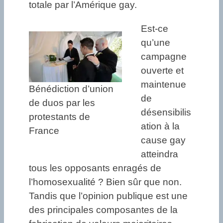
totale par l’Amérique gay.
Est-ce
qu’une
campagne
ouverte et
maintenue
Bénédiction d’union
de
de duos par les
désensibilis
protestants de
ation à la
France
cause gay
atteindra
tous les opposants enragés de
l’homosexualité ? Bien sûr que non.
Tandis que l’opinion publique est une
des principales composantes de la