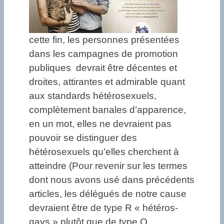
cette fin, les personnes présentées
dans les campagnes de promotion
publiques devrait être décentes et
droites, attirantes et admirable quant
aux standards hétérosexuels,
complètement banales d’apparence,
en un mot, elles ne devraient pas
pouvoir se distinguer des
hétérosexuels qu’elles cherchent à
atteindre (Pour revenir sur les termes
dont nous avons usé dans précédents
articles, les délégués de notre cause
devraient être de type R « hétéros-
gays » plutôt que de type Q