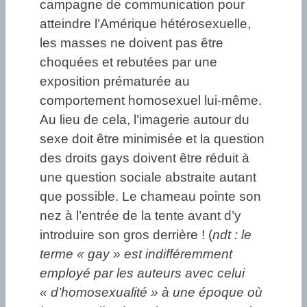
campagne de communication pour
atteindre l’Amérique hétérosexuelle,
les masses ne doivent pas être
choquées et rebutées par une
exposition prématurée au
comportement homosexuel lui-même.
Au lieu de cela, l’imagerie autour du
sexe doit être minimisée et la question
des droits gays doivent être réduit à
une question sociale abstraite autant
que possible. Le chameau pointe son
nez à l’entrée de la tente avant d’y
introduire son gros derrière ! (
ndt : le
terme « gay » est indifféremment
employé par les auteurs avec celui
« d’homosexualité » à une époque où