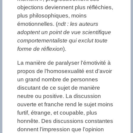
objections deviennent plus réfléchies,
plus philosophiques, moins
émotionnelles. (
ndt : les auteurs
adoptent un point de vue scientifique
comportementaliste qui exclut toute
forme de réflexion
).
La manière de paralyser l’émotivité à
propos de l’homosexualité est d’avoir
un grand nombre de personnes
discutant de ce sujet de manière
neutre ou positive. La discussion
ouverte et franche rend le sujet moins
furtif, étrange, et coupable, plus
honnête. Des discussions constantes
donnent l’impression que l’opinion