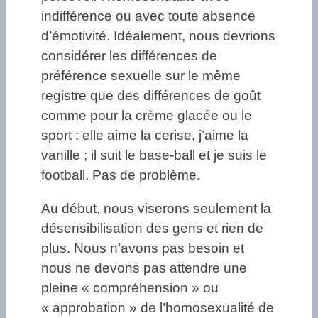
indifférence ou avec toute absence
d’émotivité. Idéalement, nous devrions
considérer les différences de
préférence sexuelle sur le même
registre que des différences de goût
comme pour la crème glacée ou le
sport : elle aime la cerise, j’aime la
vanille ; il suit le base-ball et je suis le
football. Pas de problème.
Au début, nous viserons seulement la
désensibilisation des gens et rien de
plus. Nous n’avons pas besoin et
nous ne devons pas attendre une
pleine « compréhension » ou
« approbation » de l’homosexualité de