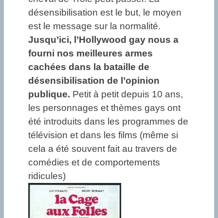
désensibilisation est le but, le moyen
est le message sur la normalité.
Jusqu’ici, l’Hollywood gay nous a
fourni nos meilleures armes
cachées dans la bataille de
désensibilisation de l’opinion
publique.
Petit à petit depuis 10 ans,
les personnages et thèmes gays ont
été introduits dans les programmes de
télévision et dans les films (même si
cela a été souvent fait au travers de
comédies et de comportements
ridicules)