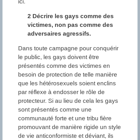
ici.
2 Décrire les gays comme des
victimes, non pas comme des
adversaires agressifs.
Dans toute campagne pour conquérir
le public, les gays doivent être
présentés comme des victimes en
besoin de protection de telle manière
que les hétérosexuels soient enclins
par réflexe à endosser le rôle de
protecteur. Si au lieu de cela les gays
sont présentés comme une
communauté forte et une tribu fière
promouvant de manière rigide un style
de vie anticonformiste et déviant, ils