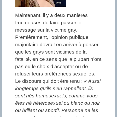
Maintenant, il y a deux manières
fructueuses de faire passer le
message sur la victime gay.
Premièrement, l’opinion publique
majoritaire devrait en arriver à penser
que les gays sont victimes de la
fatalité, en ce sens que la plupart n’ont
pas eu le choix d’accepter ou de
refuser leurs préférences sexuelles.
Le discours qui doit être tenu :
« Aussi
longtemps qu’ils s’en rappellent, ils
sont nés homosexuels, comme vous
êtes né hétérosexuel ou blanc ou noir
ou brillant ou sportif. Personne ne les