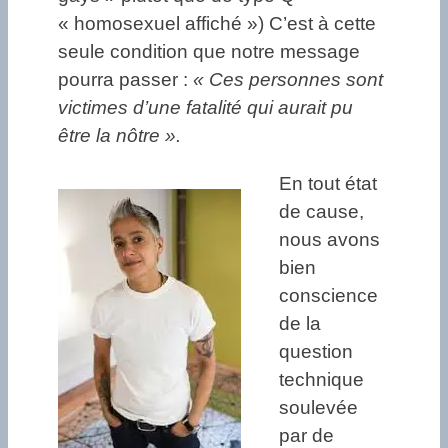
« homosexuel affiché ») C’est à cette
seule condition que notre message
pourra passer :
« Ces personnes sont
victimes d’une fatalité qui aurait pu
être la nôtre ».
En tout état
de cause,
nous avons
bien
conscience
de la
question
technique
soulevée
par de