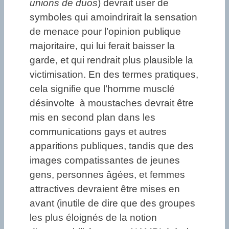
unions de duos
) devrait user de
symboles qui amoindrirait la sensation
de menace pour l’opinion publique
majoritaire, qui lui ferait baisser la
garde, et qui rendrait plus plausible la
victimisation. En des termes pratiques,
cela signifie que l’homme musclé
désinvolte à moustaches devrait être
mis en second plan dans les
communications gays et autres
apparitions publiques, tandis que des
images compatissantes de jeunes
gens, personnes âgées, et femmes
attractives devraient être mises en
avant
(inutile de dire que des groupes
les plus éloignés de la notion