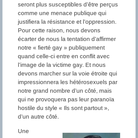
seront plus susceptibles d’être perçus
comme une menace publique qui
justifiera la résistance et l’oppression.
Pour cette raison, nous devons
écarter de nous la tentation d’affirmer
notre « fierté gay » publiquement
quand celle-ci entre en conflit avec
l’image de la victime gay. Et nous
devons marcher sur la voie étroite qui
impressionnera les hétérosexuels par
notre grand nombre d’un côté, mais
qui ne provoquera pas leur paranoïa
hostile du style « Ils sont partout »,
d’un autre côté.
Une