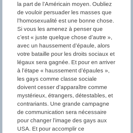
la part de l’Américain moyen. Oubliez
de vouloir persuader les masses que
l’homosexualité est une bonne chose.
Si vous les amenez à penser que
c’est « juste quelque chose d’autre »,
avec un haussement d’épaule, alors
votre bataille pour les droits sociaux et
légaux sera gagnée. Et pour en arriver
à l’étape « haussement d’épaules »,
les gays comme classe sociale
doivent cesser d’apparaître comme
mystérieux, étrangers, détestables, et
contrariants. Une grande campagne
de communication sera nécessaire
pour changer l’image des gays aux
USA. Et pour accomplir ce