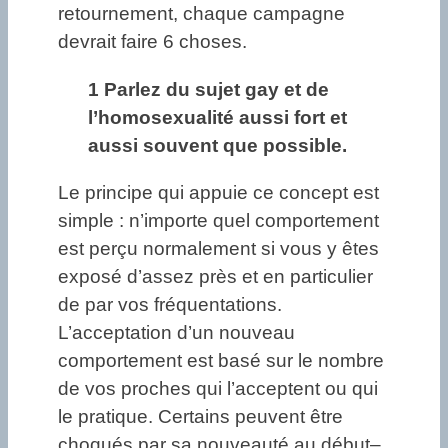
retournement, chaque campagne
devrait faire 6 choses.
1 Parlez du sujet gay et de
l’homosexualité aussi fort et
aussi souvent que possible.
Le principe qui appuie ce concept est
simple : n’importe quel comportement
est perçu normalement si vous y êtes
exposé d’assez près et en particulier
de par vos fréquentations.
L’acceptation d’un nouveau
comportement est basé sur le nombre
de vos proches qui l’acceptent ou qui
le pratique. Certains peuvent être
choqués par sa nouveauté au début–