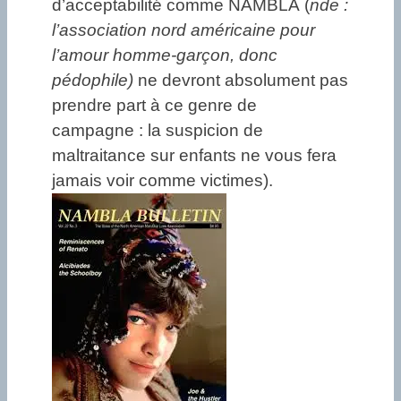
d’acceptabilité comme NAMBLA (
nde :
l’association nord américaine pour
l’amour homme-garçon, donc
pédophile)
ne devront absolument pas
prendre part à ce genre de
campagne : la suspicion de
maltraitance sur enfants ne vous fera
jamais voir comme victimes).