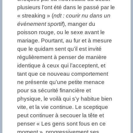
plusieurs l’ont été dans le passé par le
« streaking » (
ndt : courir nu dans un
événement sportif
), manger du
poisson rouge, ou le sexe avant le
mariage. Pourtant, au fur et à mesure
que le quidam sent qu’il est invité
régulièrement à penser de manière
identique à ceux qui l’acceptent, et
tant que ce nouveau comportement
ne présente qu’une petite menace
pour sa sécurité financière et
physique, le voilà qui s’y habitue bien
vite, et la vie continue. Le sceptique
peut continuer à secouer la tête et
penser « Les gens sont fous en ce
moment », progressivement ses