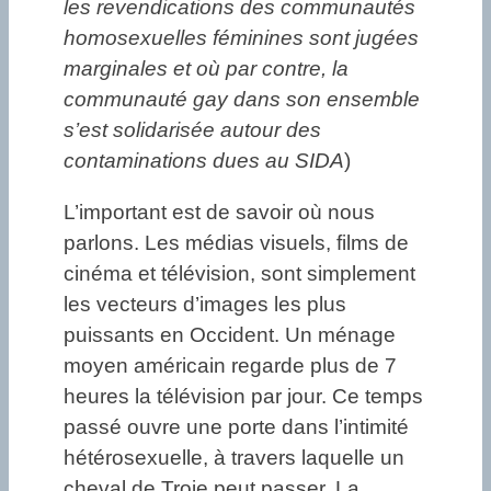
les revendications des communautés
homosexuelles féminines sont jugées
marginales et où par contre, la
communauté gay dans son ensemble
s’est solidarisée autour des
contaminations dues au SIDA
)
L’important est de savoir où nous
parlons. Les médias visuels, films de
cinéma et télévision, sont simplement
les vecteurs d’images les plus
puissants en Occident. Un ménage
moyen américain regarde plus de 7
heures la télévision par jour. Ce temps
passé ouvre une porte dans l’intimité
hétérosexuelle, à travers laquelle un
cheval de Troie peut passer. La