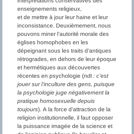
interprétations conservatives des
enseignements religieux,
et de mettre à jour leur haine et leur
inconsistance. Deuxièmement, nous
pouvons miner l’autorité morale des
églises homophobes en les
dépeignant sous les traits d’antiques
rétrogrades, en dehors de leur époque
et hermétiques aux découvertes
récentes en psychologie (
ndt : c’est
jouer sur l’inculture des gens, puisque
la psychologie juge négativement la
pratique homosexuelle depuis
toujours
). A la force d’attraction de la
religion institutionnelle, il faut opposer
la puissance imagée de la science et