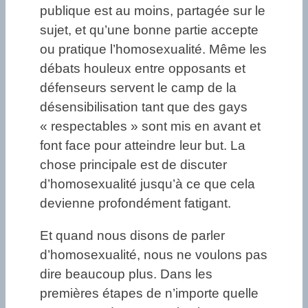
publique est au moins, partagée sur le
sujet, et qu’une bonne partie accepte
ou pratique l’homosexualité. Même les
débats houleux entre opposants et
défenseurs servent le camp de la
désensibilisation tant que des gays
« respectables » sont mis en avant et
font face pour atteindre leur but. La
chose principale est de discuter
d’homosexualité jusqu’à ce que cela
devienne profondément fatigant.
Et quand nous disons de parler
d’homosexualité, nous ne voulons pas
dire beaucoup plus. Dans les
premières étapes de n’importe quelle