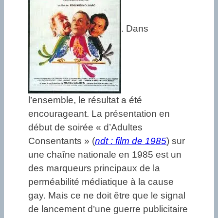
. Dans
l’ensemble, le résultat a été
encourageant. La présentation en
début de soirée « d’Adultes
Consentants » (
ndt : film de 1985
) sur
une chaîne nationale en 1985 est un
des marqueurs principaux de la
perméabilité médiatique à la cause
gay. Mais ce ne doit être que le signal
de lancement d’une guerre publicitaire