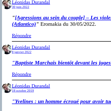
Léonidas Durandal
30 juin 2022
"
[Agressions au sein du couple] – Les viole
(Atlantico)
"
Eromakia du 30/05/2022.
Répondre
Léonidas Durandal
8 janvier 2022
"Baptiste Marchais bientôt devant les juges
Répondre
Léonidas Durandal
18 octobre 2019
"Yvelines : un homme écroué pour avoir tu