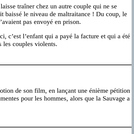
laisse traîner chez un autre couple qui ne se
ait baissé le niveau de maltraitance ! Du coup, le
l’avaient pas envoyé en prison.
 c’est l’enfant qui a payé la facture et qui a été
 les couples violents.
otion de son film, en lançant une énième pétition
clémentes pour les hommes, alors que la Sauvage a