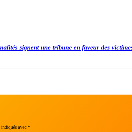
nalités signent une tribune en faveur des victime
t indiqués avec
*