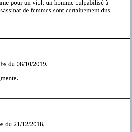
 Comme pour un viol, un homme culpabilisé à
assassinat de femmes sont certainement dus
bs du 08/10/2019.
ugmenté.
s du 21/12/2018.