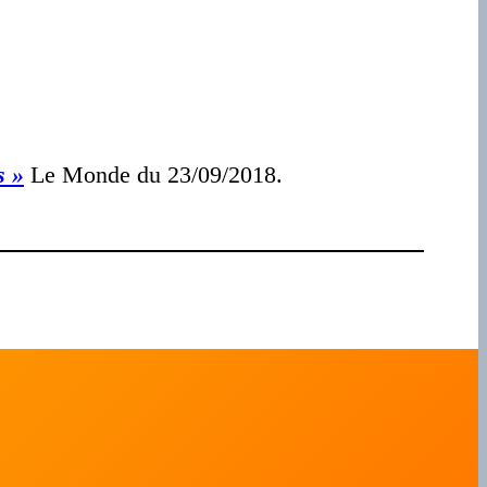
s »
Le Monde du 23/09/2018.