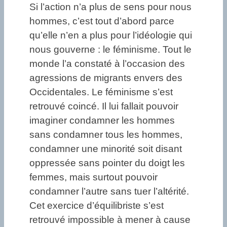
Si l’action n’a plus de sens pour nous
hommes, c’est tout d’abord parce
qu’elle n’en a plus pour l’idéologie qui
nous gouverne : le féminisme. Tout le
monde l’a constaté à l’occasion des
agressions de migrants envers des
Occidentales. Le féminisme s’est
retrouvé coincé. Il lui fallait pouvoir
imaginer condamner les hommes
sans condamner tous les hommes,
condamner une minorité soit disant
oppressée sans pointer du doigt les
femmes, mais surtout pouvoir
condamner l’autre sans tuer l’altérité.
Cet exercice d’équilibriste s’est
retrouvé impossible à mener à cause