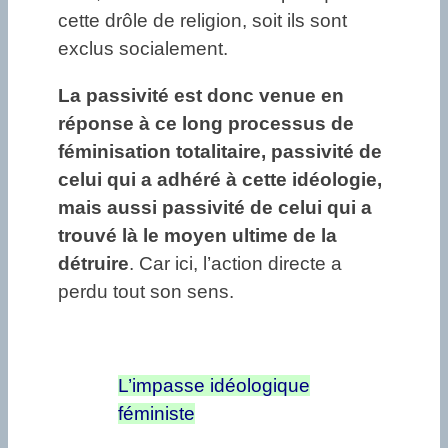
cette drôle de religion, soit ils sont
exclus socialement.
La passivité est donc venue en
réponse à ce long processus de
féminisation totalitaire, passivité de
celui qui a adhéré à cette idéologie,
mais aussi passivité de celui qui a
trouvé là le moyen ultime de la
détruire
. Car ici, l’action directe a
perdu tout son sens.
L’impasse idéologique
féministe