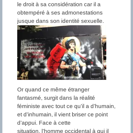
le droit à sa considération car il a
obtempéré à ses admonestations
jusque dans son identité sexuelle.
Or quand ce même étranger
fantasmé, surgit dans la réalité
féministe avec tout ce qu’il a d’humain,
et d’inhumain, il vient briser ce point
d’appui. Face à cette
situation, l’homme occidental à qui il