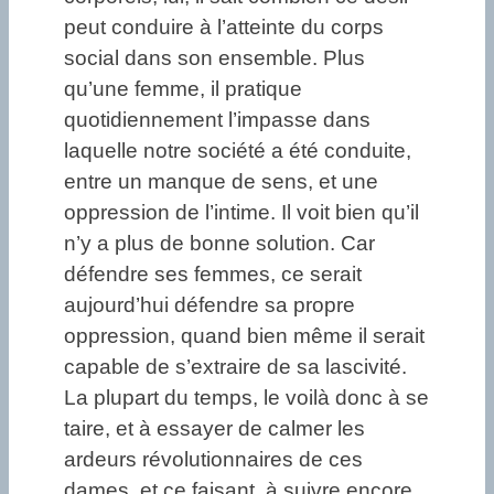
peut conduire à l’atteinte du corps
social dans son ensemble. Plus
qu’une femme, il pratique
quotidiennement l’impasse dans
laquelle notre société a été conduite,
entre un manque de sens, et une
oppression de l’intime. Il voit bien qu’il
n’y a plus de bonne solution. Car
défendre ses femmes, ce serait
aujourd’hui défendre sa propre
oppression, quand bien même il serait
capable de s’extraire de sa lascivité.
La plupart du temps, le voilà donc à se
taire, et à essayer de calmer les
ardeurs révolutionnaires de ces
dames, et ce faisant, à suivre encore