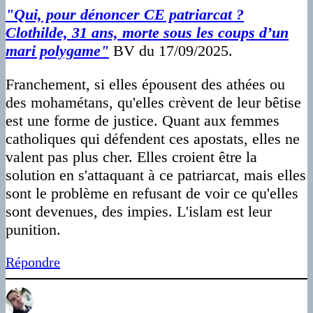
"Qui, pour dénoncer CE patriarcat ?
Clothilde, 31 ans, morte sous les coups d’un
mari polygame"
BV du 17/09/2025.
Franchement, si elles épousent des athées ou
des mohamétans, qu'elles crèvent de leur bêtise
est une forme de justice. Quant aux femmes
catholiques qui défendent ces apostats, elles ne
valent pas plus cher. Elles croient être la
solution en s'attaquant à ce patriarcat, mais elles
sont le problème en refusant de voir ce qu'elles
sont devenues, des impies. L'islam est leur
punition.
Répondre