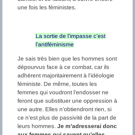
une fois les féministes.
La sortie de l’impasse c’est
l’antiféminisme
Je sais très bien que les hommes sont
dépourvus face à ce combat, car ils
adhérent majoritairement à l’idéologie
féministe. De même, toutes les
femmes qui voudront l’endosser ne
feront que substituer une oppression à
une autre. Elles n’obtiendront rien, si
ce n’est plus de passivité de la part de
leurs hommes.
Je m’adresserai donc
aux femmes qui savent qu’elles