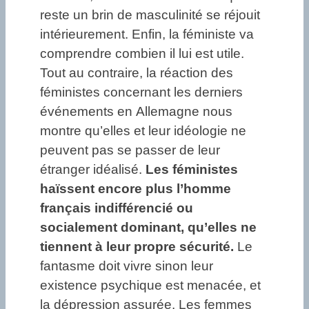
reste un brin de masculinité se réjouit
intérieurement. Enfin, la féministe va
comprendre combien il lui est utile.
Tout au contraire, la réaction des
féministes concernant les derniers
événements en Allemagne nous
montre qu’elles et leur idéologie ne
peuvent pas se passer de leur
étranger idéalisé.
Les féministes
haïssent encore plus l’homme
français indifférencié ou
socialement dominant, qu’elles ne
tiennent à leur propre sécurité.
Le
fantasme doit vivre sinon leur
existence psychique est menacée, et
la dépression assurée. Les femmes