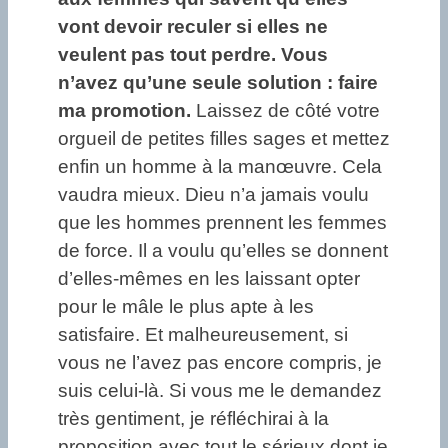
vont devoir reculer si elles ne
veulent pas tout perdre. Vous
n’avez qu’une seule solution : faire
ma promotion.
Laissez de côté votre
orgueil de petites filles sages et mettez
enfin un homme à la manœuvre. Cela
vaudra mieux. Dieu n’a jamais voulu
que les hommes prennent les femmes
de force. Il a voulu qu’elles se donnent
d’elles-mêmes en les laissant opter
pour le mâle le plus apte à les
satisfaire. Et malheureusement, si
vous ne l’avez pas encore compris, je
suis celui-là. Si vous me le demandez
très gentiment, je réfléchirai à la
proposition avec tout le sérieux dont je