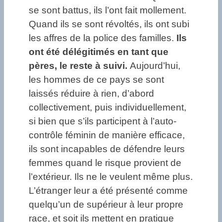
se sont battus, ils l’ont fait mollement.
Quand ils se sont révoltés, ils ont subi
les affres de la police des familles.
Ils
ont été délégitimés en tant que
pères, le reste à suivi.
Aujourd’hui,
les hommes de ce pays se sont
laissés réduire à rien, d’abord
collectivement, puis individuellement,
si bien que s’ils participent à l’auto-
contrôle féminin de manière efficace,
ils sont incapables de défendre leurs
femmes quand le risque provient de
l’extérieur. Ils ne le veulent même plus.
L’étranger leur a été présenté comme
quelqu’un de supérieur à leur propre
race, et soit ils mettent en pratique