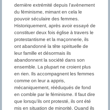
dernière extrémité depuis l’avènement
du féminisme, mimant en cela le
pouvoir séculaire des femmes.
Historiquement, après avoir essayé de
constituer deux fois église à travers le
protestantisme et la maçonnerie, ils
ont abandonné la tête spirituelle de
leur famille et désormais ils
abandonnent la société dans son
ensemble. La plupart ne croient plus
en rien. Ils accompagnent les femmes
comme on leur a appris,
mécaniquement, rééduqués de fond
en comble par le féminisme. Il faut dire
que lorsqu’ils ont protesté, ils ont été
mis en situation de minorité. Quand ils