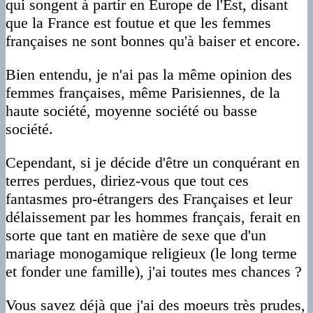
qui songent à partir en Europe de l'Est, disant
que la France est foutue et que les femmes
françaises ne sont bonnes qu'à baiser et encore.
Bien entendu, je n'ai pas la même opinion des
femmes françaises, même Parisiennes, de la
haute société, moyenne société ou basse
société.
Cependant, si je décide d'être un conquérant en
terres perdues, diriez-vous que tout ces
fantasmes pro-étrangers des Françaises et leur
délaissement par les hommes français, ferait en
sorte que tant en matière de sexe que d'un
mariage monogamique religieux (le long terme
et fonder une famille), j'ai toutes mes chances ?
Vous savez déjà que j'ai des moeurs très prudes,