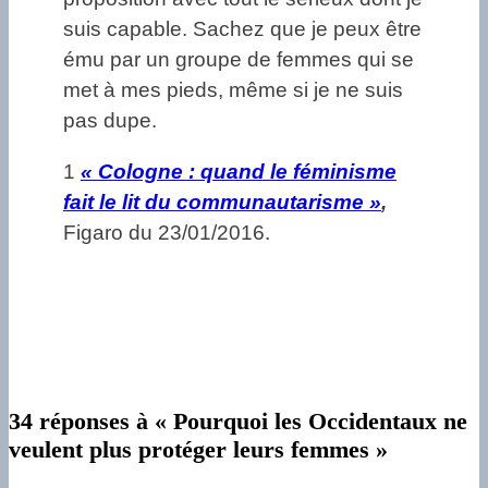
suis capable. Sachez que je peux être
ému par un groupe de femmes qui se
met à mes pieds, même si je ne suis
pas dupe.
1
« Cologne : quand le féminisme
fait le lit du communautarisme »
,
Figaro du 23/01/2016.
34 réponses à « Pourquoi les Occidentaux ne
veulent plus protéger leurs femmes »