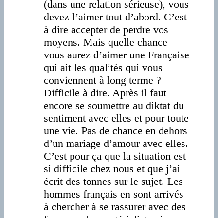
(dans une relation sérieuse), vous
devez l’aimer tout d’abord. C’est
à dire accepter de perdre vos
moyens. Mais quelle chance
vous aurez d’aimer une Française
qui ait les qualités qui vous
conviennent à long terme ?
Difficile à dire. Après il faut
encore se soumettre au diktat du
sentiment avec elles et pour toute
une vie. Pas de chance en dehors
d’un mariage d’amour avec elles.
C’est pour ça que la situation est
si difficile chez nous et que j’ai
écrit des tonnes sur le sujet. Les
hommes français en sont arrivés
à chercher à se rassurer avec des