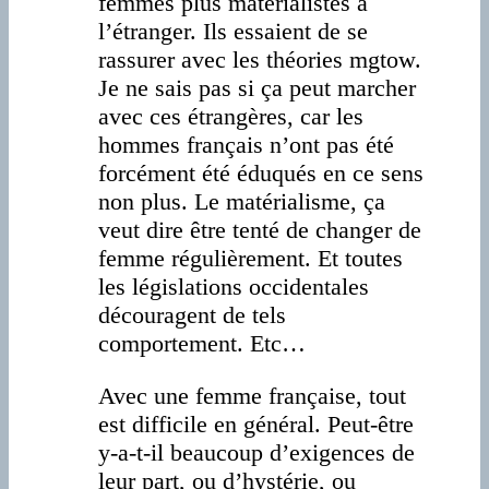
femmes plus matérialistes à
l’étranger. Ils essaient de se
rassurer avec les théories mgtow.
Je ne sais pas si ça peut marcher
avec ces étrangères, car les
hommes français n’ont pas été
forcément été éduqués en ce sens
non plus. Le matérialisme, ça
veut dire être tenté de changer de
femme régulièrement. Et toutes
les législations occidentales
découragent de tels
comportement. Etc…
Avec une femme française, tout
est difficile en général. Peut-être
y-a-t-il beaucoup d’exigences de
leur part, ou d’hystérie, ou