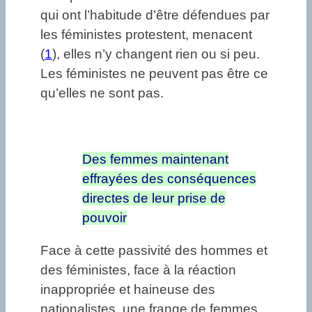
qui ont l’habitude d’être défendues par
les féministes protestent, menacent
(
1
), elles n’y changent rien ou si peu.
Les féministes ne peuvent pas être ce
qu’elles ne sont pas.
Des femmes maintenant
effrayées des conséquences
directes de leur prise de
pouvoir
Face à cette passivité des hommes et
des féministes, face à la réaction
inappropriée et haineuse des
nationalistes, une frange de femmes