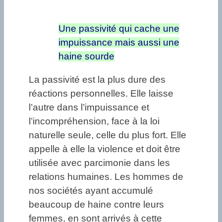
Une passivité qui cache une
impuissance mais aussi une
haine sourde
La passivité est la plus dure des
réactions personnelles. Elle laisse
l’autre dans l’impuissance et
l’incompréhension, face à la loi
naturelle seule, celle du plus fort. Elle
appelle à elle la violence et doit être
utilisée avec parcimonie dans les
relations humaines. Les hommes de
nos sociétés ayant accumulé
beaucoup de haine contre leurs
femmes, en sont arrivés à cette