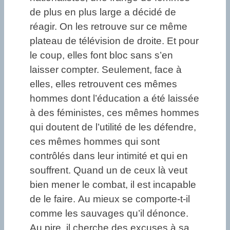
de plus en plus large a décidé de
réagir. On les retrouve sur ce même
plateau de télévision de droite. Et pour
le coup, elles font bloc sans s’en
laisser compter. Seulement, face à
elles, elles retrouvent ces mêmes
hommes dont l’éducation a été laissée
à des féministes, ces mêmes hommes
qui doutent de l’utilité de les défendre,
ces mêmes hommes qui sont
contrôlés dans leur intimité et qui en
souffrent. Quand un de ceux là veut
bien mener le combat, il est incapable
de le faire. Au mieux se comporte-t-il
comme les sauvages qu’il dénonce.
Au pire, il cherche des excuses à sa