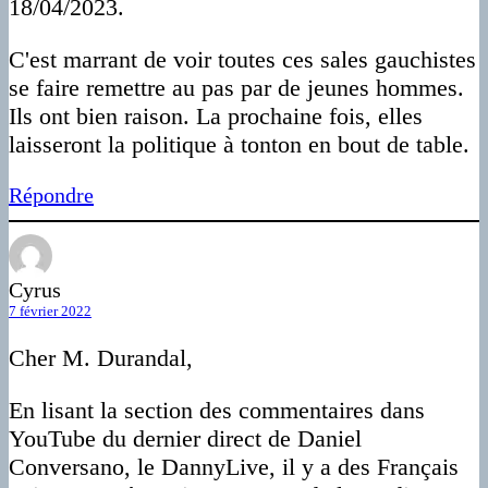
18/04/2023.
C'est marrant de voir toutes ces sales gauchistes
se faire remettre au pas par de jeunes hommes.
Ils ont bien raison. La prochaine fois, elles
laisseront la politique à tonton en bout de table.
Répondre
Cyrus
7 février 2022
Cher M. Durandal,
En lisant la section des commentaires dans
YouTube du dernier direct de Daniel
Conversano, le DannyLive, il y a des Français