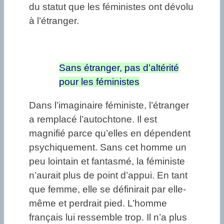
du statut que les féministes ont dévolu
à l’étranger.
Sans étranger, pas d’altérité
pour les féministes
Dans l’imaginaire féministe, l’étranger
a remplacé l’autochtone. Il est
magnifié parce qu’elles en dépendent
psychiquement. Sans cet homme un
peu lointain et fantasmé, la féministe
n’aurait plus de point d’appui. En tant
que femme, elle se définirait par elle-
même et perdrait pied. L’homme
français lui ressemble trop. Il n’a plus