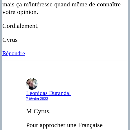
mais ça m'intéresse quand même de connaître
votre opinion.
Cordialement,
Cyrus
Répondre
Léonidas Durandal
7 février 2022
M Cyrus,
Pour approcher une Française