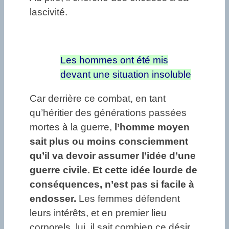
lascivité.
Les hommes ont été mis
devant une situation insoluble
Car derrière ce combat, en tant
qu’héritier des générations passées
mortes à la guerre,
l’homme moyen
sait plus ou moins consciemment
qu’il va devoir assumer l’idée d’une
guerre civile. Et cette idée lourde de
conséquences, n’est pas si facile à
endosser.
Les femmes défendent
leurs intérêts, et en premier lieu
corporels, lui, il sait combien ce désir