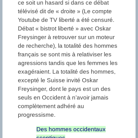
ce soit un hasard si dans ce débat
télévisé dit de « droite » (Le compte
Youtube de TV liberté a été censuré.
Débat « bistrot liberté » avec Oskar
Freysinger à retrouver sur un moteur
de recherche), la totalité des hommes
français se sont mis à relativiser les
agressions tandis que les femmes les
exagéraient. La totalité des hommes,
excepté le Suisse invité Oskar
Freysinger, dont le pays est un des
seuls en Occident à n’avoir jamais
complètement adhéré au
progressisme.
Des hommes occidentaux
sceptiques