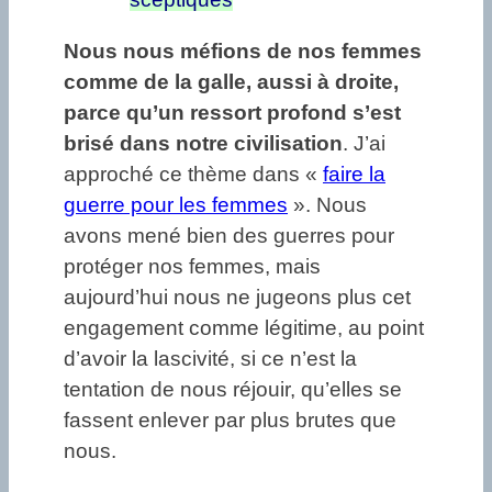
Nous nous méfions de nos femmes
comme de la galle, aussi à droite,
parce qu’un ressort profond s’est
brisé dans notre civilisation
. J’ai
approché ce thème dans «
faire la
guerre pour les femmes
». Nous
avons mené bien des guerres pour
protéger nos femmes, mais
aujourd’hui nous ne jugeons plus cet
engagement comme légitime, au point
d’avoir la lascivité, si ce n’est la
tentation de nous réjouir, qu’elles se
fassent enlever par plus brutes que
nous.