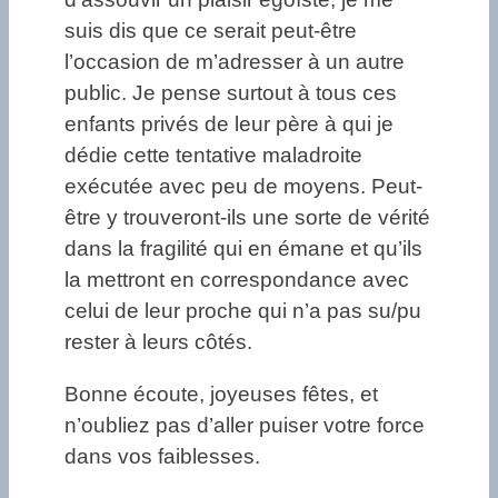
suis dis que ce serait peut-être
l’occasion de m’adresser à un autre
public. Je pense surtout à tous ces
enfants privés de leur père à qui je
dédie cette tentative maladroite
exécutée avec peu de moyens. Peut-
être y trouveront-ils une sorte de vérité
dans la fragilité qui en émane et qu’ils
la mettront en correspondance avec
celui de leur proche qui n’a pas su/pu
rester à leurs côtés.
Bonne écoute, joyeuses fêtes, et
n’oubliez pas d’aller puiser votre force
dans vos faiblesses.