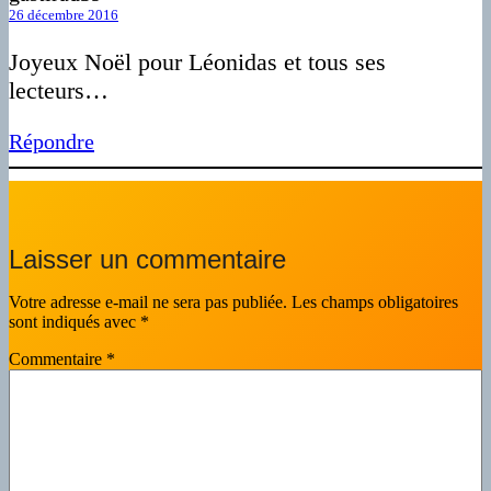
26 décembre 2016
Joyeux Noël pour Léonidas et tous ses
lecteurs…
Répondre
Laisser un commentaire
Votre adresse e-mail ne sera pas publiée.
Les champs obligatoires
sont indiqués avec
*
Commentaire
*