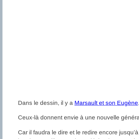
Dans le dessin, il y a
Marsault et son Eugène
Ceux-là donnent envie à une nouvelle générati
Car il faudra le dire et le redire encore jusqu’