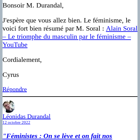
Bonsoir M. Durandal,
J'espère que vous allez bien. Le féminisme, le
voici fort bien résumé par M. Soral :
Alain Soral
– Le triomphe du masculin par le féminisme –
YouTube
Cordialement,
Cyrus
Répondre
Léonidas Durandal
12 octobre 2022
"Féministes : On se lève et on fait nos