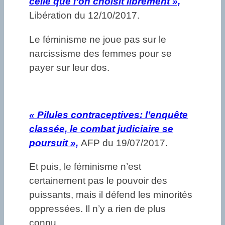
celle que l’on choisit librement »,
Libération du 12/10/2017.
Le féminisme ne joue pas sur le
narcissisme des femmes pour se
payer sur leur dos.
«
Pilules contraceptives: l’enquête
classée, le combat judiciaire se
poursuit »,
AFP du 19/07/2017.
Et puis, le féminisme n’est
certainement pas le pouvoir des
puissants, mais il défend les minorités
oppressées. Il n’y a rien de plus
connu.