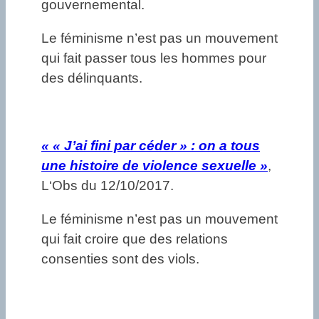
gouvernemental.
Le féminisme n’est pas un mouvement
qui fait passer tous les hommes pour
des délinquants.
« « J’ai fini par céder » : on a tous
une histoire de violence sexuelle »
,
L‘Obs du 12/10/2017.
Le féminisme n’est pas un mouvement
qui fait croire que des relations
consenties sont des viols.