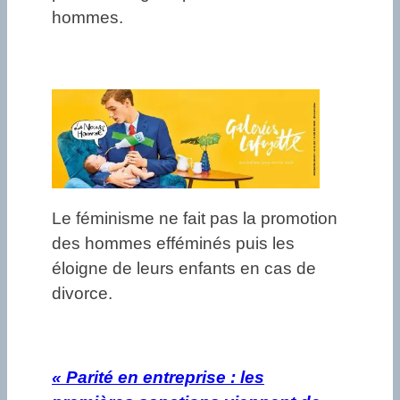
hommes.
Le féminisme ne fait pas la promotion
des hommes efféminés puis les
éloigne de leurs enfants en cas de
divorce.
«
Parité en entreprise : les