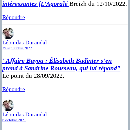
intéressantes [L’Agora]é
Breizh du 12/10/2022.
Répondre
Léonidas Durandal
29 septembre 2022
"Affaire Bayou : Élisabeth Badinter s’en
prend à Sandrine Rousseau, qui lui répond"
Le point du 28/09/2022.
Répondre
Léonidas Durandal
6 octobre 2021