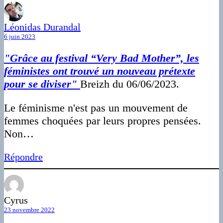
Léonidas Durandal
6 juin 2023
"Grâce au festival “Very Bad Mother”, les
féministes ont trouvé un nouveau prétexte
pour se diviser"
Breizh du 06/06/2023.
Le féminisme n'est pas un mouvement de
femmes choquées par leurs propres pensées.
Non…
Répondre
Cyrus
23 novembre 2022