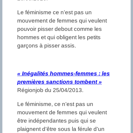
Le féminisme ce n’est pas un
mouvement de femmes qui veulent
pouvoir pisser debout comme les
hommes et qui obligent les petits
garçons à pisser assis.
« Inégalités hommes-femmes : les
premières sanctions tombent »
Régionjob du 25/04/2013.
Le féminisme, ce n’est pas un
mouvement de femmes qui veulent
être indépendantes puis qui se
plaignent d’être sous la férule d’un