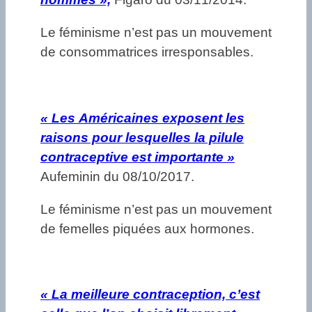
Le féminisme n’est pas un mouvement
de consommatrices irresponsables.
«
Les Américaines exposent les
raisons pour lesquelles la pilule
contraceptive est importante »
Aufeminin du 08/10/2017.
Le féminisme n’est pas un mouvement
de femelles piquées aux hormones.
«
La meilleure contraception, c’est