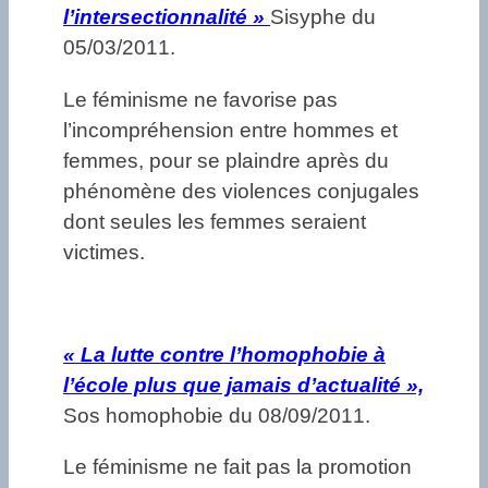
l’intersectionnalité »
Sisyphe du
05/03/2011.
Le féminisme ne favorise pas
l’incompréhension entre hommes et
femmes, pour se plaindre après du
phénomène des violences conjugales
dont seules les femmes seraient
victimes.
«
La lutte contre l’homophobie à
l’école plus que jamais d’actualité »,
Sos homophobie du 08/09/2011.
Le féminisme ne fait pas la promotion