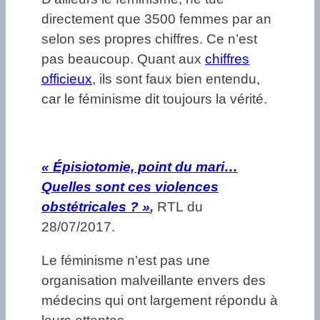
directement que 3500 femmes par an
selon ses propres chiffres. Ce n’est
pas beaucoup. Quant aux
chiffres
officieux
, ils sont faux bien entendu,
car le féminisme dit toujours la vérité.
« Épisiotomie, point du mari…
Quelles sont ces violences
obstétricales ? »
,
RTL du
28/07/2017.
Le féminisme n’est pas une
organisation malveillante envers des
médecins qui ont largement répondu à