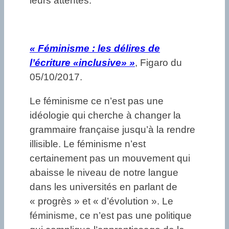
leurs attentes.
«
Féminisme : les délires de
l’écriture «inclusive» »
, Figaro du
05/10/2017.
Le féminisme ce n’est pas une
idéologie qui cherche à changer la
grammaire française jusqu’à la rendre
illisible. Le féminisme n’est
certainement pas un mouvement qui
abaisse le niveau de notre langue
dans les universités en parlant de
« progrès » et « d’évolution ». Le
féminisme, ce n’est pas une politique