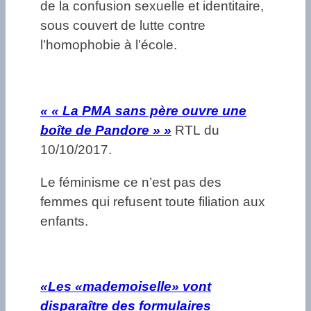
de la confusion sexuelle et identitaire,
sous couvert de lutte contre
l’homophobie à l’école.
«
« La PMA sans père ouvre une
boîte de Pandore » »
RTL du
10/10/2017.
Le féminisme ce n’est pas des
femmes qui refusent toute filiation aux
enfants.
«
Les «mademoiselle» vont
disparaître des formulaires