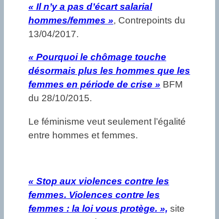
« Il n’y a pas d’écart salarial
hommes/femmes »
, Contrepoints du
13/04/2017.
« Pourquoi le chômage touche
désormais plus les hommes que les
femmes en période de crise »
BFM
du 28/10/2015.
Le féminisme veut seulement l’égalité
entre hommes et femmes.
«
Stop aux violences contre les
femmes. Violences contre les
femmes : la loi vous protège. »,
site