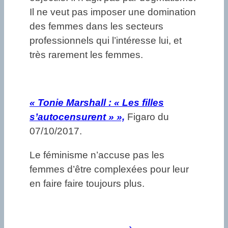
Il ne veut pas imposer une domination
des femmes dans les secteurs
professionnels qui l’intéresse lui, et
très rarement les femmes.
«
Tonie Marshall : « Les filles
s’autocensurent » »,
Figaro du
07/10/2017.
Le féminisme n’accuse pas les
femmes d’être complexées pour leur
en faire faire toujours plus.