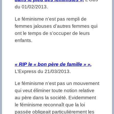
du 01/02/2013.
Le féminisme n’est pas rempli de
femmes jalouses d’autres femmes qui
ont le temps de s’occuper de leurs
enfants.
«
RIP le « bon père de famille » »,
L’Express du 21/03/2013.
Le féminisme n’est pas un mouvement
qui veut éliminer toute notion relative
au père dans la société. Evidemment
le féminisme reconnaît que la loi
passée obligeait particulièrement les