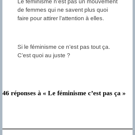
Le féminisme n’est pas un mouvement
de femmes qui ne savent plus quoi
faire pour attirer l’attention à elles.
Si le féminisme ce n’est pas tout ça.
C’est quoi au juste ?
46 réponses à « Le féminisme c’est pas ça »