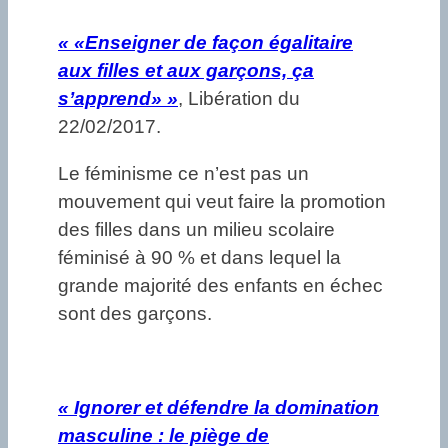
«
«Enseigner de façon égalitaire
aux filles et aux garçons, ça
s’apprend» »
, Libération du
22/02/2017.
Le féminisme ce n’est pas un
mouvement qui veut faire la promotion
des filles dans un milieu scolaire
féminisé à 90 % et dans lequel la
grande majorité des enfants en échec
sont des garçons.
« Ignorer et défendre la domination
masculine : le piège de