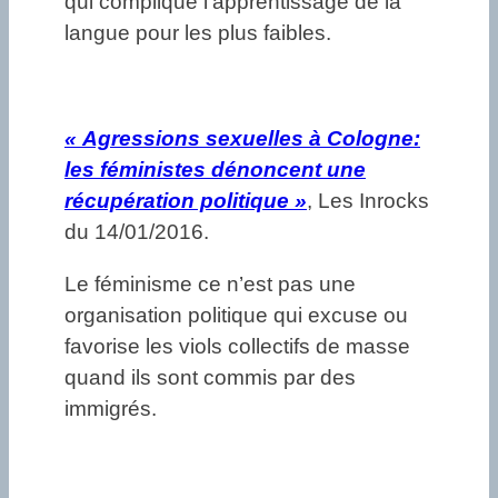
qui complique l’apprentissage de la
langue pour les plus faibles.
«
Agressions sexuelles à Cologne:
les féministes dénoncent une
récupération politique »
, Les Inrocks
du 14/01/2016.
Le féminisme ce n’est pas une
organisation politique qui excuse ou
favorise les viols collectifs de masse
quand ils sont commis par des
immigrés.