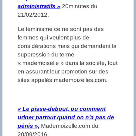
administratifs »
20minutes du
21/02/2012.
Le féminisme ce ne sont pas des
femmes qui veulent plus de
considérations mais qui demandent la
suppression du terme
« mademoiselle » dans la société, tout
en assurant leur promotion sur des
sites appelés mademoizelles.com.
«
Le pisse-debout, ou comment
uriner partout quand on n’a pas de
pénis »,
Mademoizelle.com du
20/09/2016.