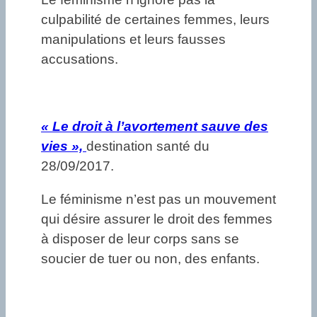
culpabilité de certaines femmes, leurs
manipulations et leurs fausses
accusations.
«
Le droit à l’avortement sauve des
vies »,
destination santé du
28/09/2017.
Le féminisme n’est pas un mouvement
qui désire assurer le droit des femmes
à disposer de leur corps sans se
soucier de tuer ou non, des enfants.