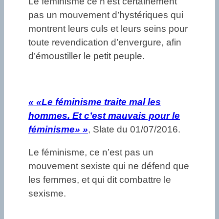
Le féminisme ce n’est certainement
pas un mouvement d’hystériques qui
montrent leurs culs et leurs seins pour
toute revendication d’envergure, afin
d’émoustiller le petit peuple.
«
«Le féminisme traite mal les
hommes. Et c’est mauvais pour le
féminisme» »
, Slate du 01/07/2016.
Le féminisme, ce n’est pas un
mouvement sexiste qui ne défend que
les femmes, et qui dit combattre le
sexisme.