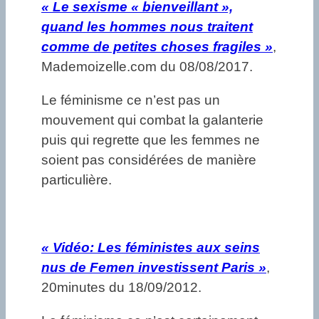
«
Le sexisme « bienveillant »,
quand les hommes nous traitent
comme de petites choses fragiles »
,
Mademoizelle.com du 08/08/2017.
Le féminisme ce n’est pas un
mouvement qui combat la galanterie
puis qui regrette que les femmes ne
soient pas considérées de manière
particulière.
«
Vidéo: Les féministes aux seins
nus de Femen investissent Paris »
,
20minutes du 18/09/2012.