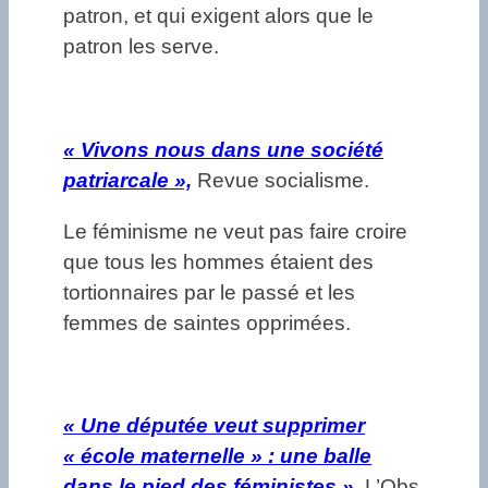
patron, et qui exigent alors que le
patron les serve.
«
Vivons nous dans une société
patriarcale »,
Revue socialisme.
Le féminisme ne veut pas faire croire
que tous les hommes étaient des
tortionnaires par le passé et les
femmes de saintes opprimées.
«
Une députée veut supprimer
« école maternelle » : une balle
dans le pied des féministes »,
L’Obs