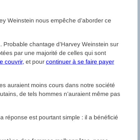
rvey Weinstein nous empêche d’aborder ce
s. Probable chantage d’Harvey Weinstein sur
tées par une majorité de celles qui sont
e couvrir,
et pour
continuer à se faire payer
res auraient moins cours dans notre société
n putains, de tels hommes n’auraient même pas
réponse est pourtant simple : il a bénéficié