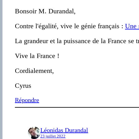
Bonsoir M. Durandal,
Contre l'égalité, vive le génie français :
Une 
La grandeur et la puissance de la France se t
Vive la France !
Cordialement,
Cyrus
Répondre
Léonidas Durandal
23 juillet 2022