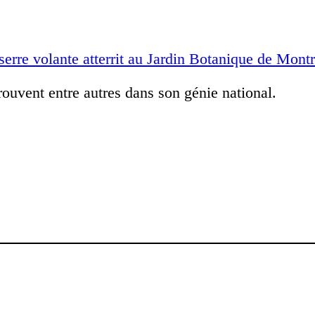
serre volante atterrit au Jardin Botanique de Mont
rouvent entre autres dans son génie national.