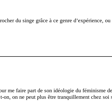
ocher du singe grâce à ce genre d’expérience, ou n
ur me faire part de son idéologie du féminisme des
-on, on ne peut plus être tranquillement chez soi 