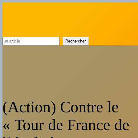
Rechercher
Rechercher
(Action) Contre le
« Tour de France de