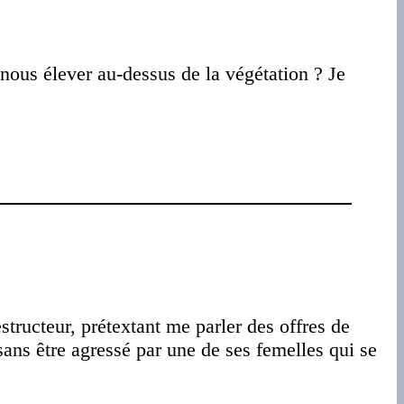
ous élever au-dessus de la végétation ? Je
tructeur, prétextant me parler des offres de
sans être agressé par une de ses femelles qui se