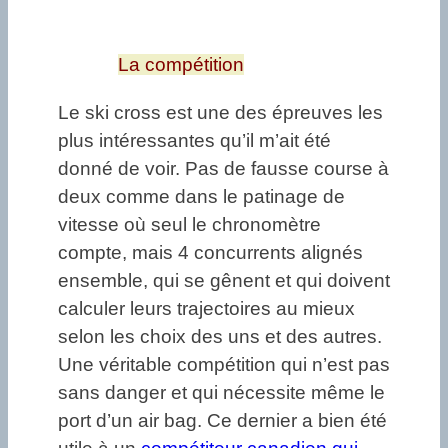
La compétition
Le ski cross est une des épreuves les
plus intéressantes qu’il m’ait été
donné de voir. Pas de fausse course à
deux comme dans le patinage de
vitesse où seul le chronomètre
compte, mais 4 concurrents alignés
ensemble, qui se gênent et qui doivent
calculer leurs trajectoires au mieux
selon les choix des uns et des autres.
Une véritable compétition qui n’est pas
sans danger et qui nécessite même le
port d’un air bag. Ce dernier a bien été