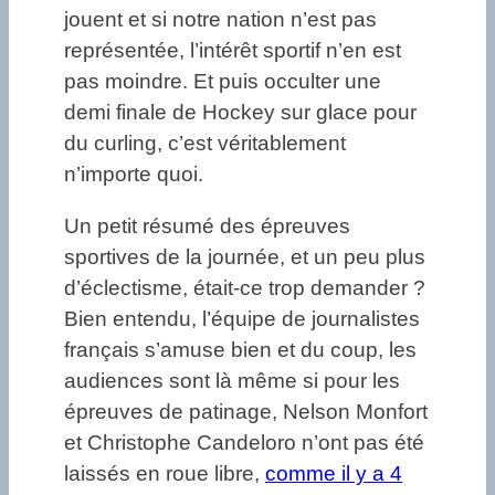
jouent et si notre nation n’est pas
représentée, l’intérêt sportif n’en est
pas moindre. Et puis occulter une
demi finale de Hockey sur glace pour
du curling, c’est véritablement
n’importe quoi.
Un petit résumé des épreuves
sportives de la journée, et un peu plus
d’éclectisme, était-ce trop demander ?
Bien entendu, l’équipe de journalistes
français s’amuse bien et du coup, les
audiences sont là même si pour les
épreuves de patinage, Nelson Monfort
et Christophe Candeloro n’ont pas été
laissés en roue libre,
comme il y a 4