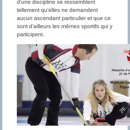
d’une discipline se ressemblent
tellement qu’elles ne demandent
aucun ascendant particulier et que ce
sont d’ailleurs les mêmes sportifs qui y
participent.