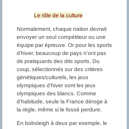
Le rôle de la culture
Normalement, chaque nation devrait
envoyer un seul compétiteur ou une
équipe par épreuve. Or pour les sports
d’hiver, beaucoup de pays n’ont pas
de pratiquants des dits sports. Du
coup, sélectionnés sur des critères
génétiques/culturels, les jeux
olympiques d’hiver sont les jeux
olympiques des blancs. Comme
d’habitude, seule la France déroge à
la règle, même si le fossé perdure.
En bobsleigh à deux par exemple, le