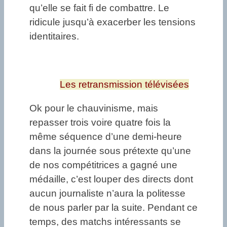
qu’elle se fait fi de combattre. Le
ridicule jusqu’à exacerber les tensions
identitaires.
Les retransmission télévisées
Ok pour le chauvinisme, mais
repasser trois voire quatre fois la
même séquence d’une demi-heure
dans la journée sous prétexte qu’une
de nos compétitrices a gagné une
médaille, c’est louper des directs dont
aucun journaliste n’aura la politesse
de nous parler par la suite. Pendant ce
temps, des matchs intéressants se