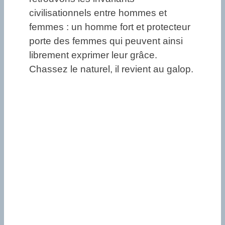
civilisationnels entre hommes et
femmes : un homme fort et protecteur
porte des femmes qui peuvent ainsi
librement exprimer leur grâce.
Chassez le naturel, il revient au galop.