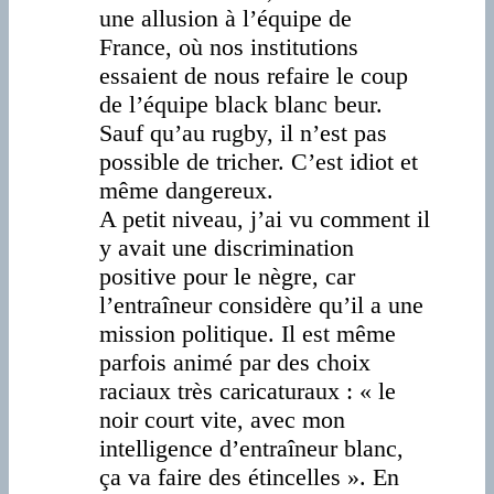
une allusion à l’équipe de
France, où nos institutions
essaient de nous refaire le coup
de l’équipe black blanc beur.
Sauf qu’au rugby, il n’est pas
possible de tricher. C’est idiot et
même dangereux.
A petit niveau, j’ai vu comment il
y avait une discrimination
positive pour le nègre, car
l’entraîneur considère qu’il a une
mission politique. Il est même
parfois animé par des choix
raciaux très caricaturaux : « le
noir court vite, avec mon
intelligence d’entraîneur blanc,
ça va faire des étincelles ». En