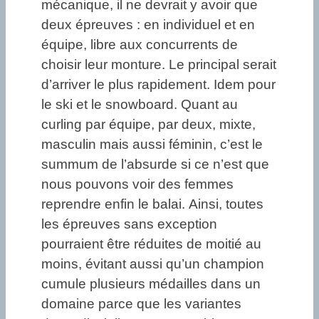
mécanique, il ne devrait y avoir que
deux épreuves : en individuel et en
équipe, libre aux concurrents de
choisir leur monture. Le principal serait
d’arriver le plus rapidement. Idem pour
le ski et le snowboard. Quant au
curling par équipe, par deux, mixte,
masculin mais aussi féminin, c’est le
summum de l’absurde si ce n’est que
nous pouvons voir des femmes
reprendre enfin le balai. Ainsi, toutes
les épreuves sans exception
pourraient être réduites de moitié au
moins, évitant aussi qu’un champion
cumule plusieurs médailles dans un
domaine parce que les variantes