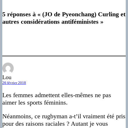
5 réponses à « (JO de Pyeonchang) Curling et
autres considérations antiféministes »
Lou
26 février 2018
Les femmes admettent elles-mêmes ne pas
aimer les sports féminins.
Néanmoins, ce rugbyman a-t’il vraiment été pris
pour des raisons raciales ? Autant je vous