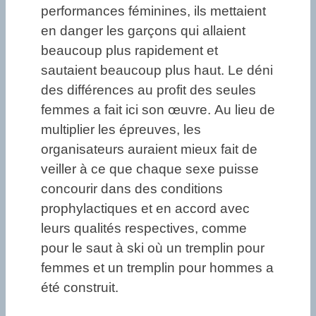
performances féminines, ils mettaient
en danger les garçons qui allaient
beaucoup plus rapidement et
sautaient beaucoup plus haut. Le déni
des différences au profit des seules
femmes a fait ici son œuvre. Au lieu de
multiplier les épreuves, les
organisateurs auraient mieux fait de
veiller à ce que chaque sexe puisse
concourir dans des conditions
prophylactiques et en accord avec
leurs qualités respectives, comme
pour le saut à ski où un tremplin pour
femmes et un tremplin pour hommes a
été construit.