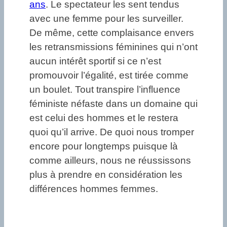
ans
. Le spectateur les sent tendus
avec une femme pour les surveiller.
De même, cette complaisance envers
les retransmissions féminines qui n’ont
aucun intérêt sportif si ce n’est
promouvoir l’égalité, est tirée comme
un boulet. Tout transpire l’influence
féministe néfaste dans un domaine qui
est celui des hommes et le restera
quoi qu’il arrive. De quoi nous tromper
encore pour longtemps puisque là
comme ailleurs, nous ne réussissons
plus à prendre en considération les
différences hommes femmes.