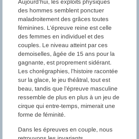
Aujourd’hui, les exploits physiques
des hommes semblent ponctuer
maladroitement des grâces toutes
féminines. L’épreuve reine est celle
des femmes en individuel et des
couples. Le niveau atteint par ces
demoiselles, âgée de 15 ans pour la
gagnante, est proprement sidérant.
Les chorégraphies, l’histoire racontée
sur la glace, le jeu théâtral, tout est
beau, tandis que l’épreuve masculine
ressemble de plus en plus à un jeu de
cirque qui entre-temps, mimerait une
forme de féminité.
Dans les épreuves en couple, nous
retrouvons les invariants