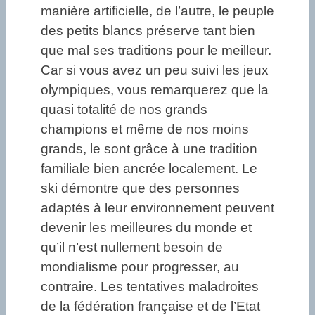
manière artificielle, de l’autre, le peuple
des petits blancs préserve tant bien
que mal ses traditions pour le meilleur.
Car si vous avez un peu suivi les jeux
olympiques, vous remarquerez que la
quasi totalité de nos grands
champions et même de nos moins
grands, le sont grâce à une tradition
familiale bien ancrée localement. Le
ski démontre que des personnes
adaptés à leur environnement peuvent
devenir les meilleures du monde et
qu’il n’est nullement besoin de
mondialisme pour progresser, au
contraire. Les tentatives maladroites
de la fédération française et de l’Etat