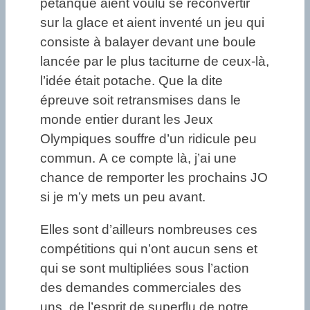
pétanque aient voulu se reconvertir
sur la glace et aient inventé un jeu qui
consiste à balayer devant une boule
lancée par le plus taciturne de ceux-là,
l’idée était potache. Que la dite
épreuve soit retransmises dans le
monde entier durant les Jeux
Olympiques souffre d’un ridicule peu
commun. A ce compte là, j’ai une
chance de remporter les prochains JO
si je m’y mets un peu avant.
Elles sont d’ailleurs nombreuses ces
compétitions qui n’ont aucun sens et
qui se sont multipliées sous l’action
des demandes commerciales des
uns, de l’esprit de superflu de notre