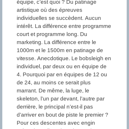
équipe, c’est quoi ? Du patinage
artistique où des épreuves
individuelles se succèdent. Aucun
intérêt. La différence entre programme
court et programme long. Du
marketing. La différence entre le
1000m et le 1500m en patinage de
vitesse. Anecdotique. Le bobsleigh en
individuel, par deux ou en équipe de
4. Pourquoi par en équipes de 12 ou
de 24, au moins ce serait plus
marrant. De même, la luge, le
skeleton, l’un par devant, l’autre par
derrière, le principal n’est-il pas
d’arriver en bout de piste le premier ?
Pour ces descentes avec engin