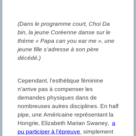
(Dans le programme court, Choi Da
bin, la jeune Coréenne danse sur le
thème « Papa can you ear me », une
jeune fille s’adresse à son père
décédé.)
Cependant, l’esthétique féminine
n’arrive pas à compenser les
demandes physiques dans de
nombreuses autres disciplines. En half
pipe, une Américaine représentant la
Hongrie, Elizabeth Marian Swaney,
a
pu participer à l’épreuve
simplement