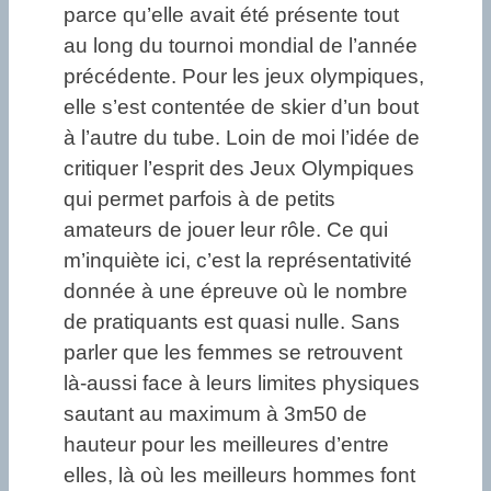
parce qu’elle avait été présente tout
au long du tournoi mondial de l’année
précédente. Pour les jeux olympiques,
elle s’est contentée de skier d’un bout
à l’autre du tube. Loin de moi l’idée de
critiquer l’esprit des Jeux Olympiques
qui permet parfois à de petits
amateurs de jouer leur rôle. Ce qui
m’inquiète ici, c’est la représentativité
donnée à une épreuve où le nombre
de pratiquants est quasi nulle. Sans
parler que les femmes se retrouvent
là-aussi face à leurs limites physiques
sautant au maximum à 3m50 de
hauteur pour les meilleures d’entre
elles, là où les meilleurs hommes font