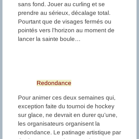
sans fond. Jouer au curling et se
prendre au sérieux, décalage total.
Pourtant que de visages fermés ou
pointés vers l’horizon au moment de
lancer la sainte boule…
Redondance
Pour animer ces deux semaines qui,
exception faite du tournoi de hockey
sur glace, ne devrait en durer qu’une,
les organisateurs organisent la
redondance. Le patinage artistique par