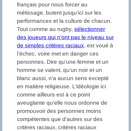
français pour nous forcer au
métissage, butent jusqu’ici sur les
performances et la culture de chacun.
Tout comme au rugby,
sélectionner
des joueurs qui n’ont pas le niveau sur
de simples critères raciaux
, est voué à
l’échec, voire met en danger ces
personnes. Dire qu’une femme et un
homme se valent, qu’un noir et un
blanc aussi, n’a aucun sens excepté
en matière religieuse. L’idéologie ici
comme ailleurs est à ce point
aveuglante qu’elle nous ordonne de
promouvoir des personnes moins
compétentes que d’autres sur des
critères raciaux, critères raciaux