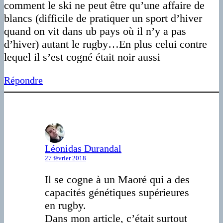
comment le ski ne peut être qu’une affaire de
blancs (difficile de pratiquer un sport d’hiver
quand on vit dans ub pays où il n’y a pas
d’hiver) autant le rugby…En plus celui contre
lequel il s’est cogné était noir aussi
Répondre
Léonidas Durandal
27 février 2018
Il se cogne à un Maoré qui a des
capacités génétiques supérieures
en rugby.
Dans mon article, c’était surtout