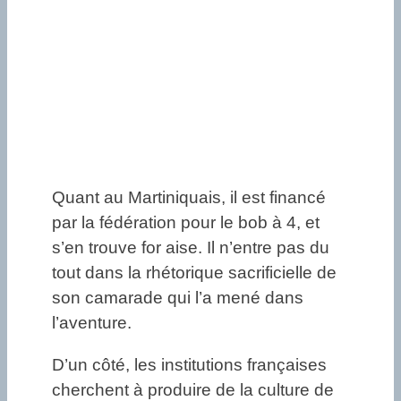
Quant au Martiniquais, il est financé
par la fédération pour le bob à 4, et
s’en trouve for aise. Il n’entre pas du
tout dans la rhétorique sacrificielle de
son camarade qui l’a mené dans
l’aventure.
D’un côté, les institutions françaises
cherchent à produire de la culture de