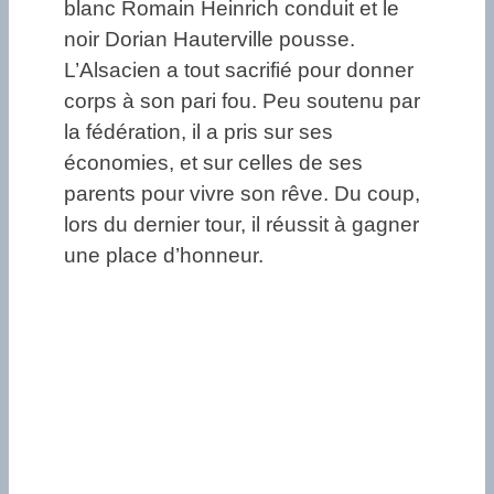
blanc Romain Heinrich conduit et le
noir Dorian Hauterville pousse.
L’Alsacien a tout sacrifié pour donner
corps à son pari fou. Peu soutenu par
la fédération, il a pris sur ses
économies, et sur celles de ses
parents pour vivre son rêve. Du coup,
lors du dernier tour, il réussit à gagner
une place d’honneur.