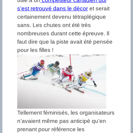
utile à un
compétiteur canadien qui
s’est retrouvé dans le décor
et serait
certainement devenu tétraplégique
sans. Les chutes ont été très
nombreuses durant cette épreuve. Il
faut dire que la piste avait été pensée
pour les filles !
Tellement féminisés, les organisateurs
n’avaient même pas anticipé qu’en
prenant pour référence les