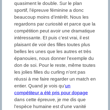
quasiment le double. Sur le plan
sportif, l’épreuve féminine a donc
beaucoup moins d’intérêt. Nous les
regardons par curiosité et parce que la
compétition peut avoir une dramatique
intéressante. Et puis c’est vrai, il est
plaisant de voir des filles toutes plus
belles les unes que les autres et très
épanouies, nous donner l’exemple du
don de soi. Pour le reste, même toutes
les jolies filles du curling n’ont pas
réussi à me faire regarder un match en
entier. Quand je vois qu’
un
compétiteur a été pris pour dopage
dans cette épreuve, je me dis que
l’espèce humaine est d’une vanité