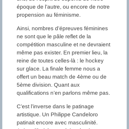
époque de l’autre, ou encore de notre
propension au féminisme.
Ainsi, nombres d’épreuves féminines
ne sont que le pâle reflet de la
compétition masculine et ne devraient
même pas exister. En premier lieu, la
reine de toutes celles-là : le hockey
sur glace. La finale femme nous a
offert un beau match de 4ème ou de
5ème division. Quant aux
qualifications n’en parlons même pas.
C’est l’inverse dans le patinage
artistique. Un Philippe Candeloro
patinait encore avec masculinité.