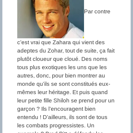
Par contre
c’est vrai que Zahara qui vient des
adeptes du Zohar, tout de suite, ça fait
plutôt cloueur que cloué. Des noms
tous plus exotiques les uns que les
autres, donc, pour bien montrer au
monde qu’ils se sont constitués eux-
mêmes leur héritage. Et puis quand
leur petite fille Shiloh se prend pour un
garçon ? Ils l’encouragent bien
entendu ! D’ailleurs, ils sont de tous
les combats progressistes. Un