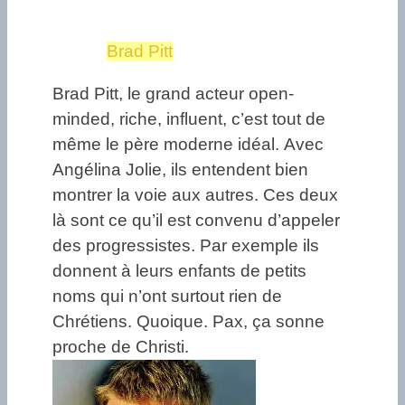
Brad Pitt
Brad Pitt, le grand acteur open-
minded, riche, influent, c’est tout de
même le père moderne idéal. Avec
Angélina Jolie, ils entendent bien
montrer la voie aux autres. Ces deux
là sont ce qu’il est convenu d’appeler
des progressistes. Par exemple ils
donnent à leurs enfants de petits
noms qui n’ont surtout rien de
Chrétiens. Quoique. Pax, ça sonne
proche de Christi.