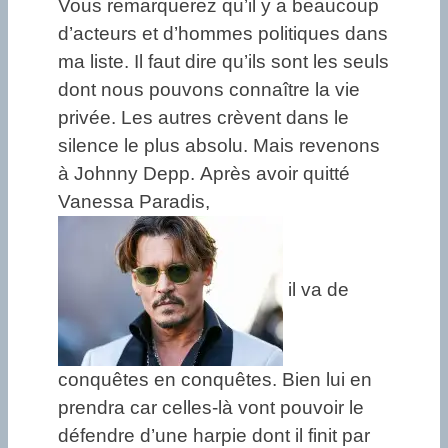
Vous remarquerez qu’il y a beaucoup
d’acteurs et d’hommes politiques dans
ma liste. Il faut dire qu’ils sont les seuls
dont nous pouvons connaître la vie
privée. Les autres crèvent dans le
silence le plus absolu. Mais revenons
à Johnny Depp. Après avoir quitté
Vanessa Paradis,
il va de
conquêtes en conquêtes. Bien lui en
prendra car celles-là vont pouvoir le
défendre d’une harpie dont il finit par