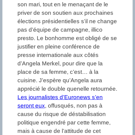
son mari, tout en le menaçant de le
priver de son soutien aux prochaines
élections présidentielles s’il ne change
pas d’équipe de campagne, illico
presto. Le bonhomme est obligé de se
justifier en pleine conférence de
presse internationale aux côtés
d’Angela Merkel, pour dire que la
place de sa femme, c’est… à la
cuisine. J’espère qu’Angela aura
apprécié le double quenelle retournée.
Les journalistes d’Euronews s’en
seront eux
, offusqués, non pas à
cause du risque de déstabilisation
politique engendré par cette femme,
mais à cause de l’attitude de cet