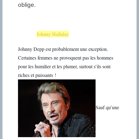
oblige.
Johnny Halliday
Johnny Depp est probablement une exception.
Certaines femmes ne provoquent pas les hommes
pour les humilier et les plumer, surtout s’ils sont
riches et puissants !
Sauf qu’une