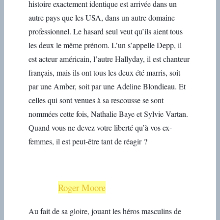
histoire exactement identique est arrivée dans un
autre pays que les USA, dans un autre domaine
professionnel. Le hasard seul veut qu’ils aient tous
les deux le même prénom. L’un s’appelle Depp, il
est acteur américain, l’autre Hallyday, il est chanteur
français, mais ils ont tous les deux été marris, soit
par une Amber, soit par une Adeline Blondieau. Et
celles qui sont venues à sa rescousse se sont
nommées cette fois, Nathalie Baye et Sylvie Vartan.
Quand vous ne devez votre liberté qu’à vos ex-
femmes, il est peut-être tant de réagir ?
Roger Moore
Au fait de sa gloire, jouant les héros masculins de