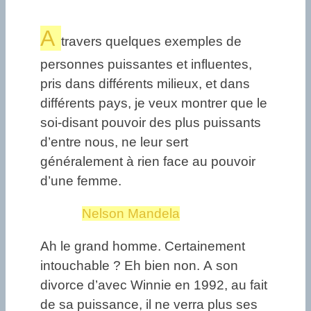
A
travers quelques exemples de
personnes puissantes et influentes,
pris dans différents milieux, et dans
différents pays, je veux montrer que le
soi-disant pouvoir des plus puissants
d’entre nous, ne leur sert
généralement à rien face au pouvoir
d’une femme.
Nelson Mandela
Ah le grand homme. Certainement
intouchable ? Eh bien non. A son
divorce d’avec Winnie en 1992, au fait
de sa puissance, il ne verra plus ses