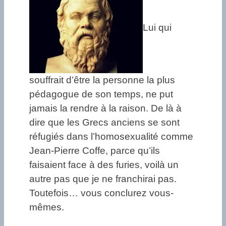
Lui qui
souffrait d’être la personne la plus
pédagogue de son temps, ne put
jamais la rendre à la raison. De là à
dire que les Grecs anciens se sont
réfugiés dans l’homosexualité comme
Jean-Pierre Coffe, parce qu’ils
faisaient face à des furies, voilà un
autre pas que je ne franchirai pas.
Toutefois… vous conclurez vous-
mêmes.