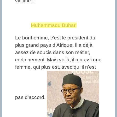
victime…
Muhammadu Buhari
Le bonhomme, c’est le président du
plus grand pays d’Afrique. Il a déjà
assez de soucis dans son métier,
certainement. Mais voilà, il a aussi une
femme, qui plus est, avec qui il n’est
pas d’accord.