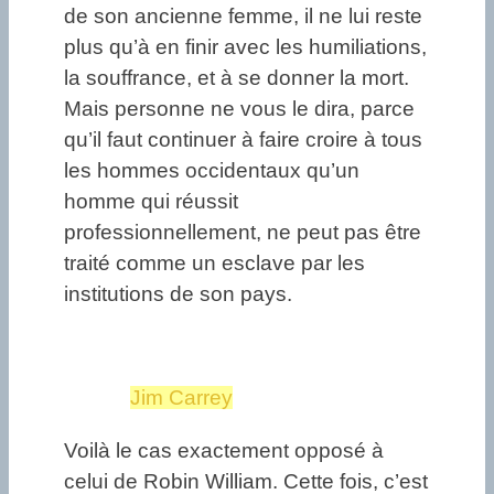
de son ancienne femme, il ne lui reste
plus qu’à en finir avec les humiliations,
la souffrance, et à se donner la mort.
Mais personne ne vous le dira, parce
qu’il faut continuer à faire croire à tous
les hommes occidentaux qu’un
homme qui réussit
professionnellement, ne peut pas être
traité comme un esclave par les
institutions de son pays.
Jim Carrey
Voilà le cas exactement opposé à
celui de Robin William. Cette fois, c’est