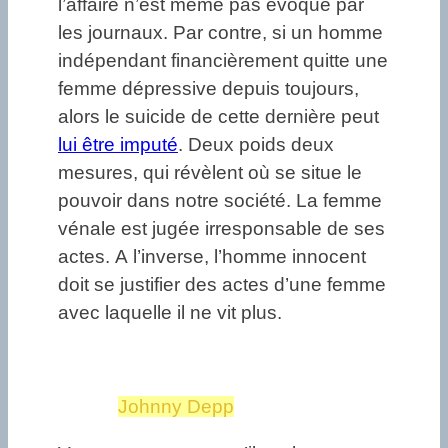
l’affaire n’est même pas évoqué par
les journaux. Par contre, si un homme
indépendant financièrement quitte une
femme dépressive depuis toujours,
alors le suicide de cette dernière peut
lui être imputé
. Deux poids deux
mesures, qui révèlent où se situe le
pouvoir dans notre société. La femme
vénale est jugée irresponsable de ses
actes. A l’inverse, l’homme innocent
doit se justifier des actes d’une femme
avec laquelle il ne vit plus.
Johnny Depp