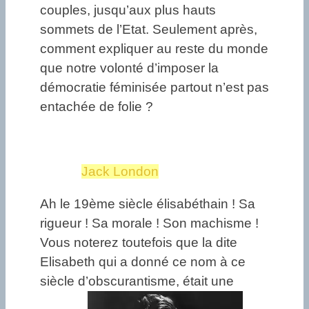
couples, jusqu’aux plus hauts
sommets de l’Etat. Seulement après,
comment expliquer au reste du monde
que notre volonté d’imposer la
démocratie féminisée partout n’est pas
entachée de folie ?
Jack London
Ah le 19ème siècle élisabéthain ! Sa
rigueur ! Sa morale ! Son machisme !
Vous noterez toutefois que la dite
Elisabeth qui a donné ce nom à ce
siècle d’obscurantisme, était une