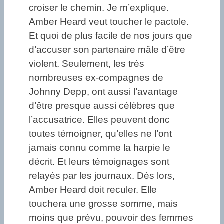
croiser le chemin. Je m’explique.
Amber Heard veut toucher le pactole.
Et quoi de plus facile de nos jours que
d’accuser son partenaire mâle d’être
violent. Seulement, les très
nombreuses ex-compagnes de
Johnny Depp, ont aussi l’avantage
d’être presque aussi célèbres que
l’accusatrice. Elles peuvent donc
toutes témoigner, qu’elles ne l’ont
jamais connu comme la harpie le
décrit. Et leurs témoignages sont
relayés par les journaux. Dès lors,
Amber Heard doit reculer. Elle
touchera une grosse somme, mais
moins que prévu, pouvoir des femmes