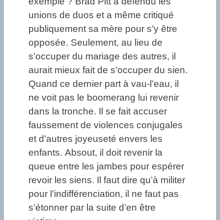
exemple ? Brad Pitt a défendu les
unions de duos et a même critiqué
publiquement sa mère pour s’y être
opposée. Seulement, au lieu de
s’occuper du mariage des autres, il
aurait mieux fait de s’occuper du sien.
Quand ce dernier part à vau-l’eau, il
ne voit pas le boomerang lui revenir
dans la tronche. Il se fait accuser
faussement de violences conjugales
et d’autres joyeuseté envers les
enfants. Absout, il doit revenir la
queue entre les jambes pour espérer
revoir les siens. Il faut dire qu’à militer
pour l’indifférenciation, il ne faut pas
s’étonner par la suite d’en être