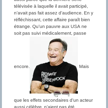
télévisée à laquelle il avait participé,
n’avait pas fait assez d’audience. En y
réfléchissant, cette affaire paraît bien
étrange. Qu’un pauvre aux USA ne
soit pas suivi médicalement, passe
encore.
Mais
que les effets secondaires d’un acteur
aussi célèbre, n’aient pas été