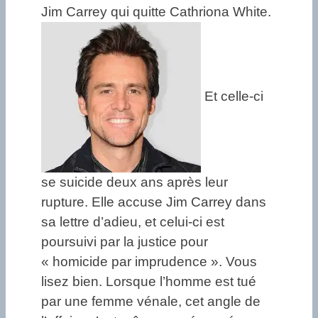
Jim Carrey qui quitte Cathriona White.
Et celle-ci
se suicide deux ans après leur
rupture. Elle accuse Jim Carrey dans
sa lettre d’adieu, et celui-ci est
poursuivi par la justice pour
« homicide par imprudence ». Vous
lisez bien. Lorsque l’homme est tué
par une femme vénale, cet angle de