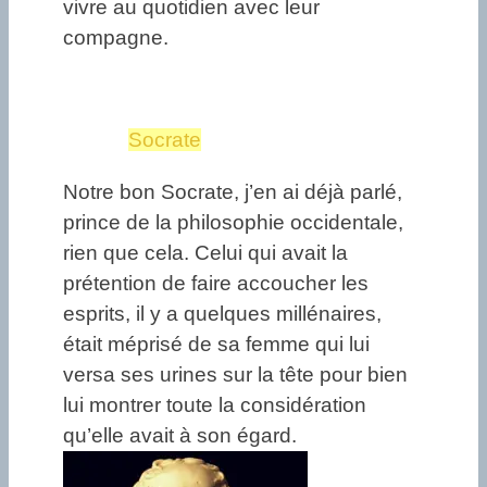
vivre au quotidien avec leur
compagne.
Socrate
Notre bon Socrate, j’en ai déjà parlé,
prince de la philosophie occidentale,
rien que cela. Celui qui avait la
prétention de faire accoucher les
esprits, il y a quelques millénaires,
était méprisé de sa femme qui lui
versa ses urines sur la tête pour bien
lui montrer toute la considération
qu’elle avait à son égard.