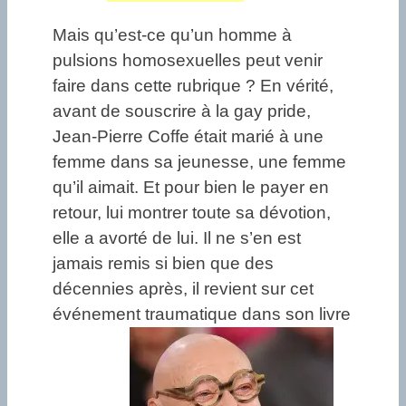
Mais qu’est-ce qu’un homme à
pulsions homosexuelles peut venir
faire dans cette rubrique ? En vérité,
avant de souscrire à la gay pride,
Jean-Pierre Coffe était marié à une
femme dans sa jeunesse, une femme
qu’il aimait. Et pour bien le payer en
retour, lui montrer toute sa dévotion,
elle a avorté de lui. Il ne s’en est
jamais remis si bien que des
décennies après, il revient sur cet
événement traumatique dans son livre