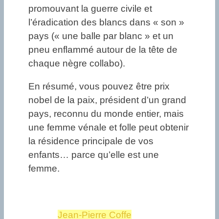
promouvant la guerre civile et
l’éradication des blancs dans « son »
pays (« une balle par blanc » et un
pneu enflammé autour de la tête de
chaque nègre collabo).
En résumé, vous pouvez être prix
nobel de la paix, président d’un grand
pays, reconnu du monde entier, mais
une femme vénale et folle peut obtenir
la résidence principale de vos
enfants… parce qu’elle est une
femme.
Jean-Pierre Coffe