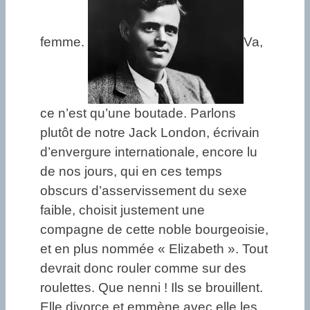
femme.
Va,
ce n’est qu’une boutade. Parlons
plutôt de notre Jack London, écrivain
d’envergure internationale, encore lu
de nos jours, qui en ces temps
obscurs d’asservissement du sexe
faible, choisit justement une
compagne de cette noble bourgeoisie,
et en plus nommée « Elizabeth ». Tout
devrait donc rouler comme sur des
roulettes. Que nenni ! Ils se brouillent.
Elle divorce et emmène avec elle les