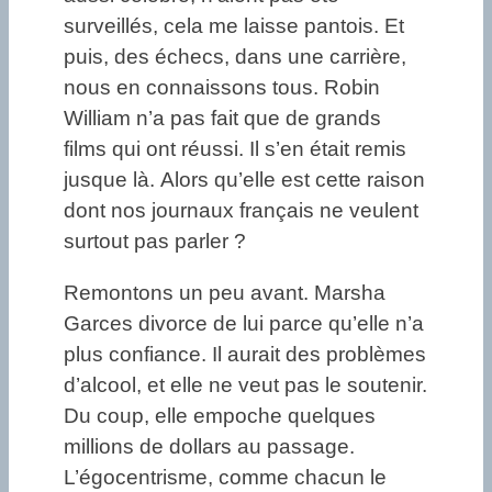
surveillés, cela me laisse pantois. Et
puis, des échecs, dans une carrière,
nous en connaissons tous. Robin
William n’a pas fait que de grands
films qui ont réussi. Il s’en était remis
jusque là. Alors qu’elle est cette raison
dont nos journaux français ne veulent
surtout pas parler ?
Remontons un peu avant. Marsha
Garces divorce de lui parce qu’elle n’a
plus confiance. Il aurait des problèmes
d’alcool, et elle ne veut pas le soutenir.
Du coup, elle empoche quelques
millions de dollars au passage.
L’égocentrisme, comme chacun le