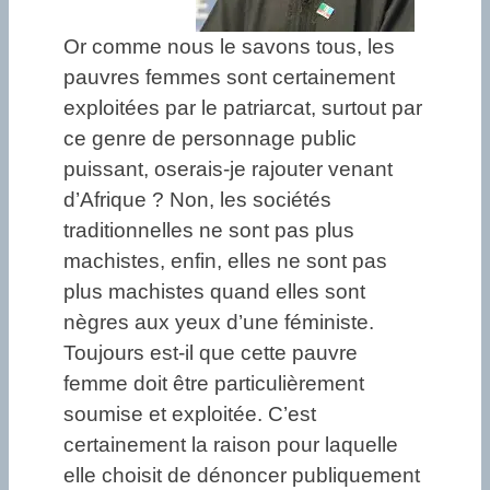
Or comme nous le savons tous, les
pauvres femmes sont certainement
exploitées par le patriarcat, surtout par
ce genre de personnage public
puissant, oserais-je rajouter venant
d’Afrique ? Non, les sociétés
traditionnelles ne sont pas plus
machistes, enfin, elles ne sont pas
plus machistes quand elles sont
nègres aux yeux d’une féministe.
Toujours est-il que cette pauvre
femme doit être particulièrement
soumise et exploitée. C’est
certainement la raison pour laquelle
elle choisit de dénoncer publiquement