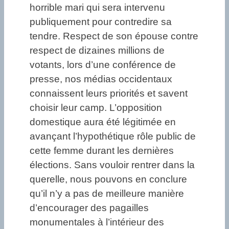
horrible mari qui sera intervenu
publiquement pour contredire sa
tendre. Respect de son épouse contre
respect de dizaines millions de
votants, lors d’une conférence de
presse, nos médias occidentaux
connaissent leurs priorités et savent
choisir leur camp. L’opposition
domestique aura été légitimée en
avançant l’hypothétique rôle public de
cette femme durant les dernières
élections. Sans vouloir rentrer dans la
querelle, nous pouvons en conclure
qu’il n’y a pas de meilleure manière
d’encourager des pagailles
monumentales à l’intérieur des