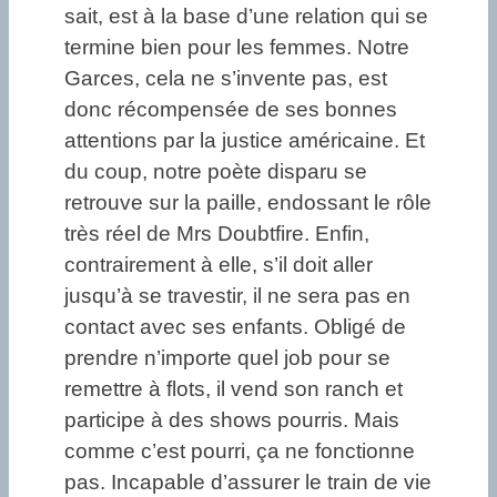
sait, est à la base d’une relation qui se
termine bien pour les femmes. Notre
Garces, cela ne s’invente pas, est
donc récompensée de ses bonnes
attentions par la justice américaine. Et
du coup, notre poète disparu se
retrouve sur la paille, endossant le rôle
très réel de Mrs Doubtfire. Enfin,
contrairement à elle, s’il doit aller
jusqu’à se travestir, il ne sera pas en
contact avec ses enfants. Obligé de
prendre n’importe quel job pour se
remettre à flots, il vend son ranch et
participe à des shows pourris. Mais
comme c’est pourri, ça ne fonctionne
pas. Incapable d’assurer le train de vie