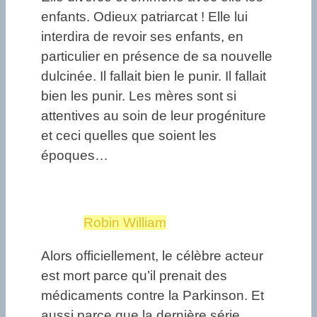
enfants. Odieux patriarcat ! Elle lui
interdira de revoir ses enfants, en
particulier en présence de sa nouvelle
dulcinée. Il fallait bien le punir. Il fallait
bien les punir. Les mères sont si
attentives au soin de leur progéniture
et ceci quelles que soient les
époques…
Robin William
Alors officiellement, le célèbre acteur
est mort parce qu’il prenait des
médicaments contre la Parkinson. Et
aussi parce que la dernière série