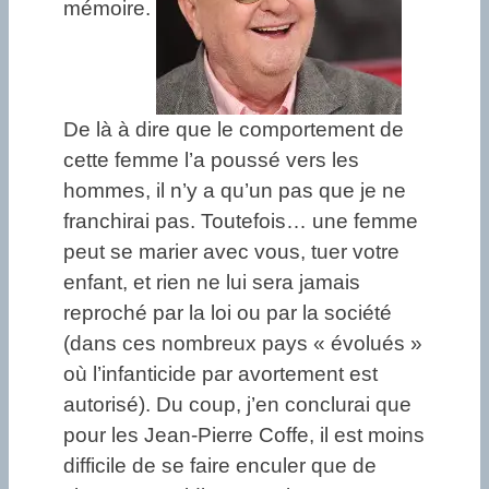
mémoire.
De là à dire que le comportement de
cette femme l’a poussé vers les
hommes, il n’y a qu’un pas que je ne
franchirai pas. Toutefois… une femme
peut se marier avec vous, tuer votre
enfant, et rien ne lui sera jamais
reproché par la loi ou par la société
(dans ces nombreux pays « évolués »
où l’infanticide par avortement est
autorisé). Du coup, j’en conclurai que
pour les Jean-Pierre Coffe, il est moins
difficile de se faire enculer que de