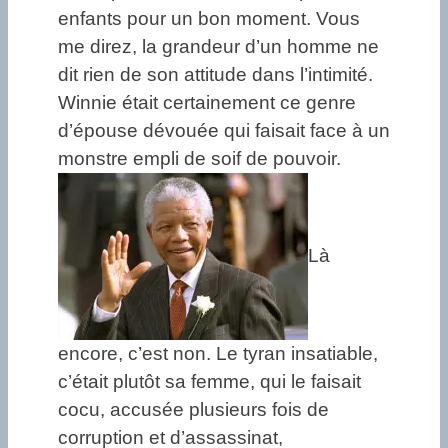
enfants pour un bon moment. Vous
me direz, la grandeur d’un homme ne
dit rien de son attitude dans l’intimité.
Winnie était certainement ce genre
d’épouse dévouée qui faisait face à un
monstre empli de soif de pouvoir.
Là
encore, c’est non. Le tyran insatiable,
c’était plutôt sa femme, qui le faisait
cocu, accusée plusieurs fois de
corruption et d’assassinat,