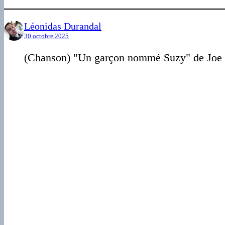
Léonidas Durandal
30 octobre 2025
(Chanson) "Un garçon nommé Suzy" de Joe