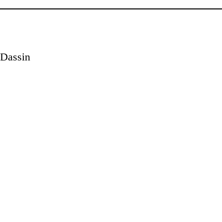
 Dassin