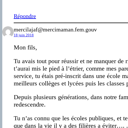
Répondre
mercilajaf@mercimaman.fem.gouv
18 juin 2018
Mon fils,
Tu avais tout pour réussir et ne manquer de r
t’aurai mis le pied à l’étrier, comme mes pa
service, tu étais pré-inscrit dans une école ma
meilleurs collèges et lycées puis les classes 
Depuis plusieurs générations, dans notre fam
redescendre.
Tu n’as connu que les écoles publiques, et te
que dans la vie il y a des filières a éviter…