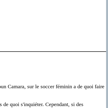
soun Camara, sur le soccer féminin a de quoi faire
s de quoi s'inquiéter. Cependant, si des