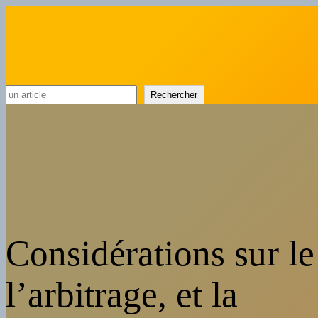
Rechercher
Rechercher
Considérations sur le
l’arbitrage, et la