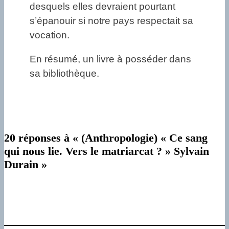
desquels elles devraient pourtant
s’épanouir si notre pays respectait sa
vocation.
En résumé, un livre à posséder dans
sa bibliothèque.
20 réponses à « (Anthropologie) « Ce sang
qui nous lie. Vers le matriarcat ? » Sylvain
Durain »