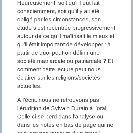
Heureusement, soit qu’il l’eût fait
consciemment, soit qu’il y ait été
obligé par les circonstances, son
étude s’est recentrée progressivement
autour de ce qu’il maîtrisait le mieux et
qu’il était important de développer : à
partir de quoi peut-on définir une
société matriarcale ou patriarcale ? Et
comment cette lecture peut nous
éclairer sur les religions/sociétés
actuelles.
A l’écrit, nous ne retrouvons pas
l’érudition de Sylvain Durain à l’oral.
Celle-ci se perd dans l’analyse ou
dans les notes en bas de page qui ne