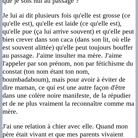
que je sois nul au passage ?
Je lui ai dit plusieurs fois qu'elle est grosse (ce
qu'elle est), qu'elle est laide (ce qu'elle est),
qu'elle pue (ça lui arrive souvent) et qu'elle peut
bien crever dans son caca (dans son lit, où elle
est souvent alittée) qu'elle peut toujours bouffer
au passage. J'aime insulter ma mère. J'aime
l'appeler par son prénom, non par fétichisme du
constat (ton nom étant ton nom,
boumbadaboum), mais pour avoir à éviter de
dire maman, ce qui est une autre façon d'être
dans une colère noire manifeste, de la répudier
et de ne plus vraiment la reconnaître comme ma
mère.
J'ai une relation à chier avec elle. Quand mon
père était vivant et que mes parents vivaient