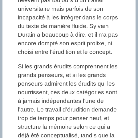
relèvent pas toujours d’un travail
universitaire mais parfois de son
incapacité à les intégrer dans le corps
du texte de manière fluide. Sylvain
Durain a beaucoup à dire, et il n’a pas
encore dompté son esprit prolixe, ni
choisi entre l’érudition et le concept.
Si les grands érudits comprennent les
grands penseurs, et si les grands
penseurs admirent les érudits qui les
nourrissent, ces deux catégories sont
à jamais indépendantes l’une de
l’autre. Le travail d’érudition demande
trop de temps pour penser neuf, et
structure la mémoire selon ce qui a
déjà été conceptualisé, tandis que la