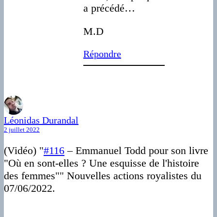
a précédé…
M.D
Répondre
Léonidas Durandal
2 juillet 2022
(Vidéo) "
#116
– Emmanuel Todd pour son livre
"Où en sont-elles ? Une esquisse de l'histoire
des femmes"" Nouvelles actions royalistes du
07/06/2022.