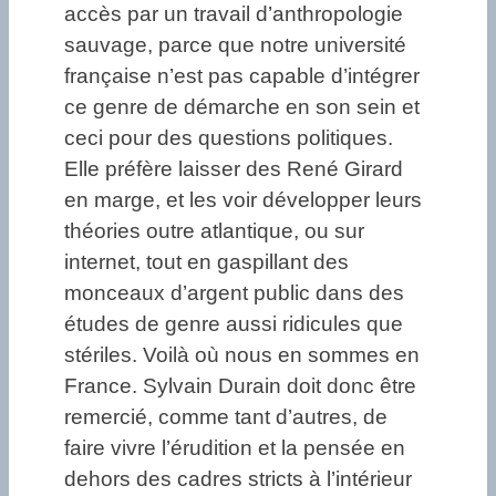
accès par un travail d’anthropologie
sauvage, parce que notre université
française n’est pas capable d’intégrer
ce genre de démarche en son sein et
ceci pour des questions politiques.
Elle préfère laisser des René Girard
en marge, et les voir développer leurs
théories outre atlantique, ou sur
internet, tout en gaspillant des
monceaux d’argent public dans des
études de genre aussi ridicules que
stériles. Voilà où nous en sommes en
France. Sylvain Durain doit donc être
remercié, comme tant d’autres, de
faire vivre l’érudition et la pensée en
dehors des cadres stricts à l’intérieur