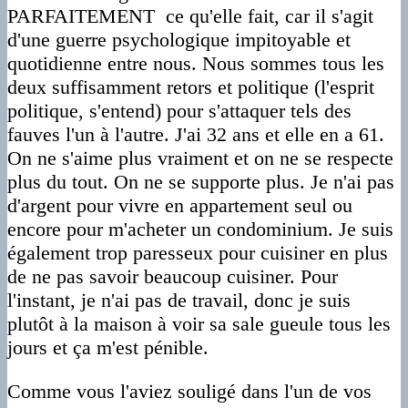
PARFAITEMENT ce qu'elle fait, car il s'agit
d'une guerre psychologique impitoyable et
quotidienne entre nous. Nous sommes tous les
deux suffisamment retors et politique (l'esprit
politique, s'entend) pour s'attaquer tels des
fauves l'un à l'autre. J'ai 32 ans et elle en a 61.
On ne s'aime plus vraiment et on ne se respecte
plus du tout. On ne se supporte plus. Je n'ai pas
d'argent pour vivre en appartement seul ou
encore pour m'acheter un condominium. Je suis
également trop paresseux pour cuisiner en plus
de ne pas savoir beaucoup cuisiner. Pour
l'instant, je n'ai pas de travail, donc je suis
plutôt à la maison à voir sa sale gueule tous les
jours et ça m'est pénible.
Comme vous l'aviez souligé dans l'un de vos