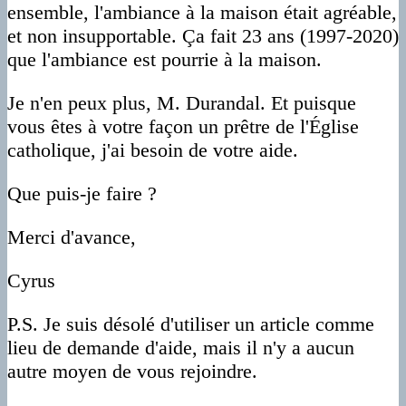
ensemble, l'ambiance à la maison était agréable,
et non insupportable. Ça fait 23 ans (1997-2020)
que l'ambiance est pourrie à la maison.
Je n'en peux plus, M. Durandal. Et puisque
vous êtes à votre façon un prêtre de l'Église
catholique, j'ai besoin de votre aide.
Que puis-je faire ?
Merci d'avance,
Cyrus
P.S. Je suis désolé d'utiliser un article comme
lieu de demande d'aide, mais il n'y a aucun
autre moyen de vous rejoindre.