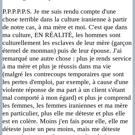
P.P.P.P.P.S. Je me suis rendu compte d'une
chose terrible dans la culture iranienne à partir
de notre cas, à ma mère et moi. C'est que dans
ma culture, EN RÉALITÉ, les hommes sont
culturellement les esclaves de leur mère (garçon
éternel de monman) puis de leur épouse. J'ai
remarqué une autre chose : plus je rends service
à ma mère et plus je réussis dans ma vie
(malgré les contrecoups temporaires que sont
les pertes d'emploi, par exemple, à cause d'une
violente réponse de ma part à un client s'étant
mal comporté à mon égard) et plus je comprend
les femmes, les femmes iraniennes et ma mère
en particulier, plus elle me déteste et plus elle
est en colère. Moins j'en fais pour elle, elle me
déteste juste un peu moins, mais me déteste