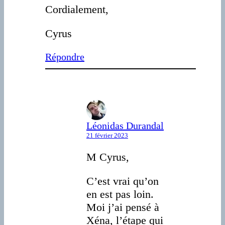
Cordialement,
Cyrus
Répondre
Léonidas Durandal
21 février 2023
M Cyrus,
C’est vrai qu’on
en est pas loin.
Moi j’ai pensé à
Xéna, l’étape qui