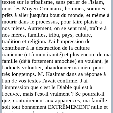
textes sur le tribalisme, sans parler de l'islam,
nous les Moyen-Orientaux, hommes, sommes
prêts à aller jusqu'au bout du monde, et même à
mourir dans le processus, pour faire plaisir à
nos mères. Autrement, on se sent mal, traître à
nos mères, familles, tribu, pays, culture,
tradition et religion. J'ai l'impression de
contribuer à la destruction de la culture
iranienne (et à mon iranité) et plus encore de ma
famille (déjà fortement amochée) en voulant, je
l'admets volontier, abandonner ma mère pour
très longtemps. M. Kasimar dans sa réponse à
l'un de vos textes l'avait confirmé. J'ai
l'impression que c'est le Diable qui est à
l'oeuvre, mais l'est-il vraiment ? Se pourrait-il
que, contrairement aux apparences, ma famille
soit tout bonnement EXTRÊMEMENT nulle et