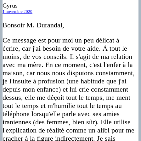
Cyrus
1 novembre 2020
Bonsoir M. Durandal,
Ce message est pour moi un peu délicat à
écrire, car j'ai besoin de votre aide. À tout le
moins, de vos conseils. Il s'agit de ma relation
avec ma mère. En ce moment, c'est l'enfer à la
maison, car nous nous disputons constamment,
je l'insulte à profusion (une habitude que j'ai
depuis mon enfance) et lui crie constamment
dessus, elle me déçoit tout le temps, me ment
tout le temps et m'humilie tout le temps au
téléphone lorsqu'elle parle avec ses amies
iraniennes (des femmes, bien sûr). Elle utilise
l'explication de réalité comme un alibi pour me
cracher à la figure indirectement. Je sais