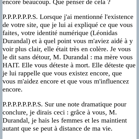
encore beaucoup. Que penser de cela ?
P.P.P.P.P.P.S. Lorsque j'ai mentionné l'existence
de votre site, que je lui ai expliqué ce que vous
faites, votre identité numérique (Léonidas
Durandal) et à quel point vous m'aviez aidé à y
voir plus clair, elle était très en colère. Je vous
le dit sans détour, M. Durandal : ma mère vous
HAIT. Elle vous déteste à mort. Elle déteste que
je lui rappelle que vous existez encore, que
vous m'aidez encore et que vous m'influencez
encore.
P.P.P.P.P.P.P.S. Sur une note dramatique pour
conclure, je dirais ceci : grâce à vous, M.
Durandal, je hais les femmes et les maintient
autant que se peut à distance de ma vie.