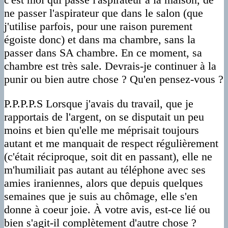
ne passer l'aspirateur que dans le salon (que
j'utilise parfois, pour une raison purement
égoiste donc) et dans ma chambre, sans la
passer dans SA chambre. En ce moment, sa
chambre est très sale. Devrais-je continuer à la
punir ou bien autre chose ? Qu'en pensez-vous ?
P.P.P.P.S Lorsque j'avais du travail, que je
rapportais de l'argent, on se disputait un peu
moins et bien qu'elle me méprisait toujours
autant et me manquait de respect régulièrement
(c'était réciproque, soit dit en passant), elle ne
m'humiliait pas autant au téléphone avec ses
amies iraniennes, alors que depuis quelques
semaines que je suis au chômage, elle s'en
donne à coeur joie. À votre avis, est-ce lié ou
bien s'agit-il complètement d'autre chose ?