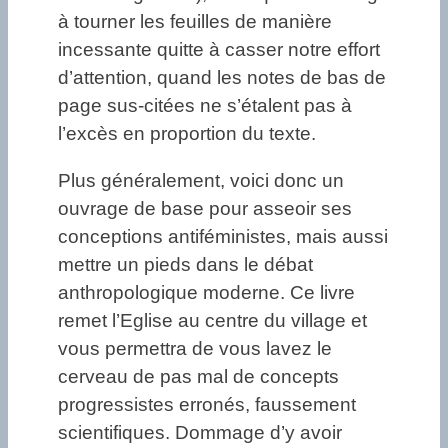
à tourner les feuilles de manière
incessante quitte à casser notre effort
d’attention, quand les notes de bas de
page sus-citées ne s’étalent pas à
l’excès en proportion du texte.
Plus généralement, voici donc un
ouvrage de base pour asseoir ses
conceptions antiféministes, mais aussi
mettre un pieds dans le débat
anthropologique moderne. Ce livre
remet l’Eglise au centre du village et
vous permettra de vous lavez le
cerveau de pas mal de concepts
progressistes erronés, faussement
scientifiques. Dommage d’y avoir