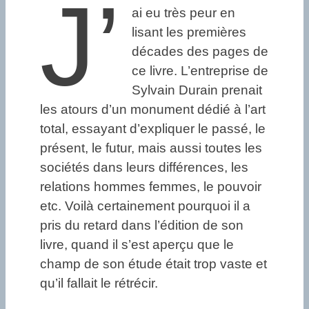
J’
ai eu très peur en
lisant les premières
décades des pages de
ce livre. L’entreprise de
Sylvain Durain prenait
les atours d’un monument dédié à l’art
total, essayant d’expliquer le passé, le
présent, le futur, mais aussi toutes les
sociétés dans leurs différences, les
relations hommes femmes, le pouvoir
etc. Voilà certainement pourquoi il a
pris du retard dans l’édition de son
livre, quand il s’est aperçu que le
champ de son étude était trop vaste et
qu’il fallait le rétrécir.