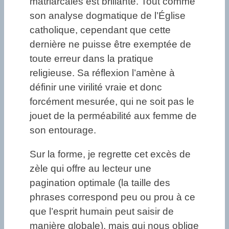
matriarcales est brillante. Tout comme
son analyse dogmatique de l’Église
catholique, cependant que cette
dernière ne puisse être exemptée de
toute erreur dans la pratique
religieuse. Sa réflexion l’amène à
définir une virilité vraie et donc
forcément mesurée, qui ne soit pas le
jouet de la perméabilité aux femme de
son entourage.
Sur la forme, je regrette cet excès de
zèle qui offre au lecteur une
pagination optimale (la taille des
phrases correspond peu ou prou à ce
que l’esprit humain peut saisir de
manière globale), mais qui nous oblige