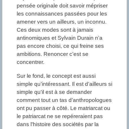
pensée originale doit savoir mépriser
les connaissances passées pour les
amener vers un ailleurs, un inconnu.
Ces deux modes sont à jamais
antinomiques et Sylvain Durain n’a
pas encore choisi, ce qui freine ses
ambitions. Renoncer c’est se
concentrer.
Sur le fond, le concept est aussi
simple qu’intéressant. Il est d’ailleurs si
simple qu’il est à se demander
comment tout un tas d’anthropologues
ont pu passer à côté. Le matriarcat ou
le patriarcat ne se repéreraient pas
dans l’histoire des sociétés par la