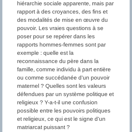
hiérarchie sociale apparente, mais par
rapport à des croyances, des fins et
des modalités de mise en œuvre du
pouvoir. Les vraies questions à se
poser pour se repérer dans les
rapports hommes-femmes sont par
exemple : quelle est la
reconnaissance du père dans la
famille, comme individu à part entière
ou comme succédanée d’un pouvoir
maternel ? Quelles sont les valeurs
défendues par un système politique et
religieux ? Y-a-t-il une confusion
possible entre les pouvoirs politiques
et religieux, ce qui est le signe d’un
matriarcat puissant ?