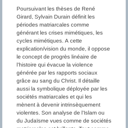
Poursuivant les thèses de René
Girard, Sylvain Durain définit les
périodes matriarcales comme
générant les crises mimétiques, les
cycles mimétiques. A cette
explication/vision du monde, il oppose
le concept de progrès linéaire de
l’histoire qui évacue la violence
générée par les rapports sociaux
grâce au sang du Christ. Il détaille
aussi la symbolique déployée par les
sociétés matriarcales et qui les
mènent à devenir intrinsèquement
violentes. Son analyse de l’Islam ou
du Judaïsme vues comme de sociétés