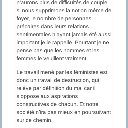
n’aurons plus de difficultés de couple
si nous supprimons la notion même de
foyer, le nombre de personnes
précaires dans leurs relations
sentimentales n’ayant jamais été aussi
important je le rappelle. Pourtant je ne
pense pas que les hommes et les
femmes le veuillent vraiment.
Le travail mené par les féministes est
donc un travail de destruction, qui
relève par définition du mal car il
s’oppose aux aspirations
constructives de chacun. Et notre
société n’ira pas mieux en poursuivant
sur ce chemin.