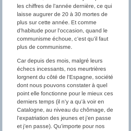
les chiffres de l’année dernière, ce qui
laisse augurer de 20 à 30 mortes de
plus sur cette année. Et comme
d’habitude pour l’occasion, quand le
communisme échoue, c’est qu’il faut
plus de communisme.
Car depuis des mois, malgré leurs
échecs incessants, nos meurtrières
lorgnent du côté de l’Espagne, société
dont nous pouvons constater à quel
point elle fonctionne pour le mieux ces
derniers temps (il n’y a qu’à voir en
Catalogne, au niveau du chômage, de
l’expatriation des jeunes et j’en passe
et j’en passe). Qu’importe pour nos