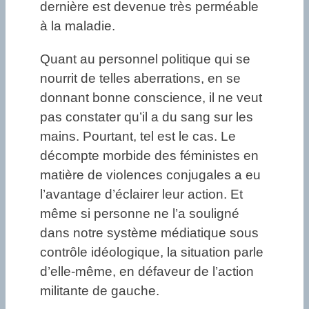
dernière est devenue très perméable
à la maladie.
Quant au personnel politique qui se
nourrit de telles aberrations, en se
donnant bonne conscience, il ne veut
pas constater qu’il a du sang sur les
mains. Pourtant, tel est le cas. Le
décompte morbide des féministes en
matière de violences conjugales a eu
l’avantage d’éclairer leur action. Et
même si personne ne l’a souligné
dans notre système médiatique sous
contrôle idéologique, la situation parle
d’elle-même, en défaveur de l’action
militante de gauche.