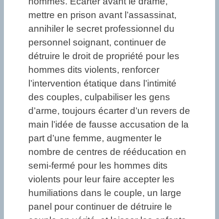
hommes. Ecarter avant le drame,
mettre en prison avant l’assassinat,
annihiler le secret professionnel du
personnel soignant, continuer de
détruire le droit de propriété pour les
hommes dits violents, renforcer
l’intervention étatique dans l’intimité
des couples, culpabiliser les gens
d’arme, toujours écarter d’un revers de
main l’idée de fausse accusation de la
part d’une femme, augmenter le
nombre de centres de rééducation en
semi-fermé pour les hommes dits
violents pour leur faire accepter les
humiliations dans le couple, un large
panel pour continuer de détruire le