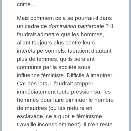
crime…
Mais comment cela se pourrait-il dans
un cadre de
domination patriarcale
? Il
faudrait admettre que les hommes,
allant toujours plus contre leurs
intérêts personnels, tueraient d’autant
plus de femmes, qu’ils seraient
contraints par la société sous
influence féministe. Difficile à imaginer.
Car dès lors, il faudrait stopper
immédiatement toute pression sur les
hommes pour faire diminuer le nombre
de meurtres (ou les réduire en
esclavage, ce à quoi le féminisme
travaille inconsciemment). Il n’en reste