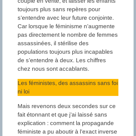
couple en vérité, et laisser les enfants
toujours plus sans repères pour
s’entendre avec leur future conjointe.
Car lorsque le féminisme n’augmente
pas directement le nombre de femmes
assassinées, il stérilise des
populations toujours plus incapables
de s’entendre à deux. Les chiffres
chez nous sont accablants.
Les féministes, des assassins sans foi
ni loi
Mais revenons deux secondes sur ce
fait étonnant et que j’ai laissé sans
explication : comment la propagande
féministe a pu aboutir à l’exact inverse