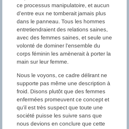
ce processus manipulatoire, et aucun
d’entre eux ne tomberait jamais plus
dans le panneau. Tous les hommes
entretiendraient des relations saines,
avec des femmes saines, et seule une
volonté de dominer l’ensemble du
corps féminin les amènerait à porter la
main sur leur femme.
Nous le voyons, ce cadre délirant ne
supporte pas même une description à
froid. Disons plutôt que des femmes
enfermées promeuvent ce concept et
qu’il est très suspect que toute une
société puisse les suivre sans que
nous devions en conclure que cette