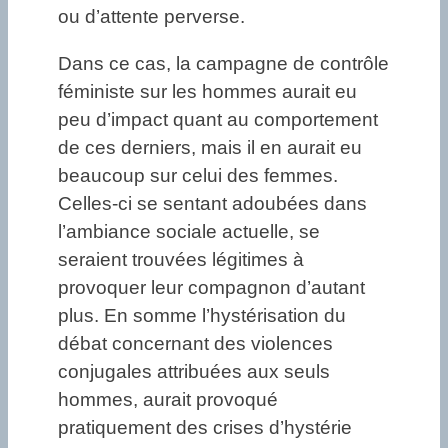
ou d’attente perverse.
Dans ce cas, la campagne de contrôle
féministe sur les hommes aurait eu
peu d’impact quant au comportement
de ces derniers, mais il en aurait eu
beaucoup sur celui des femmes.
Celles-ci se sentant adoubées dans
l’ambiance sociale actuelle, se
seraient trouvées légitimes à
provoquer leur compagnon d’autant
plus. En somme l’hystérisation du
débat concernant des violences
conjugales attribuées aux seuls
hommes, aurait provoqué
pratiquement des crises d’hystérie