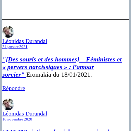
Léonidas Durandal
24 janvier 2021
"[Des souris et des hommes] – Féministes et
« pervers narcissiques » : l’amour
sorcier"
Eromakia du 18/01/2021.
Répondre
Léonidas Durandal
16 novembre 2020