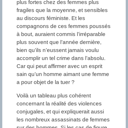
plus fortes chez des femmes plus
fragiles que la moyenne, et sensibles
au discours féministe. Et les
compagnons de ces femmes poussés
à bout, auraient commis l’irréparable
plus souvent que l’année dernière,
bien qu’ils n’eussent jamais voulu
accomplir un tel crime dans l’absolu.
Car qui peut affirmer avec un esprit
sain qu’un homme aimant une femme
a pour objet de la tuer ?
Voilà un tableau plus cohérent
concernant la réalité des violences
conjugales, et qui expliquerait aussi
les nombreux assassinats de femmes
sur des hommes. Si les cas de figure