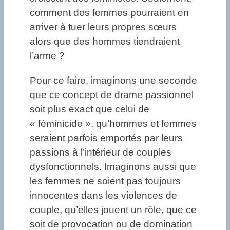
comment des femmes pourraient en
arriver à tuer leurs propres sœurs
alors que des hommes tiendraient
l’arme ?
Pour ce faire, imaginons une seconde
que ce concept de drame passionnel
soit plus exact que celui de
« féminicide », qu’hommes et femmes
seraient parfois emportés par leurs
passions à l’intérieur de couples
dysfonctionnels. Imaginons aussi que
les femmes ne soient pas toujours
innocentes dans les violences de
couple, qu’elles jouent un rôle, que ce
soit de provocation ou de domination