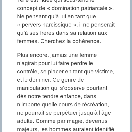
concept de « domination patriarcale ».
Ne pensant qu’à lui en tant que
« pervers narcissique », il ne penserait
qu’à ses frères dans sa relation aux
femmes. Cherchez la cohérence.
Plus encore, jamais une femme
n’agirait pour lui faire perdre le
contrôle, se placer en tant que victime,
et le dominer. Ce genre de
manipulation qui s’observe pourtant
dès notre tendre enfance, dans
n’importe quelle cours de récréation,
ne pourrait se perpétuer jusqu’à l’âge
adulte. Comme par magie, devenus
majeurs, les hommes auraient identifié