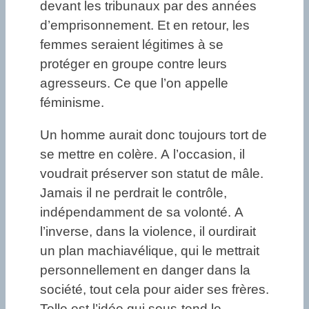
devant les tribunaux par des années
d’emprisonnement. Et en retour, les
femmes seraient légitimes à se
protéger en groupe contre leurs
agresseurs. Ce que l’on appelle
féminisme.
Un homme aurait donc toujours tort de
se mettre en colère. A l’occasion, il
voudrait préserver son statut de mâle.
Jamais il ne perdrait le contrôle,
indépendamment de sa volonté. A
l’inverse, dans la violence, il ourdirait
un plan machiavélique, qui le mettrait
personnellement en danger dans la
société, tout cela pour aider ses frères.
Telle est l’idée qui sous-tend le