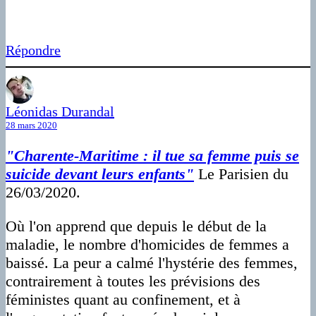
Répondre
Léonidas Durandal
28 mars 2020
"Charente-Maritime : il tue sa femme puis se
suicide devant leurs enfants"
Le Parisien du
26/03/2020.
Où l'on apprend que depuis le début de la
maladie, le nombre d'homicides de femmes a
baissé. La peur a calmé l'hystérie des femmes,
contrairement à toutes les prévisions des
féministes quant au confinement, et à