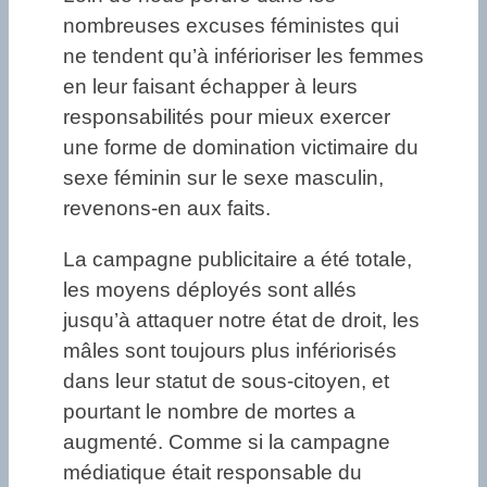
nombreuses excuses féministes qui
ne tendent qu’à inférioriser les femmes
en leur faisant échapper à leurs
responsabilités pour mieux exercer
une forme de domination victimaire du
sexe féminin sur le sexe masculin,
revenons-en aux faits.
La campagne publicitaire a été totale,
les moyens déployés sont allés
jusqu’à attaquer notre état de droit, les
mâles sont toujours plus infériorisés
dans leur statut de sous-citoyen, et
pourtant le nombre de mortes a
augmenté. Comme si la campagne
médiatique était responsable du