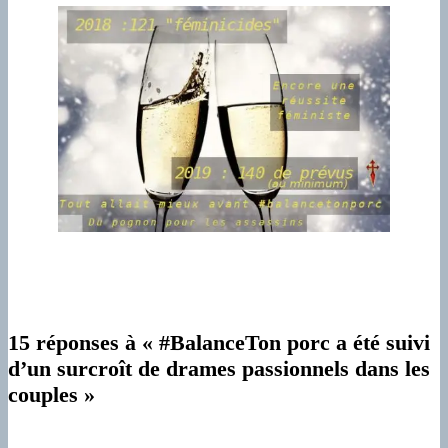
15 réponses à « #BalanceTon porc a été suivi
d’un surcroît de drames passionnels dans les
couples »