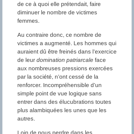
de ce à quoi elle prétendait, faire
diminuer le nombre de victimes
femmes.
Au contraire donc, ce nombre de
victimes a augmenté. Les hommes qui
auraient dû être freinés dans l’exercice
de leur
domination patriarcale
face
aux nombreuses pressions exercées
par la société, n’ont cessé de la
renforcer. Incompréhensible d’un
simple point de vue logique sans
entrer dans des élucubrations toutes
plus alambiquées les unes que les
autres.
Loin de nous perdre dans les