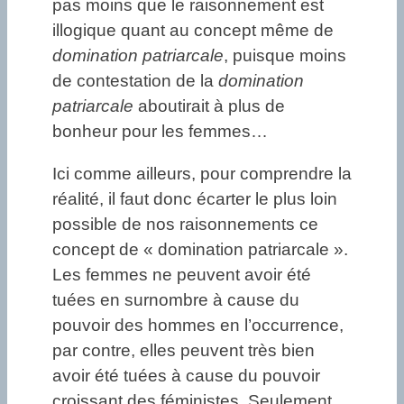
pas moins que le raisonnement est
illogique quant au concept même de
domination patriarcale
, puisque moins
de contestation de la
domination
patriarcale
aboutirait à plus de
bonheur pour les femmes…
Ici comme ailleurs, pour comprendre la
réalité, il faut donc écarter le plus loin
possible de nos raisonnements ce
concept de « domination patriarcale ».
Les femmes ne peuvent avoir été
tuées en surnombre à cause du
pouvoir des hommes en l’occurrence,
par contre, elles peuvent très bien
avoir été tuées à cause du pouvoir
croissant des féministes. Seulement,