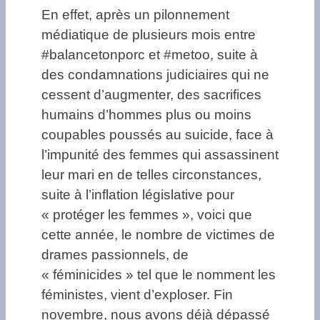
En effet, après un pilonnement
médiatique de plusieurs mois entre
#balancetonporc et #metoo, suite à
des condamnations judiciaires qui ne
cessent d’augmenter, des sacrifices
humains d’hommes plus ou moins
coupables poussés au suicide, face à
l’impunité des femmes qui assassinent
leur mari en de telles circonstances,
suite à l’inflation législative pour
« protéger les femmes », voici que
cette année, le nombre de victimes de
drames passionnels, de
« féminicides » tel que le nomment les
féministes, vient d’exploser. Fin
novembre, nous avons déjà dépassé