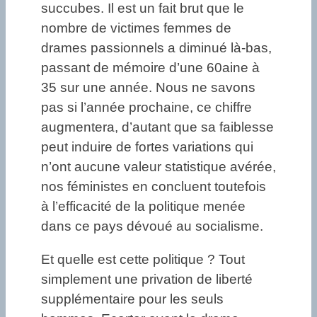
succubes. Il est un fait brut que le
nombre de victimes femmes de
drames passionnels a diminué là-bas,
passant de mémoire d’une 60aine à
35 sur une année. Nous ne savons
pas si l’année prochaine, ce chiffre
augmentera, d’autant que sa faiblesse
peut induire de fortes variations qui
n’ont aucune valeur statistique avérée,
nos féministes en concluent toutefois
à l’efficacité de la politique menée
dans ce pays dévoué au socialisme.
Et quelle est cette politique ? Tout
simplement une privation de liberté
supplémentaire pour les seuls