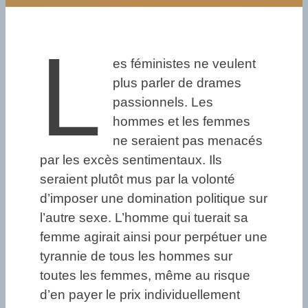
L
es féministes ne veulent
plus parler de drames
passionnels. Les
hommes et les femmes
ne seraient pas menacés
par les excès sentimentaux. Ils
seraient plutôt mus par la volonté
d’imposer une domination politique sur
l’autre sexe. L’homme qui tuerait sa
femme agirait ainsi pour perpétuer une
tyrannie de tous les hommes sur
toutes les femmes, même au risque
d’en payer le prix individuellement