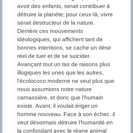
avoir des enfants, serait contribuer à
détruire la planète; pour ceux-là, vivre
serait destructeur de la nature.
Derrière ces mouvements
idéologiques, qui affichent tant de
bonnes intentions, se cache un désir
réel de tuer et de se suicider.
Avançant tout un tas de raisons plus
illogiques les unes que les autres,
l’écolococo moderne ne veut plus que
nous assumions notre nature
carnassière, et donc que l’humain
existe. Avant, il voulait ériger un
homme nouveau. Face à son échec, il
veut désormais détruire l’humanité en
la confondant avec le règne animal