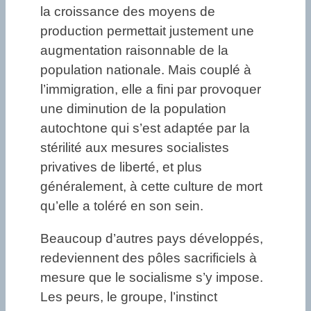
la croissance des moyens de
production permettait justement une
augmentation raisonnable de la
population nationale. Mais couplé à
l’immigration, elle a fini par provoquer
une diminution de la population
autochtone qui s’est adaptée par la
stérilité aux mesures socialistes
privatives de liberté, et plus
généralement, à cette culture de mort
qu’elle a toléré en son sein.
Beaucoup d’autres pays développés,
redeviennent des pôles sacrificiels à
mesure que le socialisme s’y impose.
Les peurs, le groupe, l’instinct