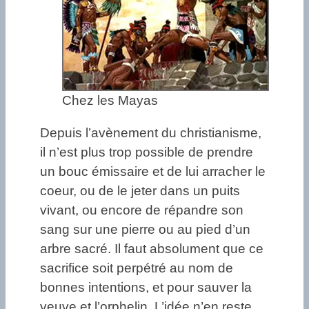
Chez les Mayas
Depuis l’avènement du christianisme,
il n’est plus trop possible de prendre
un bouc émissaire et de lui arracher le
coeur, ou de le jeter dans un puits
vivant, ou encore de répandre son
sang sur une pierre ou au pied d’un
arbre sacré. Il faut absolument que ce
sacrifice soit perpétré au nom de
bonnes intentions, et pour sauver la
veuve et l’orphelin. L’idée n’en reste