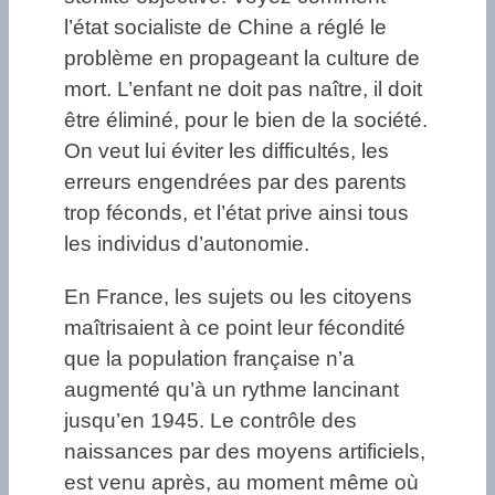
l’état socialiste de Chine a réglé le
problème en propageant la culture de
mort. L’enfant ne doit pas naître, il doit
être éliminé, pour le bien de la société.
On veut lui éviter les difficultés, les
erreurs engendrées par des parents
trop féconds, et l’état prive ainsi tous
les individus d’autonomie.
En France, les sujets ou les citoyens
maîtrisaient à ce point leur fécondité
que la population française n’a
augmenté qu’à un rythme lancinant
jusqu’en 1945. Le contrôle des
naissances par des moyens artificiels,
est venu après, au moment même où