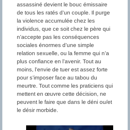
assassiné devient le bouc émissaire
de tous les ratés d’un couple. Il purge
la violence accumulée chez les
individus, que ce soit chez le père qui
n’accepte pas les conséquences
sociales énormes d’une simple
relation sexuelle, ou la femme qui n’a
plus confiance en l’avenir. Tout au
moins, l’envie de tuer est assez forte
pour s’imposer face au tabou du
meurtre. Tout comme les praticiens qui
mettent en œuvre cette décision, ne
peuvent le faire que dans le déni ou/et
le désir morbide.