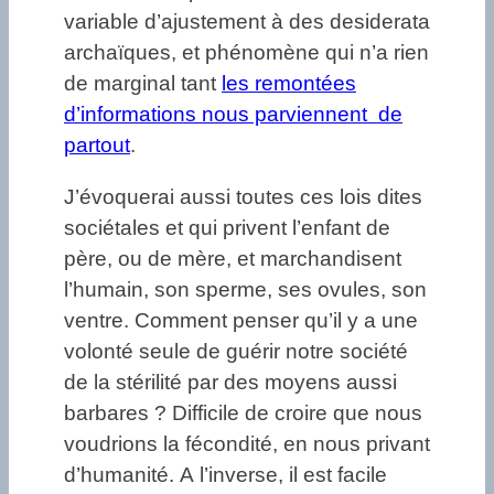
variable d’ajustement à des desiderata
archaïques, et phénomène qui n’a rien
de marginal tant
les remontées
d’informations nous parviennent de
partout
.
J’évoquerai aussi toutes ces lois dites
sociétales et qui privent l’enfant de
père, ou de mère, et marchandisent
l’humain, son sperme, ses ovules, son
ventre. Comment penser qu’il y a une
volonté seule de guérir notre société
de la stérilité par des moyens aussi
barbares ? Difficile de croire que nous
voudrions la fécondité, en nous privant
d’humanité. A l’inverse, il est facile