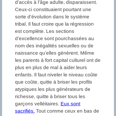
d’accès à l’âge adulte, disparaissent.
Ceux-ci constituaient pourtant une
sorte d’évolution dans le système
tribal. Il faut croire que la régression
est complète. Les sections
d’excellence sont pourchassées au
nom des inégalités sexuelles ou de
naissance qu’elles génèrent. Même
les parents à fort capital culturel ont de
plus en plus de mal à aider leurs
enfants. Il faut niveler le niveau coûte
que coûte, quitte à briser les profils
atypiques les plus générateurs de
richesse, quitte à briser tous les
garçons velléitaires.
Eux sont
sacrifiés.
Tout comme ceux en bas de