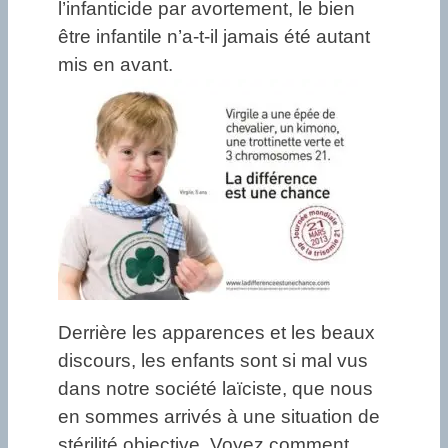
l’infanticide par avortement, le bien
être infantile n’a-t-il jamais été autant
mis en avant.
Derrière les apparences et les beaux
discours, les enfants sont si mal vus
dans notre société laïciste, que nous
en sommes arrivés à une situation de
stérilité objective. Voyez comment