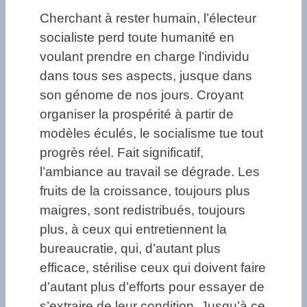
Cherchant à rester humain, l’électeur
socialiste perd toute humanité en
voulant prendre en charge l’individu
dans tous ses aspects, jusque dans
son génome de nos jours. Croyant
organiser la prospérité à partir de
modèles éculés, le socialisme tue tout
progrès réel. Fait significatif,
l’ambiance au travail se dégrade. Les
fruits de la croissance, toujours plus
maigres, sont redistribués, toujours
plus, à ceux qui entretiennent la
bureaucratie, qui, d’autant plus
efficace, stérilise ceux qui doivent faire
d’autant plus d’efforts pour essayer de
s’extraire de leur condition. Jusqu’à ce