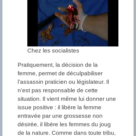
Chez les socialistes
Pratiquement, la décision de la
femme, permet de déculpabiliser
l’assassin praticien ou législateur. Il
n’est pas responsable de cette
situation. Il vient même lui donner une
issue positive : il libère la femme
entravée par une grossesse non
désirée, il libère les femmes du joug
de la nature. Comme dans toute tribu,