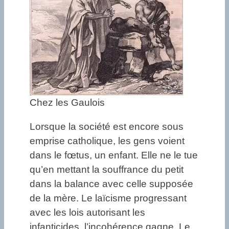
Chez les Gaulois
Lorsque la société est encore sous
emprise catholique, les gens voient
dans le fœtus, un enfant. Elle ne le tue
qu’en mettant la souffrance du petit
dans la balance avec celle supposée
de la mère. Le laïcisme progressant
avec les lois autorisant les
infanticides, l’incohérence gagne. Le