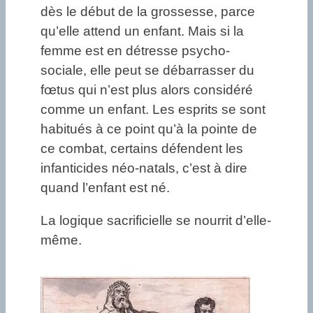
dès le début de la grossesse, parce
qu’elle attend un enfant. Mais si la
femme est en détresse psycho-
sociale, elle peut se débarrasser du
fœtus qui n’est plus alors considéré
comme un enfant. Les esprits se sont
habitués à ce point qu’à la pointe de
ce combat, certains défendent les
infanticides néo-natals, c’est à dire
quand l’enfant est né.
La logique sacrificielle se nourrit d’elle-
même.