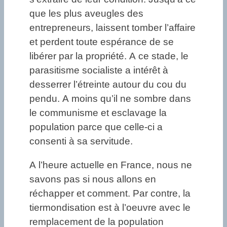
que les plus aveugles des
entrepreneurs, laissent tomber l’affaire
et perdent toute espérance de se
libérer par la propriété. A ce stade, le
parasitisme socialiste a intérêt à
desserrer l’étreinte autour du cou du
pendu. A moins qu’il ne sombre dans
le communisme et esclavage la
population parce que celle-ci a
consenti à sa servitude.
A l’heure actuelle en France, nous ne
savons pas si nous allons en
réchapper et comment. Par contre, la
tiermondisation est à l’oeuvre avec le
remplacement de la population