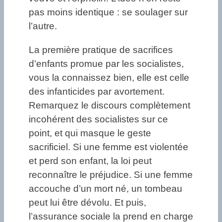
pas moins identique : se soulager sur
l’autre.
La première pratique de sacrifices
d’enfants promue par les socialistes,
vous la connaissez bien, elle est celle
des infanticides par avortement.
Remarquez le discours complètement
incohérent des socialistes sur ce
point, et qui masque le geste
sacrificiel. Si une femme est violentée
et perd son enfant, la loi peut
reconnaître le préjudice. Si une femme
accouche d’un mort né, un tombeau
peut lui être dévolu. Et puis,
l’assurance sociale la prend en charge