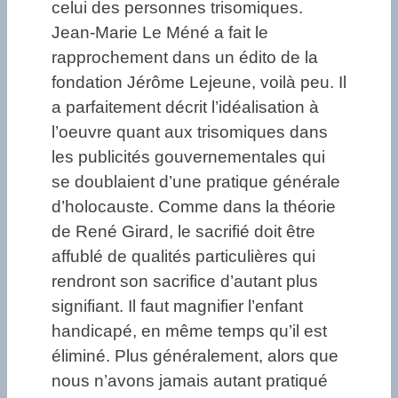
celui des personnes trisomiques.
Jean-Marie Le Méné a fait le
rapprochement dans un édito de la
fondation Jérôme Lejeune, voilà peu. Il
a parfaitement décrit l’idéalisation à
l’oeuvre quant aux trisomiques dans
les publicités gouvernementales qui
se doublaient d’une pratique générale
d’holocauste. Comme dans la théorie
de René Girard, le sacrifié doit être
affublé de qualités particulières qui
rendront son sacrifice d’autant plus
signifiant. Il faut magnifier l’enfant
handicapé, en même temps qu’il est
éliminé. Plus généralement, alors que
nous n’avons jamais autant pratiqué