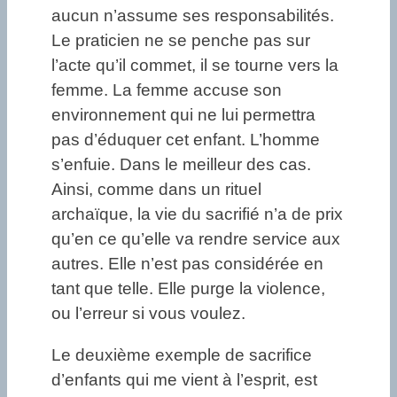
aucun n’assume ses responsabilités.
Le praticien ne se penche pas sur
l’acte qu’il commet, il se tourne vers la
femme. La femme accuse son
environnement qui ne lui permettra
pas d’éduquer cet enfant. L’homme
s’enfuie. Dans le meilleur des cas.
Ainsi, comme dans un rituel
archaïque, la vie du sacrifié n’a de prix
qu’en ce qu’elle va rendre service aux
autres. Elle n’est pas considérée en
tant que telle. Elle purge la violence,
ou l’erreur si vous voulez.
Le deuxième exemple de sacrifice
d’enfants qui me vient à l’esprit, est