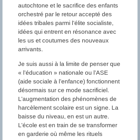
autochtone et le sacrifice des enfants
orchestré par le retour accepté des
idées tribales parmi l’élite socialiste,
idées qui entrent en résonance avec
les us et coutumes des nouveaux
arrivants.
Je suis aussi à la limite de penser que
« l’éducation » nationale ou l’ASE
(aide sociale à l’enfance) fonctionnent
désormais sur ce mode sacrificiel.
L’augmentation des phénomènes de
harcèlement scolaire est un signe. La
baisse du niveau, en est un autre.
L’école est en train de se transformer
en garderie où même les rituels