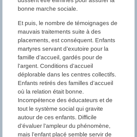
dussent être éliminés pour assurer la
bonne marche sociale.
Et puis, le nombre de témoignages de
mauvais traitements suite à des
placements, est conséquent. Enfants
martyres servant d’exutoire pour la
famille d’accueil, gardés pour de
l’argent. Conditions d’accueil
déplorable dans les centres collectifs.
Enfants retirés des familles d’accueil
où la relation était bonne.
Incompétence des éducateurs et de
tout le système social qui gravite
autour de ces enfants. Difficile
d’évaluer l’ampleur du phénomène,
mais l’enfant placé semble servir de