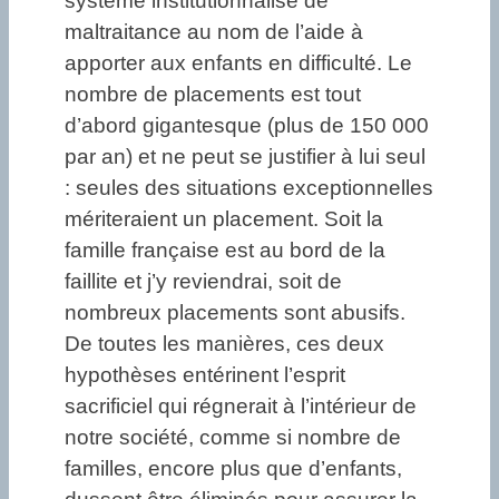
système institutionnalisé de
maltraitance au nom de l’aide à
apporter aux enfants en difficulté. Le
nombre de placements est tout
d’abord gigantesque (plus de 150 000
par an) et ne peut se justifier à lui seul
: seules des situations exceptionnelles
mériteraient un placement. Soit la
famille française est au bord de la
faillite et j’y reviendrai, soit de
nombreux placements sont abusifs.
De toutes les manières, ces deux
hypothèses entérinent l’esprit
sacrificiel qui régnerait à l’intérieur de
notre société, comme si nombre de
familles, encore plus que d’enfants,