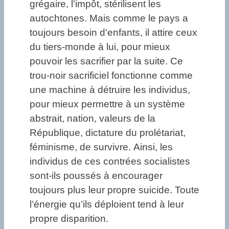
grégaire, l’impôt, stérilisent les
autochtones. Mais comme le pays a
toujours besoin d’enfants, il attire ceux
du tiers-monde à lui, pour mieux
pouvoir les sacrifier par la suite. Ce
trou-noir sacrificiel fonctionne comme
une machine à détruire les individus,
pour mieux permettre à un système
abstrait, nation, valeurs de la
République, dictature du prolétariat,
féminisme, de survivre. Ainsi, les
individus de ces contrées socialistes
sont-ils poussés à encourager
toujours plus leur propre suicide. Toute
l’énergie qu’ils déploient tend à leur
propre disparition.