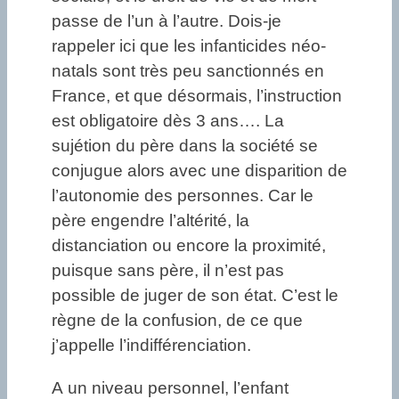
passe de l’un à l’autre. Dois-je
rappeler ici que les infanticides néo-
natals sont très peu sanctionnés en
France, et que désormais, l’instruction
est obligatoire dès 3 ans…. La
sujétion du père dans la société se
conjugue alors avec une disparition de
l’autonomie des personnes. Car le
père engendre l’altérité, la
distanciation ou encore la proximité,
puisque sans père, il n’est pas
possible de juger de son état. C’est le
règne de la confusion, de ce que
j’appelle l’indifférenciation.
A un niveau personnel, l’enfant