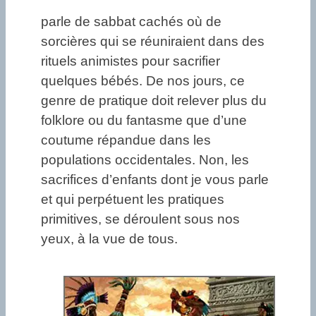
parle de sabbat cachés où de
sorcières qui se réuniraient dans des
rituels animistes pour sacrifier
quelques bébés. De nos jours, ce
genre de pratique doit relever plus du
folklore ou du fantasme que d’une
coutume répandue dans les
populations occidentales. Non, les
sacrifices d’enfants dont je vous parle
et qui perpétuent les pratiques
primitives, se déroulent sous nos
yeux, à la vue de tous.