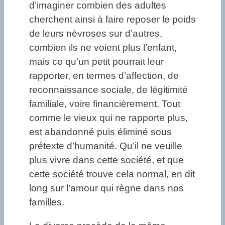
d’imaginer combien des adultes
cherchent ainsi à faire reposer le poids
de leurs névroses sur d’autres,
combien ils ne voient plus l’enfant,
mais ce qu’un petit pourrait leur
rapporter, en termes d’affection, de
reconnaissance sociale, de légitimité
familiale, voire financièrement. Tout
comme le vieux qui ne rapporte plus,
est abandonné puis éliminé sous
prétexte d’humanité. Qu’il ne veuille
plus vivre dans cette société, et que
cette société trouve cela normal, en dit
long sur l’amour qui règne dans nos
familles.