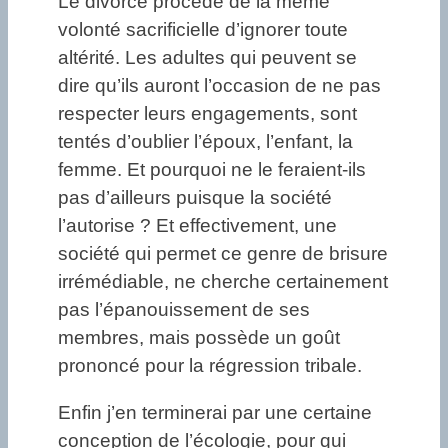
Le divorce procède de la même
volonté sacrificielle d’ignorer toute
altérité. Les adultes qui peuvent se
dire qu’ils auront l’occasion de ne pas
respecter leurs engagements, sont
tentés d’oublier l’époux, l’enfant, la
femme. Et pourquoi ne le feraient-ils
pas d’ailleurs puisque la société
l’autorise ? Et effectivement, une
société qui permet ce genre de brisure
irrémédiable, ne cherche certainement
pas l’épanouissement de ses
membres, mais possède un goût
prononcé pour la régression tribale.
Enfin j’en terminerai par une certaine
conception de l’écologie, pour qui