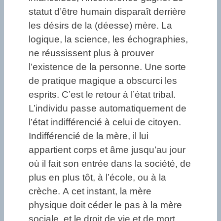
statut d’être humain disparaît derrière
les désirs de la (déesse) mère. La
logique, la science, les échographies,
ne réussissent plus à prouver
l’existence de la personne. Une sorte
de pratique magique a obscurci les
esprits. C’est le retour à l’état tribal.
L’individu passe automatiquement de
l’état indifférencié à celui de citoyen.
Indifférencié de la mère, il lui
appartient corps et âme jusqu’au jour
où il fait son entrée dans la société, de
plus en plus tôt, à l’école, ou à la
crèche. A cet instant, la mère
physique doit céder le pas à la mère
sociale, et le droit de vie et de mort