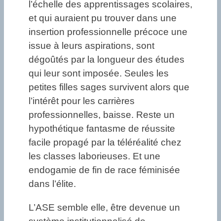
l’échelle des apprentissages scolaires,
et qui auraient pu trouver dans une
insertion professionnelle précoce une
issue à leurs aspirations, sont
dégoûtés par la longueur des études
qui leur sont imposée. Seules les
petites filles sages survivent alors que
l’intérêt pour les carrières
professionnelles, baisse. Reste un
hypothétique fantasme de réussite
facile propagé par la téléréalité chez
les classes laborieuses. Et une
endogamie de fin de race féminisée
dans l’élite.
L’ASE semble elle, être devenue un