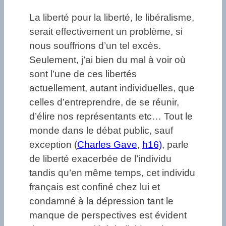
La liberté pour la liberté, le libéralisme,
serait effectivement un problème, si
nous souffrions d’un tel excès.
Seulement, j’ai bien du mal à voir où
sont l’une de ces libertés
actuellement, autant individuelles, que
celles d’entreprendre, de se réunir,
d’élire nos représentants etc… Tout le
monde dans le débat public, sauf
exception (
Charles Gave
,
h16)
, parle
de liberté exacerbée de l’individu
tandis qu’en même temps, cet individu
français est confiné chez lui et
condamné à la dépression tant le
manque de perspectives est évident