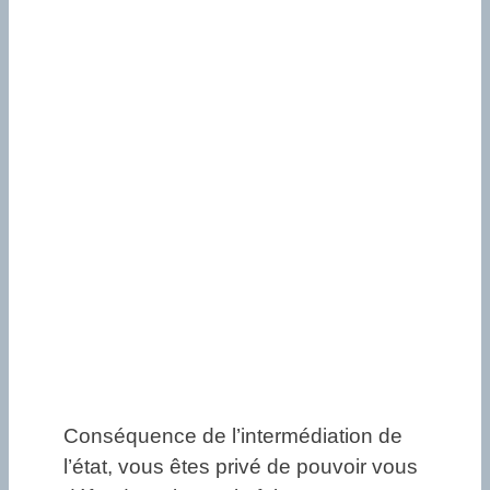
Conséquence de l’intermédiation de
l’état, vous êtes privé de pouvoir vous