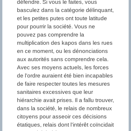
défendre. Si vous le faites, vous
basculez dans la catégorie délinquant,
et les petites putes ont toute latitude
pour pourrir la société. Vous ne
pouvez pas comprendre la
multiplication des kapos dans les rues
en ce moment, ou les dénonciations
aux autorités sans comprendre cela.
Avec ses moyens actuels, les forces
de l’ordre auraient été bien incapables
de faire respecter toutes les mesures
sanitaires excessives que leur
hiérarchie avait prises. Il a fallu trouver,
dans la société, le relais de nombreux
citoyens pour asseoir ces décisions
étatiques, relais dont l’intérêt coïncidait