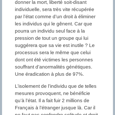
donner la mort, liberté soit-disant
individuelle, sera très vite récupérée
par l’état comme d’un droit à éliminer
les individus qui le gênent. Car que
pourra un individu seul face à la
pression de tout un groupe qui lui
suggérera que sa vie est inutile ? Le
processus sera le même que celui
dont ont été victimes les personnes
souffrant d’anormalités génétiques.
Une éradication à plus de 97%.
L’isolement de l’individu que de telles
mesures provoquent, ne bénéficie
qu’à l’état. Il a fait fuir 2 millions de
Français à l’étranger jusque là. Car il
ne faut pas confondre solitude et droit