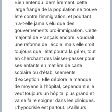
Bien entendu, dernièrement, cette
large frange de la population se trouve
être contre l’immigration, et pourtant
n’a-t-elle jamais élu que des
gouvernements pro-immigration. Cette
majorité de Français encore, voudrait
une réforme de l’école, mais elle croit
toujours que l’état pourra la gérer, tout
en cherchant des laisser-passer pour
ses enfants en matière de carte
scolaire ou d’établissements
d’exception. Elle déplore le manque
de moyens à l’hôpital, cependant elle
veut toujours un hôpital plus grand et
va se faire soigner dans les cliniques.
L’hypocrisie est partout. D’ailleurs,