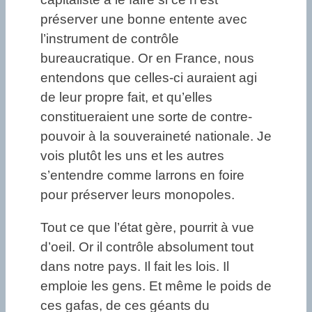
préserver une bonne entente avec
l’instrument de contrôle
bureaucratique. Or en France, nous
entendons que celles-ci auraient agi
de leur propre fait, et qu’elles
constitueraient une sorte de contre-
pouvoir à la souveraineté nationale. Je
vois plutôt les uns et les autres
s’entendre comme larrons en foire
pour préserver leurs monopoles.
Tout ce que l’état gère, pourrit à vue
d’oeil. Or il contrôle absolument tout
dans notre pays. Il fait les lois. Il
emploie les gens. Et même le poids de
ces gafas, de ces géants du