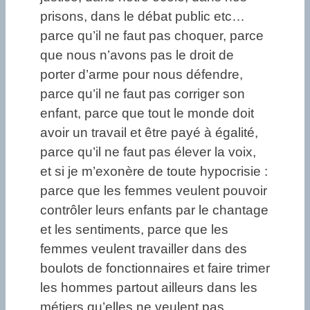
prisons, dans le débat public etc…
parce qu’il ne faut pas choquer, parce
que nous n’avons pas le droit de
porter d’arme pour nous défendre,
parce qu’il ne faut pas corriger son
enfant, parce que tout le monde doit
avoir un travail et être payé à égalité,
parce qu’il ne faut pas élever la voix,
et si je m’exonère de toute hypocrisie :
parce que les femmes veulent pouvoir
contrôler leurs enfants par le chantage
et les sentiments, parce que les
femmes veulent travailler dans des
boulots de fonctionnaires et faire trimer
les hommes partout ailleurs dans les
métiers qu’elles ne veulent pas