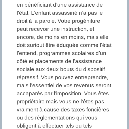
en bénéficiant d’une assistance de
l’état. L’enfant assassiné n’a pas le
droit à la parole. Votre progéniture
peut recevoir une instruction, et
encore, de moins en moins, mais elle
doit surtout être éduquée comme l’état
l’entend, programmes scolaires d’un
côté et placements de l’assistance
sociale aux deux bouts du dispositif
répressif. Vous pouvez entreprendre,
mais l’essentiel de vos revenus seront
accaparés par l’imposition. Vous êtes
propriétaire mais vous ne l’êtes pas
vraiment à cause des taxes foncières
ou des réglementations qui vous
obligent à effectuer tels ou tels