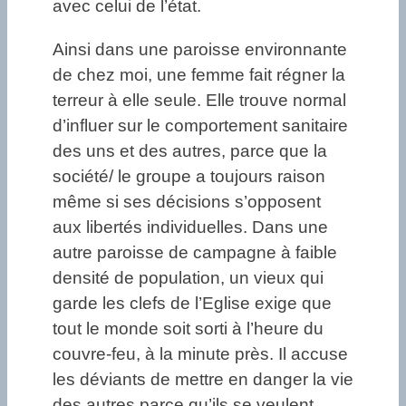
avec celui de l’état.
Ainsi dans une paroisse environnante
de chez moi, une femme fait régner la
terreur à elle seule. Elle trouve normal
d’influer sur le comportement sanitaire
des uns et des autres, parce que la
société/ le groupe a toujours raison
même si ses décisions s’opposent
aux libertés individuelles. Dans une
autre paroisse de campagne à faible
densité de population, un vieux qui
garde les clefs de l’Eglise exige que
tout le monde soit sorti à l’heure du
couvre-feu, à la minute près. Il accuse
les déviants de mettre en danger la vie
des autres parce qu’ils se veulent