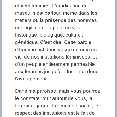
étaient femmes. L’éradication du
masculin est partout, même dans les
métiers où la présence des hommes
est légitime d’un point de vue
historique, biologique, culturel,
génétique. C’est dire. Cette parole
d’homme est donc vécue comme un
viol de nos institutions féminisées, et
d’un peuple entièrement perméable
aux femmes jusqu’à la fusion et donc
l’aveuglement.
Dans ma paroisse, mais vous pourrez
le constater tout autour de vous, la
terreur a gagné. Le contrôle social, le
respect des institutions est le fait de