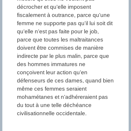
décrocher et qu’elle imposent
fiscalement à outrance, parce qu’une
femme ne supporte pas qu’il lui soit dit
qu’elle n’est pas faite pour le job,
parce que toutes les maltraitances
doivent être commises de manière
indirecte par le plus malin, parce que
des hommes immatures ne
conçoivent leur action qu’en
défenseurs de ces dames, quand bien
même ces femmes seraient
mohamétanes et n’adhéreraient pas
du tout à une telle déchéance
civilisationnelle occidentale.