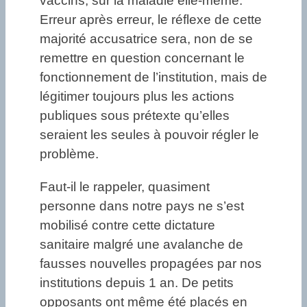
vaccins, sur la maladie elle-même.
Erreur après erreur, le réflexe de cette
majorité accusatrice sera, non de se
remettre en question concernant le
fonctionnement de l’institution, mais de
légitimer toujours plus les actions
publiques sous prétexte qu’elles
seraient les seules à pouvoir régler le
problème.
Faut-il le rappeler, quasiment
personne dans notre pays ne s’est
mobilisé contre cette dictature
sanitaire malgré une avalanche de
fausses nouvelles propagées par nos
institutions depuis 1 an. De petits
opposants ont même été placés en