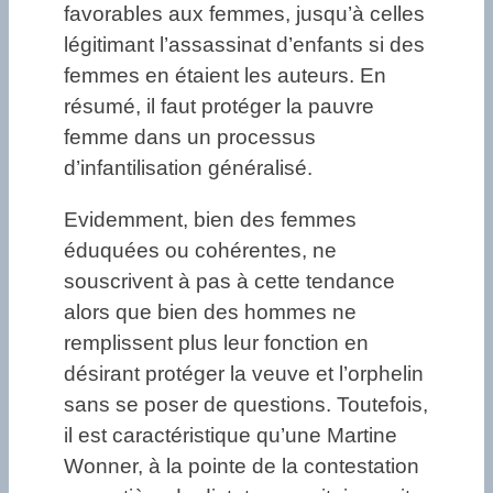
favorables aux femmes, jusqu’à celles
légitimant l’assassinat d’enfants si des
femmes en étaient les auteurs. En
résumé, il faut protéger la pauvre
femme dans un processus
d’infantilisation généralisé.
Evidemment, bien des femmes
éduquées ou cohérentes, ne
souscrivent à pas à cette tendance
alors que bien des hommes ne
remplissent plus leur fonction en
désirant protéger la veuve et l’orphelin
sans se poser de questions. Toutefois,
il est caractéristique qu’une Martine
Wonner, à la pointe de la contestation