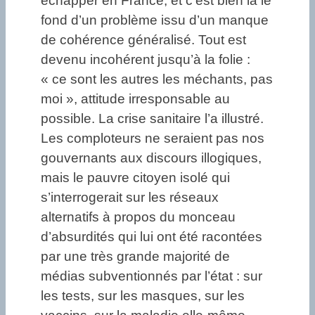
échapper en France, et c’est bien là le
fond d’un problème issu d’un manque
de cohérence généralisé. Tout est
devenu incohérent jusqu’à la folie :
« ce sont les autres les méchants, pas
moi », attitude irresponsable au
possible. La crise sanitaire l’a illustré.
Les comploteurs ne seraient pas nos
gouvernants aux discours illogiques,
mais le pauvre citoyen isolé qui
s’interrogerait sur les réseaux
alternatifs à propos du monceau
d’absurdités qui lui ont été racontées
par une très grande majorité de
médias subventionnés par l’état : sur
les tests, sur les masques, sur les