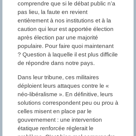
comprendre que si le débat public n’a
pas lieu, la faute en revient
entièrement à nos institutions et à la
caution qui leur est apportée élection
après élection par une majorité
populaire. Pour faire quoi maintenant
? Question à laquelle il est plus difficile
de répondre dans notre pays.
Dans leur tribune, ces militaires
déploient leurs attaques contre le «
néo-libéralisme ». En définitive, leurs
solutions correspondent peu ou prou à
celles misent en place par le
gouvernement : une intervention
étatique renforcée réglerait le