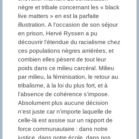
nègre et tribale concernant les « black
live matters » en est la parfaite
illustration. A l’occasion de son séjour
en prison, Hervé Ryssen a pu
découvrir l’étendue du racialisme chez
ces populations nègres arriérées, et
combien elles pèsent de tout leur
poids dans ce milieu carcéral. Milieu
par milieu, la féminisation, le retour au
tribalisme, à la loi du plus fort, et à
l’absence de cohérence s’impose.
Absolument plus aucune décision
n’est juste car n’importe laquelle de
celle-là est assise sur un rapport de
force communautaire : dans notre
justice, dans notre école, dans nos