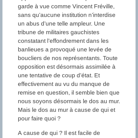
garde à vue comme Vincent Fréville,
sans qu’aucune institution n’interdise
un abus d’une telle ampleur. Une
tribune de militaires gauchistes
constatant l’effondrement dans les
banlieues a provoqué une levée de
boucliers de nos représentants. Toute
opposition est désormais assimilée à
une tentative de coup d’état. Et
effectivement au vu du manque de
remise en question, il semble bien que
nous soyons désormais le dos au mur.
Mais le dos au mur à cause de qui et
pour faire quoi ?
A cause de qui ? Il est facile de