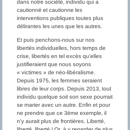
dans notre société, individu qui a
cautionné et cautionne les
interventions publiques toutes plus
délirantes les unes que les autres.
Et puis penchons-nous sur nos
libertés individuelles, hors temps de
crise, libertés en tel excès qu’elles
justifieraient que nous soyons
« victimes » de néo-libéralisme.
Depuis 1975, les femmes seraient
libres de leur corps. Depuis 2013, tout
individu quelque soit son sexe pourrait
se marier avec un autre. Enfin et pour
ne prendre que ce 3ème exemple, il
n’y aurait plus de frontières. Liberté,
liberté, liberté ! Or, à y regarder de plus