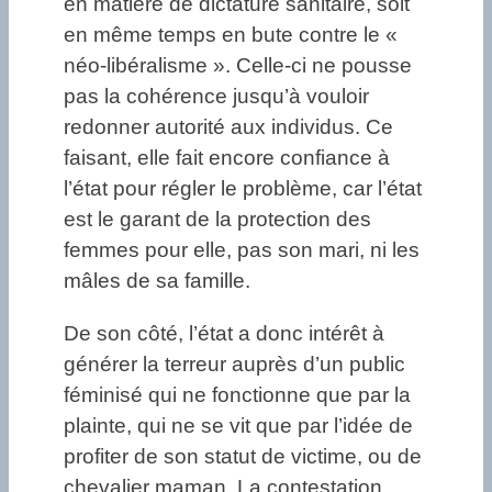
en matière de dictature sanitaire, soit
en même temps en bute contre le «
néo-libéralisme ». Celle-ci ne pousse
pas la cohérence jusqu’à vouloir
redonner autorité aux individus. Ce
faisant, elle fait encore confiance à
l’état pour régler le problème, car l’état
est le garant de la protection des
femmes pour elle, pas son mari, ni les
mâles de sa famille.
De son côté, l’état a donc intérêt à
générer la terreur auprès d’un public
féminisé qui ne fonctionne que par la
plainte, qui ne se vit que par l’idée de
profiter de son statut de victime, ou de
chevalier maman. La contestation