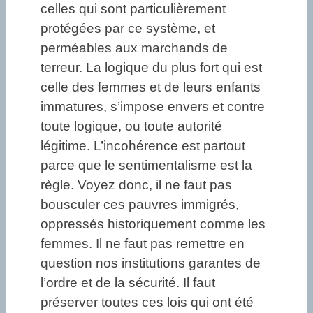
celles qui sont particulièrement
protégées par ce système, et
perméables aux marchands de
terreur. La logique du plus fort qui est
celle des femmes et de leurs enfants
immatures, s’impose envers et contre
toute logique, ou toute autorité
légitime. L’incohérence est partout
parce que le sentimentalisme est la
règle. Voyez donc, il ne faut pas
bousculer ces pauvres immigrés,
oppressés historiquement comme les
femmes. Il ne faut pas remettre en
question nos institutions garantes de
l’ordre et de la sécurité. Il faut
préserver toutes ces lois qui ont été