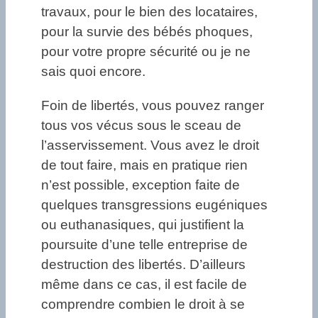
travaux, pour le bien des locataires,
pour la survie des bébés phoques,
pour votre propre sécurité ou je ne
sais quoi encore.
Foin de libertés, vous pouvez ranger
tous vos vécus sous le sceau de
l’asservissement. Vous avez le droit
de tout faire, mais en pratique rien
n’est possible, exception faite de
quelques transgressions eugéniques
ou euthanasiques, qui justifient la
poursuite d’une telle entreprise de
destruction des libertés. D’ailleurs
même dans ce cas, il est facile de
comprendre combien le droit à se