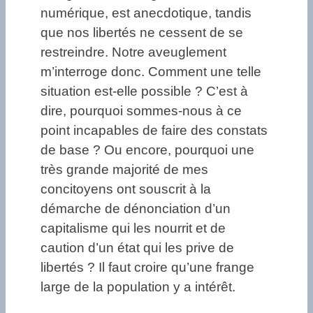
numérique, est anecdotique, tandis
que nos libertés ne cessent de se
restreindre. Notre aveuglement
m’interroge donc. Comment une telle
situation est-elle possible ? C’est à
dire, pourquoi sommes-nous à ce
point incapables de faire des constats
de base ? Ou encore, pourquoi une
très grande majorité de mes
concitoyens ont souscrit à la
démarche de dénonciation d’un
capitalisme qui les nourrit et de
caution d’un état qui les prive de
libertés ? Il faut croire qu’une frange
large de la population y a intérêt.