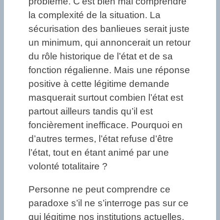
problème. C’est bien mal comprendre
la complexité de la situation. La
sécurisation des banlieues serait juste
un minimum, qui annoncerait un retour
du rôle historique de l’état et de sa
fonction régalienne. Mais une réponse
positive à cette légitime demande
masquerait surtout combien l’état est
partout ailleurs tandis qu’il est
foncièrement inefficace. Pourquoi en
d’autres termes, l’état refuse d’être
l’état, tout en étant animé par une
volonté totalitaire ?
Personne ne peut comprendre ce
paradoxe s’il ne s’interroge pas sur ce
qui légitime nos institutions actuelles,