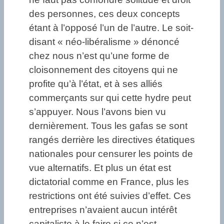
des personnes, ces deux concepts
étant à l’opposé l’un de l’autre. Le soit-
disant « néo-libéralisme » dénoncé
chez nous n’est qu’une forme de
cloisonnement des citoyens qui ne
profite qu’à l’état, et à ses alliés
commerçants sur qui cette hydre peut
s’appuyer. Nous l’avons bien vu
dernièrement. Tous les gafas se sont
rangés derrière les directives étatiques
nationales pour censurer les points de
vue alternatifs. Et plus un état est
dictatorial comme en France, plus les
restrictions ont été suivies d’effet. Ces
entreprises n’avaient aucun intérêt
capitaliste à le faire si ce n’est