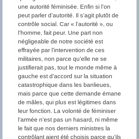
une autorité féminisée. Enfin si l’on
peut parler d’autorité. Il s’agit plutôt de
contrôle social. Car « l’autorité », ou
l’homme, fait peur. Une part non
négligeable de notre société est
effrayée par l’intervention de ces
militaires, non parce qu’elle ne se
justifierait pas, tout le monde même à
gauche est d’accord sur la situation
catastrophique dans les banlieues,
mais parce que cette demande émane
de mâles, qui plus est légitimes dans
leur fonction. La volonté de féminiser
l’armée n’est pas un hasard, ni même
le fait que nos derniers ministres la
contrôlant aient été choisis parce qu’ils