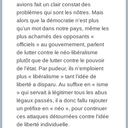
avions fait un clair constat des
problèmes qui sont les nôtres. Mais
alors que la démocratie n’est plus
qu’un mot dans notre pays, même les
plus acharnés des opposants «
officiels » au gouvernement, parlent
de lutter contre le néo-libéralisme
plutôt que de lutter contre le pouvoir
de l’état. Par pudeur, ils n’emploient
plus « libéralisme » tant l’idée de
liberté a disparu. Au suffixe en « isme
» qui servait à légitimer tous les abus
légaux passés, il a donc fallu rajouter
un préfixe en « néo », pour continuer
ces attaques détournées contre l’idée
de liberté individuelle.