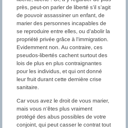
près, peut-on parler de liberté s’il s’agit
de pouvoir assassiner un enfant, de
marier des personnes incapables de
se reproduire entre elles, ou d’abolir la
propriété privée grâce à l’immigration.
Evidemment non. Au contraire, ces
pseudos-libertés cachent surtout des
lois de plus en plus contraignantes
pour les individus, et qui ont donné
leur fruit durant cette dernière crise
sanitaire.
Car vous avez le droit de vous marier,
mais vous n’êtes plus vraiment
protégé des abus possibles de votre
conjoint, qui peut casser le contrat tout