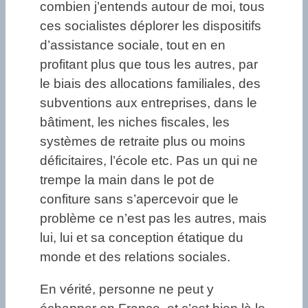
combien j’entends autour de moi, tous
ces socialistes déplorer les dispositifs
d’assistance sociale, tout en en
profitant plus que tous les autres, par
le biais des allocations familiales, des
subventions aux entreprises, dans le
bâtiment, les niches fiscales, les
systèmes de retraite plus ou moins
déficitaires, l’école etc. Pas un qui ne
trempe la main dans le pot de
confiture sans s’apercevoir que le
problème ce n’est pas les autres, mais
lui, lui et sa conception étatique du
monde et des relations sociales.
En vérité, personne ne peut y