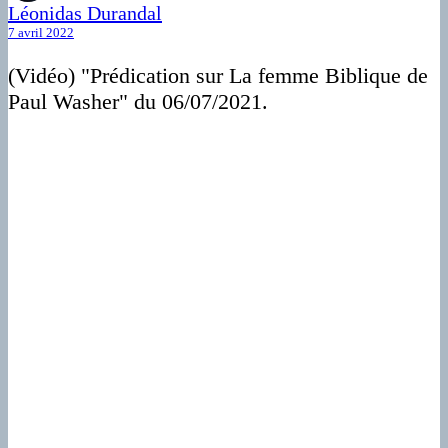
Léonidas Durandal
7 avril 2022
(Vidéo) "Prédication sur La femme Biblique de
Paul Washer" du 06/07/2021.