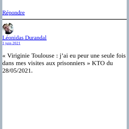
Répondre
Léonidas Durandal
1 juin 2021
« Viriginie Toulouse : j’ai eu peur une seule fois
dans mes visites aux prisonniers » KTO du
28/05/2021.