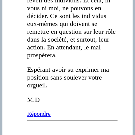
réveil des individus. Et cela, ni
vous ni moi, ne pouvons en
décider. Ce sont les individus
eux-mêmes qui doivent se
remettre en question sur leur rôle
dans la société, et surtout, leur
action. En attendant, le mal
prospérera.
Espérant avoir su exprimer ma
position sans soulever votre
orgueil.
M.D
Répondre