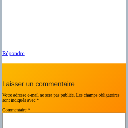
Répondre
Laisser un commentaire
Votre adresse e-mail ne sera pas publiée.
Les champs obligatoires
sont indiqués avec
*
Commentaire
*