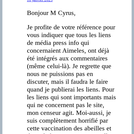
Bonjour M Cyrus,
Je profite de votre référence pour
vous indiquer que tous les liens
de média press info qui
concernaient Aimeles, ont déjà
été intégrés aux commentaires
(même celui-là). Je regrette que
nous ne puissions pas en
discuter, mais il faudra le faire
quand je publierai les liens. Pour
les liens qui sont importants mais
qui ne concernent pas le site,
mon censeur agit. Moi-aussi, je
suis complètement horrifié par
cette vaccination des abeilles et