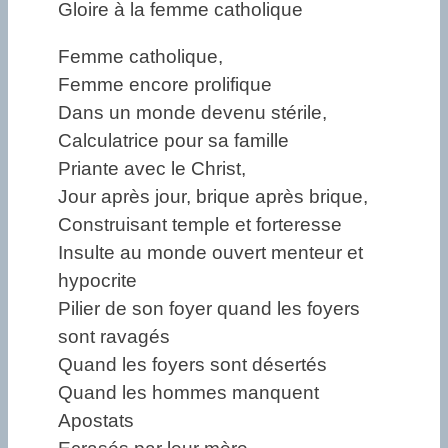
Gloire à la femme catholique
Femme catholique,
Femme encore prolifique
Dans un monde devenu stérile,
Calculatrice pour sa famille
Priante avec le Christ,
Jour après jour, brique après brique,
Construisant temple et forteresse
Insulte au monde ouvert menteur et
hypocrite
Pilier de son foyer quand les foyers
sont ravagés
Quand les foyers sont désertés
Quand les hommes manquent
Apostats