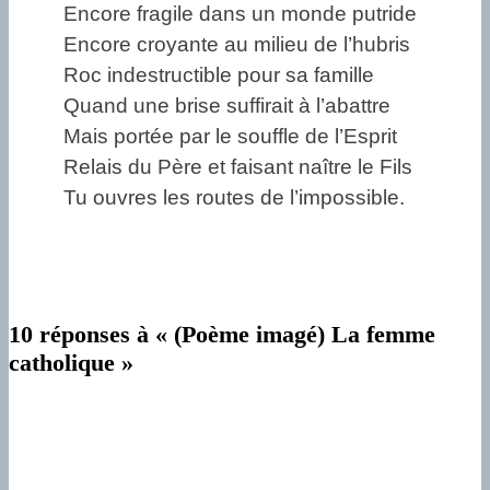
Encore fragile dans un monde putride
Encore croyante au milieu de l’hubris
Roc indestructible pour sa famille
Quand une brise suffirait à l’abattre
Mais portée par le souffle de l’Esprit
Relais du Père et faisant naître le Fils
Tu ouvres les routes de l’impossible.
10 réponses à « (Poème imagé) La femme
catholique »