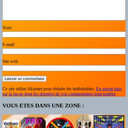
Nom
E-mail
Site web
Ce site utilise Akismet pour réduire les indésirables.
En savoir plus
sur la façon dont les données de vos commentaires sont traitées
.
VOUS ETES DANS UNE ZONE :