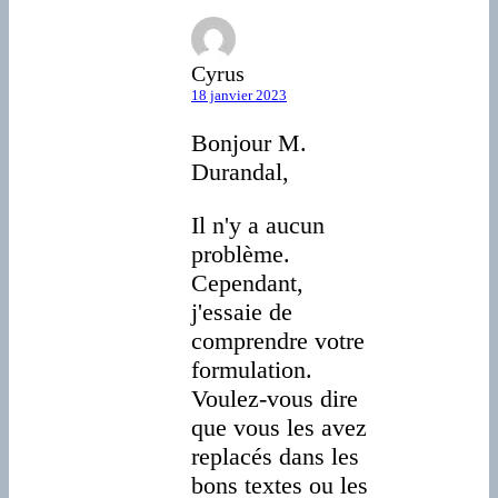
Cyrus
18 janvier 2023
Bonjour M.
Durandal,
Il n'y a aucun
problème.
Cependant,
j'essaie de
comprendre votre
formulation.
Voulez-vous dire
que vous les avez
replacés dans les
bons textes ou les