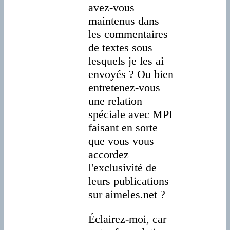
avez-vous
maintenus dans
les commentaires
de textes sous
lesquels je les ai
envoyés ? Ou bien
entretenez-vous
une relation
spéciale avec MPI
faisant en sorte
que vous vous
accordez
l'exclusivité de
leurs publications
sur aimeles.net ?
Éclairez-moi, car