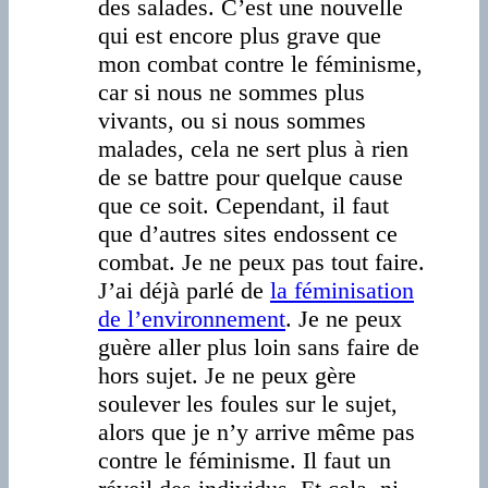
des salades. C’est une nouvelle
qui est encore plus grave que
mon combat contre le féminisme,
car si nous ne sommes plus
vivants, ou si nous sommes
malades, cela ne sert plus à rien
de se battre pour quelque cause
que ce soit. Cependant, il faut
que d’autres sites endossent ce
combat. Je ne peux pas tout faire.
J’ai déjà parlé de
la féminisation
de l’environnement
. Je ne peux
guère aller plus loin sans faire de
hors sujet. Je ne peux gère
soulever les foules sur le sujet,
alors que je n’y arrive même pas
contre le féminisme. Il faut un