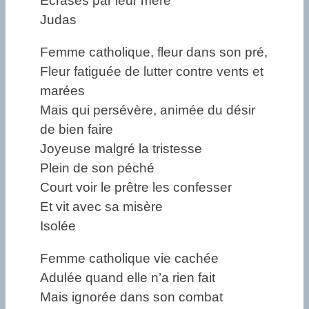
Ecrasés par leur mère
Judas
Femme catholique, fleur dans son pré,
Fleur fatiguée de lutter contre vents et
marées
Mais qui persévère, animée du désir
de bien faire
Joyeuse malgré la tristesse
Plein de son péché
Court voir le prêtre les confesser
Et vit avec sa misère
Isolée
Femme catholique vie cachée
Adulée quand elle n’a rien fait
Mais ignorée dans son combat