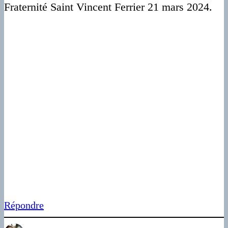
Fraternité Saint Vincent Ferrier 21 mars 2024.
Répondre