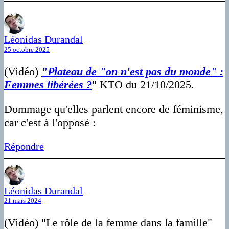
Léonidas Durandal
25 octobre 2025
(Vidéo)
"Plateau de "on n'est pas du monde" :
Femmes libérées ?
" KTO du 21/10/2025.
Dommage qu'elles parlent encore de féminisme,
car c'est à l'opposé :
Répondre
Léonidas Durandal
21 mars 2024
(Vidéo) "Le rôle de la femme dans la famille"