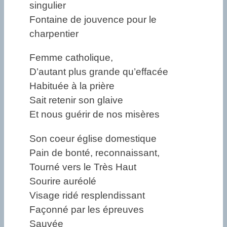
singulier
Fontaine de jouvence pour le
charpentier
Femme catholique,
D’autant plus grande qu’effacée
Habituée à la prière
Sait retenir son glaive
Et nous guérir de nos misères
Son coeur église domestique
Pain de bonté, reconnaissant,
Tourné vers le Très Haut
Sourire auréolé
Visage ridé resplendissant
Façonné par les épreuves
Sauvée