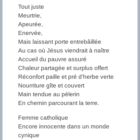
Tout juste
Meurtrie,
Apeurée,
Enervée,
Mais laissant porte entrebâillée
Au cas où Jésus viendrait à naître
Accueil du pauvre assuré
Chaleur partagée et surplus offert
Réconfort paille et pré d’herbe verte
Nourriture gîte et couvert
Main tendue au pèlerin
En chemin parcourant la terre.
Femme catholique
Encore innocente dans un monde
cynique