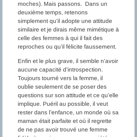
moches). Mais passons. Dans un
deuxième temps, retenons
simplement qu’il adopte une attitude
similaire et je dirais même mimétique à
celle des femmes à qui il fait des
reproches ou qu’il félicite faussement.
Enfin et le plus grave, il semble n’avoir
aucune capacité d’introspection.
Toujours tourné vers la femme, il
oublie seulement de se poser des
questions sur son attitude et ce qu’elle
implique. Puéril au possible, il veut
rester dans l’enfance, un monde où sa
maman était parfaite et où il regrette
de ne pas avoir trouvé une femme