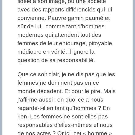
fidèle à son image, ou une société
avec des rapports différenciés qui lui
convienne. Pauvre gamin paumé et
sûr de lui, comme tant d’hommes
modernes qui attendent tout des
femmes de leur entourage, pitoyable
médiocre en vérité, il ignore la
question de sa responsabilité.
Que ce soit clair, je ne dis pas que les
femmes ne dominent pas en ce
monde décadent. Et pour le pire. Mais
j’affirme aussi : en quoi cela nous
regarde-t-il en tant qu’hommes ? En
rien. Les femmes ne sont-elles pas
responsables d’elles-mêmes et nous
de nos actes ? Or ici, cet « homme »,