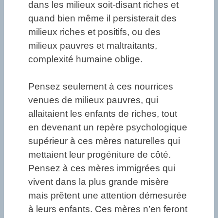
dans les milieux soit-disant riches et
quand bien même il persisterait des
milieux riches et positifs, ou des
milieux pauvres et maltraitants,
complexité humaine oblige.
Pensez seulement à ces nourrices
venues de milieux pauvres, qui
allaitaient les enfants de riches, tout
en devenant un repère psychologique
supérieur à ces mères naturelles qui
mettaient leur progéniture de côté.
Pensez à ces mères immigrées qui
vivent dans la plus grande misère
mais prêtent une attention démesurée
à leurs enfants. Ces mères n’en feront