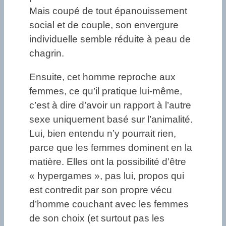
Mais coupé de tout épanouissement
social et de couple, son envergure
individuelle semble réduite à peau de
chagrin.
Ensuite, cet homme reproche aux
femmes, ce qu’il pratique lui-même,
c’est à dire d’avoir un rapport à l’autre
sexe uniquement basé sur l’animalité.
Lui, bien entendu n’y pourrait rien,
parce que les femmes dominent en la
matière. Elles ont la possibilité d’être
« hypergames », pas lui, propos qui
est contredit par son propre vécu
d’homme couchant avec les femmes
de son choix (et surtout pas les