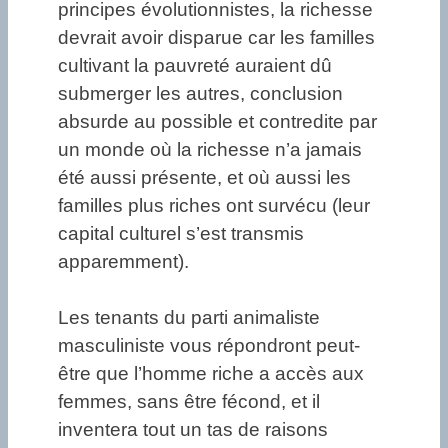
principes évolutionnistes, la richesse
devrait avoir disparue car les familles
cultivant la pauvreté auraient dû
submerger les autres, conclusion
absurde au possible et contredite par
un monde où la richesse n’a jamais
été aussi présente, et où aussi les
familles plus riches ont survécu (leur
capital culturel s’est transmis
apparemment).
Les tenants du parti animaliste
masculiniste vous répondront peut-
être que l’homme riche a accès aux
femmes, sans être fécond, et il
inventera tout un tas de raisons