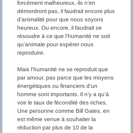
forcément malheureux, ils n’en
démordront pas, il faudrait encore plus
d’animalité pour que nous soyons
heureux. Ou encore, il faudrait se
résoudre à ce que l’humanité ne soit
qu’animale pour espérer nous
reproduire.
Mais l’humanité ne se reproduit que
par amour, pas parce que les moyens
énergétiques ou financiers d’un
homme sont importants. Il n’y a qu’à
voir le taux de fécondité des riches.
Une personne comme Bill Gates, en
est même venue à souhaiter la
réduction par plus de 10 de la