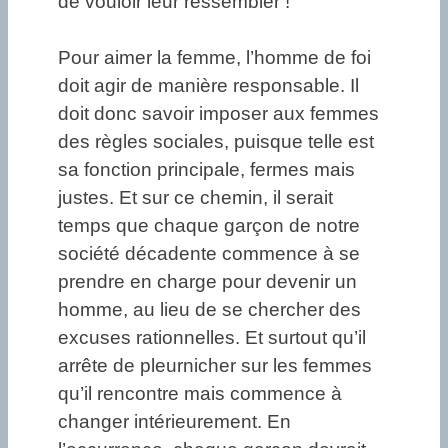
de vouloir leur ressembler !
Pour aimer la femme, l’homme de foi
doit agir de manière responsable. Il
doit donc savoir imposer aux femmes
des règles sociales, puisque telle est
sa fonction principale, fermes mais
justes. Et sur ce chemin, il serait
temps que chaque garçon de notre
société décadente commence à se
prendre en charge pour devenir un
homme, au lieu de se chercher des
excuses rationnelles. Et surtout qu’il
arrête de pleurnicher sur les femmes
qu’il rencontre mais commence à
changer intérieurement. En