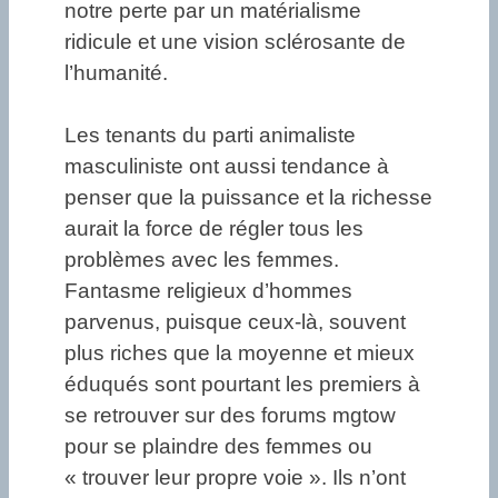
notre perte par un matérialisme
ridicule et une vision sclérosante de
l’humanité.
Les tenants du parti animaliste
masculiniste ont aussi tendance à
penser que la puissance et la richesse
aurait la force de régler tous les
problèmes avec les femmes.
Fantasme religieux d’hommes
parvenus, puisque ceux-là, souvent
plus riches que la moyenne et mieux
éduqués sont pourtant les premiers à
se retrouver sur des forums mgtow
pour se plaindre des femmes ou
« trouver leur propre voie ». Ils n’ont