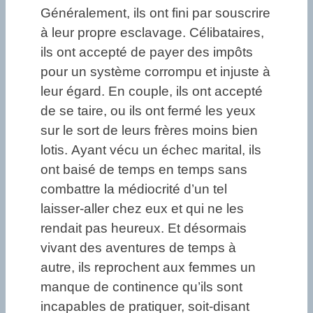
Généralement, ils ont fini par souscrire
à leur propre esclavage. Célibataires,
ils ont accepté de payer des impôts
pour un système corrompu et injuste à
leur égard. En couple, ils ont accepté
de se taire, ou ils ont fermé les yeux
sur le sort de leurs frères moins bien
lotis. Ayant vécu un échec marital, ils
ont baisé de temps en temps sans
combattre la médiocrité d’un tel
laisser-aller chez eux et qui ne les
rendait pas heureux. Et désormais
vivant des aventures de temps à
autre, ils reprochent aux femmes un
manque de continence qu’ils sont
incapables de pratiquer, soit-disant