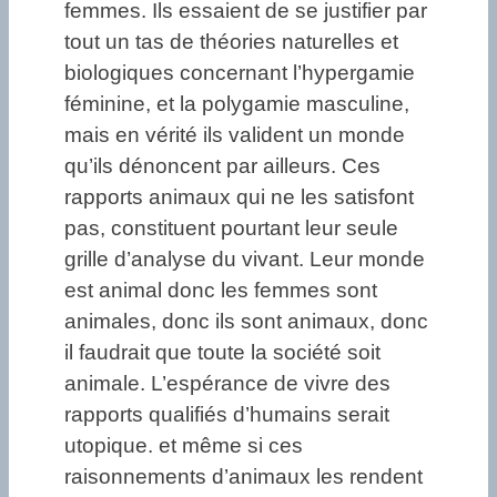
femmes. Ils essaient de se justifier par
tout un tas de théories naturelles et
biologiques concernant l’hypergamie
féminine, et la polygamie masculine,
mais en vérité ils valident un monde
qu’ils dénoncent par ailleurs. Ces
rapports animaux qui ne les satisfont
pas, constituent pourtant leur seule
grille d’analyse du vivant. Leur monde
est animal donc les femmes sont
animales, donc ils sont animaux, donc
il faudrait que toute la société soit
animale. L’espérance de vivre des
rapports qualifiés d’humains serait
utopique. et même si ces
raisonnements d’animaux les rendent