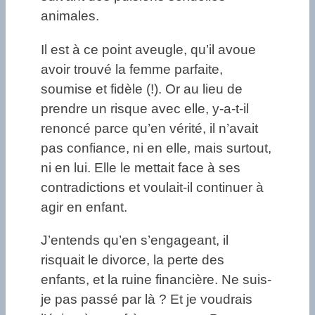
animales.
Il est à ce point aveugle, qu’il avoue
avoir trouvé la femme parfaite,
soumise et fidèle (!). Or au lieu de
prendre un risque avec elle, y-a-t-il
renoncé parce qu’en vérité, il n’avait
pas confiance, ni en elle, mais surtout,
ni en lui. Elle le mettait face à ses
contradictions et voulait-il continuer à
agir en enfant.
J’entends qu’en s’engageant, il
risquait le divorce, la perte des
enfants, et la ruine financière. Ne suis-
je pas passé par là ? Et je voudrais