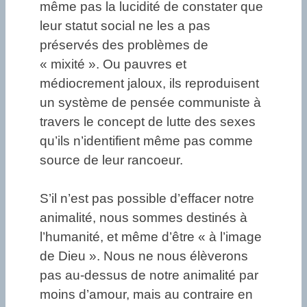
même pas la lucidité de constater que
leur statut social ne les a pas
préservés des problèmes de
« mixité ». Ou pauvres et
médiocrement jaloux, ils reproduisent
un système de pensée communiste à
travers le concept de lutte des sexes
qu’ils n’identifient même pas comme
source de leur rancoeur.
S’il n’est pas possible d’effacer notre
animalité, nous sommes destinés à
l’humanité, et même d’être « à l’image
de Dieu ». Nous ne nous élèverons
pas au-dessus de notre animalité par
moins d’amour, mais au contraire en