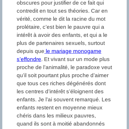
obscures pour justifier de ce fait qui
contredit en tout ses théories. Car en
vérité, comme le dit la racine du mot
prolétaire, c’est bien le pauvre qui a
intérêt à avoir des enfants, et qui a le
plus de partenaires sexuels, surtout
depuis que
le mariage monogame
s’effondre
. Et vivant sur un mode plus
proche de l’animalité, le paradoxe veut
qu’il soit pourtant plus proche d’aimer
que tous ces riches dégénérés dont
les centres d’intérêt s’éloignent des
enfants. Je l’ai souvent remarqué. Les
enfants restent en moyenne mieux
chéris dans les milieux pauvres,
quand ils sont à moitié abandonnés