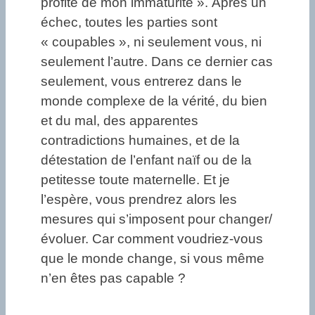
profité de mon immaturité ». Après un
échec, toutes les parties sont
« coupables », ni seulement vous, ni
seulement l’autre. Dans ce dernier cas
seulement, vous entrerez dans le
monde complexe de la vérité, du bien
et du mal, des apparentes
contradictions humaines, et de la
détestation de l’enfant naïf ou de la
petitesse toute maternelle. Et je
l’espère, vous prendrez alors les
mesures qui s’imposent pour changer/
évoluer. Car comment voudriez-vous
que le monde change, si vous même
n’en êtes pas capable ?