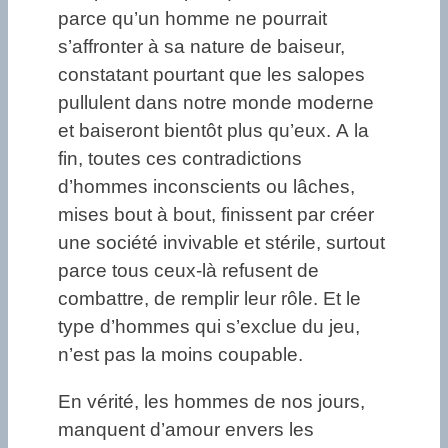
parce qu’un homme ne pourrait
s’affronter à sa nature de baiseur,
constatant pourtant que les salopes
pullulent dans notre monde moderne
et baiseront bientôt plus qu’eux. A la
fin, toutes ces contradictions
d’hommes inconscients ou lâches,
mises bout à bout, finissent par créer
une société invivable et stérile, surtout
parce tous ceux-là refusent de
combattre, de remplir leur rôle. Et le
type d’hommes qui s’exclue du jeu,
n’est pas la moins coupable.
En vérité, les hommes de nos jours,
manquent d’amour envers les