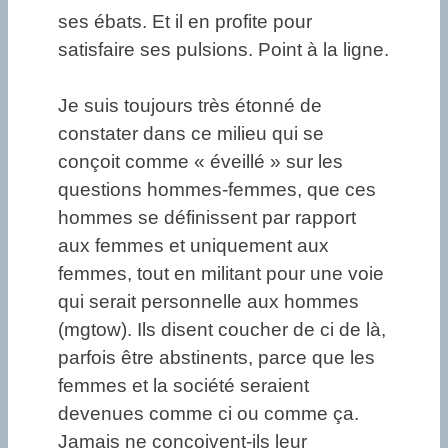
ses ébats. Et il en profite pour
satisfaire ses pulsions. Point à la ligne.
Je suis toujours très étonné de
constater dans ce milieu qui se
conçoit comme « éveillé » sur les
questions hommes-femmes, que ces
hommes se définissent par rapport
aux femmes et uniquement aux
femmes, tout en militant pour une voie
qui serait personnelle aux hommes
(mgtow). Ils disent coucher de ci de là,
parfois être abstinents, parce que les
femmes et la société seraient
devenues comme ci ou comme ça.
Jamais ne conçoivent-ils leur