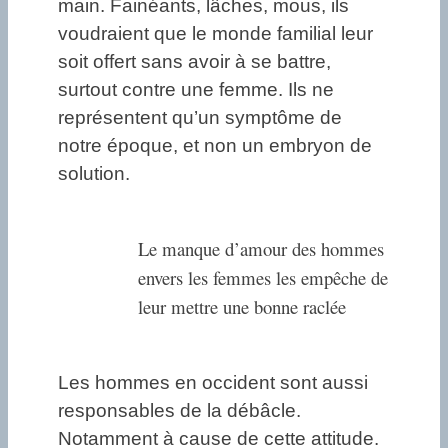
main. Fainéants, lâches, mous, ils
voudraient que le monde familial leur
soit offert sans avoir à se battre,
surtout contre une femme. Ils ne
représentent qu’un symptôme de
notre époque, et non un embryon de
solution.
Le manque d’amour des hommes
envers les femmes les empêche de
leur mettre une bonne raclée
Les hommes en occident sont aussi
responsables de la débâcle.
Notamment à cause de cette attitude.