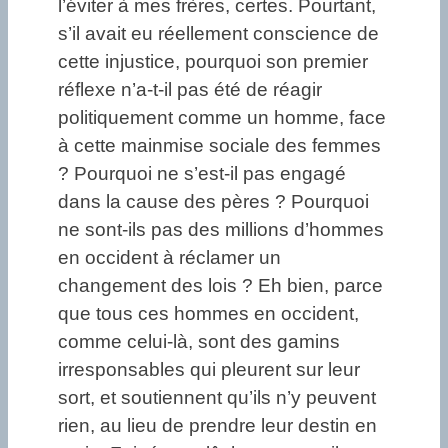
l’éviter à mes frères, certes. Pourtant,
s’il avait eu réellement conscience de
cette injustice, pourquoi son premier
réflexe n’a-t-il pas été de réagir
politiquement comme un homme, face
à cette mainmise sociale des femmes
? Pourquoi ne s’est-il pas engagé
dans la cause des pères ? Pourquoi
ne sont-ils pas des millions d’hommes
en occident à réclamer un
changement des lois ? Eh bien, parce
que tous ces hommes en occident,
comme celui-là, sont des gamins
irresponsables qui pleurent sur leur
sort, et soutiennent qu’ils n’y peuvent
rien, au lieu de prendre leur destin en