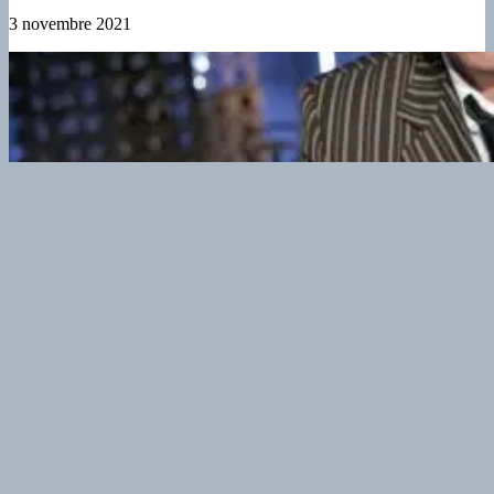
3 novembre 2021