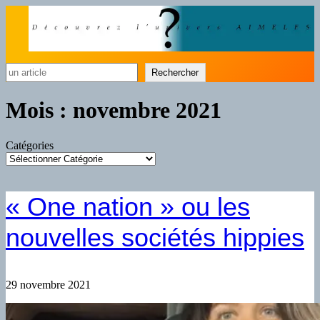
Rechercher
Rechercher
Mois :
novembre 2021
Catégories
« One nation » ou les
nouvelles sociétés hippies
29 novembre 2021