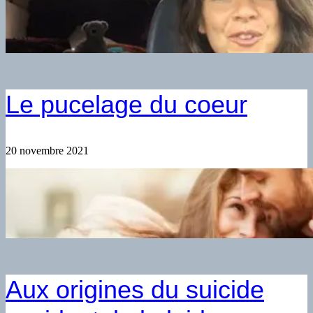
Le pucelage du coeur
20 novembre 2021
Aux origines du suicide