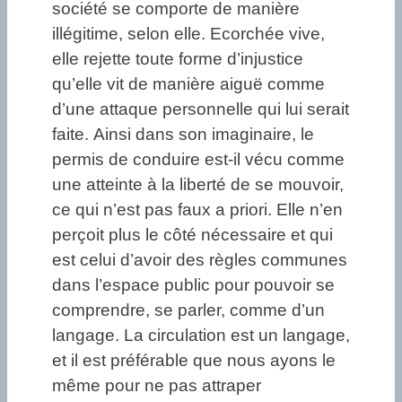
société se comporte de manière
illégitime, selon elle. Ecorchée vive,
elle rejette toute forme d’injustice
qu’elle vit de manière aiguë comme
d’une attaque personnelle qui lui serait
faite. Ainsi dans son imaginaire, le
permis de conduire est-il vécu comme
une atteinte à la liberté de se mouvoir,
ce qui n’est pas faux a priori. Elle n’en
perçoit plus le côté nécessaire et qui
est celui d’avoir des règles communes
dans l’espace public pour pouvoir se
comprendre, se parler, comme d’un
langage. La circulation est un langage,
et il est préférable que nous ayons le
même pour ne pas attraper