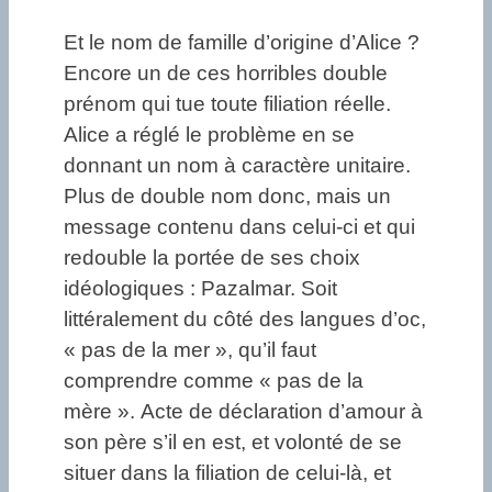
Et le nom de famille d’origine d’Alice ?
Encore un de ces horribles double
prénom qui tue toute filiation réelle.
Alice a réglé le problème en se
donnant un nom à caractère unitaire.
Plus de double nom donc, mais un
message contenu dans celui-ci et qui
redouble la portée de ses choix
idéologiques : Pazalmar. Soit
littéralement du côté des langues d’oc,
« pas de la mer », qu’il faut
comprendre comme « pas de la
mère ». Acte de déclaration d’amour à
son père s’il en est, et volonté de se
situer dans la filiation de celui-là, et