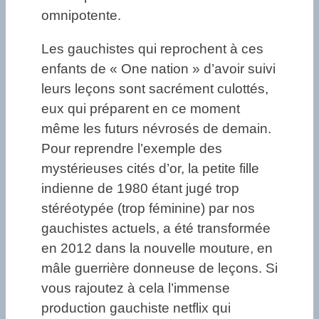
omnipotente.
Les gauchistes qui reprochent à ces
enfants de « One nation » d’avoir suivi
leurs leçons sont sacrément culottés,
eux qui préparent en ce moment
même les futurs névrosés de demain.
Pour reprendre l’exemple des
mystérieuses cités d’or, la petite fille
indienne de 1980 étant jugé trop
stéréotypée (trop féminine) par nos
gauchistes actuels, a été transformée
en 2012 dans la nouvelle mouture, en
mâle guerrière donneuse de leçons. Si
vous rajoutez à cela l’immense
production gauchiste netflix qui