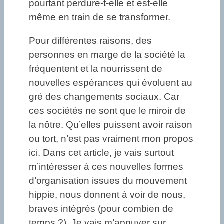
pourtant perdure-t-elle et est-elle
même en train de se transformer.
Pour différentes raisons, des
personnes en marge de la société la
fréquentent et la nourrissent de
nouvelles espérances qui évoluent au
gré des changements sociaux. Car
ces sociétés ne sont que le miroir de
la nôtre. Qu’elles puissent avoir raison
ou tort, n’est pas vraiment mon propos
ici. Dans cet article, je vais surtout
m’intéresser à ces nouvelles formes
d’organisation issues du mouvement
hippie, nous donnent à voir de nous,
braves intégrés (pour combien de
temps ?). Je vais m’appuyer sur