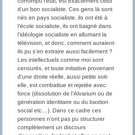
corrompu l’état, est exactement celui
d’un bon socialiste. Ces gens là sont
nés en pays socialiste, ils ont été à
l’école socialiste, ils ont baigné dans
l’idéologie socialiste en allumant la
télévision, et donc, comment auraient-
ils pu s’en extraire aussi facilement ?
Les intellectuels comme moi sont
censurés, et toute initiative provenant
d’une droite réelle, aussi petite soit-
elle, est combattue et rejetée avec
force (dissolution de l’Alvarium ou de
génération identitaire ou du bastion
social etc…). Dans ce cadre ces
personnes n’ont pas pu structurer
complètement un discours