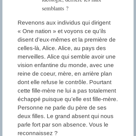
semblants ?
Revenons aux individus qui dirigent
« One nation » et voyons ce qu’ils
disent d’eux-mêmes et la première de
celles-là, Alice. Alice, au pays des
merveilles. Alice qui semble avoir une
vision enfantine du monde, avec une
reine de coeur, mère, en arrière plan
dont elle refuse le contrôle. Pourtant
cette fille-mère ne lui a pas totalement
échappé puisque qu’elle est fille-mère.
Personne ne parle du père de ses
deux filles. Le grand absent qui nous
parle fort par son absence. Vous le
reconnaissez ?