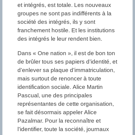
et intégrés, est totale. Les nouveaux
groupes ne sont pas indifférents à la
société des intégrés, ils y sont
franchement hostile. Et les institutions
des intégrés le leur rendent bien.
Dans « One nation », il est de bon ton
de brûler tous ses papiers d’identité, et
d’enlever sa plaque d’immatriculation,
mais surtout de renoncer à toute
identification sociale. Alice Martin
Pascual, une des principales
représentantes de cette organisation,
se fait désormais appeler Alice
Pazalmar. Pour la reconnaître et
l’identifier, toute la société, journaux