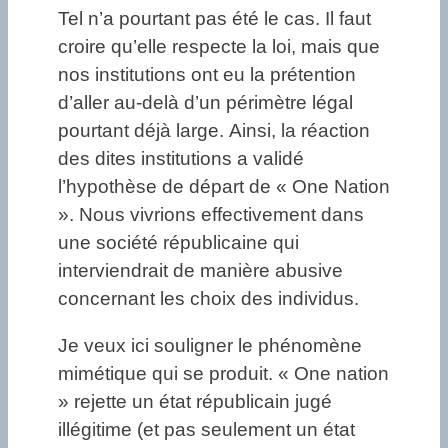
Tel n’a pourtant pas été le cas. Il faut
croire qu’elle respecte la loi, mais que
nos institutions ont eu la prétention
d’aller au-delà d’un périmètre légal
pourtant déjà large. Ainsi, la réaction
des dites institutions a validé
l’hypothèse de départ de « One Nation
». Nous vivrions effectivement dans
une société républicaine qui
interviendrait de manière abusive
concernant les choix des individus.
Je veux ici souligner le phénomène
mimétique qui se produit. « One nation
» rejette un état républicain jugé
illégitime (et pas seulement un état