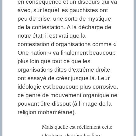
en conséquence et un discours qui va
avec, sur lequel les gauchistes ont
peu de prise, une sorte de mystique
de la contestation. A la décharge de
notre état, il est vrai que la
contestation d’organisations comme «
One nation » va finalement beaucoup
plus loin que tout ce que les
organisations dites d’extrême droite
ont essayé de créer jusque là. Leur
idéologie est beaucoup plus corrosive,
ce genre de mouvement organique ne
pouvant être dissout (à l’image de la
religion mohamétane).
Mais quelle est réellement cette
idéologie, derrière les faux