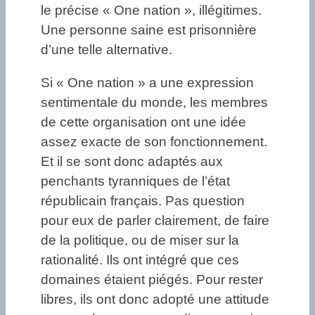
le précise « One nation », illégitimes.
Une personne saine est prisonnière
d’une telle alternative.
Si « One nation » a une expression
sentimentale du monde, les membres
de cette organisation ont une idée
assez exacte de son fonctionnement.
Et il se sont donc adaptés aux
penchants tyranniques de l’état
républicain français. Pas question
pour eux de parler clairement, de faire
de la politique, ou de miser sur la
rationalité. Ils ont intégré que ces
domaines étaient piégés. Pour rester
libres, ils ont donc adopté une attitude