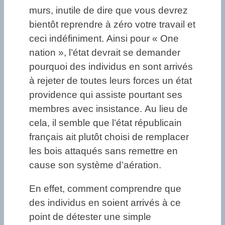
murs, inutile de dire que vous devrez
bientôt reprendre à zéro votre travail et
ceci indéfiniment. Ainsi pour « One
nation », l’état devrait se demander
pourquoi des individus en sont arrivés
à rejeter de toutes leurs forces un état
providence qui assiste pourtant ses
membres avec insistance. Au lieu de
cela, il semble que l’état républicain
français ait plutôt choisi de remplacer
les bois attaqués sans remettre en
cause son système d’aération.
En effet, comment comprendre que
des individus en soient arrivés à ce
point de détester une simple