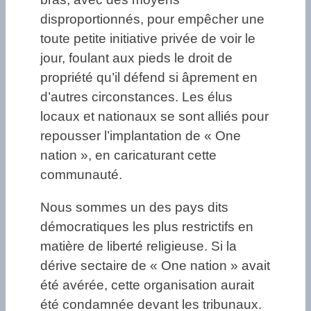
disproportionnés, pour empêcher une
toute petite initiative privée de voir le
jour, foulant aux pieds le droit de
propriété qu’il défend si âprement en
d’autres circonstances. Les élus
locaux et nationaux se sont alliés pour
repousser l’implantation de « One
nation », en caricaturant cette
communauté.
Nous sommes un des pays dits
démocratiques les plus restrictifs en
matière de liberté religieuse. Si la
dérive sectaire de « One nation » avait
été avérée, cette organisation aurait
été condamnée devant les tribunaux.