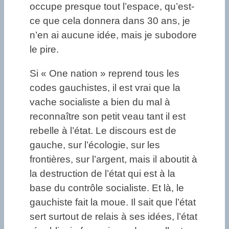
occupe presque tout l’espace, qu’est-
ce que cela donnera dans 30 ans, je
n’en ai aucune idée, mais je subodore
le pire.
Si « One nation » reprend tous les
codes gauchistes, il est vrai que la
vache socialiste a bien du mal à
reconnaître son petit veau tant il est
rebelle à l’état. Le discours est de
gauche, sur l’écologie, sur les
frontières, sur l’argent, mais il aboutit à
la destruction de l’état qui est à la
base du contrôle socialiste. Et là, le
gauchiste fait la moue. Il sait que l’état
sert surtout de relais à ses idées, l’état