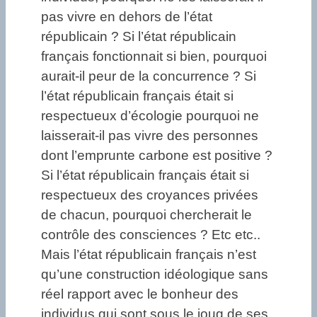
pas vivre en dehors de l’état
républicain ? Si l’état républicain
français fonctionnait si bien, pourquoi
aurait-il peur de la concurrence ? Si
l’état républicain français était si
respectueux d’écologie pourquoi ne
laisserait-il pas vivre des personnes
dont l’emprunte carbone est positive ?
Si l’état républicain français était si
respectueux des croyances privées
de chacun, pourquoi chercherait le
contrôle des consciences ? Etc etc..
Mais l’état républicain français n’est
qu’une construction idéologique sans
réel rapport avec le bonheur des
individus qui sont sous le joug de ses