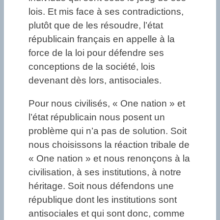
lois. Et mis face à ses contradictions,
plutôt que de les résoudre, l’état
républicain français en appelle à la
force de la loi pour défendre ses
conceptions de la société, lois
devenant dès lors, antisociales.
Pour nous civilisés, « One nation » et
l’état républicain nous posent un
problème qui n’a pas de solution. Soit
nous choisissons la réaction tribale de
« One nation » et nous renonçons à la
civilisation, à ses institutions, à notre
héritage. Soit nous défendons une
république dont les institutions sont
antisociales et qui sont donc, comme