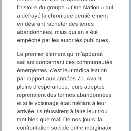
l’histoire du groupe « One Nation » qui
a défrayé la chronique dernièrement
en désirant racheter des terres
abandonnées, mais qui en a été
empêché par les autorités publiques.
Le premier élément qui m’apparaît
saillant concernant ces communautés
émergentes, c’est leur radicalisation
par rapport aux années 70. Avant,
pleins d’espérances, leurs adeptes
reprenaient des fermes abandonnées
et si le voisinage était méfiant à leur
arrivée, ils réussirent à faire leur trou
tant bien que mal. De nos jours, la
confrontation sociale entre marginaux