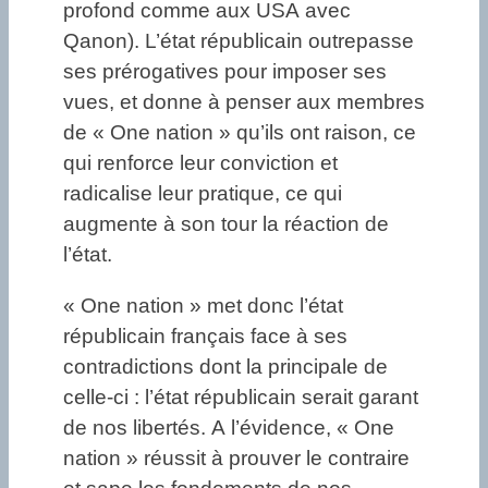
profond comme aux USA avec
Qanon). L’état républicain outrepasse
ses prérogatives pour imposer ses
vues, et donne à penser aux membres
de « One nation » qu’ils ont raison, ce
qui renforce leur conviction et
radicalise leur pratique, ce qui
augmente à son tour la réaction de
l’état.
« One nation » met donc l’état
républicain français face à ses
contradictions dont la principale de
celle-ci : l’état républicain serait garant
de nos libertés. A l’évidence, « One
nation » réussit à prouver le contraire