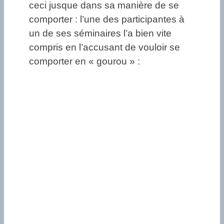
ceci jusque dans sa manière de se
comporter : l’une des participantes à
un de ses séminaires l’a bien vite
compris en l’accusant de vouloir se
comporter en « gourou » :