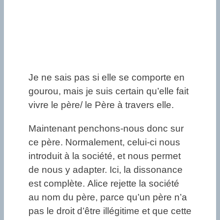
Je ne sais pas si elle se comporte en
gourou, mais je suis certain qu’elle fait
vivre le père/ le Père à travers elle.
Maintenant penchons-nous donc sur
ce père. Normalement, celui-ci nous
introduit à la société, et nous permet
de nous y adapter. Ici, la dissonance
est complète. Alice rejette la société
au nom du père, parce qu’un père n’a
pas le droit d’être illégitime et que cette