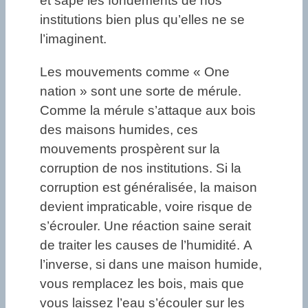
et sape les fondements de nos
institutions bien plus qu’elles ne se
l’imaginent.
Les mouvements comme « One
nation » sont une sorte de mérule.
Comme la mérule s’attaque aux bois
des maisons humides, ces
mouvements prospèrent sur la
corruption de nos institutions. Si la
corruption est généralisée, la maison
devient impraticable, voire risque de
s’écrouler. Une réaction saine serait
de traiter les causes de l’humidité. A
l’inverse, si dans une maison humide,
vous remplacez les bois, mais que
vous laissez l’eau s’écouler sur les