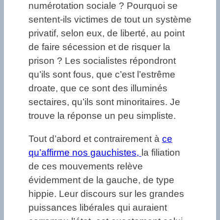
numérotation sociale ? Pourquoi se
sentent-ils victimes de tout un système
privatif, selon eux, de liberté, au point
de faire sécession et de risquer la
prison ? Les socialistes répondront
qu’ils sont fous, que c’est l’estrême
droate, que ce sont des illuminés
sectaires, qu’ils sont minoritaires. Je
trouve la réponse un peu simpliste.
Tout d’abord et contrairement à
ce
qu’affirme nos gauchistes,
la filiation
de ces mouvements relève
évidemment de la gauche, de type
hippie. Leur discours sur les grandes
puissances libérales qui auraient