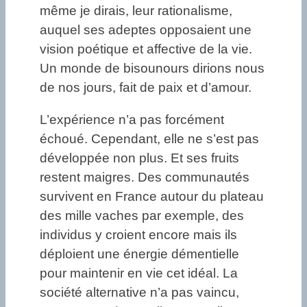
même je dirais, leur rationalisme,
auquel ses adeptes opposaient une
vision poétique et affective de la vie.
Un monde de bisounours dirions nous
de nos jours, fait de paix et d’amour.
L’expérience n’a pas forcément
échoué. Cependant, elle ne s’est pas
développée non plus. Et ses fruits
restent maigres. Des communautés
survivent en France autour du plateau
des mille vaches par exemple, des
individus y croient encore mais ils
déploient une énergie démentielle
pour maintenir en vie cet idéal. La
société alternative n’a pas vaincu,