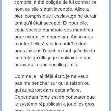
compris, a été obligée de lui donner ce
nom qu’elle s’était inventée. Alice a
bien compris que l’esclavage ne durait
tant qu’il était accepté. Et pour elle,
cette société numérote ses membres
pour mieux les oppresser. Ainsi nous
montre-t-elle à voir le contrôle dont
nous faisons l’objet en tant qu’individu,
contrôle qu’elle juge totalitaire et qui
prouverait donc son illégitimité.
Comme je l’ai déjà écrit, je ne veux
pas me pencher sur qui a raison ou
qui aurait tort dans cette affaire.
Cependant force est de constater que
le système républicain a joué les gros
bras, avec des moyens