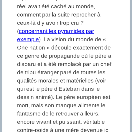
réel avait été caché au monde,
comment par la suite reprocher à
ceux-là d’y avoir trop cru ?
(
concernant les pyramides par
exemple
). La vision du monde de «
One nation » découle exactement de
ce genre de propagande où le père a
disparu et a été remplacé par un chef
de tribu étranger paré de toutes les
qualités morales et matérielles (voir
qui est le père d’Esteban dans le
dessin animé). Le père européen est
mort, mais son manque alimente le
fantasme de le retrouver ailleurs,
encore vivant et puissant, véritable
contre-poids à une mère devenue ici