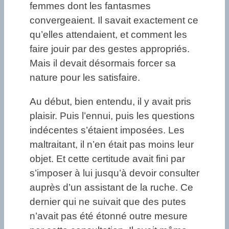
femmes dont les fantasmes
convergeaient. Il savait exactement ce
qu’elles attendaient, et comment les
faire jouir par des gestes appropriés.
Mais il devait désormais forcer sa
nature pour les satisfaire.
Au début, bien entendu, il y avait pris
plaisir. Puis l’ennui, puis les questions
indécentes s’étaient imposées. Les
maltraitant, il n’en était pas moins leur
objet. Et cette certitude avait fini par
s’imposer à lui jusqu’à devoir consulter
auprès d’un assistant de la ruche. Ce
dernier qui ne suivait que des putes
n’avait pas été étonné outre mesure