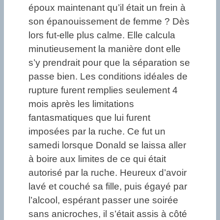
époux maintenant qu’il était un frein à
son épanouissement de femme ? Dès
lors fut-elle plus calme. Elle calcula
minutieusement la manière dont elle
s’y prendrait pour que la séparation se
passe bien. Les conditions idéales de
rupture furent remplies seulement 4
mois après les limitations
fantasmatiques que lui furent
imposées par la ruche. Ce fut un
samedi lorsque Donald se laissa aller
à boire aux limites de ce qui était
autorisé par la ruche. Heureux d’avoir
lavé et couché sa fille, puis égayé par
l’alcool, espérant passer une soirée
sans anicroches, il s’était assis à côté