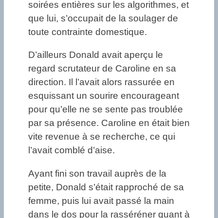
soirées entières sur les algorithmes, et
que lui, s’occupait de la soulager de
toute contrainte domestique.
D’ailleurs Donald avait aperçu le
regard scrutateur de Caroline en sa
direction. Il l’avait alors rassurée en
esquissant un sourire encourageant
pour qu’elle ne se sente pas troublée
par sa présence. Caroline en était bien
vite revenue à se recherche, ce qui
l’avait comblé d’aise.
Ayant fini son travail auprès de la
petite, Donald s’était rapproché de sa
femme, puis lui avait passé la main
dans le dos pour la rasséréner quant à