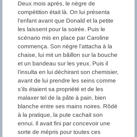
Deux mois après, le nègre de
compétition était là. On lui présenta
l’enfant avant que Donald et la petite
les laissent pour la soirée. Puis le
scénario mis en place par Caroline
commença. Son nègre l’attacha à la
chaise, lui mit un bâillon sur la bouche
et un bandeau sur les yeux. Puis il
l’insulta en lui déchirant son chemisier,
avant de lui prendre les seins comme
s’ils étaient sa propriété et de les
malaxer tel de la pâte à pain, bien
blanche entre ses mains noires. Rôdé
à la pratique, la pute cachait son
ennui. Il avait fini par concevoir une
sorte de mépris pour toutes ces