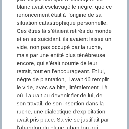
blanc avait esclavagé le nègre, que ce
renoncement était à l’origine de sa
situation catastrophique personnelle.
Ces êtres là s’étaient retirés du monde
et en se suicidant, ils avaient laissé un
vide, non pas occupé par la ruche,
mais par une entité plus ténébreuse
encore, qui s’était nourrie de leur
retrait, tout en l’encourageant. Et lui,
nègre de plantation, il avait dû remplir
le vide, avec sa bite, littéralement. Là
où il aurait pu devenir fier de lui, de
son travail, de son insertion dans la
ruche, une dialectique d’exploitation
avait pris place. Sa vie se justifiait par
l’abandon du blanc, abandon qui