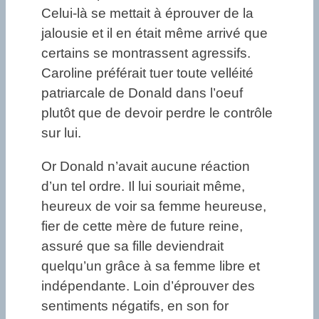
Celui-là se mettait à éprouver de la
jalousie et il en était même arrivé que
certains se montrassent agressifs.
Caroline préférait tuer toute velléité
patriarcale de Donald dans l’oeuf
plutôt que de devoir perdre le contrôle
sur lui.
Or Donald n’avait aucune réaction
d’un tel ordre. Il lui souriait même,
heureux de voir sa femme heureuse,
fier de cette mère de future reine,
assuré que sa fille deviendrait
quelqu’un grâce à sa femme libre et
indépendante. Loin d’éprouver des
sentiments négatifs, en son for