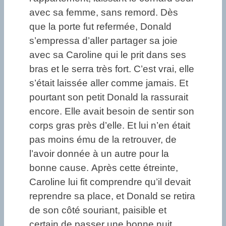
avec sa femme, sans remord. Dès
que la porte fut refermée, Donald
s’empressa d’aller partager sa joie
avec sa Caroline qui le prit dans ses
bras et le serra très fort. C’est vrai, elle
s’était laissée aller comme jamais. Et
pourtant son petit Donald la rassurait
encore. Elle avait besoin de sentir son
corps gras près d’elle. Et lui n’en était
pas moins ému de la retrouver, de
l’avoir donnée à un autre pour la
bonne cause. Après cette étreinte,
Caroline lui fit comprendre qu’il devait
reprendre sa place, et Donald se retira
de son côté souriant, paisible et
certain de passer une bonne nuit.