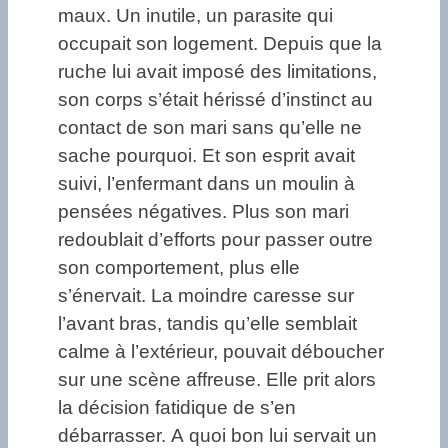
maux. Un inutile, un parasite qui
occupait son logement. Depuis que la
ruche lui avait imposé des limitations,
son corps s’était hérissé d’instinct au
contact de son mari sans qu’elle ne
sache pourquoi. Et son esprit avait
suivi, l’enfermant dans un moulin à
pensées négatives. Plus son mari
redoublait d’efforts pour passer outre
son comportement, plus elle
s’énervait. La moindre caresse sur
l’avant bras, tandis qu’elle semblait
calme à l’extérieur, pouvait déboucher
sur une scène affreuse. Elle prit alors
la décision fatidique de s’en
débarrasser. A quoi bon lui servait un