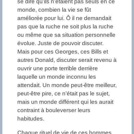
se dire qu’ils n’étaient pas seuls en ce
monde, combien la vie se fût
améliorée pour lui. Ô il ne demandait
pas que la ruche ne soit plus la ruche
ou même que sa situation personnelle
évolue. Juste de pouvoir discuter.
Mais pour ces Georges, ces Bills et
autres Donald, discuter serait revenu à
ouvrir une porte terrible derrière
laquelle un monde inconnu les
attendait. Un monde peut-être meilleur,
peut-être pire, ce n’était pas le sujet,
mais un monde différent qui les aurait
contraint à bouleverser leurs
habitudes.
Chaque rituel de vie de ces hommes