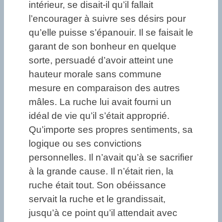
intérieur, se disait-il qu’il fallait
l’encourager à suivre ses désirs pour
qu’elle puisse s’épanouir. Il se faisait le
garant de son bonheur en quelque
sorte, persuadé d’avoir atteint une
hauteur morale sans commune
mesure en comparaison des autres
mâles. La ruche lui avait fourni un
idéal de vie qu’il s’était approprié.
Qu’importe ses propres sentiments, sa
logique ou ses convictions
personnelles. Il n’avait qu’à se sacrifier
à la grande cause. Il n’était rien, la
ruche était tout. Son obéissance
servait la ruche et le grandissait,
jusqu’à ce point qu’il attendait avec