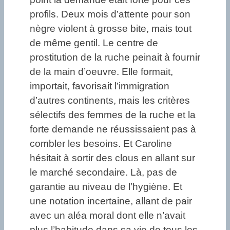
profils. Deux mois d’attente pour son
nègre violent à grosse bite, mais tout
de même gentil. Le centre de
prostitution de la ruche peinait à fournir
de la main d’oeuvre. Elle formait,
importait, favorisait l’immigration
d’autres continents, mais les critères
sélectifs des femmes de la ruche et la
forte demande ne réussissaient pas à
combler les besoins. Et Caroline
hésitait à sortir des clous en allant sur
le marché secondaire. Là, pas de
garantie au niveau de l’hygiène. Et
une notation incertaine, allant de pair
avec un aléa moral dont elle n’avait
plus l’habitude dans sa vie de tous les