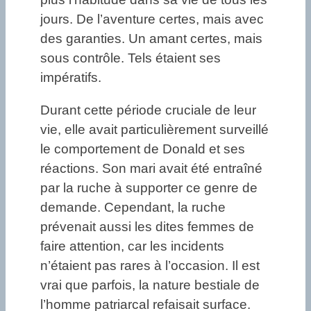
jours. De l’aventure certes, mais avec
des garanties. Un amant certes, mais
sous contrôle. Tels étaient ses
impératifs.
Durant cette période cruciale de leur
vie, elle avait particulièrement surveillé
le comportement de Donald et ses
réactions. Son mari avait été entraîné
par la ruche à supporter ce genre de
demande. Cependant, la ruche
prévenait aussi les dites femmes de
faire attention, car les incidents
n’étaient pas rares à l’occasion. Il est
vrai que parfois, la nature bestiale de
l’homme patriarcal refaisait surface.