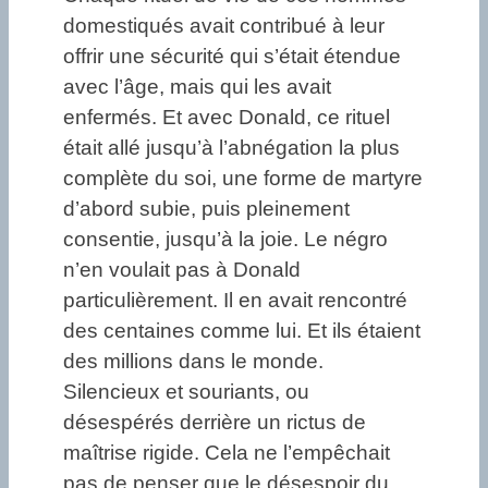
domestiqués avait contribué à leur
offrir une sécurité qui s’était étendue
avec l’âge, mais qui les avait
enfermés. Et avec Donald, ce rituel
était allé jusqu’à l’abnégation la plus
complète du soi, une forme de martyre
d’abord subie, puis pleinement
consentie, jusqu’à la joie. Le négro
n’en voulait pas à Donald
particulièrement. Il en avait rencontré
des centaines comme lui. Et ils étaient
des millions dans le monde.
Silencieux et souriants, ou
désespérés derrière un rictus de
maîtrise rigide. Cela ne l’empêchait
pas de penser que le désespoir du