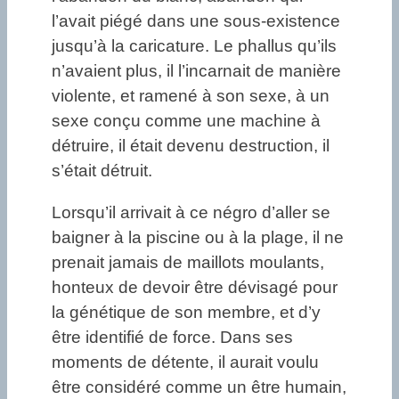
l’avait piégé dans une sous-existence
jusqu’à la caricature. Le phallus qu’ils
n’avaient plus, il l’incarnait de manière
violente, et ramené à son sexe, à un
sexe conçu comme une machine à
détruire, il était devenu destruction, il
s’était détruit.
Lorsqu’il arrivait à ce négro d’aller se
baigner à la piscine ou à la plage, il ne
prenait jamais de maillots moulants,
honteux de devoir être dévisagé pour
la génétique de son membre, et d’y
être identifié de force. Dans ses
moments de détente, il aurait voulu
être considéré comme un être humain,