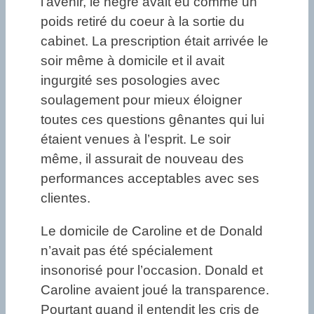
l’avenir, le nègre avait eu comme un
poids retiré du coeur à la sortie du
cabinet. La prescription était arrivée le
soir même à domicile et il avait
ingurgité ses posologies avec
soulagement pour mieux éloigner
toutes ces questions gênantes qui lui
étaient venues à l’esprit. Le soir
même, il assurait de nouveau des
performances acceptables avec ses
clientes.
Le domicile de Caroline et de Donald
n’avait pas été spécialement
insonorisé pour l’occasion. Donald et
Caroline avaient joué la transparence.
Pourtant quand il entendit les cris de