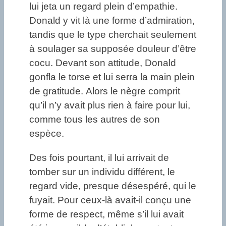
lui jeta un regard plein d’empathie.
Donald y vit là une forme d’admiration,
tandis que le type cherchait seulement
à soulager sa supposée douleur d’être
cocu. Devant son attitude, Donald
gonfla le torse et lui serra la main plein
de gratitude. Alors le nègre comprit
qu’il n’y avait plus rien à faire pour lui,
comme tous les autres de son
espèce.
Des fois pourtant, il lui arrivait de
tomber sur un individu différent, le
regard vide, presque désespéré, qui le
fuyait. Pour ceux-là avait-il conçu une
forme de respect, même s’il lui avait