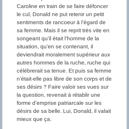
Caroline en train de se faire défoncer
le cul, Donald ne put retenir un petit
sentiments de rancoeur à l’égard de
sa femme. Mais il se reprit très vite en
songeant qu’il était l’homme de la
situation, qu’en se contenant, il
deviendrait moralement supérieur aux
autres hommes de la ruche, ruche qui
célébrerait sa tenue. Et puis sa femme
n’était-elle pas libre de son corps et de
ses désirs ? Faire valoir ses vues sur
la question, revenait à rétablir une
forme d’emprise patriarcale sur les
désirs de sa belle. Lui, Donald, il valait
mieux que ça.