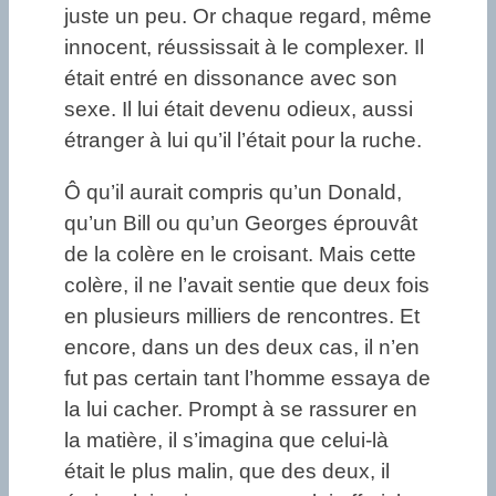
juste un peu. Or chaque regard, même
innocent, réussissait à le complexer. Il
était entré en dissonance avec son
sexe. Il lui était devenu odieux, aussi
étranger à lui qu’il l’était pour la ruche.
Ô qu’il aurait compris qu’un Donald,
qu’un Bill ou qu’un Georges éprouvât
de la colère en le croisant. Mais cette
colère, il ne l’avait sentie que deux fois
en plusieurs milliers de rencontres. Et
encore, dans un des deux cas, il n’en
fut pas certain tant l’homme essaya de
la lui cacher. Prompt à se rassurer en
la matière, il s’imagina que celui-là
était le plus malin, que des deux, il