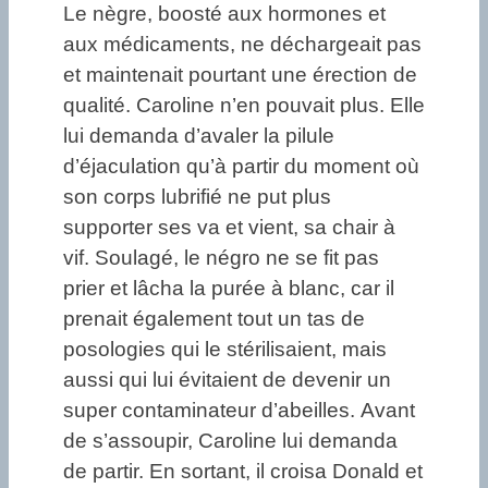
Le nègre, boosté aux hormones et
aux médicaments, ne déchargeait pas
et maintenait pourtant une érection de
qualité. Caroline n’en pouvait plus. Elle
lui demanda d’avaler la pilule
d’éjaculation qu’à partir du moment où
son corps lubrifié ne put plus
supporter ses va et vient, sa chair à
vif. Soulagé, le négro ne se fit pas
prier et lâcha la purée à blanc, car il
prenait également tout un tas de
posologies qui le stérilisaient, mais
aussi qui lui évitaient de devenir un
super contaminateur d’abeilles. Avant
de s’assoupir, Caroline lui demanda
de partir. En sortant, il croisa Donald et