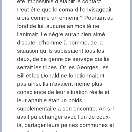
été impossible d’établir le contact.
Peut-être que le cornard l’envisageait
alors comme un ennemi ? Pourtant au
fond de lui, aucune animosité ne
l’animait. Le nègre aurait bien aimé
discuter d’homme à homme, de la
situation qu’ils subissaient tous les
deux, de ce genre de servage qui lui
serrait les tripes. Or les Georges, les
Bill et les Donald ne fonctionnaient
pas ainsi. Ils n’avaient même plus
conscience de leur situation réelle et
leur apathie était un poids
supplémentaire à son encontre. Ah s’il
avait pu échanger avec l’un de ceux-
là, partager leurs peines communes et