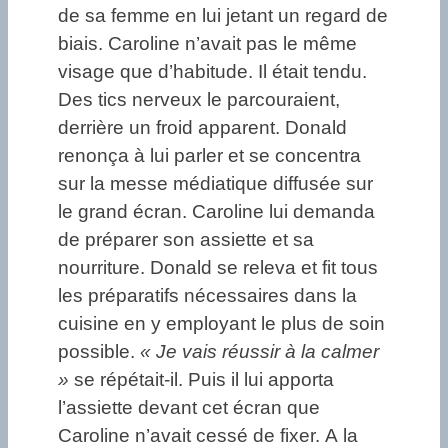
de sa femme en lui jetant un regard de
biais. Caroline n’avait pas le même
visage que d’habitude. Il était tendu.
Des tics nerveux le parcouraient,
derrière un froid apparent. Donald
renonça à lui parler et se concentra
sur la messe médiatique diffusée sur
le grand écran. Caroline lui demanda
de préparer son assiette et sa
nourriture. Donald se releva et fit tous
les préparatifs nécessaires dans la
cuisine en y employant le plus de soin
possible.
« Je vais réussir à la calmer
»
se répétait-il. Puis il lui apporta
l’assiette devant cet écran que
Caroline n’avait cessé de fixer. A la