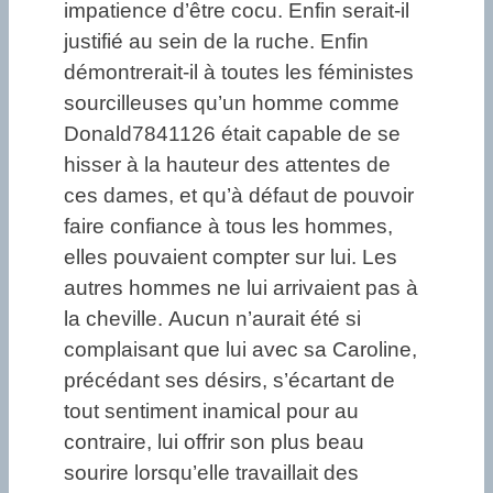
impatience d’être cocu. Enfin serait-il
justifié au sein de la ruche. Enfin
démontrerait-il à toutes les féministes
sourcilleuses qu’un homme comme
Donald7841126 était capable de se
hisser à la hauteur des attentes de
ces dames, et qu’à défaut de pouvoir
faire confiance à tous les hommes,
elles pouvaient compter sur lui. Les
autres hommes ne lui arrivaient pas à
la cheville. Aucun n’aurait été si
complaisant que lui avec sa Caroline,
précédant ses désirs, s’écartant de
tout sentiment inamical pour au
contraire, lui offrir son plus beau
sourire lorsqu’elle travaillait des