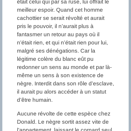
était celui qui par sa ruse, lui offrait le
meilleur espoir. Quand cet homme
cachottier se serait révolté et aurait
pris le pouvoir, il n’aurait plus à
fantasmer un retour au pays où il
n’était rien, et qui n’était rien pour lui,
malgré ses dénégations. Car la
légitime colère du blanc eût pu
redonner un sens au monde et par là-
même un sens à son existence de
nègre. Interdit dans son rôle d’esclave,
il aurait pu alors accéder à un statut
d’être humain.
Aucune révolte de cette espèce chez
Donald. Le nègre sortit assez vite de
l’appartement, laissant le cornard seul