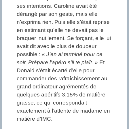
ses intentions. Caroline avait été
dérangé par son geste, mais elle
n’exprima rien. Puis elle s’était reprise
en estimant qu’elle ne devait pas le
braquer inutilement. Se forçant, elle lui
avait dit avec le plus de douceur
possible : «
J’en ai terminé pour ce
soir. Prépare l’apéro s’il te plaît
. » Et
Donald s’était écarté d’elle pour
commander des rafraîchissement au
grand ordinateur agrémentés de
quelques apéritifs 3,15% de matière
grasse, ce qui correspondait
exactement à l’attente de madame en
matière d’IMC.