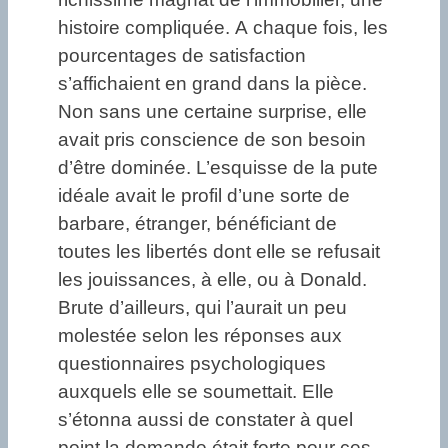
histoire compliquée. A chaque fois, les
pourcentages de satisfaction
s’affichaient en grand dans la pièce.
Non sans une certaine surprise, elle
avait pris conscience de son besoin
d’être dominée. L’esquisse de la pute
idéale avait le profil d’une sorte de
barbare, étranger, bénéficiant de
toutes les libertés dont elle se refusait
les jouissances, à elle, ou à Donald.
Brute d’ailleurs, qui l’aurait un peu
molestée selon les réponses aux
questionnaires psychologiques
auxquels elle se soumettait. Elle
s’étonna aussi de constater à quel
point la demande était forte pour ces