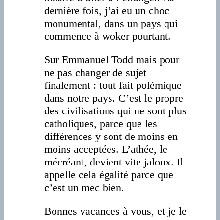
dernière fois, j’ai eu un choc
monumental, dans un pays qui
commence à woker pourtant.
Sur Emmanuel Todd mais pour
ne pas changer de sujet
finalement : tout fait polémique
dans notre pays. C’est le propre
des civilisations qui ne sont plus
catholiques, parce que les
différences y sont de moins en
moins acceptées. L’athée, le
mécréant, devient vite jaloux. Il
appelle cela égalité parce que
c’est un mec bien.
Bonnes vacances à vous, et je le