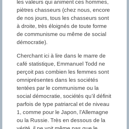
les valeurs qui animent ces hommes,
piètres chasseurs (chez nous, encore
de nos jours, tous les chasseurs sont
à droite, très éloignés de toute forme
de communisme ou même de social
démocratie).
Cherchant ici à lire dans le marre de
café statistique, Emmanuel Todd ne
perçoit pas combien les femmes sont
omniprésentes dans les sociétés
tentées par le communisme ou la
social démocratie, sociétés qu’il définit
parfois de type patriarcal et de niveau
1, comme pour le Japon, l’Allemagne
ou la Russie. Très en dessous de la
vérité, il ne voit même pas que le