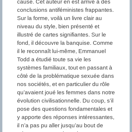
cause. Cet auteur en est arrivé à des
conclusions antiféministes frappantes.
Sur la forme, voilà un livre clair au
niveau du style, bien présenté et
illustré de cartes signifiantes. Sur le
fond, il découvre la banquise. Comme
il le reconnaît lui-même, Emmanuel
Todd a étudié toute sa vie les
systèmes familiaux, tout en passant à
côté de la problématique sexuée dans
nos sociétés, et en particulier du rôle
qu’avaient joué les femmes dans notre
évolution civilisationnelle. Du coup, s’il
pose des questions fondamentales et
y apporte des réponses intéressantes,
il n’a pas pu aller jusqu’au bout de