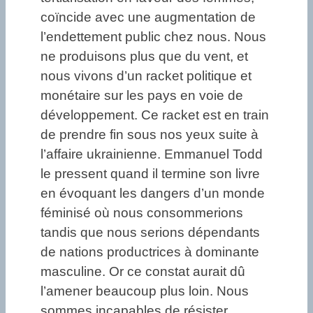
coïncide avec une augmentation de
l’endettement public chez nous. Nous
ne produisons plus que du vent, et
nous vivons d’un racket politique et
monétaire sur les pays en voie de
développement. Ce racket est en train
de prendre fin sous nos yeux suite à
l’affaire ukrainienne. Emmanuel Todd
le pressent quand il termine son livre
en évoquant les dangers d’un monde
féminisé où nous consommerions
tandis que nous serions dépendants
de nations productrices à dominante
masculine. Or ce constat aurait dû
l’amener beaucoup plus loin. Nous
sommes incapables de résister