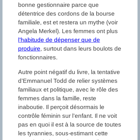
bonne gestionnaire parce que
détentrice des cordons de la bourse
familiale, est et restera un mythe (voir
Angela Merkel). Les femmes ont plus
l’habitude de dépenser que de
produire
, surtout dans leurs boulots de
fonctionnaires.
Autre point négatif du livre, la tentative
d’Emmanuel Todd de relier systèmes
familiaux et politique, avec le rôle des
femmes dans la famille, reste
inaboutie. Il perçoit désormais le
contrôle féminin sur l’enfant. Il ne voit
pas en quoi il est à la source de toutes
les tyrannies, sous-estimant cette