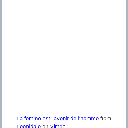
La femme est l’avenir de l’homme
from
Leonidale
on
Vimeo
.