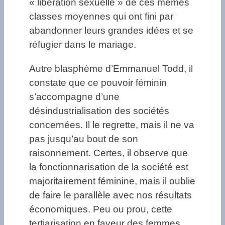
« libération sexuelle » de ces mêmes
classes moyennes qui ont fini par
abandonner leurs grandes idées et se
réfugier dans le mariage.
Autre blasphème d’Emmanuel Todd, il
constate que ce pouvoir féminin
s’accompagne d’une
désindustrialisation des sociétés
concernées. Il le regrette, mais il ne va
pas jusqu’au bout de son
raisonnement. Certes, il observe que
la fonctionnarisation de la société est
majoritairement féminine, mais il oublie
de faire le parallèle avec nos résultats
économiques. Peu ou prou, cette
tertiarisation en faveur des femmes,