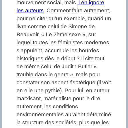
mouvement social, mais
il en ignore
les auteurs
. Comment faire autrement,
pour ne citer qu’un exemple, quand un
livre comme celui de Simone de
Beauvoir, « Le 2ème sexe », sur
lequel toutes les féministes modernes
s’appuient, accumule les bourdes
historiques dès le début ? Il cite tout
de même celui de Judith Butler «
trouble dans le genre », mais pour
constater son aspect ésotérique (il voit
en elle une pythie). Pour lui, en auteur
marxisant, matérialiste pour le dire
autrement, les conditions
environnementales auraient déterminé
la structure des sociétés, plus que les