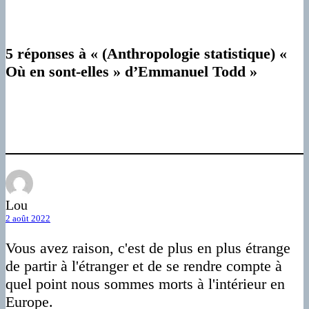
5 réponses à « (Anthropologie statistique) «
Où en sont-elles » d’Emmanuel Todd »
Lou
2 août 2022
Vous avez raison, c'est de plus en plus étrange
de partir à l'étranger et de se rendre compte à
quel point nous sommes morts à l'intérieur en
Europe.