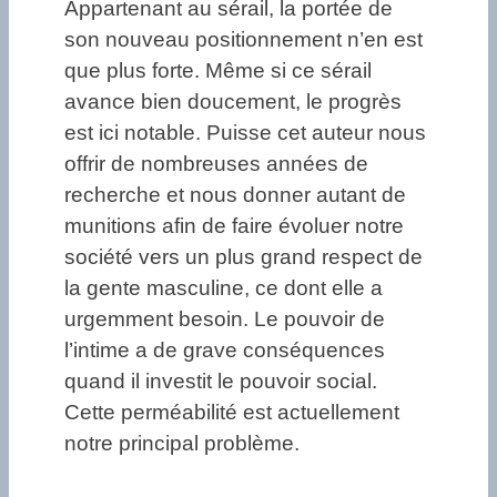
Appartenant au sérail, la portée de
son nouveau positionnement n’en est
que plus forte. Même si ce sérail
avance bien doucement, le progrès
est ici notable. Puisse cet auteur nous
offrir de nombreuses années de
recherche et nous donner autant de
munitions afin de faire évoluer notre
société vers un plus grand respect de
la gente masculine, ce dont elle a
urgemment besoin. Le pouvoir de
l’intime a de grave conséquences
quand il investit le pouvoir social.
Cette perméabilité est actuellement
notre principal problème.