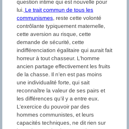
question intime qui est nouvelle pour
lui.
Le trait commun de tous les
communismes
, reste cette volonté
contrôlante typiquement maternelle,
cette aversion au risque, cette
demande de sécurité, cette
indifférenciation égalitaire qui aurait fait
horreur à tout chasseur. L’homme
ancien partage effectivement les fruits
de la chasse. Il n’en est pas moins
une individualité forte, qui sait
reconnaître la valeur de ses pairs et
les différences qu’il y a entre eux.
L’exercice du pouvoir par des
hommes communistes, et leurs
capacités techniques, ne dit rien sur