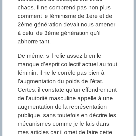
chaos. Il ne comprend pas non plus
comment le féminisme de 1ère et de
2ème génération devait nous amener
à celui de 3ème génération qu’il
abhorre tant.
De même, s’il relie assez bien le
manque d’esprit collectif actuel au tout
féminin, il ne le corrèle pas bien à
l’augmentation du poids de l’état.
Certes, il constate qu’un effondrement
de l’autorité masculine appelle à une
augmentation de la représentation
publique, sans toutefois en décrire les
mécanismes comme je le fais dans
mes articles car il omet de faire cette