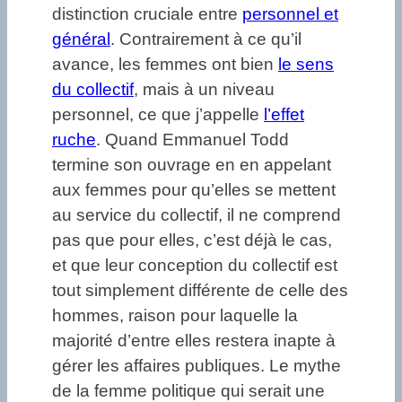
distinction cruciale entre
personnel et
général
. Contrairement à ce qu’il
avance, les femmes ont bien
le sens
du collectif
, mais à un niveau
personnel, ce que j’appelle
l’effet
ruche
. Quand Emmanuel Todd
termine son ouvrage en en appelant
aux femmes pour qu’elles se mettent
au service du collectif, il ne comprend
pas que pour elles, c’est déjà le cas,
et que leur conception du collectif est
tout simplement différente de celle des
hommes, raison pour laquelle la
majorité d’entre elles restera inapte à
gérer les affaires publiques. Le mythe
de la femme politique qui serait une