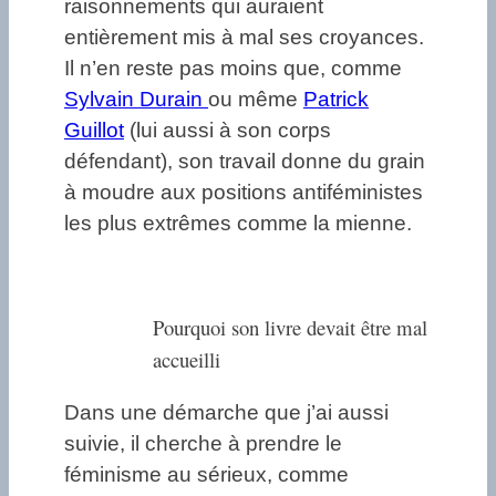
raisonnements qui auraient
entièrement mis à mal ses croyances.
Il n’en reste pas moins que, comme
Sylvain Durain
ou même
Patrick
Guillot
(lui aussi à son corps
défendant), son travail donne du grain
à moudre aux positions antiféministes
les plus extrêmes comme la mienne.
Pourquoi son livre devait être mal
accueilli
Dans une démarche que j’ai aussi
suivie, il cherche à prendre le
féminisme au sérieux, comme