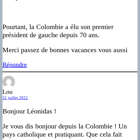
Pourtant, la Colombie a élu son premier
président de gauche depuis 70 ans.
Merci passez de bonnes vacances vous aussi
Répondre
Lou
31 juillet 2022
Bonjour Léonidas !
Je vous dis bonjour depuis la Colombie ! Un
pays catholique et pratiquant. Que cela fait