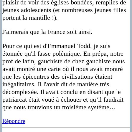
plaisir de voir des églises bondées, remplies de
jeunes adolescents (et nombreuses jeunes filles
portent la mantille !).
J'aimerais que la France soit ainsi.
Pour ce qui est d'Emmanuel Todd, je suis
étonnée qu'il fasse polémique. En prépa, notre
prof de latin, gauchiste de chez gauchiste nous
avait montré une carte où il nous avait montré
que les épicentres des civilisations étaient
inégalitaires. Il l'avait dit de manière très
décomplexée. Il avait conclu en disant que le
patriarcat était voué à échouer et qu’il faudrait
que nous trouvions un troisième système…
Répondre