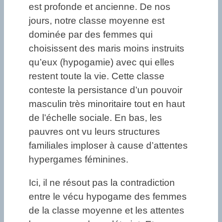
est profonde et ancienne. De nos
jours, notre classe moyenne est
dominée par des femmes qui
choisissent des maris moins instruits
qu’eux (hypogamie) avec qui elles
restent toute la vie. Cette classe
conteste la persistance d’un pouvoir
masculin très minoritaire tout en haut
de l’échelle sociale. En bas, les
pauvres ont vu leurs structures
familiales imploser à cause d’attentes
hypergames féminines.
Ici, il ne résout pas la contradiction
entre le vécu hypogame des femmes
de la classe moyenne et les attentes