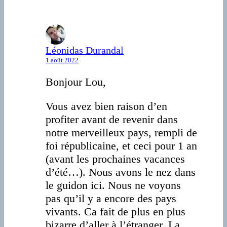
Léonidas Durandal
1 août 2022
Bonjour Lou,
Vous avez bien raison d’en
profiter avant de revenir dans
notre merveilleux pays, rempli de
foi républicaine, et ceci pour 1 an
(avant les prochaines vacances
d’été…). Nous avons le nez dans
le guidon ici. Nous ne voyons
pas qu’il y a encore des pays
vivants. Ca fait de plus en plus
bizarre d’aller à l’étranger. La