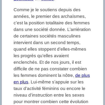
Comme je le soutiens depuis des
années, le premier des archaïsmes,
c’est la position totalitaire des femmes
dans une société donnée. L’arriération
de certaines sociétés masculines
intervient dans un second temps,
quand elles stoppent d’elles-mêmes
les progrès qu’elles avaient
enclenchés. Et de nos jours, il est
difficile de ne pas constater combien
les femmes dominent la nôtre,
de plus
en plus
. Lui-même s’appuie sur les
taux d’activité féminins ou encore le
niveau d’instruction entre les sexes
pour montrer combien cette évolution