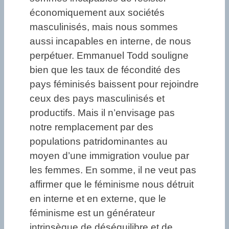
économiquement aux sociétés
masculinisés, mais nous sommes
aussi incapables en interne, de nous
perpétuer. Emmanuel Todd souligne
bien que les taux de fécondité des
pays féminisés baissent pour rejoindre
ceux des pays masculinisés et
productifs. Mais il n’envisage pas
notre remplacement par des
populations patridominantes au
moyen d’une immigration voulue par
les femmes. En somme, il ne veut pas
affirmer que le féminisme nous détruit
en interne et en externe, que le
féminisme est un générateur
intrinsèque de déséquilibre et de