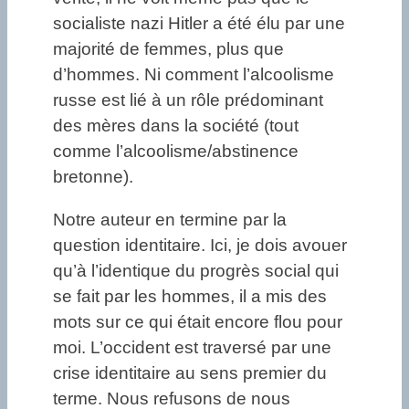
socialiste nazi Hitler a été élu par une
majorité de femmes, plus que
d’hommes. Ni comment l’alcoolisme
russe est lié à un rôle prédominant
des mères dans la société (tout
comme l’alcoolisme/abstinence
bretonne).
Notre auteur en termine par la
question identitaire. Ici, je dois avouer
qu’à l’identique du progrès social qui
se fait par les hommes, il a mis des
mots sur ce qui était encore flou pour
moi. L’occident est traversé par une
crise identitaire au sens premier du
terme. Nous refusons de nous