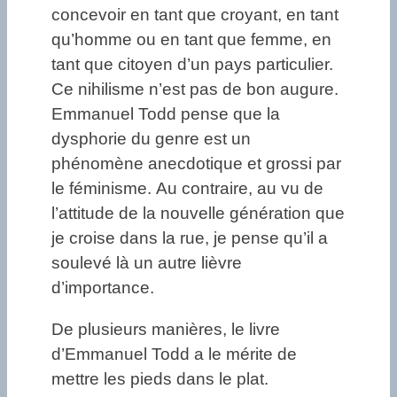
concevoir en tant que croyant, en tant
qu’homme ou en tant que femme, en
tant que citoyen d’un pays particulier.
Ce nihilisme n’est pas de bon augure.
Emmanuel Todd pense que la
dysphorie du genre est un
phénomène anecdotique et grossi par
le féminisme. Au contraire, au vu de
l’attitude de la nouvelle génération que
je croise dans la rue, je pense qu’il a
soulevé là un autre lièvre
d’importance.
De plusieurs manières, le livre
d’Emmanuel Todd a le mérite de
mettre les pieds dans le plat.