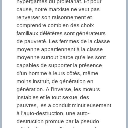
hypergames du prolétariat. Et pour
cause, notre marxiste ne veut pas
renverser son raisonnement et
comprendre combien des choix
familiaux délétères sont générateurs
de pauvreté. Les femmes de la classe
moyenne appartiennent à la classe
moyenne surtout parce qu’elles sont
capables de supporter la présence
d’un homme à leurs côtés, même
moins instruit, de génération en
génération. A l’inverse, les mœurs
instables et le tout sexuel des
pauvres, les a conduit minutieusement
à l’auto-destruction, une auto-
destruction promue par la pseudo