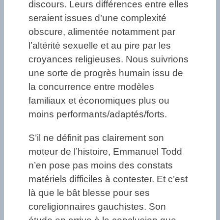
discours. Leurs différences entre elles
seraient issues d’une complexité
obscure, alimentée notamment par
l’altérité sexuelle et au pire par les
croyances religieuses. Nous suivrions
une sorte de progrès humain issu de
la concurrence entre modèles
familiaux et économiques plus ou
moins performants/adaptés/forts.
S’il ne définit pas clairement son
moteur de l’histoire, Emmanuel Todd
n’en pose pas moins des constats
matériels difficiles à contester. Et c’est
là que le bât blesse pour ses
coreligionnaires gauchistes. Son