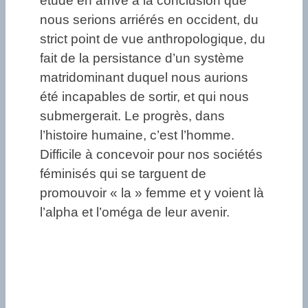
étude en arrive à la conclusion que
nous serions arriérés en occident, du
strict point de vue anthropologique, du
fait de la persistance d’un système
matridominant duquel nous aurions
été incapables de sortir, et qui nous
submergerait. Le progrès, dans
l’histoire humaine, c’est l’homme.
Difficile à concevoir pour nos sociétés
féminisés qui se targuent de
promouvoir « la » femme et y voient là
l’alpha et l’oméga de leur avenir.