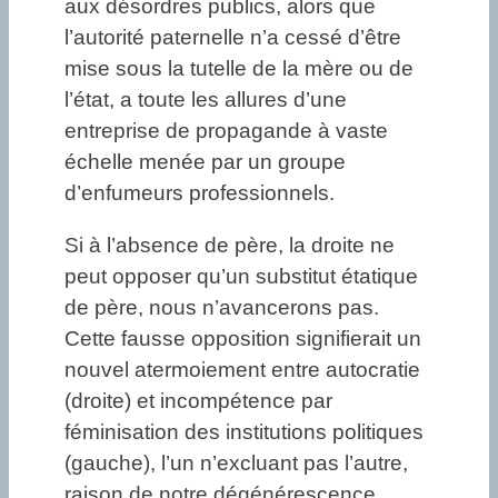
aux désordres publics, alors que
l’autorité paternelle n’a cessé d’être
mise sous la tutelle de la mère ou de
l’état, a toute les allures d’une
entreprise de propagande à vaste
échelle menée par un groupe
d’enfumeurs professionnels.
Si à l’absence de père, la droite ne
peut opposer qu’un substitut étatique
de père, nous n’avancerons pas.
Cette fausse opposition signifierait un
nouvel atermoiement entre autocratie
(droite) et incompétence par
féminisation des institutions politiques
(gauche), l’un n’excluant pas l’autre,
raison de notre dégénérescence