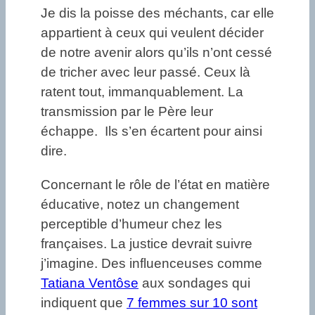
Je dis la poisse des méchants, car elle
appartient à ceux qui veulent décider
de notre avenir alors qu’ils n’ont cessé
de tricher avec leur passé. Ceux là
ratent tout, immanquablement. La
transmission par le Père leur
échappe. Ils s’en écartent pour ainsi
dire.
Concernant le rôle de l’état en matière
éducative, notez un changement
perceptible d’humeur chez les
françaises. La justice devrait suivre
j’imagine. Des influenceuses comme
Tatiana Ventôse
aux sondages qui
indiquent que
7 femmes sur 10 sont