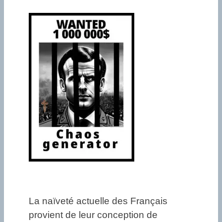
La naïveté actuelle des Français
provient de leur conception de