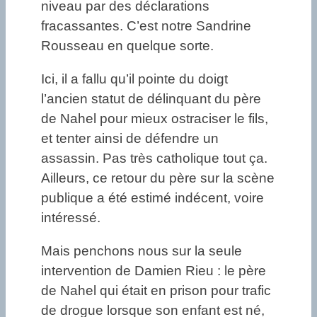
niveau par des déclarations
fracassantes. C’est notre Sandrine
Rousseau en quelque sorte.
Ici, il a fallu qu’il pointe du doigt
l’ancien statut de délinquant du père
de Nahel pour mieux ostraciser le fils,
et tenter ainsi de défendre un
assassin. Pas très catholique tout ça.
Ailleurs, ce retour du père sur la scène
publique a été estimé indécent, voire
intéressé.
Mais penchons nous sur la seule
intervention de Damien Rieu : le père
de Nahel qui était en prison pour trafic
de drogue lorsque son enfant est né,