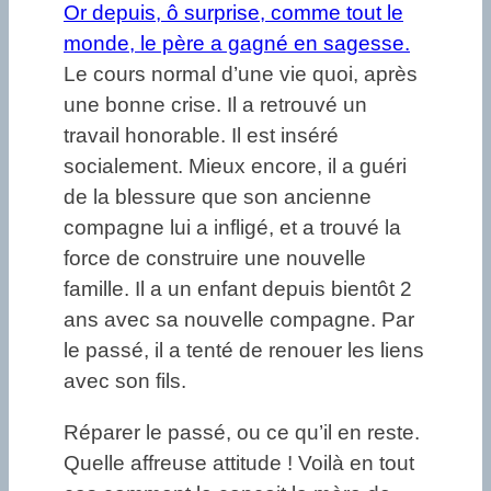
Or depuis, ô surprise, comme tout le
monde, le père a gagné en sagesse.
Le cours normal d’une vie quoi, après
une bonne crise. Il a retrouvé un
travail honorable. Il est inséré
socialement. Mieux encore, il a guéri
de la blessure que son ancienne
compagne lui a infligé, et a trouvé la
force de construire une nouvelle
famille. Il a un enfant depuis bientôt 2
ans avec sa nouvelle compagne. Par
le passé, il a tenté de renouer les liens
avec son fils.
Réparer le passé, ou ce qu’il en reste.
Quelle affreuse attitude ! Voilà en tout