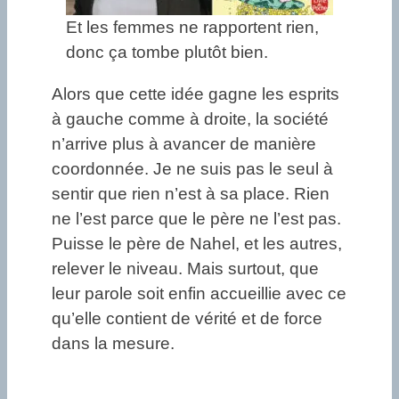
Et les femmes ne rapportent rien,
donc ça tombe plutôt bien.
Alors que cette idée gagne les esprits
à gauche comme à droite, la société
n’arrive plus à avancer de manière
coordonnée. Je ne suis pas le seul à
sentir que rien n’est à sa place. Rien
ne l’est parce que le père ne l’est pas.
Puisse le père de Nahel, et les autres,
relever le niveau. Mais surtout, que
leur parole soit enfin accueillie avec ce
qu’elle contient de vérité et de force
dans la mesure.