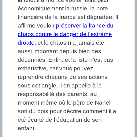
économiquement la russie, la note
financière de la france est dégradée. Il
affirme vouloir
préserver la france du
chaos contre le danger de l’estrème
droate
, et le chaos n’a jamais été
aussi important depuis bien des
décennies. Enfin, et la liste n’est pas
exhaustive, car vous pouvez
reprendre chacune de ses actions
sous cet angle, il en appelle à la
responsabilité des parents, au
moment même où le père de Nahel
sort du bois pour décrire comment il a
été écarté de l’éducation de son
enfant.