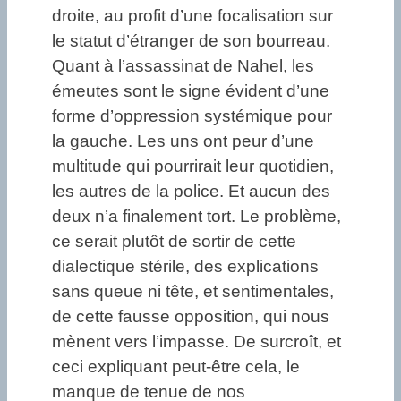
droite, au profit d’une focalisation sur
le statut d’étranger de son bourreau.
Quant à l’assassinat de Nahel, les
émeutes sont le signe évident d’une
forme d’oppression systémique pour
la gauche. Les uns ont peur d’une
multitude qui pourrirait leur quotidien,
les autres de la police. Et aucun des
deux n’a finalement tort. Le problème,
ce serait plutôt de sortir de cette
dialectique stérile, des explications
sans queue ni tête, et sentimentales,
de cette fausse opposition, qui nous
mènent vers l’impasse. De surcroît, et
ceci expliquant peut-être cela, le
manque de tenue de nos