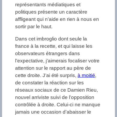
représentants médiatiques et
politiques présente un caractère
affligeant qui n’aide en rien à nous en
sortir par le haut.
Dans cet imbroglio dont seule la
france à la recette, et qui laisse les
observateurs étrangers dans
l’expectative, j’aimerais focaliser votre
attention sur le rapport au père de
cette droite. J’ai été surpris,
à moitié
,
de constater la réaction sur les
réseaux sociaux de ce Damien Rieu,
nouvel arriviste suivi de l’opposition
contrôlée à droite. Celui-ci ne manque
jamais une occasion d’abaisser le