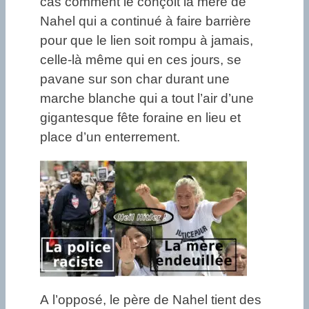
cas comment le conçoit la mère de
Nahel qui a continué à faire barrière
pour que le lien soit rompu à jamais,
celle-là même qui en ces jours, se
pavane sur son char durant une
marche blanche qui a tout l’air d’une
gigantesque fête foraine en lieu et
place d’un enterrement.
A l’opposé, le père de Nahel tient des