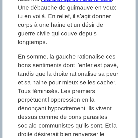
Une débauche de guimauve en veux-
tu en voilà. En relief, il s’agit donner
corps à une haine et un désir de
guerre civile qui couve depuis
longtemps.
En somme, la gauche rationalise ces
bons sentiments dont l’enfer est pavé,
tandis que la droite rationalise sa peur
et sa haine pour mieux se les cacher.
Tous féminisés. Les premiers
perpétuent l’oppression en la
dénonçant hypocritement. Ils vivent
dessus comme de bons parasites
socialo-communistes qu’ils sont. Et la
droite désirerait bien renverser le