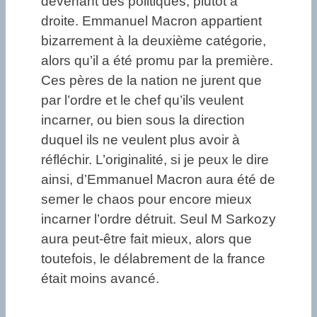
devenant des politiques, plutôt à
droite. Emmanuel Macron appartient
bizarrement à la deuxième catégorie,
alors qu’il a été promu par la première.
Ces pères de la nation ne jurent que
par l’ordre et le chef qu’ils veulent
incarner, ou bien sous la direction
duquel ils ne veulent plus avoir à
réfléchir. L’originalité, si je peux le dire
ainsi, d’Emmanuel Macron aura été de
semer le chaos pour encore mieux
incarner l’ordre détruit. Seul M Sarkozy
aura peut-être fait mieux, alors que
toutefois, le délabrement de la france
était moins avancé.