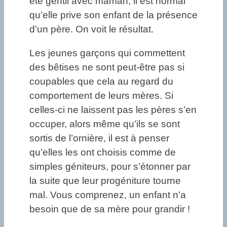
été gentil avec maman, il est normal
qu’elle prive son enfant de la présence
d’un père. On voit le résultat.
Les jeunes garçons qui commettent
des bêtises ne sont peut-être pas si
coupables que cela au regard du
comportement de leurs mères. Si
celles-ci ne laissent pas les pères s’en
occuper, alors même qu’ils se sont
sortis de l’ornière, il est à penser
qu’elles les ont choisis comme de
simples géniteurs, pour s’étonner par
la suite que leur progéniture tourne
mal. Vous comprenez, un enfant n’a
besoin que de sa mère pour grandir !