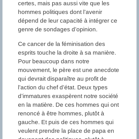
certes, mais pas aussi vite que les
hommes politiques dont l’avenir
dépend de leur capacité à intégrer ce
genre de sondages d’opinion.
Ce cancer de la féminisation des
esprits touche la droite à sa manière.
Pour beaucoup dans notre
mouvement, le père est une anecdote
qui devrait disparaître au profit de
l’action du chef d’état. Deux types
d’immatures exaspèrent notre société
en la matière. De ces hommes qui ont
renoncé à être hommes, plutôt à
gauche. Et puis de ces hommes qui
veulent prendre la place de papa en