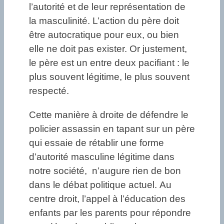
l’autorité et de leur représentation de
la masculinité. L’action du père doit
être autocratique pour eux, ou bien
elle ne doit pas exister. Or justement,
le père est un entre deux pacifiant : le
plus souvent légitime, le plus souvent
respecté.
Cette manière à droite de défendre le
policier assassin en tapant sur un père
qui essaie de rétablir une forme
d’autorité masculine légitime dans
notre société, n’augure rien de bon
dans le débat politique actuel. Au
centre droit, l’appel à l’éducation des
enfants par les parents pour répondre