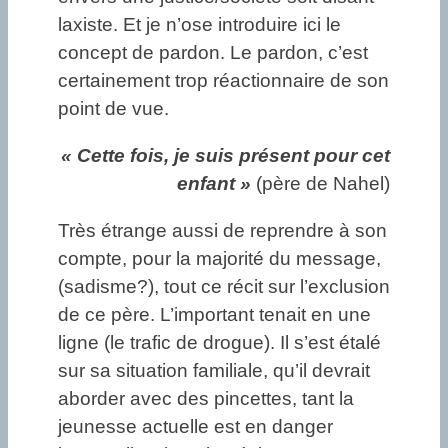
laxiste. Et je n’ose introduire ici le
concept de pardon. Le pardon, c’est
certainement trop réactionnaire de son
point de vue.
« Cette fois, je suis présent pour cet
enfant »
(père de Nahel)
Très étrange aussi de reprendre à son
compte, pour la majorité du message,
(sadisme?), tout ce récit sur l’exclusion
de ce père. L’important tenait en une
ligne (le trafic de drogue). Il s’est étalé
sur sa situation familiale, qu’il devrait
aborder avec des pincettes, tant la
jeunesse actuelle est en danger