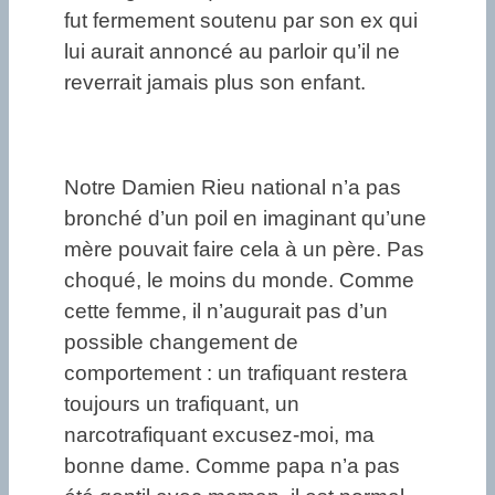
fut fermement soutenu par son ex qui
lui aurait annoncé au parloir qu’il ne
reverrait jamais plus son enfant.
Notre Damien Rieu national n’a pas
bronché d’un poil en imaginant qu’une
mère pouvait faire cela à un père. Pas
choqué, le moins du monde. Comme
cette femme, il n’augurait pas d’un
possible changement de
comportement : un trafiquant restera
toujours un trafiquant, un
narcotrafiquant excusez-moi, ma
bonne dame. Comme papa n’a pas