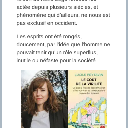
actée depuis plusieurs siècles, et
phénomène qui d’ailleurs, ne nous est
pas exclusif en occident.
Les esprits ont été rongés,
doucement, par l’idée que l’homme ne
pouvait tenir qu’un rôle superflus,
inutile ou néfaste pour la société.