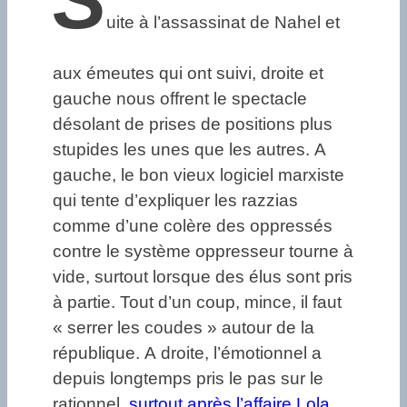
S
uite à l’assassinat de Nahel et
aux émeutes qui ont suivi, droite et
gauche nous offrent le spectacle
désolant de prises de positions plus
stupides les unes que les autres. A
gauche, le bon vieux logiciel marxiste
qui tente d’expliquer les razzias
comme d’une colère des oppressés
contre le système oppresseur tourne à
vide, surtout lorsque des élus sont pris
à partie. Tout d’un coup, mince, il faut
« serrer les coudes » autour de la
république. A droite, l’émotionnel a
depuis longtemps pris le pas sur le
rationnel,
surtout après l’affaire Lola
.