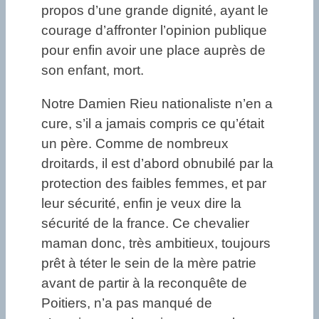
propos d’une grande dignité, ayant le
courage d’affronter l’opinion publique
pour enfin avoir une place auprès de
son enfant, mort.
Notre Damien Rieu nationaliste n’en a
cure, s’il a jamais compris ce qu’était
un père. Comme de nombreux
droitards, il est d’abord obnubilé par la
protection des faibles femmes, et par
leur sécurité, enfin je veux dire la
sécurité de la france. Ce chevalier
maman donc, très ambitieux, toujours
prêt à téter le sein de la mère patrie
avant de partir à la reconquête de
Poitiers, n’a pas manqué de