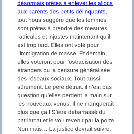
désormais prêtes à enlever les allocs
aux parents des petits délinquants
,
tout nous suggère que les femmes
sont prêtes à prendre des mesures
radicales et injustes maintenant qu’il
est trop tard. Elles ont voté pour
l’immigration de masse. Et demain,
elles voteront pour l’ostracisation des
étrangers ou la censure généralisée
des réseaux sociaux. Tout aussi
sûrement. Le père détruit, il n’est pas
question qu’elles perdent la main sur
les nouveaux venus. Il ne manquerait
plus que ça ! S’être débarrassé du
patriarcat et le voir revenir par la porte.
Non mais… La justice devrait suivre,