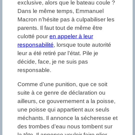
exclusive, alors que le bateau coule ?
Dans le même temps, Emmanuel
Macron n’hésite pas à culpabiliser les
parents. Il faut tout de même être
culotté pour
en appeler à leur
responsabilité
, lorsque toute autorité
leur a été retiré par l’état. Pile je
décide, face, je ne suis pas
responsable.
Comme d’une punition, que ce soit
suite à ce genre de déclaration ou
ailleurs, ce gouvernement a la poisse,
une poisse qui appartient aux seuls
méchants. Il annonce la sécheresse et
des trombes d’eau nous tombent sur
la tête. Il annonce vouloir faire plier