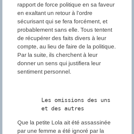
rapport de force politique en sa faveur
en exaltant un retour à l’ordre
sécurisant qui se fera forcément, et
probablement sans elle. Tous tentent
de récupérer des faits divers à leur
compte, au lieu de faire de la politique.
Par la suite, ils cherchent à leur
donner un sens qui justifiera leur
sentiment personnel.
Les omissions des uns
et des autres
Que la petite Lola ait été assassinée
par une femme a été ignoré par la