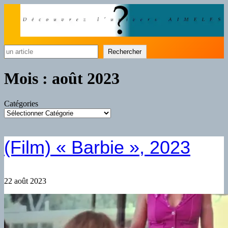
Rechercher
Rechercher
Mois :
août 2023
Catégories
(Film) « Barbie », 2023
22 août 2023