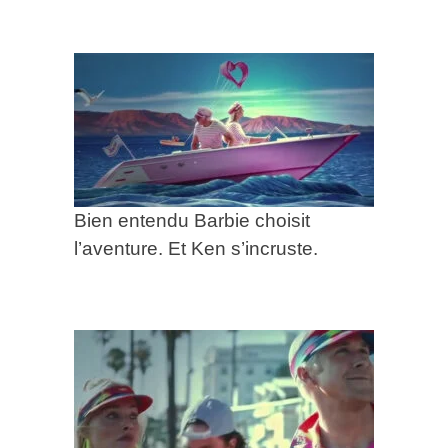
Bien entendu Barbie choisit
l’aventure. Et Ken s’incruste.