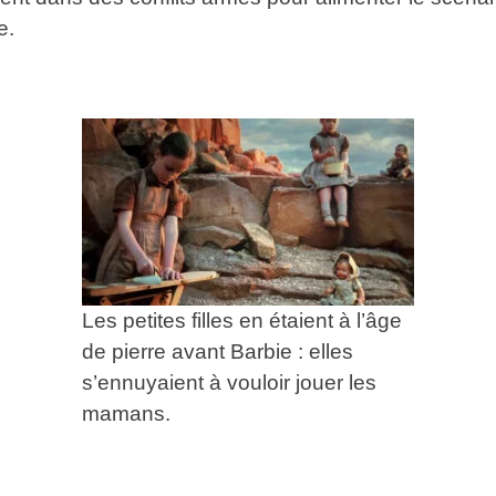
e.
Les petites filles en étaient à l’âge
de pierre avant Barbie : elles
s’ennuyaient à vouloir jouer les
mamans.