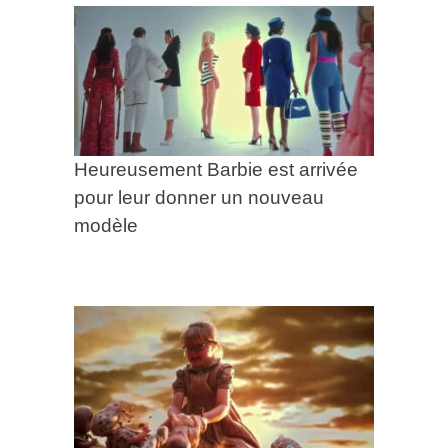
Heureusement Barbie est arrivée
pour leur donner un nouveau
modèle