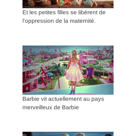
Et les petites filles se libèrent de
l’oppression de la maternité.
Barbie vit actuellement au pays
merveilleux de Barbie