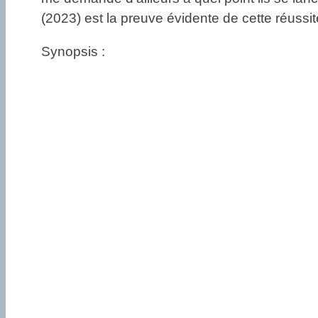
(2023) est la preuve évidente de cette réussit
Synopsis :