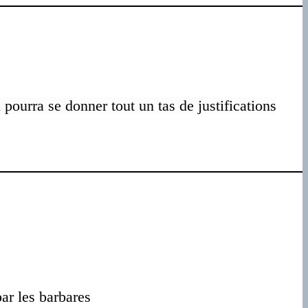
 pourra se donner tout un tas de justifications
par les barbares