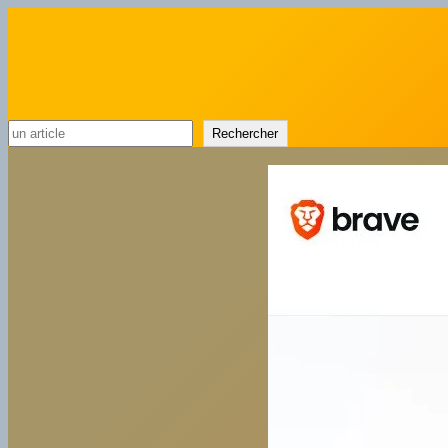
Rechercher
Rechercher