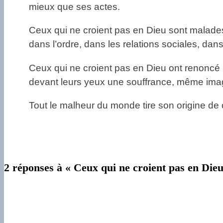
mieux que ses actes.
Ceux qui ne croient pas en Dieu sont malades, d
dans l’ordre, dans les relations sociales, dans
Ceux qui ne croient pas en Dieu ont renoncé pou
devant leurs yeux une souffrance, même imagina
Tout le malheur du monde tire son origine de
2 réponses à « Ceux qui ne croient pas en Dieu