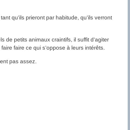
nt qu’ils prieront par habitude, qu’ils verront
de petits animaux craintifs, il suffit d’agiter
aire faire ce qui s’oppose à leurs intérêts.
ient pas assez.