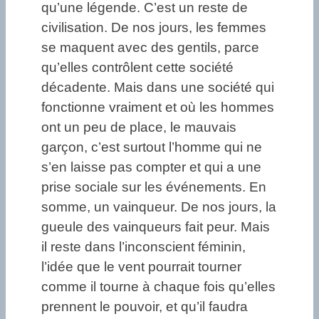
qu’une légende. C’est un reste de
civilisation. De nos jours, les femmes
se maquent avec des gentils, parce
qu’elles contrôlent cette société
décadente. Mais dans une société qui
fonctionne vraiment et où les hommes
ont un peu de place, le mauvais
garçon, c’est surtout l’homme qui ne
s’en laisse pas compter et qui a une
prise sociale sur les événements. En
somme, un vainqueur. De nos jours, la
gueule des vainqueurs fait peur. Mais
il reste dans l’inconscient féminin,
l’idée que le vent pourrait tourner
comme il tourne à chaque fois qu’elles
prennent le pouvoir, et qu’il faudra