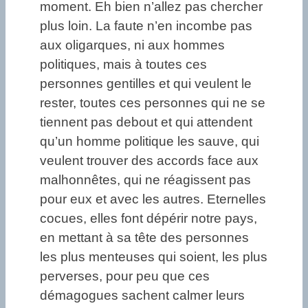
moment. Eh bien n’allez pas chercher
plus loin. La faute n’en incombe pas
aux oligarques, ni aux hommes
politiques, mais à toutes ces
personnes gentilles et qui veulent le
rester, toutes ces personnes qui ne se
tiennent pas debout et qui attendent
qu’un homme politique les sauve, qui
veulent trouver des accords face aux
malhonnêtes, qui ne réagissent pas
pour eux et avec les autres. Eternelles
cocues, elles font dépérir notre pays,
en mettant à sa tête des personnes
les plus menteuses qui soient, les plus
perverses, pour peu que ces
démagogues sachent calmer leurs