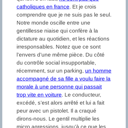
catholiques en france
. Et je crois
comprendre que je ne suis pas le seul.
Notre monde oscille entre une
gentillesse niaise qui confère à la
dictature au quotidien, et les réactions
irresponsables. Notez que ce sont
l’envers d’une même pièce. Du côté
du contrôle social insupportable,
récemment, sur un parking,
un homme
accompagné de sa fille a voulu faire la
morale à une personne qui passait
trop vite en voiture
. Le conducteur,
excédé, s’est alors arrêté et lui a fait
peur avec un pistolet. Il a craqué
dirons-nous. Le gentil multiplie les
micro agressions, jusqu’à ce que les