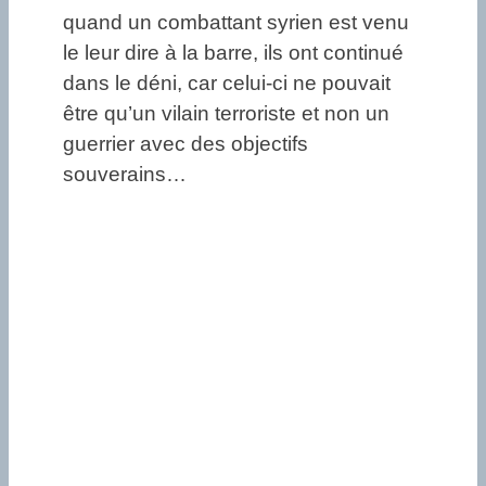
quand un combattant syrien est venu
le leur dire à la barre, ils ont continué
dans le déni, car celui-ci ne pouvait
être qu’un vilain terroriste et non un
guerrier avec des objectifs
souverains…