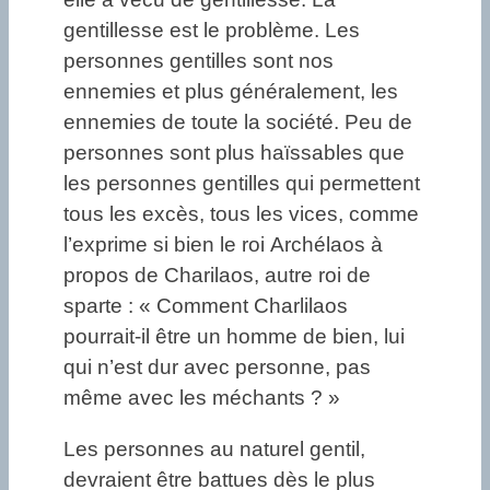
gentillesse est le problème. Les
personnes gentilles sont nos
ennemies et plus généralement, les
ennemies de toute la société. Peu de
personnes sont plus haïssables que
les personnes gentilles qui permettent
tous les excès, tous les vices, comme
l’exprime si bien le roi Archélaos à
propos de Charilaos, autre roi de
sparte : « Comment Charlilaos
pourrait-il être un homme de bien, lui
qui n’est dur avec personne, pas
même avec les méchants ? »
Les personnes au naturel gentil,
devraient être battues dès le plus