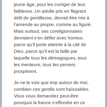
jeune âge, pour les corriger de leur
faiblesse. Un adulte pris en flagrant
délit de gentillesse, devrait être mis à
l’amende au propre, comme au figuré.
Mais surtout, ses coreligionnaires
devraient s’en défier avec horreur,
parce qu’il porte atteinte à la cité de
Dieu, parce qu’il est la faille par
laquelle tous les démagogues, tous
les menteurs, tous les pervers
prospèrent.
Je ne le vois que trop autour de moi,
combien ces gentils sont haïssables.
Vous vous demandez peut-être
pourquoi la france s’effondre en ce