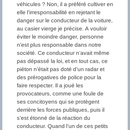
véhicules ? Non, il a préféré cultiver en
elle l’irresponsabilité en rejetant le
danger sur le conducteur de la voiture,
au casier vierge je précise. A vouloir
éviter le moindre danger, personne
n’est plus responsable dans notre
société. Ce conducteur n’avait même
pas dépassé la loi, et en tout cas, ce
piéton n’était pas doté d’un radar et
des prérogatives de police pour la
faire respecter. Il a joué les
provocateurs, comme une foule de
ses concitoyens qui se protègent
derrière les forces publiques, puis il
s’est étonné de la réaction du
conducteur. Quand l’un de ces petits