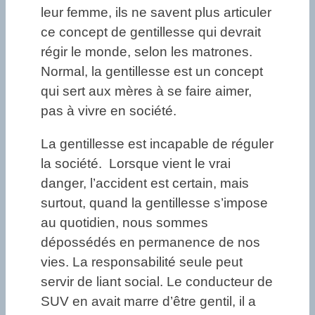
leur femme, ils ne savent plus articuler
ce concept de gentillesse qui devrait
régir le monde, selon les matrones.
Normal, la gentillesse est un concept
qui sert aux mères à se faire aimer,
pas à vivre en société.
La gentillesse est incapable de réguler
la société. Lorsque vient le vrai
danger, l’accident est certain, mais
surtout, quand la gentillesse s’impose
au quotidien, nous sommes
dépossédés en permanence de nos
vies. La responsabilité seule peut
servir de liant social. Le conducteur de
SUV en avait marre d’être gentil, il a