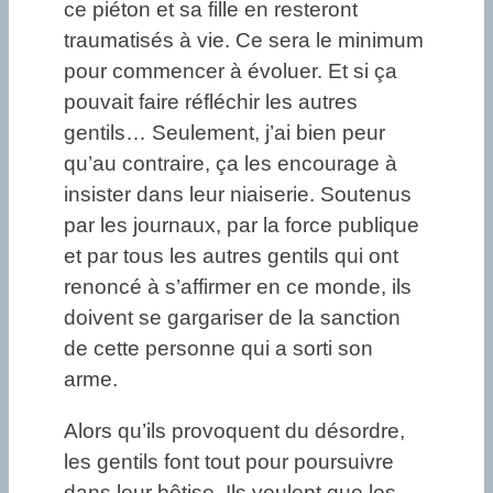
ce piéton et sa fille en resteront
traumatisés à vie. Ce sera le minimum
pour commencer à évoluer. Et si ça
pouvait faire réfléchir les autres
gentils… Seulement, j’ai bien peur
qu’au contraire, ça les encourage à
insister dans leur niaiserie. Soutenus
par les journaux, par la force publique
et par tous les autres gentils qui ont
renoncé à s’affirmer en ce monde, ils
doivent se gargariser de la sanction
de cette personne qui a sorti son
arme.
Alors qu’ils provoquent du désordre,
les gentils font tout pour poursuivre
dans leur bêtise. Ils veulent que les