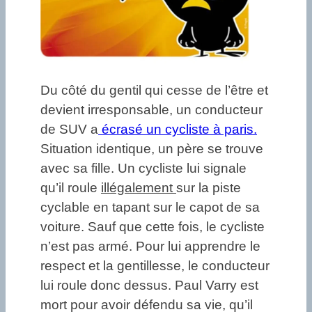
Du côté du gentil qui cesse de l’être et
devient irresponsable, un conducteur
de SUV a
écrasé un cycliste à paris.
Situation identique, un père se trouve
avec sa fille. Un cycliste lui signale
qu’il roule
illégalement
sur la piste
cyclable en tapant sur le capot de sa
voiture. Sauf que cette fois, le cycliste
n’est pas armé. Pour lui apprendre le
respect et la gentillesse, le conducteur
lui roule donc dessus. Paul Varry est
mort pour avoir défendu sa vie, qu’il