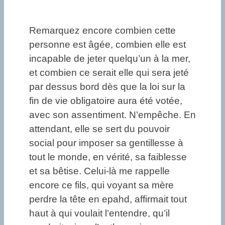
Remarquez encore combien cette
personne est âgée, combien elle est
incapable de jeter quelqu’un à la mer,
et combien ce serait elle qui sera jeté
par dessus bord dès que la loi sur la
fin de vie obligatoire aura été votée,
avec son assentiment. N’empêche. En
attendant, elle se sert du pouvoir
social pour imposer sa gentillesse à
tout le monde, en vérité, sa faiblesse
et sa bêtise. Celui-là me rappelle
encore ce fils, qui voyant sa mère
perdre la tête en epahd, affirmait tout
haut à qui voulait l’entendre, qu’il