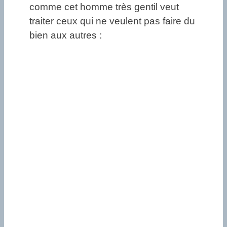
comme cet homme très gentil veut
traiter ceux qui ne veulent pas faire du
bien aux autres :