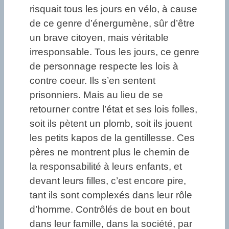
risquait tous les jours en vélo, à cause
de ce genre d’énergumène, sûr d’être
un brave citoyen, mais véritable
irresponsable. Tous les jours, ce genre
de personnage respecte les lois à
contre coeur. Ils s’en sentent
prisonniers. Mais au lieu de se
retourner contre l’état et ses lois folles,
soit ils pètent un plomb, soit ils jouent
les petits kapos de la gentillesse. Ces
pères ne montrent plus le chemin de
la responsabilité à leurs enfants, et
devant leurs filles, c’est encore pire,
tant ils sont complexés dans leur rôle
d’homme. Contrôlés de bout en bout
dans leur famille, dans la société, par