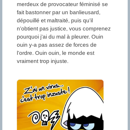
merdeux de provocateur féminisé se
fait bastonner par un banlieusard,
dépouillé et maltraité, puis qu’il
n’obtient pas justice, vous comprenez
pourquoi j’ai du mal à pleurer. Ouin
ouin y-a pas assez de forces de
l’ordre. Ouin ouin, le monde est
vraiment trop injuste.