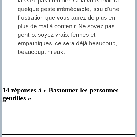
laissez pas compter. Cela vous évitera
quelque geste irrémédiable, issu d’une
frustration que vous aurez de plus en
plus de mal à contenir. Ne soyez pas
gentils, soyez vrais, fermes et
empathiques, ce sera déjà beaucoup,
beaucoup, mieux.
14 réponses à « Bastonner les personnes
gentilles »