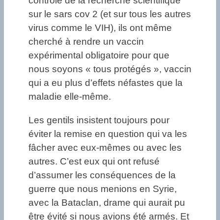
contrôle de la recherche scientifique
sur le sars cov 2 (et sur tous les autres
virus comme le VIH), ils ont même
cherché à rendre un vaccin
expérimental obligatoire pour que
nous soyons « tous protégés », vaccin
qui a eu plus d’effets néfastes que la
maladie elle-même.
Les gentils insistent toujours pour
éviter la remise en question qui va les
fâcher avec eux-mêmes ou avec les
autres. C’est eux qui ont refusé
d’assumer les conséquences de la
guerre que nous menions en Syrie,
avec la Bataclan, drame qui aurait pu
être évité si nous avions été armés. Et