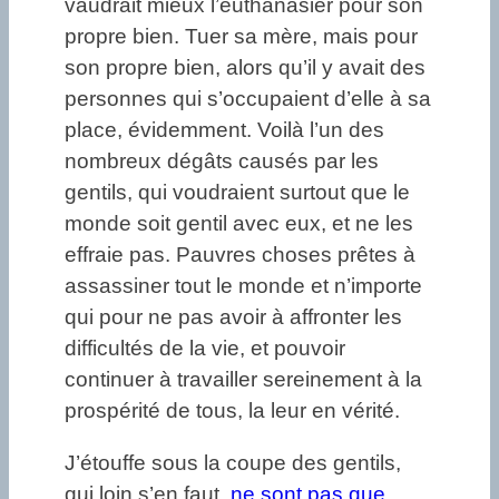
vaudrait mieux l’euthanasier pour son
propre bien. Tuer sa mère, mais pour
son propre bien, alors qu’il y avait des
personnes qui s’occupaient d’elle à sa
place, évidemment. Voilà l’un des
nombreux dégâts causés par les
gentils, qui voudraient surtout que le
monde soit gentil avec eux, et ne les
effraie pas. Pauvres choses prêtes à
assassiner tout le monde et n’importe
qui pour ne pas avoir à affronter les
difficultés de la vie, et pouvoir
continuer à travailler sereinement à la
prospérité de tous, la leur en vérité.
J’étouffe sous la coupe des gentils,
qui loin s’en faut,
ne sont pas que