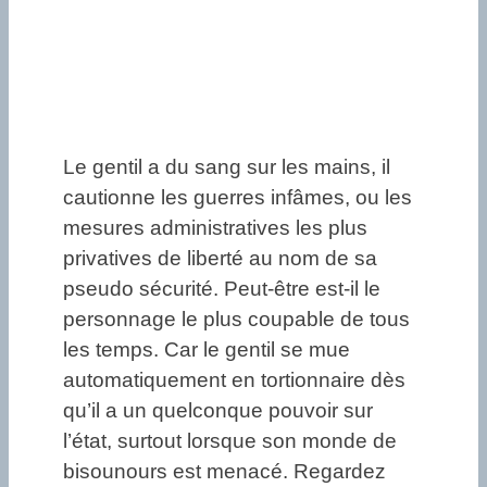
Le gentil a du sang sur les mains, il
cautionne les guerres infâmes, ou les
mesures administratives les plus
privatives de liberté au nom de sa
pseudo sécurité. Peut-être est-il le
personnage le plus coupable de tous
les temps. Car le gentil se mue
automatiquement en tortionnaire dès
qu’il a un quelconque pouvoir sur
l’état, surtout lorsque son monde de
bisounours est menacé. Regardez