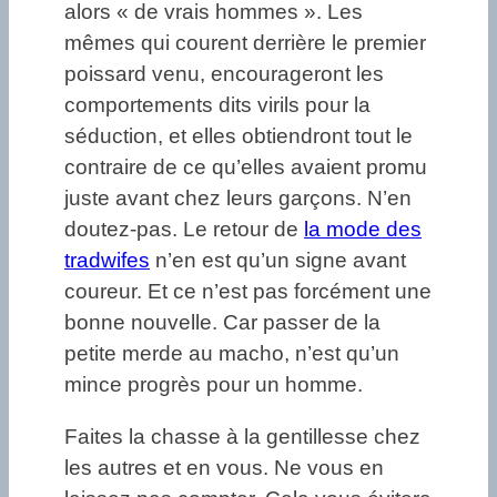
alors « de vrais hommes ». Les
mêmes qui courent derrière le premier
poissard venu, encourageront les
comportements dits virils pour la
séduction, et elles obtiendront tout le
contraire de ce qu’elles avaient promu
juste avant chez leurs garçons. N’en
doutez-pas. Le retour de
la mode des
tradwifes
n’en est qu’un signe avant
coureur. Et ce n’est pas forcément une
bonne nouvelle. Car passer de la
petite merde au macho, n’est qu’un
mince progrès pour un homme.
Faites la chasse à la gentillesse chez
les autres et en vous. Ne vous en