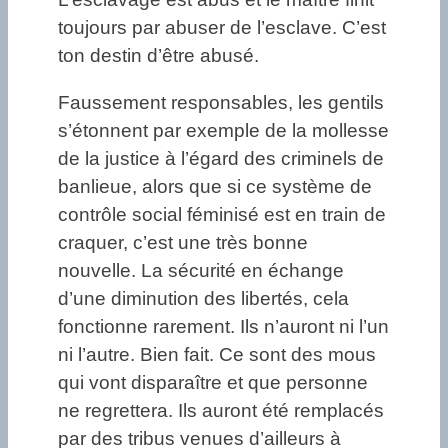
toujours par abuser de l’esclave. C’est
ton destin d’être abusé.
Faussement responsables, les gentils
s’étonnent par exemple de la mollesse
de la justice à l’égard des criminels de
banlieue, alors que si ce système de
contrôle social féminisé est en train de
craquer, c’est une très bonne
nouvelle. La sécurité en échange
d’une diminution des libertés, cela
fonctionne rarement. Ils n’auront ni l’un
ni l’autre. Bien fait. Ce sont des mous
qui vont disparaître et que personne
ne regrettera. Ils auront été remplacés
par des tribus venues d’ailleurs à