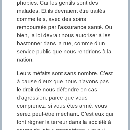
phobies. Car les gentils sont des
malades. Et ils devraient être traités
comme tels, avec des soins
remboursés par l’assurance santé. Ou
bien, la loi devrait nous autoriser à les
bastonner dans la rue, comme d’un
service public que nous rendrions à la
nation.
Leurs méfaits sont sans nombre. C’est
à cause d’eux que nous n’avons pas
le droit de nous défendre en cas
d’agression, parce que vous
comprenez, si vous êtes armé, vous
serez peut-être méchant. C’est eux qui
font régner la terreur dans la société à