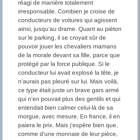
réagi de manière totalement
irresponsable. Combien je croise de
conducteurs de voitures qui agissent
ainsi, jusqu’au drame. Quant au piéton
sur le parking, il se croyait sûr de
pouvoir jouer les chevaliers mamans
de la morale devant sa fille, parce que
protégé par la force publique. Si le
conducteur lui avait explosé la tête, je
n’aurais pas pleuré sur lui. Mais voilà,
ce type était juste un brave gars armé
qui n’en pouvait plus des gentils et qui
entendait bien calmer celui-là de sa
morgue, avec mesure. En france, il en
paiera le prix. Mais j’espère bien que,
comme d’une monnaie de leur pièce,