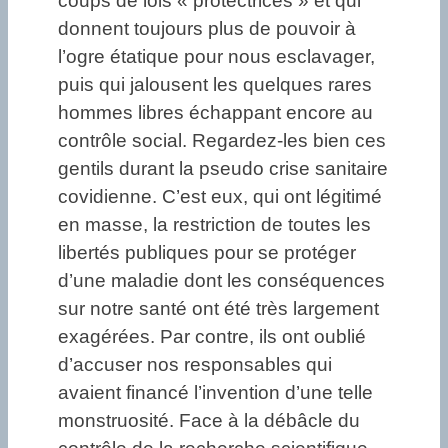
coups de lois « protectrices » et qui
donnent toujours plus de pouvoir à
l’ogre étatique pour nous esclavager,
puis qui jalousent les quelques rares
hommes libres échappant encore au
contrôle social. Regardez-les bien ces
gentils durant la pseudo crise sanitaire
covidienne. C’est eux, qui ont légitimé
en masse, la restriction de toutes les
libertés publiques pour se protéger
d’une maladie dont les conséquences
sur notre santé ont été très largement
exagérées. Par contre, ils ont oublié
d’accuser nos responsables qui
avaient financé l’invention d’une telle
monstruosité. Face à la débâcle du