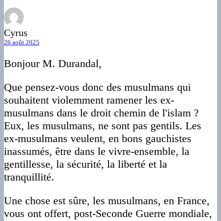
Cyrus
26 août 2025
Bonjour M. Durandal,
Que pensez-vous donc des musulmans qui
souhaitent violemment ramener les ex-
musulmans dans le droit chemin de l'islam ?
Eux, les musulmans, ne sont pas gentils. Les
ex-musulmans veulent, en bons gauchistes
inassumés, être dans le vivre-ensemble, la
gentillesse, la sécurité, la liberté et la
tranquillité.
Une chose est sûre, les musulmans, en France,
vous ont offert, post-Seconde Guerre mondiale,