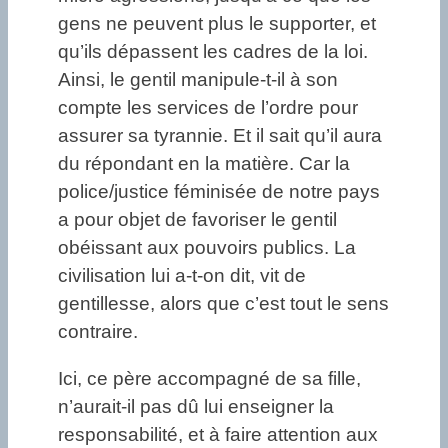
gens ne peuvent plus le supporter, et
qu’ils dépassent les cadres de la loi.
Ainsi, le gentil manipule-t-il à son
compte les services de l’ordre pour
assurer sa tyrannie. Et il sait qu’il aura
du répondant en la matière. Car la
police/justice féminisée de notre pays
a pour objet de favoriser le gentil
obéissant aux pouvoirs publics. La
civilisation lui a-t-on dit, vit de
gentillesse, alors que c’est tout le sens
contraire.
Ici, ce père accompagné de sa fille,
n’aurait-il pas dû lui enseigner la
responsabilité, et à faire attention aux