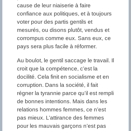
cause de leur niaiserie à faire
confiance aux politiques, et à toujours
voter pour des partis gentils et
mesurés, ou disons plutôt, vendus et
corrompus comme eux. Sans eux, ce
pays sera plus facile à réformer.
Au boulot, le gentil saccage le travail. Il
croit que la compétence, c’est la
docilité. Cela finit en socialisme et en
corruption. Dans la société, il fait
régner la tyrannie parce qu’il est rempli
de bonnes intentions. Mais dans les
relations hommes femmes, ce n’est
pas mieux. L’attirance des femmes
pour les mauvais garçons n’est pas