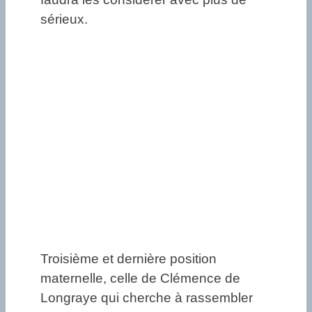
sérieux.
Troisième et dernière position
maternelle, celle de Clémence de
Longraye qui cherche à rassembler