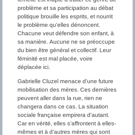
problème et sa participation au débat
politique brouille les esprits, et nourrit
le problème qu’elles dénoncent.
Chacune veut défendre son enfant, à
sa manière. Aucune ne se préoccupe
du bien être général et collectif. Leur
féminité est mal placée, voire
déplacée ici.
Gabrielle Cluzel menace d’une future
mobilisation des mères. Ces dernières
peuvent aller dans la rue, rien ne
changera dans ce cas. La situation
sociale française empirera d’autant.
Car en vérité, elles s’affrontent à elles-
mêmes et à d’autres mères qui sont