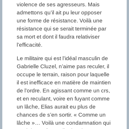
violence de ses agresseurs. Mais
admettons qu’il ait pu leur opposer
une forme de résistance. Voilà une
résistance qui se serait terminée par
sa mort et dont il faudra relativiser
l’efficacité.
Le militaire qui est l’idéal masculin de
Gabrielle Cluzel, n’aime pas reculer, il
occupe le terrain, raison pour laquelle
il est inefficace en matière de maintien
de l’ordre. En agissant comme un crs,
et en reculant, voire en fuyant comme
un lâche, Elias aurait eu plus de
chances de s’en sortir. « Comme un
lâche »… Voilà une condamnation qui