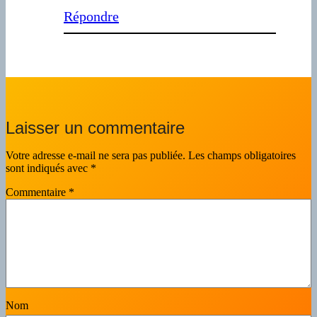
Répondre
Laisser un commentaire
Votre adresse e-mail ne sera pas publiée.
Les champs obligatoires
sont indiqués avec
*
Commentaire
*
Nom