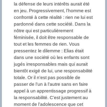
la défense de leurs intérêts aurait été
en jeu. Progressivement, l’homme est
confronté à cette réalité : rien ne lui est
pardonné dans cette société. Dans la
nôtre qui est particulièrement
féminisée, il doit être responsable de
tout et les femmes de rien. Vous
pressentez le dilemme : Elias était
dans une société où les enfants sont
jugés irresponsables mais qui aurait
bientôt exigé de lui, une responsabilité
totale. Or il n’est pas possible de
passer de l’un à l’autre sans en faire
appel à un apprentissage progressif à
la responsabilité. C’est justement au
moment de l’adolescence que cet