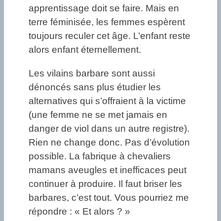
apprentissage doit se faire. Mais en
terre féminisée, les femmes espèrent
toujours reculer cet âge. L’enfant reste
alors enfant éternellement.
Les vilains barbare sont aussi
dénoncés sans plus étudier les
alternatives qui s’offraient à la victime
(une femme ne se met jamais en
danger de viol dans un autre registre).
Rien ne change donc. Pas d’évolution
possible. La fabrique à chevaliers
mamans aveugles et inefficaces peut
continuer à produire. Il faut briser les
barbares, c’est tout. Vous pourriez me
répondre : « Et alors ? »