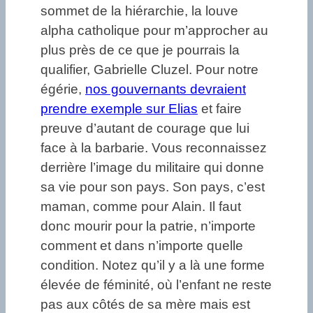
sommet de la hiérarchie, la louve
alpha catholique pour m’approcher au
plus près de ce que je pourrais la
qualifier, Gabrielle Cluzel. Pour notre
égérie,
nos gouvernants devraient
prendre exemple sur Elias
et faire
preuve d’autant de courage que lui
face à la barbarie. Vous reconnaissez
derrière l’image du militaire qui donne
sa vie pour son pays. Son pays, c’est
maman, comme pour Alain. Il faut
donc mourir pour la patrie, n’importe
comment et dans n’importe quelle
condition. Notez qu’il y a là une forme
élevée de féminité, où l’enfant ne reste
pas aux côtés de sa mère mais est