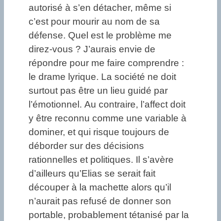
autorisé à s’en détacher, même si
c’est pour mourir au nom de sa
défense. Quel est le problème me
direz-vous ? J’aurais envie de
répondre pour me faire comprendre :
le drame lyrique. La société ne doit
surtout pas être un lieu guidé par
l’émotionnel. Au contraire, l’affect doit
y être reconnu comme une variable à
dominer, et qui risque toujours de
déborder sur des décisions
rationnelles et politiques. Il s’avère
d’ailleurs qu’Elias se serait fait
découper à la machette alors qu’il
n’aurait pas refusé de donner son
portable, probablement tétanisé par la