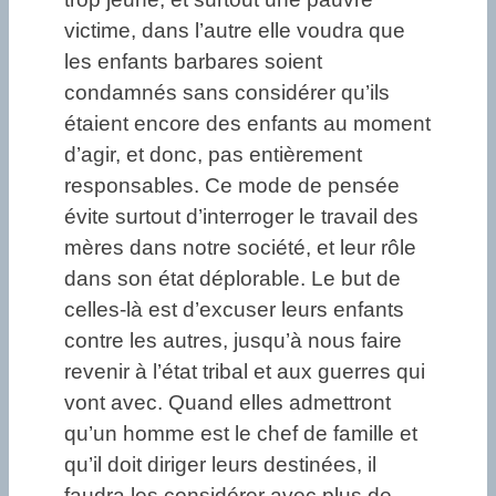
victime, dans l’autre elle voudra que
les enfants barbares soient
condamnés sans considérer qu’ils
étaient encore des enfants au moment
d’agir, et donc, pas entièrement
responsables. Ce mode de pensée
évite surtout d’interroger le travail des
mères dans notre société, et leur rôle
dans son état déplorable. Le but de
celles-là est d’excuser leurs enfants
contre les autres, jusqu’à nous faire
revenir à l’état tribal et aux guerres qui
vont avec. Quand elles admettront
qu’un homme est le chef de famille et
qu’il doit diriger leurs destinées, il
faudra les considérer avec plus de