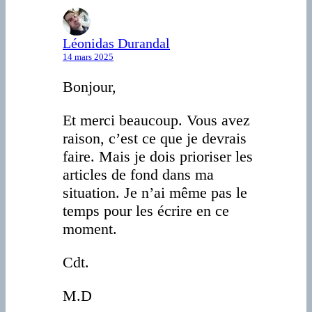
Léonidas Durandal
14 mars 2025
Bonjour,
Et merci beaucoup. Vous avez
raison, c’est ce que je devrais
faire. Mais je dois prioriser les
articles de fond dans ma
situation. Je n’ai même pas le
temps pour les écrire en ce
moment.
Cdt.
M.D