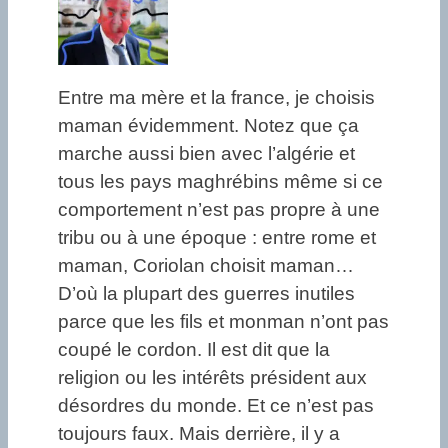
Entre ma mère et la france, je choisis
maman évidemment. Notez que ça
marche aussi bien avec l’algérie et
tous les pays maghrébins même si ce
comportement n’est pas propre à une
tribu ou à une époque : entre rome et
maman, Coriolan choisit maman…
D’où la plupart des guerres inutiles
parce que les fils et monman n’ont pas
coupé le cordon. Il est dit que la
religion ou les intérêts président aux
désordres du monde. Et ce n’est pas
toujours faux. Mais derrière, il y a