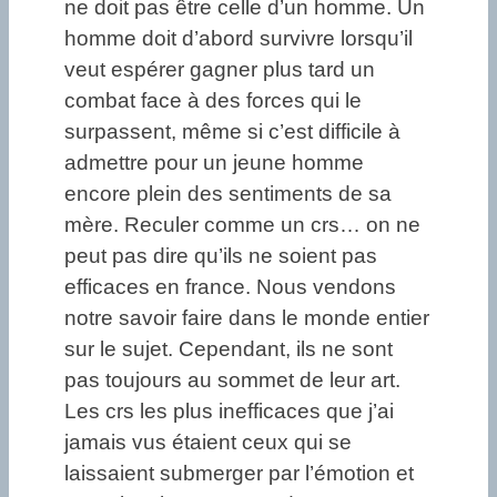
ne doit pas être celle d’un homme. Un
homme doit d’abord survivre lorsqu’il
veut espérer gagner plus tard un
combat face à des forces qui le
surpassent, même si c’est difficile à
admettre pour un jeune homme
encore plein des sentiments de sa
mère. Reculer comme un crs… on ne
peut pas dire qu’ils ne soient pas
efficaces en france. Nous vendons
notre savoir faire dans le monde entier
sur le sujet. Cependant, ils ne sont
pas toujours au sommet de leur art.
Les crs les plus inefficaces que j’ai
jamais vus étaient ceux qui se
laissaient submerger par l’émotion et