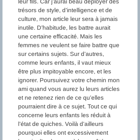
leur fils. Car j’aurai beau déployer des
trésors de style, d’intelligence et de
culture, mon article leur sera à jamais
inutile. D’habitude, les battre aurait
une certaine efficacité. Mais les
femmes ne veulent se faire battre que
sur certains sujets. Sur d’autres,
comme leurs enfants, il vaut mieux
être plus impitoyable encore, et les
ignorer. Poursuivez votre chemin mon
ami quand vous aurez lu leurs articles
et ne retenez rien de ce qu’elles
pourraient dire à ce sujet. Tout ce qui
concerne leurs enfants les réduit à
l’état de quiches. Voilà d’ailleurs
pourquoi elles ont excessivement