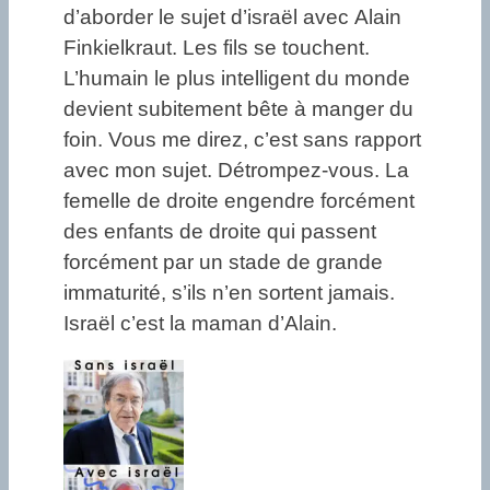
d’aborder le sujet d’israël avec Alain
Finkielkraut. Les fils se touchent.
L’humain le plus intelligent du monde
devient subitement bête à manger du
foin. Vous me direz, c’est sans rapport
avec mon sujet. Détrompez-vous. La
femelle de droite engendre forcément
des enfants de droite qui passent
forcément par un stade de grande
immaturité, s’ils n’en sortent jamais.
Israël c’est la maman d’Alain.