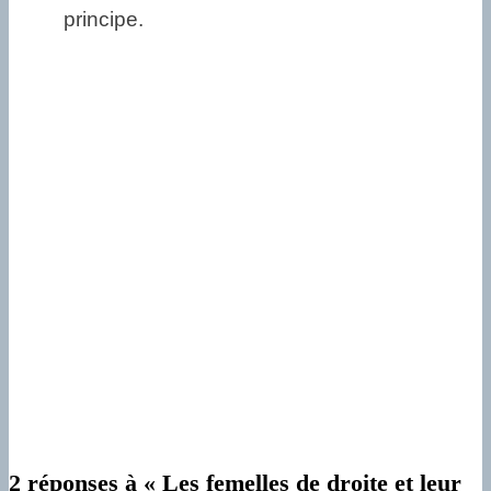
principe.
2 réponses à « Les femelles de droite et leur