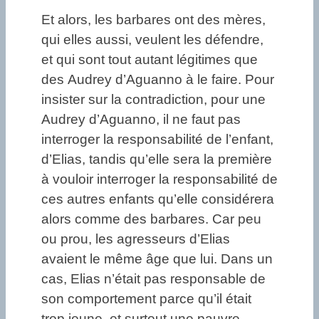
Et alors, les barbares ont des mères,
qui elles aussi, veulent les défendre,
et qui sont tout autant légitimes que
des Audrey d’Aguanno à le faire. Pour
insister sur la contradiction, pour une
Audrey d’Aguanno, il ne faut pas
interroger la responsabilité de l’enfant,
d’Elias, tandis qu’elle sera la première
à vouloir interroger la responsabilité de
ces autres enfants qu’elle considérera
alors comme des barbares. Car peu
ou prou, les agresseurs d’Elias
avaient le même âge que lui. Dans un
cas, Elias n’était pas responsable de
son comportement parce qu’il était
trop jeune, et surtout une pauvre