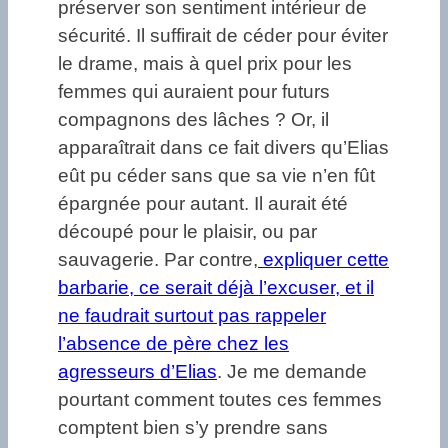
préserver son sentiment intérieur de
sécurité. Il suffirait de céder pour éviter
le drame, mais à quel prix pour les
femmes qui auraient pour futurs
compagnons des lâches ? Or, il
apparaîtrait dans ce fait divers qu’Elias
eût pu céder sans que sa vie n’en fût
épargnée pour autant. Il aurait été
découpé pour le plaisir, ou par
sauvagerie. Par contre,
expliquer cette
barbarie, ce serait déjà l’excuser, et il
ne faudrait surtout pas rappeler
l’absence de père chez les
agresseurs d’Elias
. Je me demande
pourtant comment toutes ces femmes
comptent bien s’y prendre sans