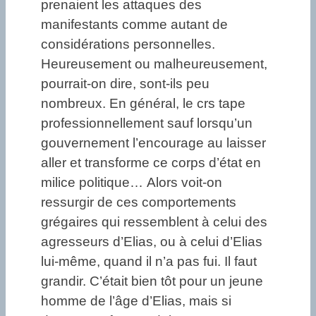
prenaient les attaques des
manifestants comme autant de
considérations personnelles.
Heureusement ou malheureusement,
pourrait-on dire, sont-ils peu
nombreux. En général, le crs tape
professionnellement sauf lorsqu’un
gouvernement l’encourage au laisser
aller et transforme ce corps d’état en
milice politique… Alors voit-on
ressurgir de ces comportements
grégaires qui ressemblent à celui des
agresseurs d’Elias, ou à celui d’Elias
lui-même, quand il n’a pas fui. Il faut
grandir. C’était bien tôt pour un jeune
homme de l’âge d’Elias, mais si