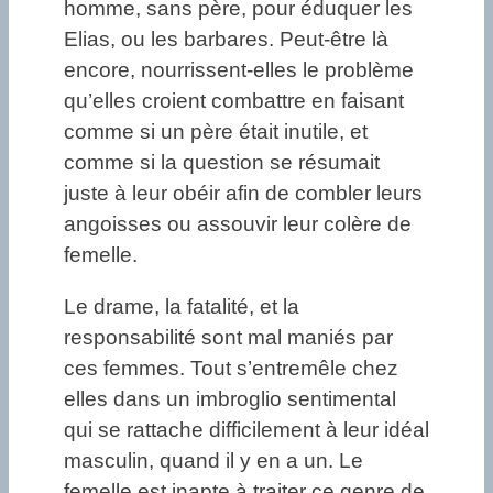
homme, sans père, pour éduquer les
Elias, ou les barbares. Peut-être là
encore, nourrissent-elles le problème
qu’elles croient combattre en faisant
comme si un père était inutile, et
comme si la question se résumait
juste à leur obéir afin de combler leurs
angoisses ou assouvir leur colère de
femelle.
Le drame, la fatalité, et la
responsabilité sont mal maniés par
ces femmes. Tout s’entremêle chez
elles dans un imbroglio sentimental
qui se rattache difficilement à leur idéal
masculin, quand il y en a un. Le
femelle est inapte à traiter ce genre de