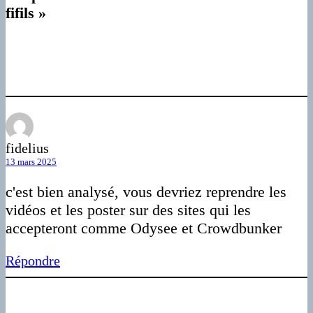
fifils »
fidelius
13 mars 2025
c'est bien analysé, vous devriez reprendre les
vidéos et les poster sur des sites qui les
accepteront comme Odysee et Crowdbunker
Répondre