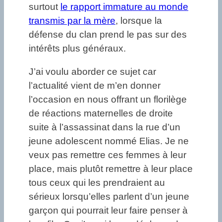
surtout
le rapport immature au monde
transmis par la mère
, lorsque la
défense du clan prend le pas sur des
intérêts plus généraux.
J’ai voulu aborder ce sujet car
l’actualité vient de m’en donner
l’occasion en nous offrant un florilège
de réactions maternelles de droite
suite à l’assassinat dans la rue d’un
jeune adolescent nommé Elias. Je ne
veux pas remettre ces femmes à leur
place, mais plutôt remettre à leur place
tous ceux qui les prendraient au
sérieux lorsqu’elles parlent d’un jeune
garçon qui pourrait leur faire penser à