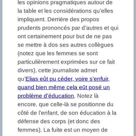
les opinions pragmatiques autour de
la table et les considérations qu’elles
impliquent. Derrière des propos
prudents prononcés par d’autres et qui
ont certainement pour but de ne pas
se mettre à dos ses autres collègues
(notez que les femmes se sont
particulièrement exprimées sur ce fait
divers), cette journaliste admet
qu’
Elias eût pu céder, voire s’enfuir,
quand bien même cela eût posé un
problème d’éducation
. Notez là
encore, que celle-là se positionne du
côté de l’enfant, de son éducation à la
défense des corps (et donc des
femmes). La fuite est un moyen de