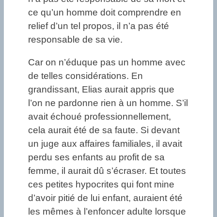
ce qu’un homme doit comprendre en
relief d’un tel propos, il n’a pas été
responsable de sa vie.
Car on n’éduque pas un homme avec
de telles considérations. En
grandissant, Elias aurait appris que
l’on ne pardonne rien à un homme. S’il
avait échoué professionnellement,
cela aurait été de sa faute. Si devant
un juge aux affaires familiales, il avait
perdu ses enfants au profit de sa
femme, il aurait dû s’écraser. Et toutes
ces petites hypocrites qui font mine
d’avoir pitié de lui enfant, auraient été
les mêmes à l’enfoncer adulte lorsque