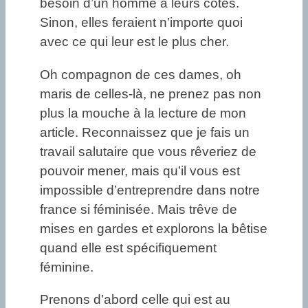
besoin d’un homme à leurs côtés.
Sinon, elles feraient n’importe quoi
avec ce qui leur est le plus cher.
Oh compagnon de ces dames, oh
maris de celles-là, ne prenez pas non
plus la mouche à la lecture de mon
article. Reconnaissez que je fais un
travail salutaire que vous rêveriez de
pouvoir mener, mais qu’il vous est
impossible d’entreprendre dans notre
france si féminisée. Mais trêve de
mises en gardes et explorons la bêtise
quand elle est spécifiquement
féminine.
Prenons d’abord celle qui est au