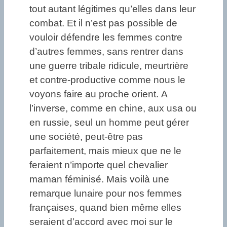
tout autant légitimes qu’elles dans leur
combat. Et il n’est pas possible de
vouloir défendre les femmes contre
d’autres femmes, sans rentrer dans
une guerre tribale ridicule, meurtrière
et contre-productive comme nous le
voyons faire au proche orient. A
l’inverse, comme en chine, aux usa ou
en russie, seul un homme peut gérer
une société, peut-être pas
parfaitement, mais mieux que ne le
feraient n’importe quel chevalier
maman féminisé. Mais voilà une
remarque lunaire pour nos femmes
françaises, quand bien même elles
seraient d’accord avec moi sur le