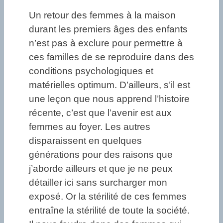
Un retour des femmes à la maison
durant les premiers âges des enfants
n’est pas à exclure pour permettre à
ces familles de se reproduire dans des
conditions psychologiques et
matérielles optimum. D’ailleurs, s’il est
une leçon que nous apprend l’histoire
récente, c’est que l’avenir est aux
femmes au foyer. Les autres
disparaissent en quelques
générations pour des raisons que
j’aborde ailleurs et que je ne peux
détailler ici sans surcharger mon
exposé. Or la stérilité de ces femmes
entraîne la stérilité de toute la société.