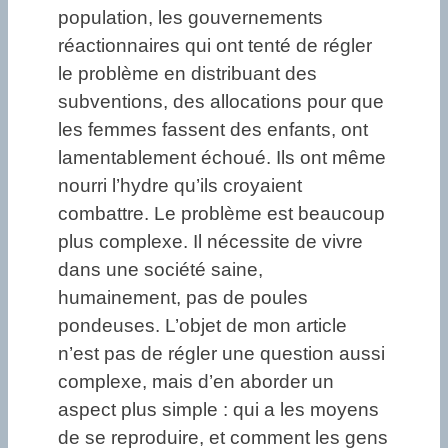
population, les gouvernements
réactionnaires qui ont tenté de régler
le problème en distribuant des
subventions, des allocations pour que
les femmes fassent des enfants, ont
lamentablement échoué. Ils ont même
nourri l’hydre qu’ils croyaient
combattre. Le problème est beaucoup
plus complexe. Il nécessite de vivre
dans une société saine,
humainement, pas de poules
pondeuses. L’objet de mon article
n’est pas de régler une question aussi
complexe, mais d’en aborder un
aspect plus simple : qui a les moyens
de se reproduire, et comment les gens