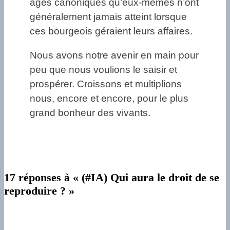
âges canoniques qu’eux-mêmes n’ont
généralement jamais atteint lorsque
ces bourgeois géraient leurs affaires.
Nous avons notre avenir en main pour
peu que nous voulions le saisir et
prospérer. Croissons et multiplions
nous, encore et encore, pour le plus
grand bonheur des vivants.
17 réponses à « (#IA) Qui aura le droit de se
reproduire ? »