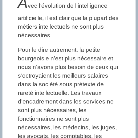
A
vec l’évolution de l’intelligence
artificielle, il est clair que la plupart des
métiers intellectuels ne sont plus
nécessaires.
Pour le dire autrement, la petite
bourgeoisie n’est plus nécessaire et
nous n’avons plus besoin de ceux qui
s’octroyaient les meilleurs salaires
dans la société sous prétexte de
rareté intellectuelle. Les travaux
d’encadrement dans les services ne
sont plus nécessaires, les
fonctionnaires ne sont plus
nécessaires, les médecins, les juges,
les avocats, les comptables, les