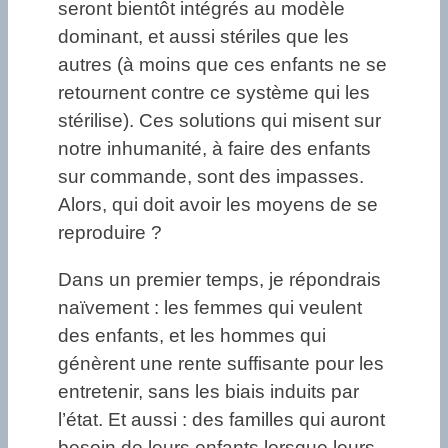
seront bientôt intégrés au modèle
dominant, et aussi stériles que les
autres (à moins que ces enfants ne se
retournent contre ce système qui les
stérilise). Ces solutions qui misent sur
notre inhumanité, à faire des enfants
sur commande, sont des impasses.
Alors, qui doit avoir les moyens de se
reproduire ?
Dans un premier temps, je répondrais
naïvement : les femmes qui veulent
des enfants, et les hommes qui
génèrent une rente suffisante pour les
entretenir, sans les biais induits par
l’état. Et aussi : des familles qui auront
besoin de leurs enfants lorsque leurs