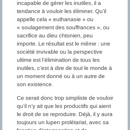
incapable de gérer les inutiles, il a
tendance à vouloir les éliminer. Qu’il
appelle cela « euthanasie » ou
« soulagement des souffrances », ou
sacrifice au dieu chtonien, peu
importe. Le résultat est le même : une
société invivable ou la perspective
ultime est l’élimination de tous les
inutiles, c’est à dire de tout le monde à
un moment donné ou à un autre de
son existence.
Ce serait donc trop simpliste de vouloir
qu’il n’y ait que les productifs qui aient
le droit de se reproduire. Déjà, il y aura
toujours un lupen prolétariat, avec sa