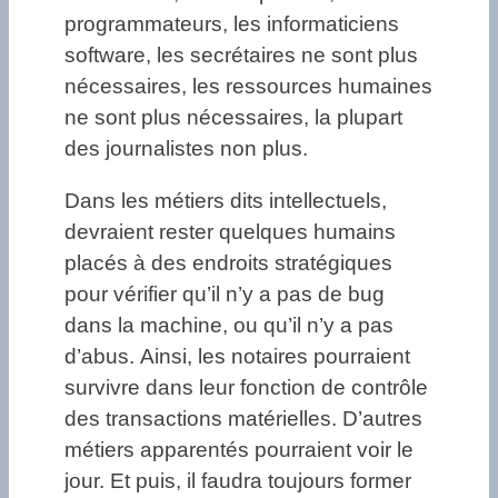
programmateurs, les informaticiens
software, les secrétaires ne sont plus
nécessaires, les ressources humaines
ne sont plus nécessaires, la plupart
des journalistes non plus.
Dans les métiers dits intellectuels,
devraient rester quelques humains
placés à des endroits stratégiques
pour vérifier qu’il n’y a pas de bug
dans la machine, ou qu’il n’y a pas
d’abus. Ainsi, les notaires pourraient
survivre dans leur fonction de contrôle
des transactions matérielles. D’autres
métiers apparentés pourraient voir le
jour. Et puis, il faudra toujours former