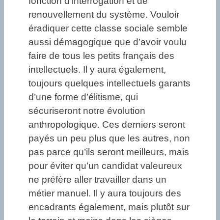
fonction d’interrogation et de
renouvellement du système. Vouloir
éradiquer cette classe sociale semble
aussi démagogique que d’avoir voulu
faire de tous les petits français des
intellectuels. Il y aura également,
toujours quelques intellectuels garants
d’une forme d’élitisme, qui
sécuriseront notre évolution
anthropologique. Ces derniers seront
payés un peu plus que les autres, non
pas parce qu’ils seront meilleurs, mais
pour éviter qu’un candidat valeureux
ne préfère aller travailler dans un
métier manuel. Il y aura toujours des
encadrants également, mais plutôt sur