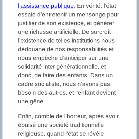
l’assistance publique
. En vérité, l’état
essaie d’entretenir un mensonge pour
justifier de son existence, et générer
une richesse artificielle. De surcroît
l’existence de telles institutions nous
dédouane de nos responsabilités et
nous empêche d’anticiper sur une
solidarité inter générationnelle, et
donc, de faire des enfants. Dans un
cadre socialiste, nous n’avons pas
besoin des autres, et l’enfant devient
une gêne.
Enfin, comble de l’horreur, après avoir
épuisé une société traditionnelle
religieuse, quand l’état se révèle