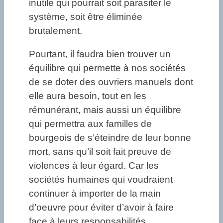
inutile qui pourrait soit parasiter le
système, soit être éliminée
brutalement.
Pourtant, il faudra bien trouver un
équilibre qui permette à nos sociétés
de se doter des ouvriers manuels dont
elle aura besoin, tout en les
rémunérant, mais aussi un équilibre
qui permettra aux familles de
bourgeois de s’éteindre de leur bonne
mort, sans qu’il soit fait preuve de
violences à leur égard. Car les
sociétés humaines qui voudraient
continuer à importer de la main
d’oeuvre pour éviter d’avoir à faire
face à leurs responsabilités,