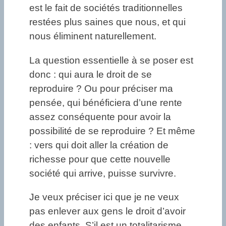
est le fait de sociétés traditionnelles
restées plus saines que nous, et qui
nous éliminent naturellement.
La question essentielle à se poser est
donc : qui aura le droit de se
reproduire ? Ou pour préciser ma
pensée, qui bénéficiera d’une rente
assez conséquente pour avoir la
possibilité de se reproduire ? Et même
: vers qui doit aller la création de
richesse pour que cette nouvelle
société qui arrive, puisse survivre.
Je veux préciser ici que je ne veux
pas enlever aux gens le droit d’avoir
des enfants. S’il est un totalitarisme