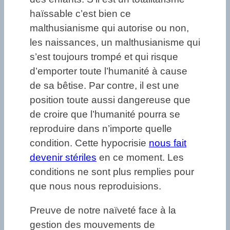
haïssable c’est bien ce
malthusianisme qui autorise ou non,
les naissances, un malthusianisme qui
s’est toujours trompé et qui risque
d’emporter toute l’humanité à cause
de sa bêtise. Par contre, il est une
position toute aussi dangereuse que
de croire que l’humanité pourra se
reproduire dans n’importe quelle
condition. Cette hypocrisie
nous fait
devenir stériles
en ce moment. Les
conditions ne sont plus remplies pour
que nous nous reproduisions.
Preuve de notre naïveté face à la
gestion des mouvements de