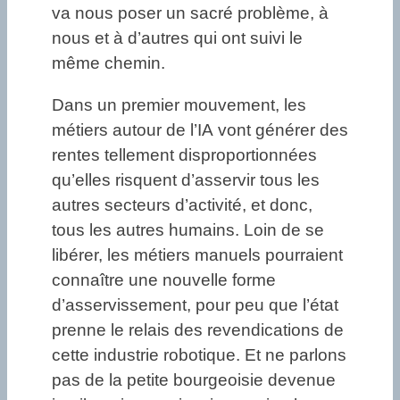
va nous poser un sacré problème, à
nous et à d’autres qui ont suivi le
même chemin.
Dans un premier mouvement, les
métiers autour de l’IA vont générer des
rentes tellement disproportionnées
qu’elles risquent d’asservir tous les
autres secteurs d’activité, et donc,
tous les autres humains. Loin de se
libérer, les métiers manuels pourraient
connaître une nouvelle forme
d’asservissement, pour peu que l’état
prenne le relais des revendications de
cette industrie robotique. Et ne parlons
pas de la petite bourgeoisie devenue