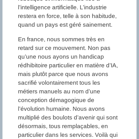
l’intelligence artificielle. L’industrie
restera en force, telle à son habitude,
quand un pays est géré sainement.
En france, nous sommes très en
retard sur ce mouvement. Non pas
qu’une nous ayons un handicap
rédhibitoire particulier en matière d’IA,
mais plutôt parce que nous avons
sacrifié volontairement tous les
métiers manuels au nom d’une
conception démagogique de
l’évolution humaine. Nous avons
multiplié des boulots d’avenir qui sont
désormais, tous remplaçables, en
particulier dans les services. Voilà qui