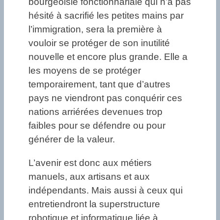
bourgeoisie fonctionnariale qui n’a pas
hésité à sacrifié les petites mains par
l’immigration, sera la première à
vouloir se protéger de son inutilité
nouvelle et encore plus grande. Elle a
les moyens de se protéger
temporairement, tant que d’autres
pays ne viendront pas conquérir ces
nations arriérées devenues trop
faibles pour se défendre ou pour
générer de la valeur.
L’avenir est donc aux métiers
manuels, aux artisans et aux
indépendants. Mais aussi à ceux qui
entretiendront la superstructure
robotique et informatique liée à