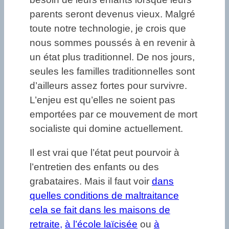
parents seront devenus vieux. Malgré
toute notre technologie, je crois que
nous sommes poussés à en revenir à
un état plus traditionnel. De nos jours,
seules les familles traditionnelles sont
d’ailleurs assez fortes pour survivre.
L’enjeu est qu’elles ne soient pas
emportées par ce mouvement de mort
socialiste qui domine actuellement.
Il est vrai que l’état peut pourvoir à
l’entretien des enfants ou des
grabataires. Mais il faut voir
dans
quelles conditions de maltraitance
cela se fait dans les maisons de
retraite,
à l’école laïcisée
ou
à