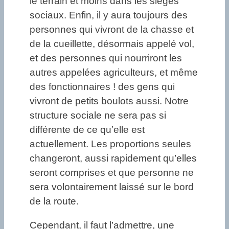
le terrain et moins dans les sièges
sociaux. Enfin, il y aura toujours des
personnes qui vivront de la chasse et
de la cueillette, désormais appelé vol,
et des personnes qui nourriront les
autres appelées agriculteurs, et même
des fonctionnaires ! des gens qui
vivront de petits boulots aussi. Notre
structure sociale ne sera pas si
différente de ce qu’elle est
actuellement. Les proportions seules
changeront, aussi rapidement qu’elles
seront comprises et que personne ne
sera volontairement laissé sur le bord
de la route.
Cependant, il faut l’admettre, une