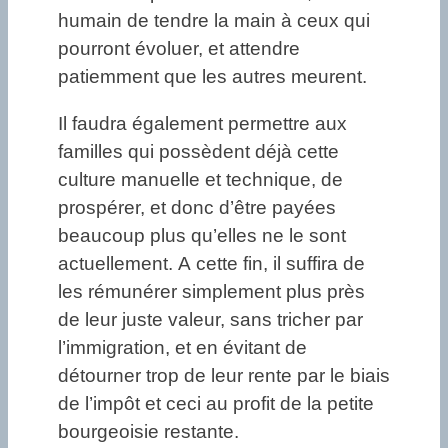
humain de tendre la main à ceux qui
pourront évoluer, et attendre
patiemment que les autres meurent.
Il faudra également permettre aux
familles qui possèdent déjà cette
culture manuelle et technique, de
prospérer, et donc d’être payées
beaucoup plus qu’elles ne le sont
actuellement. A cette fin, il suffira de
les rémunérer simplement plus près
de leur juste valeur, sans tricher par
l’immigration, et en évitant de
détourner trop de leur rente par le biais
de l’impôt et ceci au profit de la petite
bourgeoisie restante.