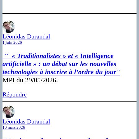
Léonidas Durandal
1 juin 2026
""
« Traditionalistes » et « Intelligence
artificielle » : un débat sur les nouvelles
technologies à inscrire à l’ordre du jour"
MPI du 29/05/2026.
Répondre
Léonidas Durandal
10 mars 2026