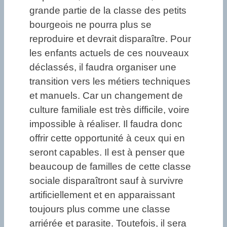
grande partie de la classe des petits
bourgeois ne pourra plus se
reproduire et devrait disparaître. Pour
les enfants actuels de ces nouveaux
déclassés, il faudra organiser une
transition vers les métiers techniques
et manuels. Car un changement de
culture familiale est très difficile, voire
impossible à réaliser. Il faudra donc
offrir cette opportunité à ceux qui en
seront capables. Il est à penser que
beaucoup de familles de cette classe
sociale disparaîtront sauf à survivre
artificiellement et en apparaissant
toujours plus comme une classe
arriérée et parasite. Toutefois, il sera