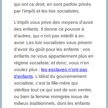
qui ont ce droit, en sont parfois privés
par l’impôt et les lois socialistes.
L’impôt vous prive des moyens d’avoir
des enfants. Il donne ce pouvoir à
d’autres, qui n’ont pas intérêt à en
avoir. Les lois socialistes vous privent
d’avoir du goût pour les enfants : vos
enfants ne vous appartiennent plus en
régime socialiste, et donc, vous n’en
voulez plus :
les esclaves n’ont pas
d’enfants
. L’idéal du gouvernement
socialiste, c’est la fille-mère qui
stérilise tout ce qui sort de son ventre,
ou bien la femme immigrée issue de
milieux traditionnels, dont les enfants