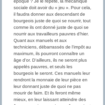
époque ? Je le répète, la mécanique
sociale doit avoir du « jeu ». Pour cela,
il faudra donner aux descendant de
bourgeois juste de quoi se nourrir, tout
comme ils ont donné juste de quoi se
nourrir aux travailleurs pauvres d’hier.
Quant aux manuels et aux
techniciens, débarrassés de l’impôt au
maximum, ils pourront connaître un
âge d’or. D’ailleurs, ils ne seront plus
appelés pauvres, et seuls les
bourgeois le seront. Ces manuels leur
rendront la monnaie de leur pièce en
leur donnant juste de quoi ne pas
mourir de faim. Et ils feront même
mieux, en leur laissant atteindre des