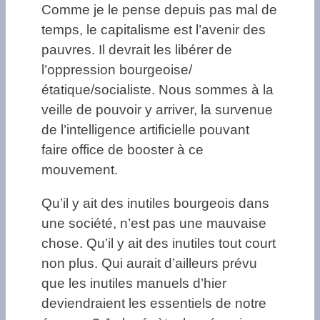
Comme je le pense depuis pas mal de
temps, le capitalisme est l’avenir des
pauvres. Il devrait les libérer de
l’oppression bourgeoise/
étatique/socialiste. Nous sommes à la
veille de pouvoir y arriver, la survenue
de l’intelligence artificielle pouvant
faire office de booster à ce
mouvement.
Qu’il y ait des inutiles bourgeois dans
une société, n’est pas une mauvaise
chose. Qu’il y ait des inutiles tout court
non plus. Qui aurait d’ailleurs prévu
que les inutiles manuels d’hier
deviendraient les essentiels de notre