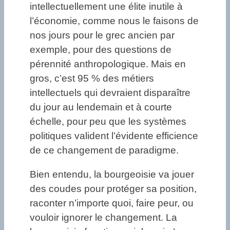
intellectuellement une élite inutile à
l’économie, comme nous le faisons de
nos jours pour le grec ancien par
exemple, pour des questions de
pérennité anthropologique. Mais en
gros, c’est 95 % des métiers
intellectuels qui devraient disparaître
du jour au lendemain et à courte
échelle, pour peu que les systèmes
politiques valident l’évidente efficience
de ce changement de paradigme.
Bien entendu, la bourgeoisie va jouer
des coudes pour protéger sa position,
raconter n’importe quoi, faire peur, ou
vouloir ignorer le changement. La