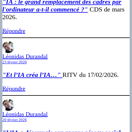
"IA : le grand remplacement des cadres par
l'ordinateur a-t-il commencé ?"
CDS de mars
2026.
Répondre
Léonidas Durandal
23 février 2026
"Et l’IA créa l’IA…"
RITV du 17/02/2026.
Répondre
Léonidas Durandal
20 février 2026