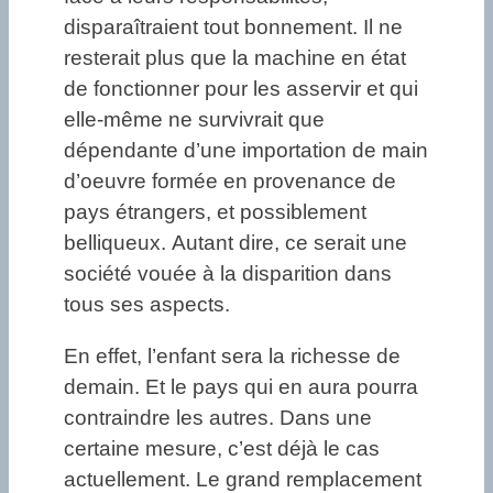
disparaîtraient tout bonnement. Il ne
resterait plus que la machine en état
de fonctionner pour les asservir et qui
elle-même ne survivrait que
dépendante d’une importation de main
d’oeuvre formée en provenance de
pays étrangers, et possiblement
belliqueux. Autant dire, ce serait une
société vouée à la disparition dans
tous ses aspects.
En effet, l’enfant sera la richesse de
demain. Et le pays qui en aura pourra
contraindre les autres. Dans une
certaine mesure, c’est déjà le cas
actuellement. Le grand remplacement