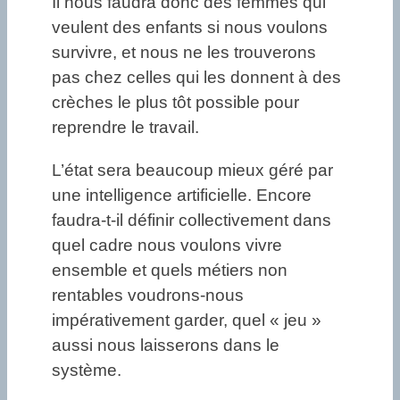
Il nous faudra donc des femmes qui
veulent des enfants si nous voulons
survivre, et nous ne les trouverons
pas chez celles qui les donnent à des
crèches le plus tôt possible pour
reprendre le travail.
L’état sera beaucoup mieux géré par
une intelligence artificielle. Encore
faudra-t-il définir collectivement dans
quel cadre nous voulons vivre
ensemble et quels métiers non
rentables voudrons-nous
impérativement garder, quel « jeu »
aussi nous laisserons dans le
système.