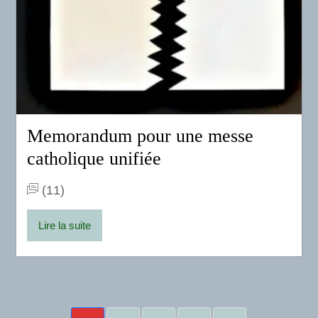
Memorandum pour une messe
catholique unifiée
(11)
Lire la suite