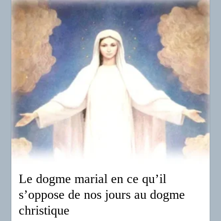
Le dogme marial en ce qu’il
s’oppose de nos jours au dogme
christique