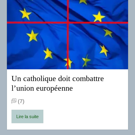
Un catholique doit combattre
l’union européenne
(7)
Lire la suite