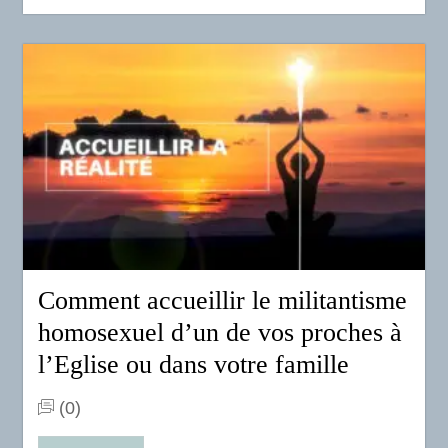
Comment accueillir le militantisme
homosexuel d’un de vos proches à
l’Eglise ou dans votre famille
(0)