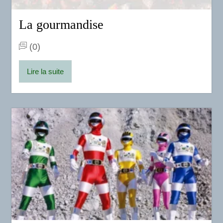
La gourmandise
(0)
Lire la suite