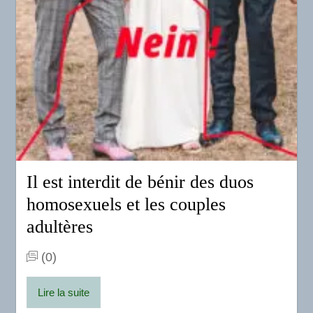
Il est interdit de bénir des duos
homosexuels et les couples
adultères
(0)
Lire la suite