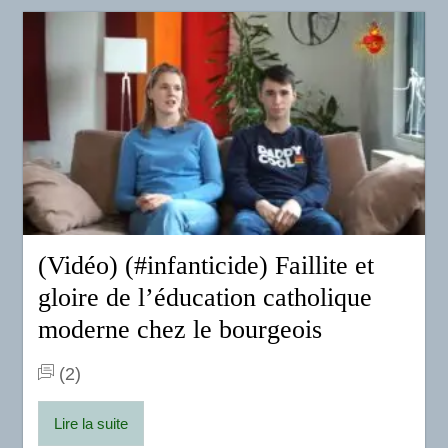
(Vidéo) (#infanticide) Faillite et
gloire de l’éducation catholique
moderne chez le bourgeois
(2)
Lire la suite