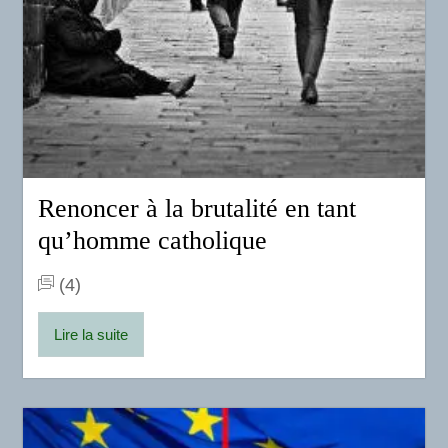
Renoncer à la brutalité en tant
qu’homme catholique
(4)
Lire la suite