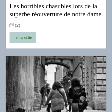
Les horribles chasubles lors de la
superbe réouverture de notre dame
(2)
Lire la suite