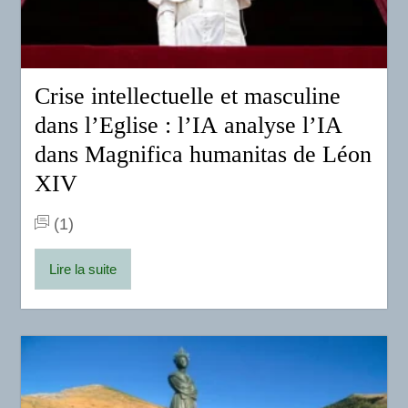
Crise intellectuelle et masculine
dans l’Eglise : l’IA analyse l’IA
dans Magnifica humanitas de Léon
XIV
(1)
Lire la suite