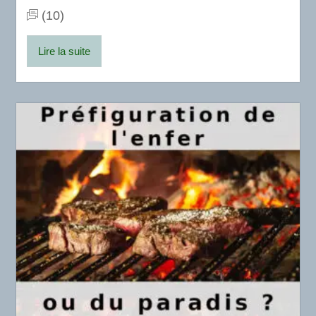
(10)
Lire la suite