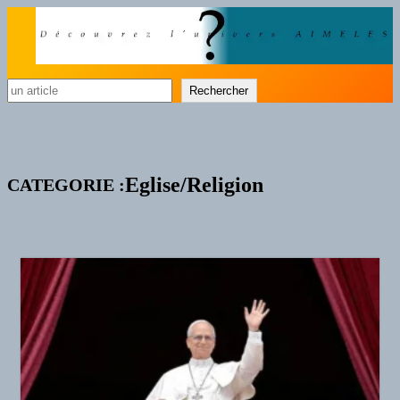
Rechercher
Rechercher
Eglise/Religion
CATEGORIE :