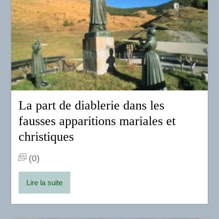
La part de diablerie dans les
fausses apparitions mariales et
christiques
(0)
Lire la suite