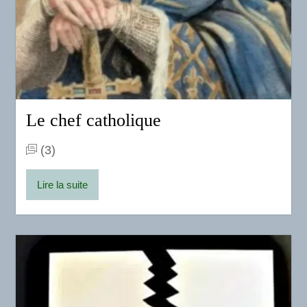
Le chef catholique
(3)
Lire la suite