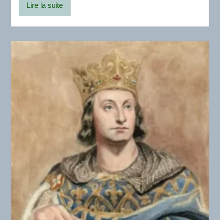
Lire la suite