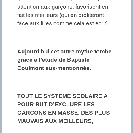
attention aux garçons, favorisent en
fait les meilleurs (qui en profiteront
face aux filles comme cela est écrit).
Aujourd’hui cet autre mythe tombe
grâce à l’étude de Baptiste
Coulmont sus-mentionnée.
TOUT LE SYSTEME SCOLAIRE A
POUR BUT D’EXCLURE LES
GARCONS EN MASSE, DES PLUS
MAUVAIS AUX MEILLEURS
,