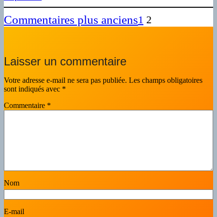
Commentaires plus anciens
1
2
Laisser un commentaire
Votre adresse e-mail ne sera pas publiée.
Les champs obligatoires
sont indiqués avec
*
Commentaire
*
Nom
E-mail