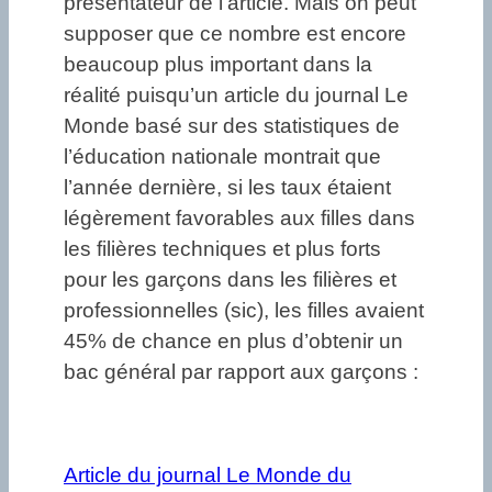
présentateur de l’article. Mais on peut
supposer que ce nombre est encore
beaucoup plus important dans la
réalité puisqu’un article du journal Le
Monde basé sur des statistiques de
l’éducation nationale montrait que
l’année dernière, si les taux étaient
légèrement favorables aux filles dans
les filières techniques et plus forts
pour les garçons dans les filières et
professionnelles (sic), les filles avaient
45% de chance en plus d’obtenir un
bac général par rapport aux garçons :
Article du journal Le Monde du