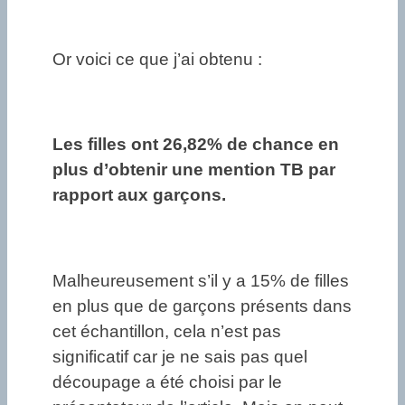
Or voici ce que j’ai obtenu :
Les filles ont 26,82% de chance en
plus d’obtenir une mention TB par
rapport aux garçons.
Malheureusement s’il y a 15% de filles
en plus que de garçons présents dans
cet échantillon, cela n’est pas
significatif car je ne sais pas quel
découpage a été choisi par le