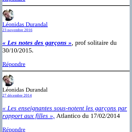
Léonidas Durandal
23 novembre 2016
« Les notes des garçons »
, prof solitaire du
30/10/2015.
Répondre
Léonidas Durandal
27 décembre 2014
« Les enseignantes sous-notent les garçons par
rapport aux filles »,
Atlantico du 17/02/2014
Répondre