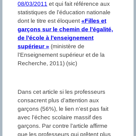
08/03/2011
et qui fait référence aux
statistiques de l’éducation nationale
dont le titre est éloquent
«Filles et
garçons sur le chemin de l’égalité,
de l’école à l’enseignement
supérieur »
(ministère de
l’Enseignement supérieur et de la
Recherche, 2011) (sic)
Dans cet article si les professeurs
consacrent plus d’attention aux
garçons (56%), le lien n’est pas fait
avec l’échec scolaire massif des
garçons. Par contre l’article affirme
que les professeurs qui prêtent plus