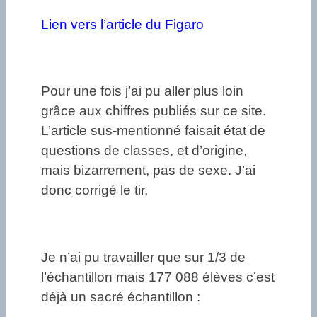
Lien vers l’article du Figaro
Pour une fois j’ai pu aller plus loin
grâce aux chiffres publiés sur ce site.
L’article sus-mentionné faisait état de
questions de classes, et d’origine,
mais bizarrement, pas de sexe. J’ai
donc corrigé le tir.
Je n’ai pu travailler que sur 1/3 de
l’échantillon mais 177 088 élèves c’est
déjà un sacré échantillon :