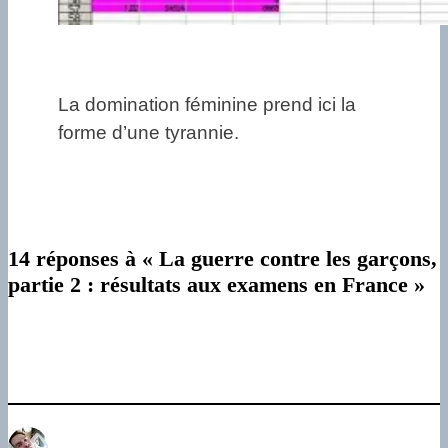
La domination féminine prend ici la
forme d’une tyrannie.
14 réponses à « La guerre contre les garçons,
partie 2 : résultats aux examens en France »