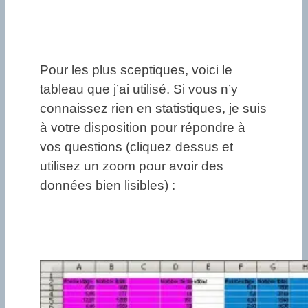
Pour les plus sceptiques, voici le
tableau que j’ai utilisé. Si vous n’y
connaissez rien en statistiques, je suis
à votre disposition pour répondre à
vos questions (cliquez dessus et
utilisez un zoom pour avoir des
données bien lisibles) :