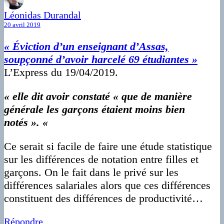
Léonidas Durandal
20 avril 2019
« Éviction d’un enseignant d’Assas,
soupçonné d’avoir harcelé 69 étudiantes »
L’Express du 19/04/2019.
« elle dit avoir constaté « que de manière
générale les garçons étaient moins bien
notés ». «
Ce serait si facile de faire une étude statistique
sur les différences de notation entre filles et
garçons. On le fait dans le privé sur les
différences salariales alors que ces différences
constituent des différences de productivité…
Répondre