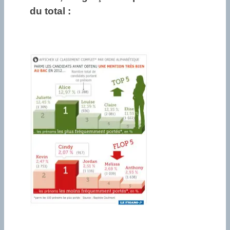
du total :