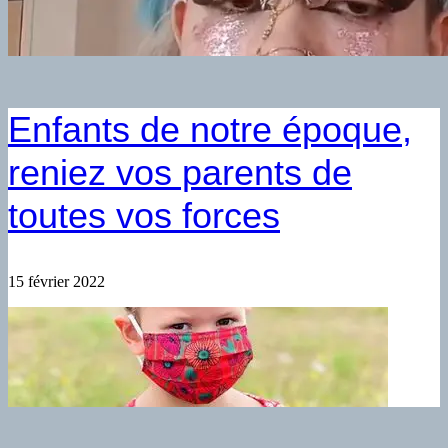
Enfants de notre époque,
reniez vos parents de
toutes vos forces
15 février 2022