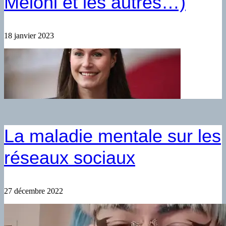
Meloni et les autres…)
18 janvier 2023
La maladie mentale sur les
réseaux sociaux
27 décembre 2022