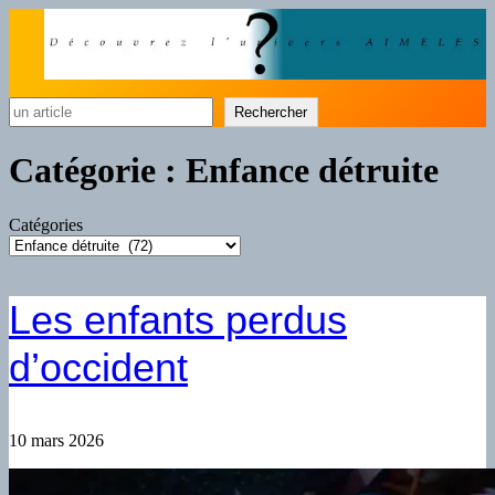
Rechercher
Rechercher
Catégorie :
Enfance détruite
Catégories
Les enfants perdus
d’occident
10 mars 2026