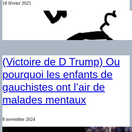
18 février 2025
(Victoire de D Trump) Ou
pourquoi les enfants de
gauchistes ont l’air de
malades mentaux
8 novembre 2024