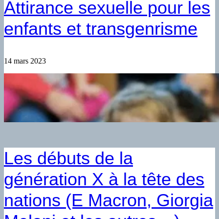
Attirance sexuelle pour les
enfants et transgenrisme
14 mars 2023
Les débuts de la
génération X à la tête des
nations (E Macron, Giorgia