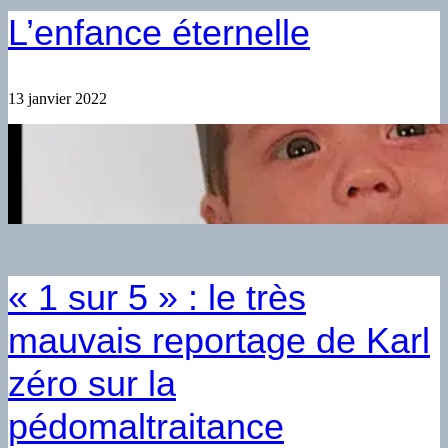
L’enfance éternelle
13 janvier 2022
« 1 sur 5 » : le très
mauvais reportage de Karl
zéro sur la
pédomaltraitance