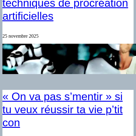
techniques de procréation
artificielles
25 novembre 2025
« On va pas s’mentir » si
tu veux réussir ta vie p’tit
con