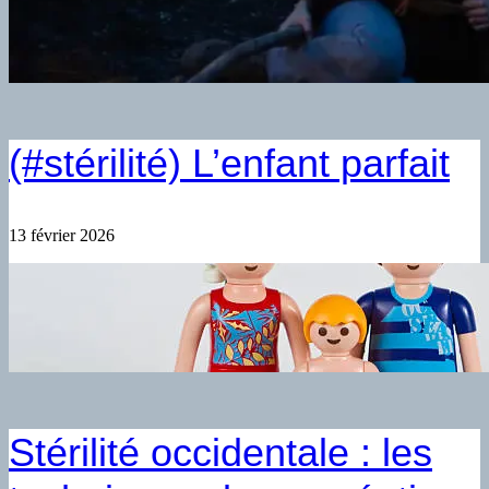
(#stérilité) L’enfant parfait
13 février 2026
Stérilité occidentale : les