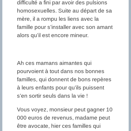
difficulté a fini par avoir des pulsions
homosexuelles. Suite au départ de sa
mère, il a rompu les liens avec la
famille pour s’installer avec son amant
alors qu’il est encore mineur.
Ah ces mamans aimantes qui
pourvoient à tout dans nos bonnes
familles, qui donnent de bons repères
à leurs enfants pour qu’ils puissent
s’en sortir seuls dans la vie !
Vous voyez, monsieur peut gagner 10
000 euros de revenus, madame peut
être avocate, hier ces familles qui