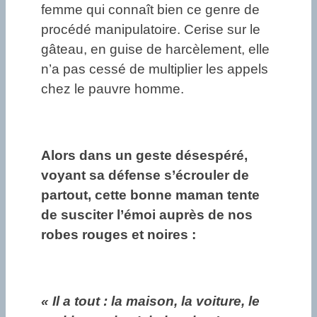
femme qui connaît bien ce genre de
procédé manipulatoire. Cerise sur le
gâteau, en guise de harcèlement, elle
n’a pas cessé de multiplier les appels
chez le pauvre homme.
Alors dans un geste désespéré,
voyant sa défense s’écrouler de
partout, cette bonne maman tente
de susciter l’émoi auprès de nos
robes rouges et noires :
« Il a tout : la maison, la voiture, le