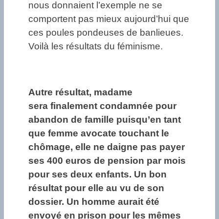
nous donnaient l’exemple ne se
comportent pas mieux aujourd’hui que
ces poules pondeuses de banlieues.
Voilà les résultats du féminisme.
Autre résultat, madame
sera finalement condamnée pour
abandon de famille puisqu’en tant
que femme avocate touchant le
chômage, elle ne daigne pas payer
ses 400 euros de pension par mois
pour ses deux enfants. Un bon
résultat pour elle au vu de son
dossier. Un homme aurait été
envoyé en prison pour les mêmes