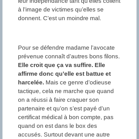
leur indépendance tant qu’elles collent
à l’image de victimes qu’elles se
donnent. C’est un moindre mal.
Pour se défendre madame l’avocate
prévenue connaît d’autres bons filons.
Elle croit que ça va suffire. Elle
affirme donc qu’elle est battue et
harcelée.
Mais ce genre d’odieuse
tactique, cela ne marche que quand
on a réussi à faire craquer son
partenaire et qu’on s’est payé d’un
certificat médical à bon compte, pas
quand on est dans le box des
accusés. Surtout devant une autre