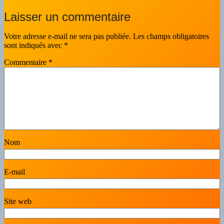
Laisser un commentaire
Votre adresse e-mail ne sera pas publiée.
Les champs obligatoires
sont indiqués avec
*
Commentaire
*
Nom
E-mail
Site web