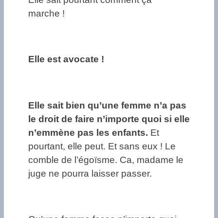
marche !
Elle est avocate !
Elle sait bien qu’une femme n’a pas
le droit de faire n’importe quoi si elle
n’emmène pas les enfants.
Et
pourtant, elle peut. Et sans eux ! Le
comble de l’égoïsme. Ca, madame le
juge ne pourra laisser passer.