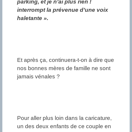
parking, et je n’ai plus rien !
interrompt la prévenue d’une voix
haletante ».
Et après ça, continuera-t-on à dire que
nos bonnes mères de famille ne sont
jamais vénales ?
Pour aller plus loin dans la caricature,
un des deux enfants de ce couple en