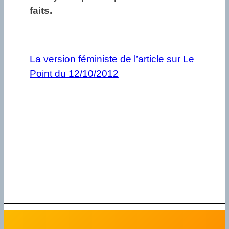
faits.
La version féministe de l’article sur Le
Point du 12/10/2012