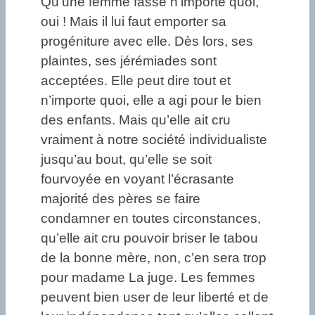
Qu’une femme fasse n’importe quoi,
oui ! Mais il lui faut emporter sa
progéniture avec elle. Dès lors, ses
plaintes, ses jérémiades sont
acceptées. Elle peut dire tout et
n’importe quoi, elle a agi pour le bien
des enfants. Mais qu’elle ait cru
vraiment à notre société individualiste
jusqu’au bout, qu’elle se soit
fourvoyée en voyant l’écrasante
majorité des pères se faire
condamner en toutes circonstances,
qu’elle ait cru pouvoir briser le tabou
de la bonne mère, non, c’en sera trop
pour madame La juge. Les femmes
peuvent bien user de leur liberté et de