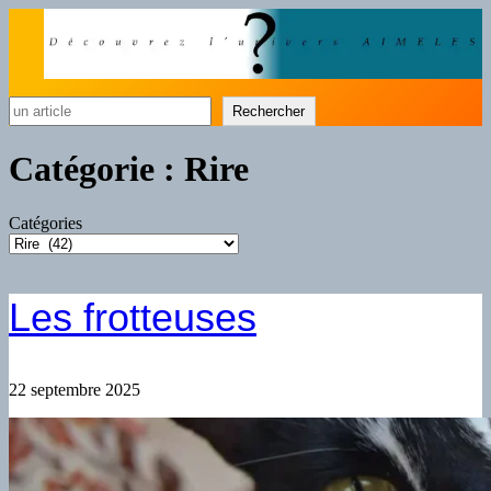
Rechercher
Rechercher
Catégorie :
Rire
Catégories
Les frotteuses
22 septembre 2025