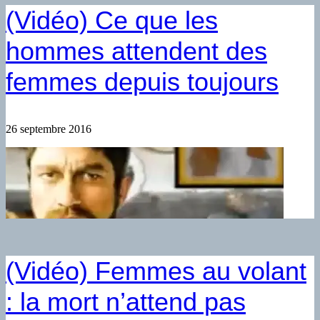
(Vidéo) Ce que les
hommes attendent des
femmes depuis toujours
26 septembre 2016
(Vidéo) Femmes au volant
: la mort n’attend pas