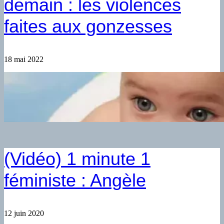
demain : les violences
faites aux gonzesses
18 mai 2022
(Vidéo) 1 minute 1
féministe : Angèle
12 juin 2020