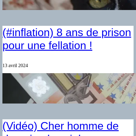
(#inflation) 8 ans de prison
pour une fellation !
13 avril 2024
(Vidéo) Cher homme de