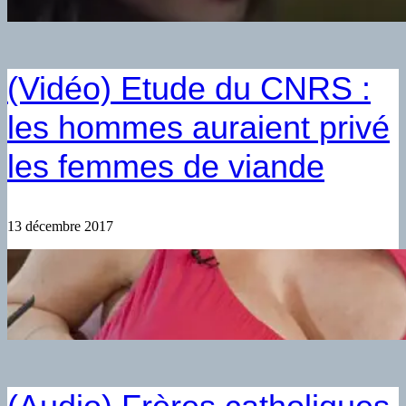
(Vidéo) Etude du CNRS :
les hommes auraient privé
les femmes de viande
13 décembre 2017