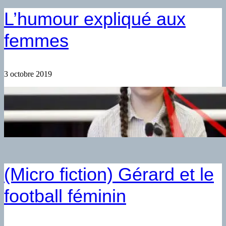
L’humour expliqué aux
femmes
3 octobre 2019
(Micro fiction) Gérard et le
football féminin