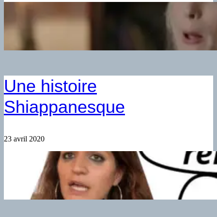
Une histoire
Shiappanesque
23 avril 2020