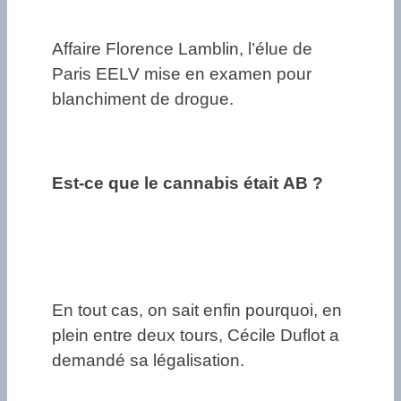
Affaire Florence Lamblin, l’élue de
Paris EELV mise en examen pour
blanchiment de drogue.
Est-ce que le cannabis était AB ?
En tout cas, on sait enfin pourquoi, en
plein entre deux tours, Cécile Duflot a
demandé sa légalisation.