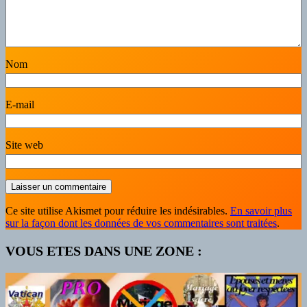
Nom
E-mail
Site web
Ce site utilise Akismet pour réduire les indésirables.
En savoir plus
sur la façon dont les données de vos commentaires sont traitées
.
VOUS ETES DANS UNE ZONE :