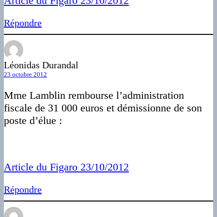
Article du Figaro 23/10/2012
Répondre
Léonidas Durandal
23 octobre 2012
Mme Lamblin rembourse l’administration
fiscale de 31 000 euros et démissionne de son
poste d’élue :
Article du Figaro 23/10/2012
Répondre