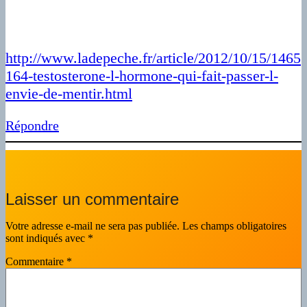
http://www.ladepeche.fr/article/2012/10/15/1465
164-testosterone-l-hormone-qui-fait-passer-l-
envie-de-mentir.html
Répondre
Laisser un commentaire
Votre adresse e-mail ne sera pas publiée.
Les champs obligatoires
sont indiqués avec
*
Commentaire
*