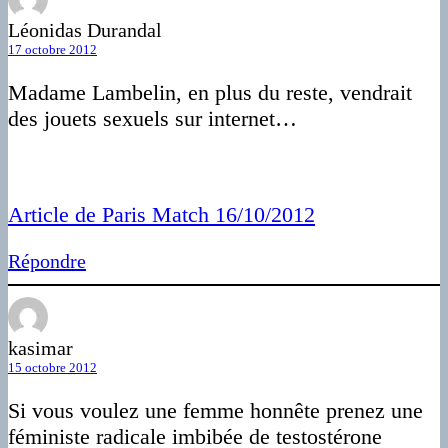
Léonidas Durandal
17 octobre 2012
Madame Lambelin, en plus du reste, vendrait
des jouets sexuels sur internet…
Article de Paris Match 16/10/2012
Répondre
kasimar
15 octobre 2012
Si vous voulez une femme honnête prenez une
féministe radicale imbibée de testostérone