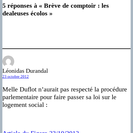
5 réponses à « Brève de comptoir : les
dealeuses écolos »
Léonidas Durandal
23 octobre 2012
Melle Duflot n’aurait pas respecté la procédure
parlementaire pour faire passer sa loi sur le
logement social :