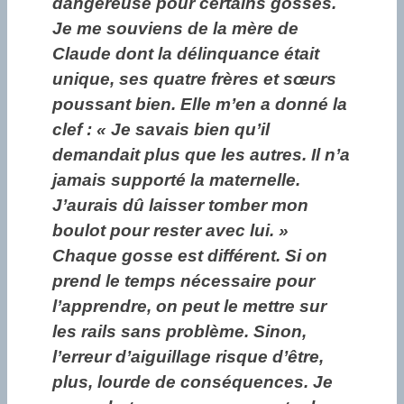
dangereuse pour certains gosses.
Je me souviens de la mère de
Claude dont la délinquance était
unique, ses quatre frères et sœurs
poussant bien. Elle m’en a donné la
clef : « Je savais bien qu’il
demandait plus que les autres. Il n’a
jamais supporté la maternelle.
J’aurais dû laisser tomber mon
boulot pour rester avec lui. »
Chaque gosse est différent. Si on
prend le temps nécessaire pour
l’apprendre, on peut le mettre sur
les rails sans problème. Sinon,
l’erreur d’aiguillage risque d’être,
plus, lourde de conséquences. Je