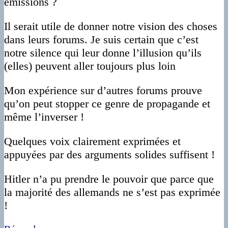
émissions ?
Il serait utile de donner notre vision des choses
dans leurs forums. Je suis certain que c’est
notre silence qui leur donne l’illusion qu’ils
(elles) peuvent aller toujours plus loin
Mon expérience sur d’autres forums prouve
qu’on peut stopper ce genre de propagande et
même l’inverser !
Quelques voix clairement exprimées et
appuyées par des arguments solides suffisent !
Hitler n’a pu prendre le pouvoir que parce que
la majorité des allemands ne s’est pas exprimée
!