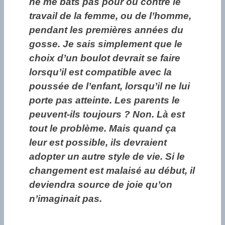
ne me bats pas pour ou contre le
travail de la femme, ou de l’homme,
pendant les premières années du
gosse. Je sais simplement que le
choix d’un boulot devrait se faire
lorsqu’il est compatible avec la
poussée de l’enfant, lorsqu’il ne lui
porte pas atteinte. Les parents le
peuvent-ils toujours ? Non. Là est
tout le problème. Mais quand ça
leur est possible, ils devraient
adopter un autre style de vie. Si le
changement est malaisé au début, il
deviendra source de joie qu’on
n’imaginait pas.