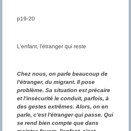
p19-20
L’enfant, l’étranger qui reste
Chez nous, on parle beaucoup de
l’étranger, du migrant. Il pose
problème. Sa situation est précaire
et l’insécurité le conduit, parfois, à
des gestes extrêmes. Alors, on en
parle, c’est l’étranger qui passe. Qui
se rend bien compte que dans