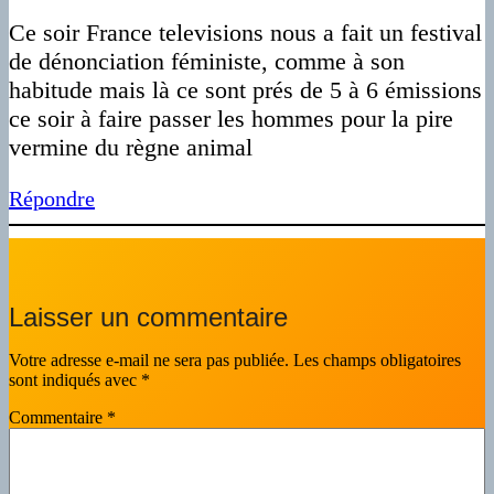
Ce soir France televisions nous a fait un festival
de dénonciation féministe, comme à son
habitude mais là ce sont prés de 5 à 6 émissions
ce soir à faire passer les hommes pour la pire
vermine du règne animal
Répondre
Laisser un commentaire
Votre adresse e-mail ne sera pas publiée.
Les champs obligatoires
sont indiqués avec
*
Commentaire
*