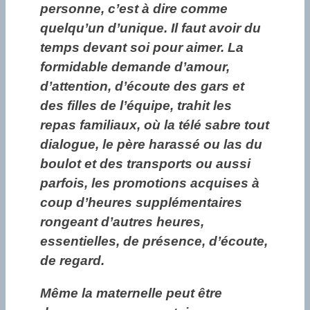
personne, c’est à dire comme
quelqu’un d’unique. Il faut avoir du
temps devant soi pour aimer. La
formidable demande d’amour,
d’attention, d’écoute des gars et
des filles de l’équipe, trahit les
repas familiaux, où la télé sabre tout
dialogue, le père harassé ou las du
boulot et des transports ou aussi
parfois, les promotions acquises à
coup d’heures supplémentaires
rongeant d’autres heures,
essentielles, de présence, d’écoute,
de regard.
Même la maternelle peut être