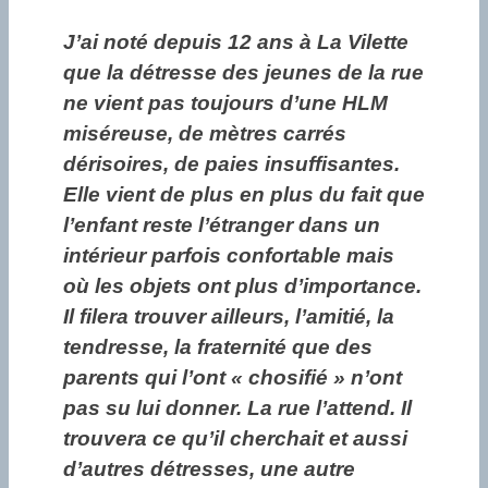
J’ai noté depuis 12 ans à La Vilette
que la détresse des jeunes de la rue
ne vient pas toujours d’une HLM
miséreuse, de mètres carrés
dérisoires, de paies insuffisantes.
Elle vient de plus en plus du fait que
l’enfant reste l’étranger dans un
intérieur parfois confortable mais
où les objets ont plus d’importance.
Il filera trouver ailleurs, l’amitié, la
tendresse, la fraternité que des
parents qui l’ont « chosifié » n’ont
pas su lui donner. La rue l’attend. Il
trouvera ce qu’il cherchait et aussi
d’autres détresses, une autre