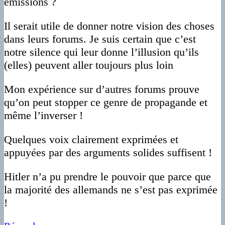
émissions ?
Il serait utile de donner notre vision des choses
dans leurs forums. Je suis certain que c’est
notre silence qui leur donne l’illusion qu’ils
(elles) peuvent aller toujours plus loin
Mon expérience sur d’autres forums prouve
qu’on peut stopper ce genre de propagande et
même l’inverser !
Quelques voix clairement exprimées et
appuyées par des arguments solides suffisent !
Hitler n’a pu prendre le pouvoir que parce que
la majorité des allemands ne s’est pas exprimée
!