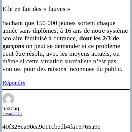
Elle en fait des « fauves »
Sachant que 150 000 jeunes sortent chaque
année sans diplômes, à 16 ans de notre système
scolaire féminisé à outrance,
dont les 2/3 de
garçons
on peut se demander si ce problème
peut être résolu, avec les moyens actuels, ou
même si cette situation surréaliste n’est pas
voulue, pour des raisons inconnues du public.
Répondre
nazdaq
2 mars 2013
40f328ca90ea9c11cbedb4fa19765a9e