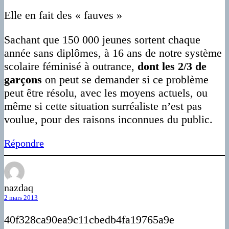
Elle en fait des « fauves »
Sachant que 150 000 jeunes sortent chaque
année sans diplômes, à 16 ans de notre système
scolaire féminisé à outrance,
dont les 2/3 de
garçons
on peut se demander si ce problème
peut être résolu, avec les moyens actuels, ou
même si cette situation surréaliste n’est pas
voulue, pour des raisons inconnues du public.
Répondre
nazdaq
2 mars 2013
40f328ca90ea9c11cbedb4fa19765a9e