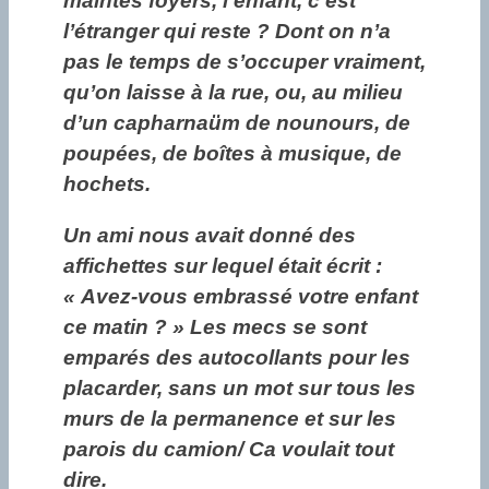
maintes foyers, l’enfant, c’est
l’étranger qui reste ? Dont on n’a
pas le temps de s’occuper vraiment,
qu’on laisse à la rue, ou, au milieu
d’un capharnaüm de nounours, de
poupées, de boîtes à musique, de
hochets.
Un ami nous avait donné des
affichettes sur lequel était écrit :
« Avez-vous embrassé votre enfant
ce matin ? » Les mecs se sont
emparés des autocollants pour les
placarder, sans un mot sur tous les
murs de la permanence et sur les
parois du camion/ Ca voulait tout
dire.