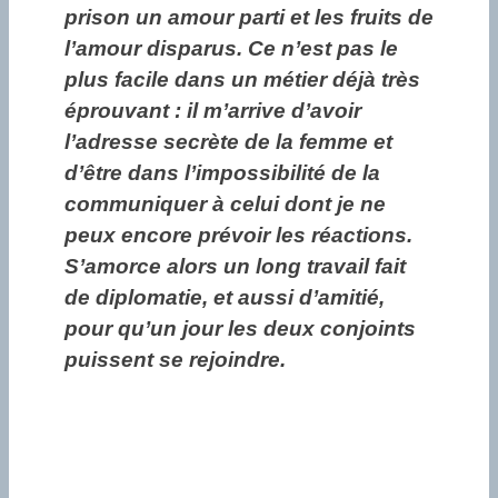
prison un amour parti et les fruits de
l’amour disparus. Ce n’est pas le
plus facile dans un métier déjà très
éprouvant : il m’arrive d’avoir
l’adresse secrète de la femme et
d’être dans l’impossibilité de la
communiquer à celui dont je ne
peux encore prévoir les réactions.
S’amorce alors un long travail fait
de diplomatie, et aussi d’amitié,
pour qu’un jour les deux conjoints
puissent se rejoindre.