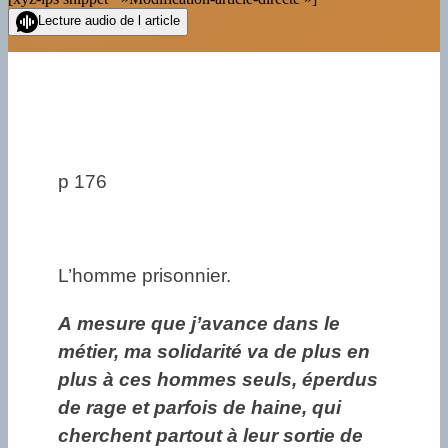
Lecture audio de l article
p 176
L’homme prisonnier.
A mesure que j’avance dans le
métier, ma solidarité va de plus en
plus à ces hommes seuls, éperdus
de rage et parfois de haine, qui
cherchent partout à leur sortie de