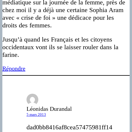
médiatique sur la journée de la femme, près de
chez moi il y a déjà une certaine Sophia Aram
avec « crise de foi » une dédicace pour les
droits des femmes.
Jusqu’à quand les Français et les citoyens
occidentaux vont ils se laisser rouler dans la
farine.
Répondre
Léonidas Durandal
5 mars 2013
dad0bb8416af8cea57475981ff14