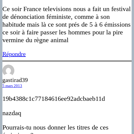
Ce soir France televisions nous a fait un festival
de dénonciation féministe, comme à son
habitude mais là ce sont prés de 5 à 6 émissions
ce soir à faire passer les hommes pour la pire
vermine du règne animal
Répondre
gastirad39
5 mars 2013
19b4388c1c77184616ee92adcbaeb11d
nazdaq
Pourrais-tu nous donner les titres de ces