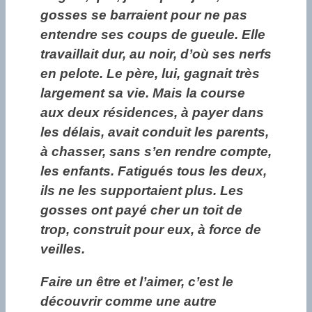
gosses se barraient pour ne pas
entendre ses coups de gueule. Elle
travaillait dur, au noir, d’où ses nerfs
en pelote. Le père, lui, gagnait très
largement sa vie. Mais la course
aux deux résidences, à payer dans
les délais, avait conduit les parents,
à chasser, sans s’en rendre compte,
les enfants. Fatigués tous les deux,
ils ne les supportaient plus. Les
gosses ont payé cher un toit de
trop, construit pour eux, à force de
veilles.
Faire un être et l’aimer, c’est le
découvrir comme une autre