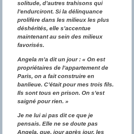
solitude, d’autres trahisons qui
l’endurciront. Si la délinquance
prolifère dans les milieux les plus
déshérités, elle s’accentue
maintenant au sein des milieux
favorisés.
Angela m’a dit un jour : « On est
propriétaires de l’appartement de
Paris, on a fait construire en
banlieue. C’était pour mes trois fils.
Ils sont tous en prison. On s’est
saigné pour rien. »
Je ne lui ai pas dit ce que je
pensais. Elle ne se doute pas
Angela, que, jour après jour, les