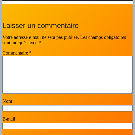
Laisser un commentaire
Votre adresse e-mail ne sera pas publiée.
Les champs obligatoires
sont indiqués avec
*
Commentaire
*
Nom
E-mail