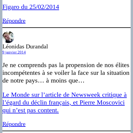
Figaro du 25/02/2014
Répondre
Léonidas Durandal
9 janvier 2014
Je ne comprends pas la propension de nos élites
incompétentes à se voiler la face sur la situation
de notre pays… à moins que…
Le Monde sur l’article de Newsweek critique à
l’égard du déclin français, et Pierre Moscovici
qui n’est pas content.
Répondre