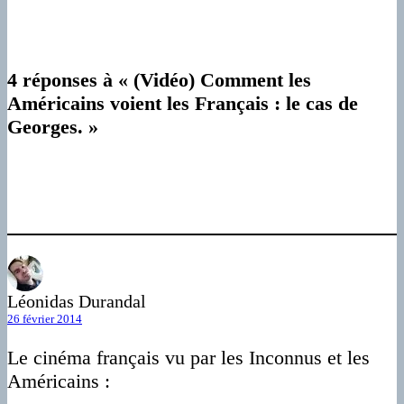
4 réponses à « (Vidéo) Comment les
Américains voient les Français : le cas de
Georges. »
Léonidas Durandal
26 février 2014
Le cinéma français vu par les Inconnus et les
Américains :