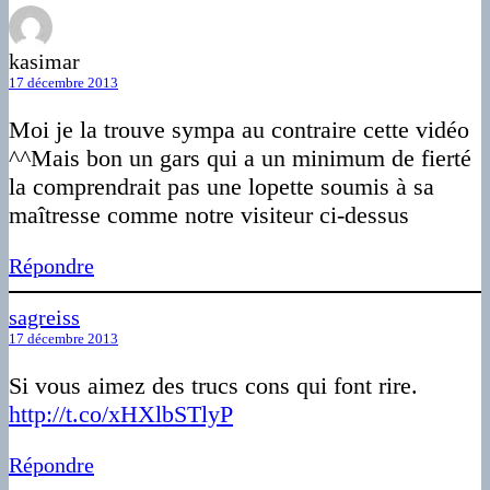
kasimar
17 décembre 2013
Moi je la trouve sympa au contraire cette vidéo
^^Mais bon un gars qui a un minimum de fierté
la comprendrait pas une lopette soumis à sa
maîtresse comme notre visiteur ci-dessus
Répondre
sagreiss
17 décembre 2013
Si vous aimez des trucs cons qui font rire.
http://t.co/xHXlbSTlyP
Répondre