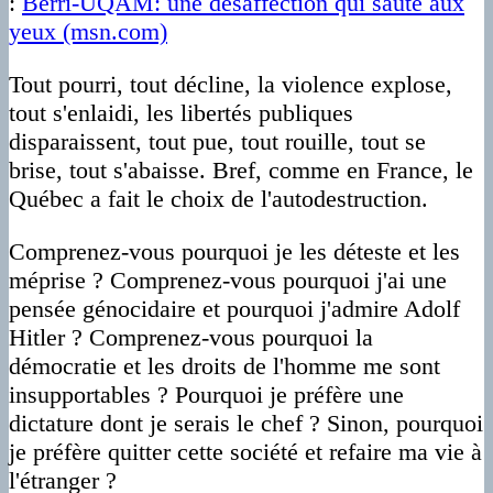
:
Berri-UQAM: une désaffection qui saute aux
yeux (msn.com)
Tout pourri, tout décline, la violence explose,
tout s'enlaidi, les libertés publiques
disparaissent, tout pue, tout rouille, tout se
brise, tout s'abaisse. Bref, comme en France, le
Québec a fait le choix de l'autodestruction.
Comprenez-vous pourquoi je les déteste et les
méprise ? Comprenez-vous pourquoi j'ai une
pensée génocidaire et pourquoi j'admire Adolf
Hitler ? Comprenez-vous pourquoi la
démocratie et les droits de l'homme me sont
insupportables ? Pourquoi je préfère une
dictature dont je serais le chef ? Sinon, pourquoi
je préfère quitter cette société et refaire ma vie à
l'étranger ?