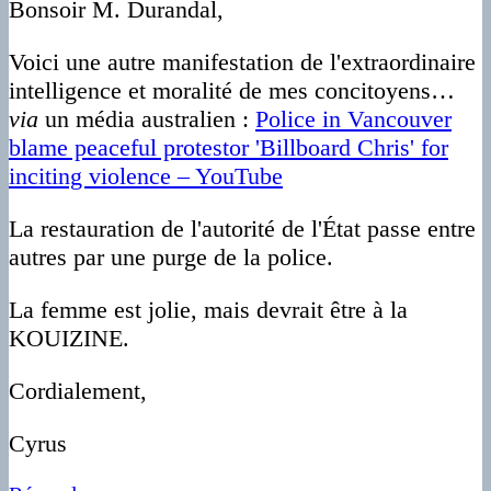
Bonsoir M. Durandal,
Voici une autre manifestation de l'extraordinaire
intelligence et moralité de mes concitoyens…
via
un média australien :
Police in Vancouver
blame peaceful protestor 'Billboard Chris' for
inciting violence – YouTube
La restauration de l'autorité de l'État passe entre
autres par une purge de la police.
La femme est jolie, mais devrait être à la
KOUIZINE.
Cordialement,
Cyrus