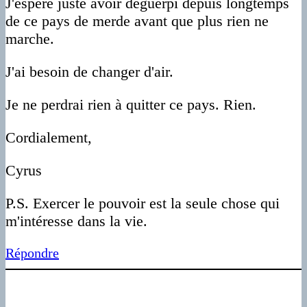
J'espère juste avoir déguerpi depuis longtemps
de ce pays de merde avant que plus rien ne
marche.
J'ai besoin de changer d'air.
Je ne perdrai rien à quitter ce pays. Rien.
Cordialement,
Cyrus
P.S. Exercer le pouvoir est la seule chose qui
m'intéresse dans la vie.
Répondre