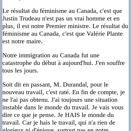
Le résultat du féminisme au Canada, c'est que
Justin Trudeau n'est pas un vrai homme et en
plus, il est notre Premier ministre. Le résultat du
féminisme au Canada, c'est que Valérie Plante
est notre maire.
Notre immigration au Canada fut une
catastrophe du début à aujourd'hui. J'en souffre
tous les jours.
Soit dit en passant, M. Durandal, pour le
nouveau travail, c'est raté. En fin de compte, je
ne l'ai pas obtenu. J'ai toujours une situation
instable dans le monde du travail. Je vais vous
dire ce que je pense. Je HAIS le monde du
travail. Car je hais le travail, qui n'a rien de
glorieux ni d'épique, surtout pas en notre