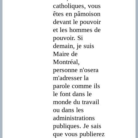
catholiques, vous
êtes en pâmoison
devant le pouvoir
et les hommes de
pouvoir. Si
demain, je suis
Maire de
Montréal,
personne n'osera
m'adresser la
parole comme ils
le font dans le
monde du travail
ou dans les
administrations
publiques. Je sais
que vous publierez