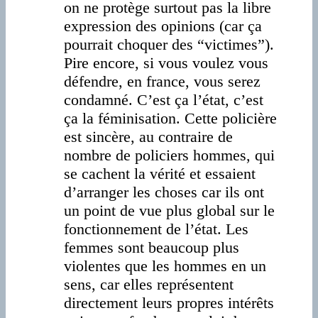
on ne protège surtout pas la libre
expression des opinions (car ça
pourrait choquer des “victimes”).
Pire encore, si vous voulez vous
défendre, en france, vous serez
condamné. C’est ça l’état, c’est
ça la féminisation. Cette policière
est sincère, au contraire de
nombre de policiers hommes, qui
se cachent la vérité et essaient
d’arranger les choses car ils ont
un point de vue plus global sur le
fonctionnement de l’état. Les
femmes sont beaucoup plus
violentes que les hommes en un
sens, car elles représentent
directement leurs propres intérêts