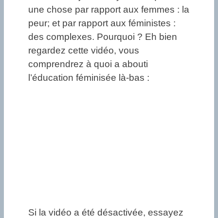
une chose par rapport aux femmes : la
peur; et par rapport aux féministes :
des complexes. Pourquoi ? Eh bien
regardez cette vidéo, vous
comprendrez à quoi a abouti
l’éducation féminisée là-bas :
Si la vidéo a été désactivée, essayez