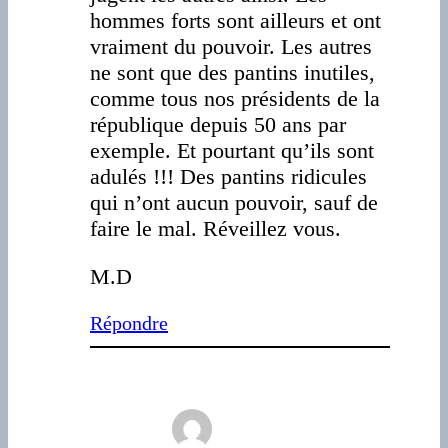
hommes forts sont ailleurs et ont
vraiment du pouvoir. Les autres
ne sont que des pantins inutiles,
comme tous nos présidents de la
république depuis 50 ans par
exemple. Et pourtant qu’ils sont
adulés !!! Des pantins ridicules
qui n’ont aucun pouvoir, sauf de
faire le mal. Réveillez vous.
M.D
Répondre