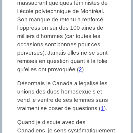
massacrant quelques féministes de
l’école polytechnique de Montréal.
Son manque de retenu a renforcé
l’oppression sur des 100 aines de
milliers d’hommes (car toutes les
occasions sont bonnes pour ces
perverses). Jamais elles ne se sont
remises en question quant à la folie
qu’elles ont provoquée (
2
).
Désormais le Canada a légalisé les
unions des duos homosexuels et
vend le ventre de ses femmes sans
vraiment se poser de questions (
1
).
Quand je discute avec des
Canadiens, je sens systématiquement