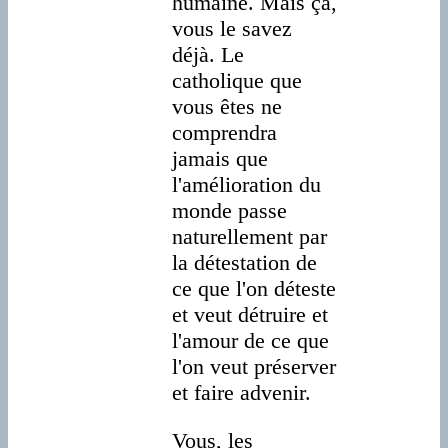
humaine. Mais ça,
vous le savez
déjà. Le
catholique que
vous êtes ne
comprendra
jamais que
l'amélioration du
monde passe
naturellement par
la détestation de
ce que l'on déteste
et veut détruire et
l'amour de ce que
l'on veut préserver
et faire advenir.
Vous, les