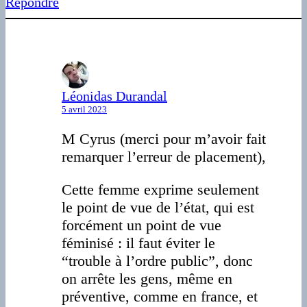
Répondre
Léonidas Durandal
5 avril 2023
M Cyrus (merci pour m’avoir fait
remarquer l’erreur de placement),
Cette femme exprime seulement
le point de vue de l’état, qui est
forcément un point de vue
féminisé : il faut éviter le
“trouble à l’ordre public”, donc
on arrête les gens, même en
préventive, comme en france, et