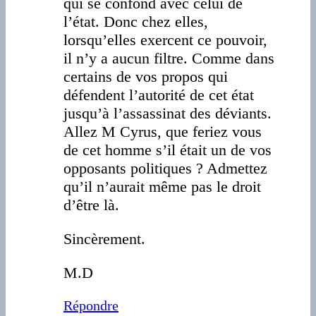
qui se confond avec celui de
l’état. Donc chez elles,
lorsqu’elles exercent ce pouvoir,
il n’y a aucun filtre. Comme dans
certains de vos propos qui
défendent l’autorité de cet état
jusqu’à l’assassinat des déviants.
Allez M Cyrus, que feriez vous
de cet homme s’il était un de vos
opposants politiques ? Admettez
qu’il n’aurait même pas le droit
d’être là.
Sincèrement.
M.D
Répondre