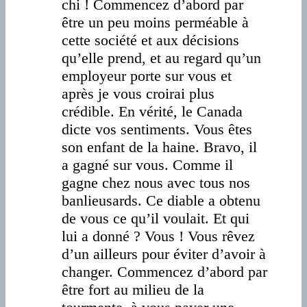
chi ! Commencez d’abord par
être un peu moins perméable à
cette société et aux décisions
qu’elle prend, et au regard qu’un
employeur porte sur vous et
après je vous croirai plus
crédible. En vérité, le Canada
dicte vos sentiments. Vous êtes
son enfant de la haine. Bravo, il
a gagné sur vous. Comme il
gagne chez nous avec tous nos
banlieusards. Ce diable a obtenu
de vous ce qu’il voulait. Et qui
lui a donné ? Vous ! Vous rêvez
d’un ailleurs pour éviter d’avoir à
changer. Commencez d’abord par
être fort au milieu de la