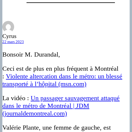
Cyrus
22 mars 2023
Bonsoir M. Durandal,
Ceci est de plus en plus fréquent à Montréal
:
Violente altercation dans le métro: un blessé
transporté à l’hôpital (msn.com)
La vidéo :
Un passager sauvagement attaqué
dans le métro de Montréal | JDM
(journaldemontreal.com)
Valérie Plante, une femme de gauche, est