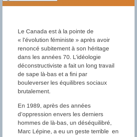
Le Canada est à la pointe de
« l’évolution féministe » après avoir
renoncé subitement à son héritage
dans les années 70. L’idéologie
déconstructiviste a fait un long travail
de sape là-bas et a fini par
bouleverser les équilibres sociaux
brutalement.
En 1989, après des années
d’oppression envers les derniers
hommes de là-bas, un déséquilibré,
Marc Lépine, a eu un geste terrible en