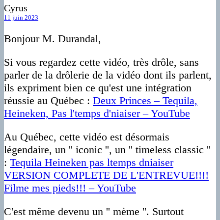
Cyrus
11 juin 2023
Bonjour M. Durandal,
Si vous regardez cette vidéo, très drôle, sans
parler de la drôlerie de la vidéo dont ils parlent,
ils expriment bien ce qu'est une intégration
réussie au Québec :
Deux Princes – Tequila,
Heineken, Pas l'temps d'niaiser – YouTube
Au Québec, cette vidéo est désormais
légendaire, un '' iconic '', un '' timeless classic ''
:
Tequila Heineken pas ltemps dniaiser
VERSION COMPLETE DE L'ENTREVUE!!!!
Filme mes pieds!!! – YouTube
C'est même devenu un '' mème ''. Surtout