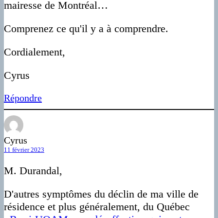
mairesse de Montréal…
Comprenez ce qu'il y a à comprendre.
Cordialement,
Cyrus
Répondre
Cyrus
11 février 2023
M. Durandal,
D'autres symptômes du déclin de ma ville de
résidence et plus généralement, du Québec