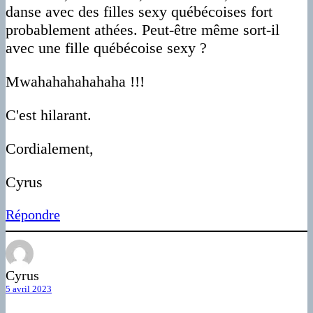
danse avec des filles sexy québécoises fort
probablement athées. Peut-être même sort-il
avec une fille québécoise sexy ?
Mwahahahahahaha !!!
C'est hilarant.
Cordialement,
Cyrus
Répondre
Cyrus
5 avril 2023