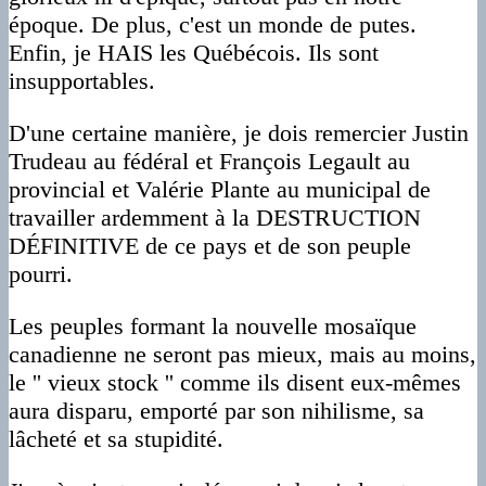
époque. De plus, c'est un monde de putes.
Enfin, je HAIS les Québécois. Ils sont
insupportables.
D'une certaine manière, je dois remercier Justin
Trudeau au fédéral et François Legault au
provincial et Valérie Plante au municipal de
travailler ardemment à la DESTRUCTION
DÉFINITIVE de ce pays et de son peuple
pourri.
Les peuples formant la nouvelle mosaïque
canadienne ne seront pas mieux, mais au moins,
le '' vieux stock '' comme ils disent eux-mêmes
aura disparu, emporté par son nihilisme, sa
lâcheté et sa stupidité.