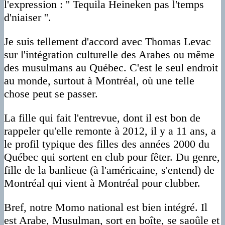
l'expression : '' Tequila Heineken pas l'temps
d'niaiser ''.
Je suis tellement d'accord avec Thomas Levac
sur l'intégration culturelle des Arabes ou même
des musulmans au Québec. C'est le seul endroit
au monde, surtout à Montréal, où une telle
chose peut se passer.
La fille qui fait l'entrevue, dont il est bon de
rappeler qu'elle remonte à 2012, il y a 11 ans, a
le profil typique des filles des années 2000 du
Québec qui sortent en club pour fêter. Du genre,
fille de la banlieue (à l'américaine, s'entend) de
Montréal qui vient à Montréal pour clubber.
Bref, notre Momo national est bien intégré. Il
est Arabe, Musulman, sort en boîte, se saoûle et