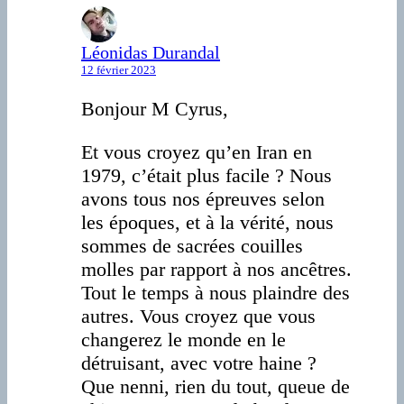
Léonidas Durandal
12 février 2023
Bonjour M Cyrus,
Et vous croyez qu’en Iran en
1979, c’était plus facile ? Nous
avons tous nos épreuves selon
les époques, et à la vérité, nous
sommes de sacrées couilles
molles par rapport à nos ancêtres.
Tout le temps à nous plaindre des
autres. Vous croyez que vous
changerez le monde en le
détruisant, avec votre haine ?
Que nenni, rien du tout, queue de