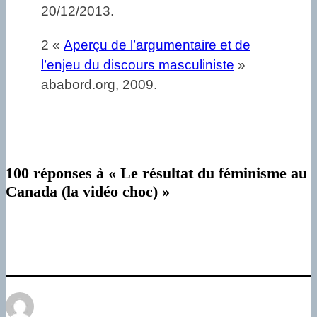
20/12/2013.
2 «
Aperçu de l’argumentaire et de
l’enjeu du discours masculiniste
»
ababord.org, 2009.
100 réponses à « Le résultat du féminisme au
Canada (la vidéo choc) »