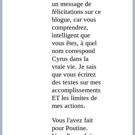
un message de
félicitations sur ce
blogue, car vous
comprendrez,
intelligent que
vous êtes, à quel
nom correspond
Cyrus dans la
vraie vie. Je sais
que vous écrirez
des textes sur mes
accomplissements
ET les limites de
mes actions.
Vous l'avez fait
pour Poutine.