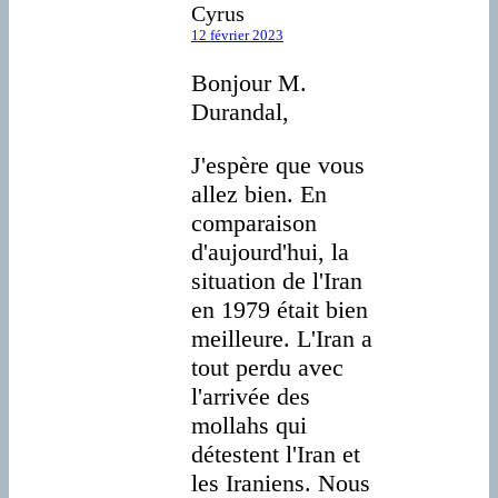
Cyrus
12 février 2023
Bonjour M.
Durandal,
J'espère que vous
allez bien. En
comparaison
d'aujourd'hui, la
situation de l'Iran
en 1979 était bien
meilleure. L'Iran a
tout perdu avec
l'arrivée des
mollahs qui
détestent l'Iran et
les Iraniens. Nous