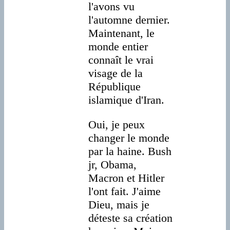
l'avons vu
l'automne dernier.
Maintenant, le
monde entier
connaît le vrai
visage de la
République
islamique d'Iran.
Oui, je peux
changer le monde
par la haine. Bush
jr, Obama,
Macron et Hitler
l'ont fait. J'aime
Dieu, mais je
déteste sa création