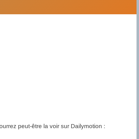
ourrez peut-être la voir sur Dailymotion :