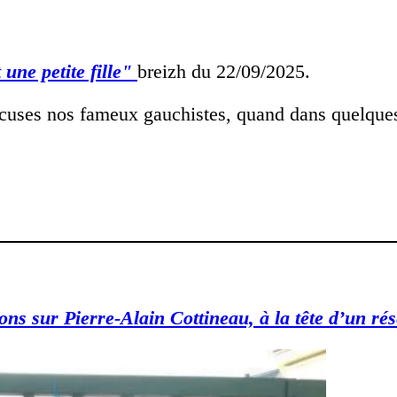
une petite fille"
breizh du 22/09/2025.
cuses nos fameux gauchistes, quand dans quelques
tions sur Pierre-Alain Cottineau, à la tête d’un 