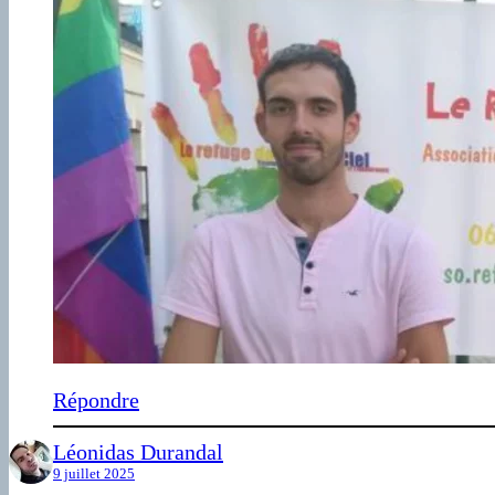
Répondre
Léonidas Durandal
9 juillet 2025