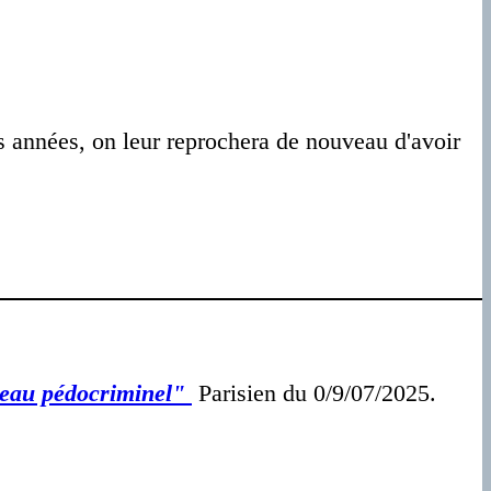
 années, on leur reprochera de nouveau d'avoir
réseau pédocriminel"
Parisien du 0/9/07/2025.