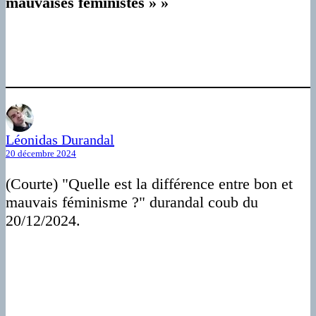
mauvaises féministes » »
Léonidas Durandal
20 décembre 2024
(Courte) "Quelle est la différence entre bon et
mauvais féminisme ?" durandal coub du
20/12/2024.