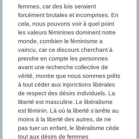
femmes, car des lois seraient
forcément brutales et incomprises. En
cela, nous pouvons voir à quel point
les valeurs féminines dominent notre
monde, combien le féminisme a
vaincu, car ce discours cherchant à
prendre en compte les personnes
avant une recherche collective de
vérité, montre que nous sommes prêts
à tout céder aux injonctions libérales
de respect des désirs individuels. La
liberté est masculine. Le libéralisme
est féminin. Là où la liberté s’arrête au
moins à la liberté des autres, de ne
pas tuer un enfant, le libéralisme cède
tout aux désirs de femmes