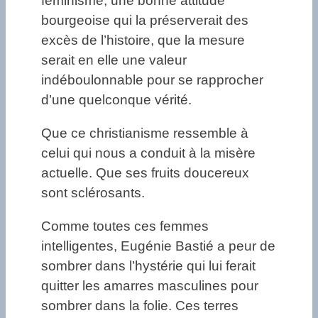
féminisme, une bonne attitude
bourgeoise qui la préserverait des
excès de l’histoire, que la mesure
serait en elle une valeur
indéboulonnable pour se rapprocher
d’une quelconque vérité.
Que ce christianisme ressemble à
celui qui nous a conduit à la misère
actuelle. Que ses fruits doucereux
sont sclérosants.
Comme toutes ces femmes
intelligentes, Eugénie Bastié a peur de
sombrer dans l’hystérie qui lui ferait
quitter les amarres masculines pour
sombrer dans la folie. Ces terres