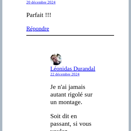
20 décembre 2024
Parfait !!!
Répondre
Léonidas Durandal
22 décembre 2024
Je n'ai jamais
autant rigolé sur
un montage.
Soit dit en
passant, si vous