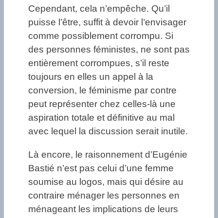
Cependant, cela n’empêche. Qu’il
puisse l’être, suffit à devoir l’envisager
comme possiblement corrompu. Si
des personnes féministes, ne sont pas
entièrement corrompues, s’il reste
toujours en elles un appel à la
conversion, le féminisme par contre
peut représenter chez celles-là une
aspiration totale et définitive au mal
avec lequel la discussion serait inutile.
Là encore, le raisonnement d’Eugénie
Bastié n’est pas celui d’une femme
soumise au logos, mais qui désire au
contraire ménager les personnes en
ménageant les implications de leurs