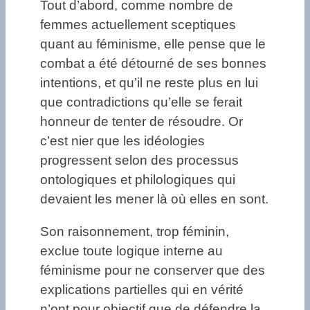
Tout d’abord, comme nombre de
femmes actuellement sceptiques
quant au féminisme, elle pense que le
combat a été détourné de ses bonnes
intentions, et qu’il ne reste plus en lui
que contradictions qu’elle se ferait
honneur de tenter de résoudre. Or
c’est nier que les idéologies
progressent selon des processus
ontologiques et philologiques qui
devaient les mener là où elles en sont.
Son raisonnement, trop féminin,
exclue toute logique interne au
féminisme pour ne conserver que des
explications partielles qui en vérité
n’ont pour objectif que de défendre la