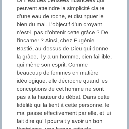
Or il est des pensées nuancées qui
peuvent atteindre la simplicité claire
d’une eau de roche, et distinguer le
bien du mal. L’objectif d’un croyant
n’est-il pas d’obtenir cette grâce ? De
l’incarner ? Ainsi, chez Eugénie
Bastié, au-dessus de Dieu qui donne
la grâce, il y a un homme, bien faillible,
qui mène son esprit. Comme
beaucoup de femmes en matière
idéologique, elle décroche quand les
conceptions de cet homme ne sont
pas à la hauteur du débat. Dans cette
fidélité qui la tient à cette personne, le
mal passe effectivement par elle, et lui
fait dire qu’il pourrait y avoir un bon