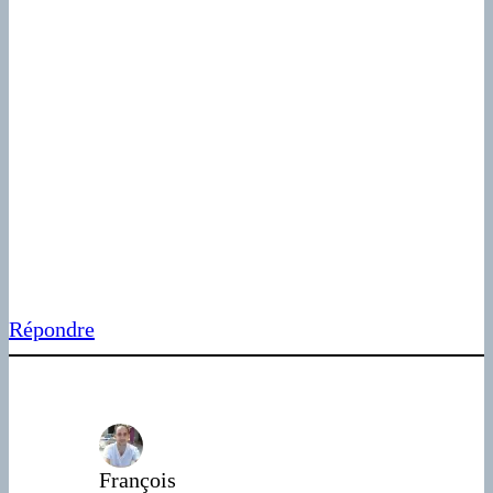
Répondre
François