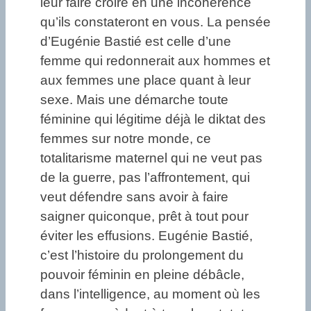
leur faire croire en une incohérence
qu’ils constateront en vous. La pensée
d’Eugénie Bastié est celle d’une
femme qui redonnerait aux hommes et
aux femmes une place quant à leur
sexe. Mais une démarche toute
féminine qui légitime déjà le diktat des
femmes sur notre monde, ce
totalitarisme maternel qui ne veut pas
de la guerre, pas l’affrontement, qui
veut défendre sans avoir à faire
saigner quiconque, prêt à tout pour
éviter les effusions. Eugénie Bastié,
c’est l’histoire du prolongement du
pouvoir féminin en pleine débâcle,
dans l’intelligence, au moment où les