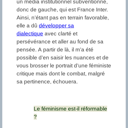
un média institutionnel subventionné,
donc de gauche, qui est France Inter.
Ainsi, n’étant pas en terrain favorable,
elle a dû
développer sa
dialectique
avec clarté et
persévérance et aller au fond de sa
pensée. A partir de là, il m’a été
possible d’en saisir les nuances et de
vous brosser le portrait d’une féministe
critique mais dont le combat, malgré
sa pertinence, échouera.
Le féminisme est-il réformable
?