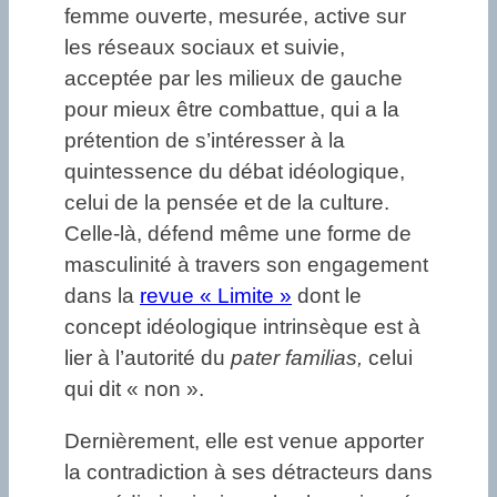
femme ouverte, mesurée, active sur
les réseaux sociaux et suivie,
acceptée par les milieux de gauche
pour mieux être combattue, qui a la
prétention de s’intéresser à la
quintessence du débat idéologique,
celui de la pensée et de la culture.
Celle-là, défend même une forme de
masculinité à travers son engagement
dans la
revue « Limite »
dont le
concept idéologique intrinsèque est à
lier à l’autorité du
pater familias,
celui
qui dit « non ».
Dernièrement, elle est venue apporter
la contradiction à ses détracteurs dans