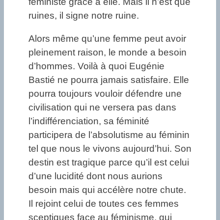
féministe grâce à elle. Mais il n’est que
ruines, il signe notre ruine.
Alors même qu’une femme peut avoir
pleinement raison, le monde a besoin
d’hommes. Voilà à quoi Eugénie
Bastié ne pourra jamais satisfaire. Elle
pourra toujours vouloir défendre une
civilisation qui ne versera pas dans
l’indifférenciation, sa féminité
participera de l’absolutisme au féminin
tel que nous le vivons aujourd’hui. Son
destin est tragique parce qu’il est celui
d’une lucidité dont nous aurions
besoin mais qui accélère notre chute.
Il rejoint celui de toutes ces femmes
sceptiques face au féminisme, qui