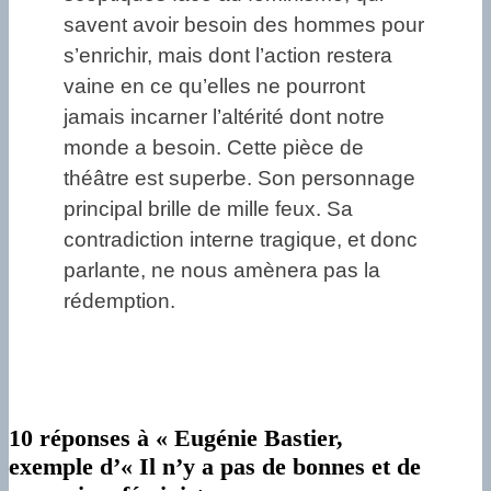
savent avoir besoin des hommes pour
s’enrichir, mais dont l’action restera
vaine en ce qu’elles ne pourront
jamais incarner l’altérité dont notre
monde a besoin. Cette pièce de
théâtre est superbe. Son personnage
principal brille de mille feux. Sa
contradiction interne tragique, et donc
parlante, ne nous amènera pas la
rédemption.
10 réponses à « Eugénie Bastier,
exemple d’« Il n’y a pas de bonnes et de