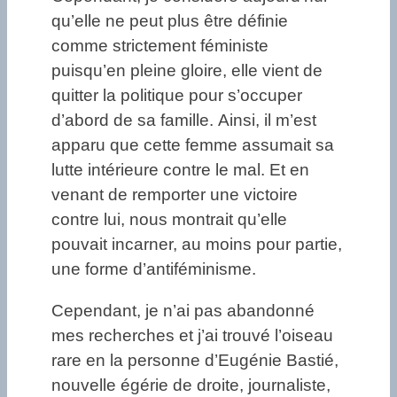
qu’elle ne peut plus être définie
comme strictement féministe
puisqu’en pleine gloire, elle vient de
quitter la politique pour s’occuper
d’abord de sa famille. Ainsi, il m’est
apparu que cette femme assumait sa
lutte intérieure contre le mal. Et en
venant de remporter une victoire
contre lui, nous montrait qu’elle
pouvait incarner, au moins pour partie,
une forme d’antiféminisme.
Cependant, je n’ai pas abandonné
mes recherches et j’ai trouvé l’oiseau
rare en la personne d’Eugénie Bastié,
nouvelle égérie de droite, journaliste,