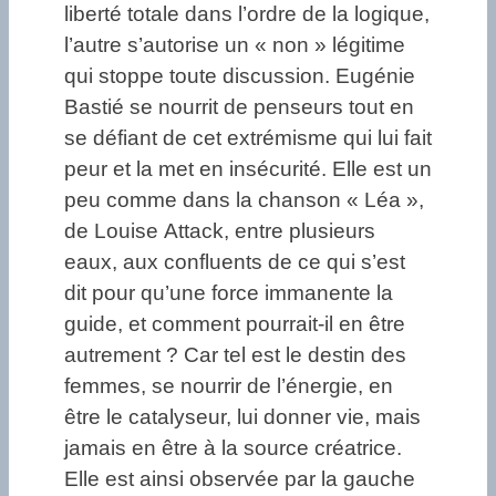
liberté totale dans l’ordre de la logique,
l’autre s’autorise un « non » légitime
qui stoppe toute discussion. Eugénie
Bastié se nourrit de penseurs tout en
se défiant de cet extrémisme qui lui fait
peur et la met en insécurité. Elle est un
peu comme dans la chanson « Léa »,
de Louise Attack, entre plusieurs
eaux, aux confluents de ce qui s’est
dit pour qu’une force immanente la
guide, et comment pourrait-il en être
autrement ? Car tel est le destin des
femmes, se nourrir de l’énergie, en
être le catalyseur, lui donner vie, mais
jamais en être à la source créatrice.
Elle est ainsi observée par la gauche