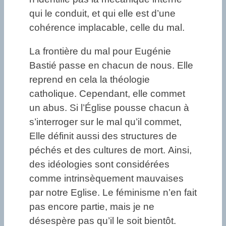
qui le conduit, et qui elle est d’une
cohérence implacable, celle du mal.
La frontière du mal pour Eugénie
Bastié passe en chacun de nous. Elle
reprend en cela la théologie
catholique. Cependant, elle commet
un abus. Si l’Église pousse chacun à
s’interroger sur le mal qu’il commet,
Elle définit aussi des structures de
péchés et des cultures de mort. Ainsi,
des idéologies sont considérées
comme intrinsèquement mauvaises
par notre Eglise. Le féminisme n’en fait
pas encore partie, mais je ne
désespère pas qu’il le soit bientôt.