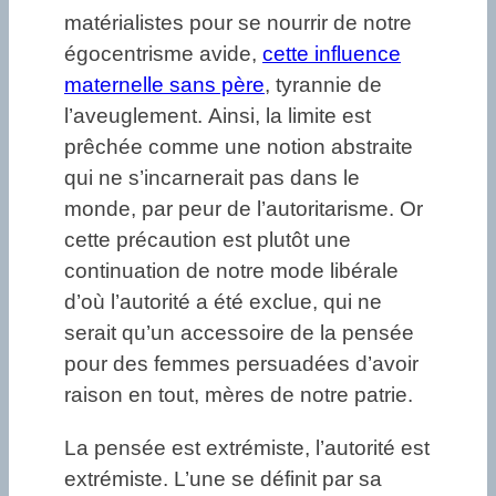
matérialistes pour se nourrir de notre
égocentrisme avide,
cette influence
maternelle sans père
, tyrannie de
l’aveuglement. Ainsi, la limite est
prêchée comme une notion abstraite
qui ne s’incarnerait pas dans le
monde, par peur de l’autoritarisme. Or
cette précaution est plutôt une
continuation de notre mode libérale
d’où l’autorité a été exclue, qui ne
serait qu’un accessoire de la pensée
pour des femmes persuadées d’avoir
raison en tout, mères de notre patrie.
La pensée est extrémiste, l’autorité est
extrémiste. L’une se définit par sa