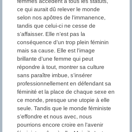
femmes accèdent à tous les statuts,
ce qui aurait dû relever le monde
selon nos apôtres de l’immanence,
tandis que celui-ci ne cesse de
s’affaisser. Elle n’est pas la
conséquence d’un trop plein féminin
mais sa cause. Elle est l’image
brillante d’une femme qui peut
répondre à tout, montrer sa culture
sans paraître imbue, s’insérer
professionnellement en défendant sa
féminité et la place de chaque sexe en
ce monde, presque une utopie à elle
seule. Tandis que le monde féministe
s’effondre et nous avec, nous
pourrions encore croire en l’avenir