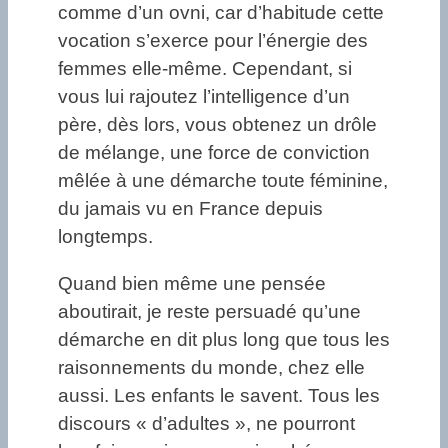
comme d’un ovni, car d’habitude cette
vocation s’exerce pour l’énergie des
femmes elle-même. Cependant, si
vous lui rajoutez l’intelligence d’un
père, dès lors, vous obtenez un drôle
de mélange, une force de conviction
mêlée à une démarche toute féminine,
du jamais vu en France depuis
longtemps.
Quand bien même une pensée
aboutirait, je reste persuadé qu’une
démarche en dit plus long que tous les
raisonnements du monde, chez elle
aussi. Les enfants le savent. Tous les
discours « d’adultes », ne pourront