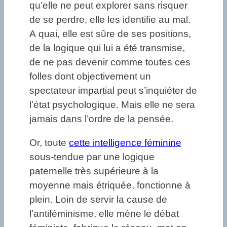
qu’elle ne peut explorer sans risquer
de se perdre, elle les identifie au mal.
A quai, elle est sûre de ses positions,
de la logique qui lui a été transmise,
de ne pas devenir comme toutes ces
folles dont objectivement un
spectateur impartial peut s’inquiéter de
l’état psychologique. Mais elle ne sera
jamais dans l’ordre de la pensée.
Or, toute
cette intelligence féminine
sous-tendue par une logique
paternelle très supérieure à la
moyenne mais étriquée, fonctionne à
plein. Loin de servir la cause de
l’antiféminisme, elle mène le débat