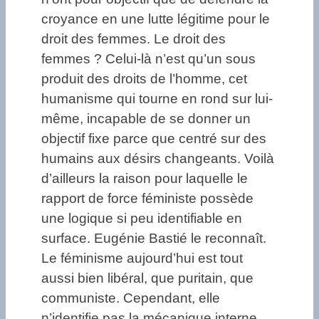
croyance en une lutte légitime pour le
droit des femmes. Le droit des
femmes ? Celui-là n’est qu’un sous
produit des droits de l’homme, cet
humanisme qui tourne en rond sur lui-
même, incapable de se donner un
objectif fixe parce que centré sur des
humains aux désirs changeants. Voilà
d’ailleurs la raison pour laquelle le
rapport de force féministe possède
une logique si peu identifiable en
surface. Eugénie Bastié le reconnaît.
Le féminisme aujourd’hui est tout
aussi bien libéral, que puritain, que
communiste. Cependant, elle
n’identifie pas la mécanique interne