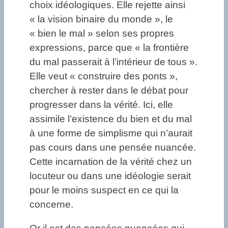
choix idéologiques. Elle rejette ainsi
« la vision binaire du monde », le
« bien le mal » selon ses propres
expressions, parce que « la frontière
du mal passerait à l’intérieur de tous ».
Elle veut « construire des ponts »,
chercher à rester dans le débat pour
progresser dans la vérité. Ici, elle
assimile l’existence du bien et du mal
à une forme de simplisme qui n’aurait
pas cours dans une pensée nuancée.
Cette incarnation de la vérité chez un
locuteur ou dans une idéologie serait
pour le moins suspect en ce qui la
concerne.