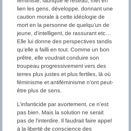
féministe, fabrique le réseau, met en
lien les gens, développe, donnant une
caution morale à cette idéologie de
mort en la personne de quelqu’un de
jeune, d’intelligent, de rassurant etc…
Elle lui donne des perspectives tandis
qu’elle a failli en tout. Comme un bon
prêtre, elle voudrait conduire son
troupeau progressivement vers des
terres plus justes et plus fertiles, là où
féminisme et antiféminisme n’ont peut-
être plus de sens.
L’infanticide par avortement, ce n’est
pas bien. Mais la solution ne serait
pas de l’interdire. Il faudrait faire appel
à la liberté de conscience des