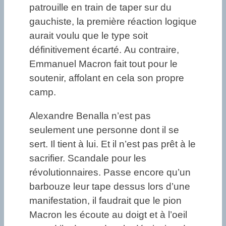
patrouille en train de taper sur du
gauchiste, la première réaction logique
aurait voulu que le type soit
définitivement écarté. Au contraire,
Emmanuel Macron fait tout pour le
soutenir, affolant en cela son propre
camp.
Alexandre Benalla n’est pas
seulement une personne dont il se
sert. Il tient à lui. Et il n’est pas prêt à le
sacrifier. Scandale pour les
révolutionnaires. Passe encore qu’un
barbouze leur tape dessus lors d’une
manifestation, il faudrait que le pion
Macron les écoute au doigt et à l’oeil