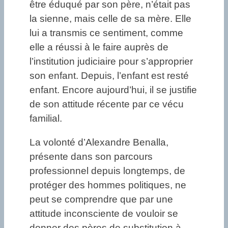
être éduqué par son père, n’était pas
la sienne, mais celle de sa mère. Elle
lui a transmis ce sentiment, comme
elle a réussi à le faire auprès de
l’institution judiciaire pour s’approprier
son enfant. Depuis, l’enfant est resté
enfant. Encore aujourd’hui, il se justifie
de son attitude récente par ce vécu
familial.
La volonté d’Alexandre Benalla,
présente dans son parcours
professionnel depuis longtemps, de
protéger des hommes politiques, ne
peut se comprendre que par une
attitude inconsciente de vouloir se
donner des pères de substitution à