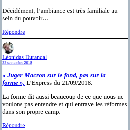
Décidément, l’ambiance est très familiale au
sein du pouvoir…
Répondre
Léonidas Durandal
22 septembre 2018
« Juger Macron sur le fond, pas sur la
forme »,
L’Express du 21/09/2018.
La forme dit aussi beaucoup de ce que nous ne
voulons pas entendre et qui entrave les réformes
dans son propre camp.
Répondre