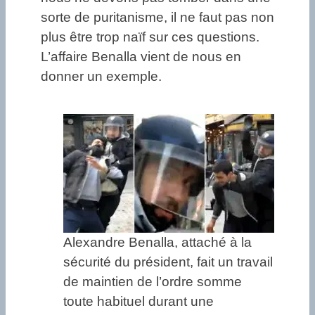
sorte de puritanisme, il ne faut pas non
plus être trop naïf sur ces questions.
L’affaire Benalla vient de nous en
donner un exemple.
Alexandre Benalla, attaché à la
sécurité du président, fait un travail
de maintien de l’ordre somme
toute habituel durant une