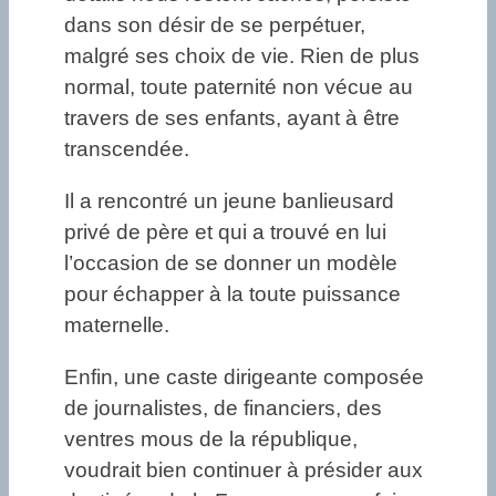
dans son désir de se perpétuer,
malgré ses choix de vie. Rien de plus
normal, toute paternité non vécue au
travers de ses enfants, ayant à être
transcendée.
Il a rencontré un jeune banlieusard
privé de père et qui a trouvé en lui
l’occasion de se donner un modèle
pour échapper à la toute puissance
maternelle.
Enfin, une caste dirigeante composée
de journalistes, de financiers, des
ventres mous de la république,
voudrait bien continuer à présider aux