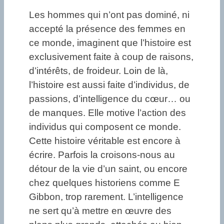
Les hommes qui n’ont pas dominé, ni
accepté la présence des femmes en
ce monde, imaginent que l’histoire est
exclusivement faite à coup de raisons,
d’intérêts, de froideur. Loin de là,
l’histoire est aussi faite d’individus, de
passions, d’intelligence du cœur… ou
de manques. Elle motive l’action des
individus qui composent ce monde.
Cette histoire véritable est encore à
écrire. Parfois la croisons-nous au
détour de la vie d’un saint, ou encore
chez quelques historiens comme E
Gibbon, trop rarement. L’intelligence
ne sert qu’à mettre en œuvre des