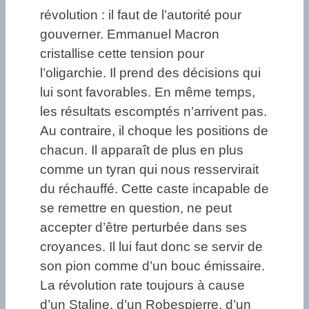
révolution : il faut de l’autorité pour
gouverner. Emmanuel Macron
cristallise cette tension pour
l’oligarchie. Il prend des décisions qui
lui sont favorables. En même temps,
les résultats escomptés n’arrivent pas.
Au contraire, il choque les positions de
chacun. Il apparaît de plus en plus
comme un tyran qui nous resservirait
du réchauffé. Cette caste incapable de
se remettre en question, ne peut
accepter d’être perturbée dans ses
croyances. Il lui faut donc se servir de
son pion comme d’un bouc émissaire.
La révolution rate toujours à cause
d’un Staline, d’un Robespierre, d’un