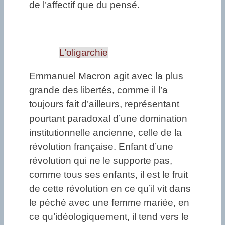
de l’affectif que du pensé.
L’oligarchie
Emmanuel Macron agit avec la plus
grande des libertés, comme il l’a
toujours fait d’ailleurs, représentant
pourtant paradoxal d’une domination
institutionnelle ancienne, celle de la
révolution française. Enfant d’une
révolution qui ne le supporte pas,
comme tous ses enfants, il est le fruit
de cette révolution en ce qu’il vit dans
le péché avec une femme mariée, en
ce qu’idéologiquement, il tend vers le