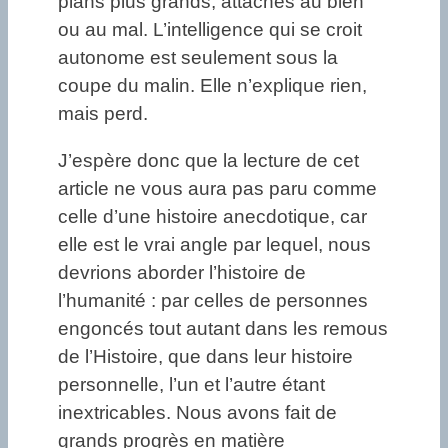
plans plus grands, attachés au bien
ou au mal. L’intelligence qui se croit
autonome est seulement sous la
coupe du malin. Elle n’explique rien,
mais perd.
J’espère donc que la lecture de cet
article ne vous aura pas paru comme
celle d’une histoire anecdotique, car
elle est le vrai angle par lequel, nous
devrions aborder l’histoire de
l’humanité : par celles de personnes
engoncés tout autant dans les remous
de l’Histoire, que dans leur histoire
personnelle, l’un et l’autre étant
inextricables. Nous avons fait de
grands progrès en matière