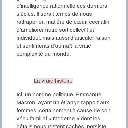
d’intelligence rationnelle ces derniers
siècles. Il serait temps de nous
rattraper en matière de cœur, ceci afin
d’améliorer notre sort collectif et
individuel, mais aussi d’articuler raison
et sentiments d’où naît la vraie
complexité du monde.
La vraie histoire
Ici, un homme politique, Emmanuel
Macron, ayant un étrange rapport aux
femmes, certainement à cause de son
vécu familial « moderne » dont les
détails nous restent cachés, persiste