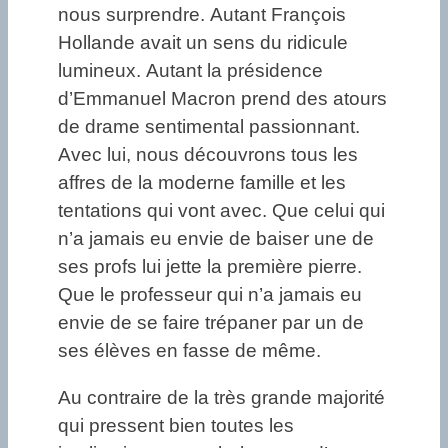
nous surprendre. Autant François
Hollande avait un sens du ridicule
lumineux. Autant la présidence
d’Emmanuel Macron prend des atours
de drame sentimental passionnant.
Avec lui, nous découvrons tous les
affres de la moderne famille et les
tentations qui vont avec. Que celui qui
n’a jamais eu envie de baiser une de
ses profs lui jette la première pierre.
Que le professeur qui n’a jamais eu
envie de se faire trépaner par un de
ses élèves en fasse de même.
Au contraire de la très grande majorité
qui pressent bien toutes les