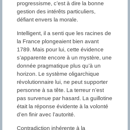
progressisme, c’est à dire la bonne
gestion des intérêts particuliers,
défiant envers la morale.
Intelligent, il a senti que les racines de
la France plongeaient bien avant
1789. Mais pour lui, cette évidence
s’apparente encore à un mystère, une
donnée pragmatique plus qu’à un
horizon. Le système oligarchique
révolutionnaire lui, ne peut supporter
personne à sa tête. La terreur n’est
pas survenue par hasard. La guillotine
était la réponse évidente à la volonté
d’en finir avec l’autorité.
Contradiction inhérente à la