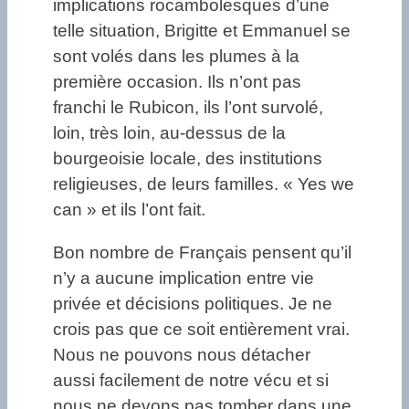
implications rocambolesques d’une
telle situation, Brigitte et Emmanuel se
sont volés dans les plumes à la
première occasion. Ils n’ont pas
franchi le Rubicon, ils l’ont survolé,
loin, très loin, au-dessus de la
bourgeoisie locale, des institutions
religieuses, de leurs familles. « Yes we
can » et ils l’ont fait.
Bon nombre de Français pensent qu’il
n’y a aucune implication entre vie
privée et décisions politiques. Je ne
crois pas que ce soit entièrement vrai.
Nous ne pouvons nous détacher
aussi facilement de notre vécu et si
nous ne devons pas tomber dans une