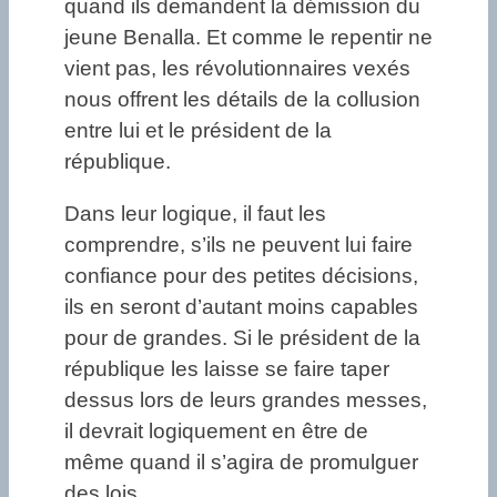
quand ils demandent la démission du
jeune Benalla. Et comme le repentir ne
vient pas, les révolutionnaires vexés
nous offrent les détails de la collusion
entre lui et le président de la
république.
Dans leur logique, il faut les
comprendre, s’ils ne peuvent lui faire
confiance pour des petites décisions,
ils en seront d’autant moins capables
pour de grandes. Si le président de la
république les laisse se faire taper
dessus lors de leurs grandes messes,
il devrait logiquement en être de
même quand il s’agira de promulguer
des lois…