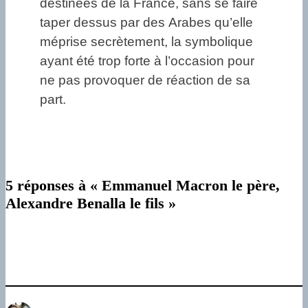
destinées de la France, sans se faire
taper dessus par des Arabes qu’elle
méprise secrètement, la symbolique
ayant été trop forte à l’occasion pour
ne pas provoquer de réaction de sa
part.
5 réponses à « Emmanuel Macron le père,
Alexandre Benalla le fils »