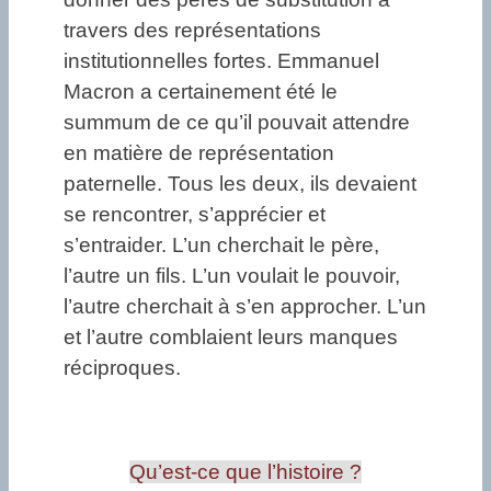
travers des représentations
institutionnelles fortes. Emmanuel
Macron a certainement été le
summum de ce qu’il pouvait attendre
en matière de représentation
paternelle. Tous les deux, ils devaient
se rencontrer, s’apprécier et
s’entraider. L’un cherchait le père,
l’autre un fils. L’un voulait le pouvoir,
l’autre cherchait à s’en approcher. L’un
et l’autre comblaient leurs manques
réciproques.
Qu’est-ce que l’histoire ?