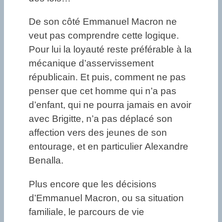
De son côté Emmanuel Macron ne
veut pas comprendre cette logique.
Pour lui la loyauté reste préférable à la
mécanique d’asservissement
républicain. Et puis, comment ne pas
penser que cet homme qui n’a pas
d’enfant, qui ne pourra jamais en avoir
avec Brigitte, n’a pas déplacé son
affection vers des jeunes de son
entourage, et en particulier Alexandre
Benalla.
Plus encore que les décisions
d’Emmanuel Macron, ou sa situation
familiale, le parcours de vie