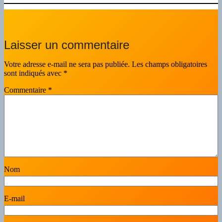
Laisser un commentaire
Votre adresse e-mail ne sera pas publiée.
Les champs obligatoires
sont indiqués avec
*
Commentaire
*
Nom
E-mail