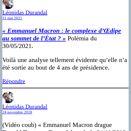
Léonidas Durandal
31 mai 2021
« Emmanuel Macron : le complexe d’Œdipe
au sommet de l’État ? »
Polémia du
30/05/2021.
Voilà une analyse tellement évidente qu’elle n’a
été sortie au bout de 4 ans de présidence.
Répondre
Léonidas Durandal
24 novembre 2018
(Vidéo coub) « Emmanuel Macron drague