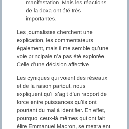
manifestation. Mais les réactions
de la doxa ont été très
importantes.
Les journalistes cherchent une
explication, les commentateurs
également, mais il me semble qu’une
voie principale n’a pas été explorée.
Celle d’une décision affective.
Les cyniques qui voient des réseaux
et de la raison partout, nous
expliquent qu’il s’agit d’un rapport de
force entre puissances qu’ils ont
pourtant du mal à identifier. En effet,
pourquoi ceux-là mêmes qui ont fait
élire Emmanuel Macron, se mettraient