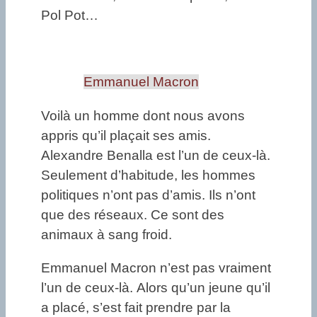
Pol Pot…
Emmanuel Macron
Voilà un homme dont nous avons
appris qu’il plaçait ses amis.
Alexandre Benalla est l’un de ceux-là.
Seulement d’habitude, les hommes
politiques n’ont pas d’amis. Ils n’ont
que des réseaux. Ce sont des
animaux à sang froid.
Emmanuel Macron n’est pas vraiment
l’un de ceux-là. Alors qu’un jeune qu’il
a placé, s’est fait prendre par la