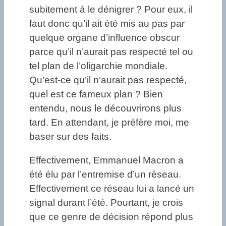
subitement à le dénigrer ? Pour eux, il
faut donc qu’il ait été mis au pas par
quelque organe d’influence obscur
parce qu’il n’aurait pas respecté tel ou
tel plan de l’oligarchie mondiale.
Qu’est-ce qu’il n’aurait pas respecté,
quel est ce fameux plan ? Bien
entendu, nous le découvrirons plus
tard. En attendant, je préfère moi, me
baser sur des faits.
Effectivement, Emmanuel Macron a
été élu par l’entremise d’un réseau.
Effectivement ce réseau lui a lancé un
signal durant l’été. Pourtant, je crois
que ce genre de décision répond plus