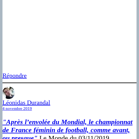
Répondre
Léonidas Durandal
4 novembre 2019
"Après l’envolée du Mondial, le championnat
de France féminin de football, comme avant,
ou presque"
Le Monde du 03/11/2019.