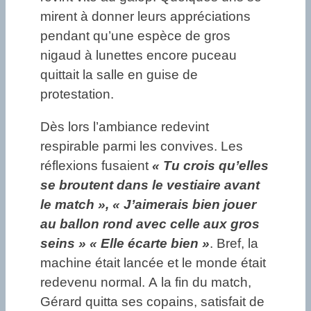
mirent à donner leurs appréciations
pendant qu’une espèce de gros
nigaud à lunettes encore puceau
quittait la salle en guise de
protestation.
Dès lors l’ambiance redevint
respirable parmi les convives. Les
réflexions fusaient
« Tu crois qu’elles
se broutent dans le vestiaire avant
le match », « J’aimerais bien jouer
au ballon rond avec celle aux gros
seins » « Elle écarte bien »
. Bref, la
machine était lancée et le monde était
redevenu normal. A la fin du match,
Gérard quitta ses copains, satisfait de