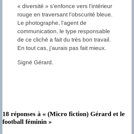
« diversité » s’enfonce vers l’intérieur
rouge en traversant l’obscurité bleue.
Le photographe, l’agent de
communication, le type responsable
de ce cliché a fait du très bon travail.
En tout cas, j’aurais pas fait mieux.
Signé Gérard.
18 réponses à « (Micro fiction) Gérard et le
football féminin »