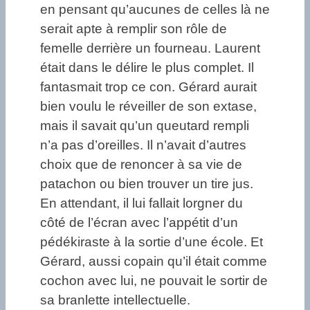
en pensant qu’aucunes de celles là ne
serait apte à remplir son rôle de
femelle derrière un fourneau. Laurent
était dans le délire le plus complet. Il
fantasmait trop ce con. Gérard aurait
bien voulu le réveiller de son extase,
mais il savait qu’un queutard rempli
n’a pas d’oreilles. Il n’avait d’autres
choix que de renoncer à sa vie de
patachon ou bien trouver un tire jus.
En attendant, il lui fallait lorgner du
côté de l’écran avec l’appétit d’un
pédékiraste à la sortie d’une école. Et
Gérard, aussi copain qu’il était comme
cochon avec lui, ne pouvait le sortir de
sa branlette intellectuelle.