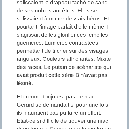
salissaient le drapeau taché de sang
de ses nobles ancêtres. Elles se
salissaient à mimer de vrais héros. Et
pourtant l’image parlait d’elle-même. Il
s’agissait de les glorifier ces femelles
guerrières. Lumières contrastées
permettant de tricher sur des visages
anguleux. Couleurs affriolantes. Mixité
des races. Le putain de scénariste qui
avait produit cette série B n’avait pas
lésiné.
Et comme toujours, pas de niac.
Gérard se demandait si pour une fois,
ils n’auraient pas pu faire un effort.
Etait-ce si difficile de trouver une niac
dans toute la France pour la mettre en