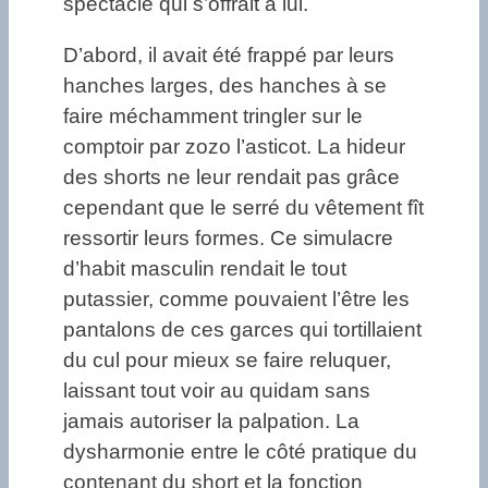
spectacle qui s’offrait à lui.
D’abord, il avait été frappé par leurs
hanches larges, des hanches à se
faire méchamment tringler sur le
comptoir par zozo l’asticot. La hideur
des shorts ne leur rendait pas grâce
cependant que le serré du vêtement fît
ressortir leurs formes. Ce simulacre
d’habit masculin rendait le tout
putassier, comme pouvaient l’être les
pantalons de ces garces qui tortillaient
du cul pour mieux se faire reluquer,
laissant tout voir au quidam sans
jamais autoriser la palpation. La
dysharmonie entre le côté pratique du
contenant du short et la fonction