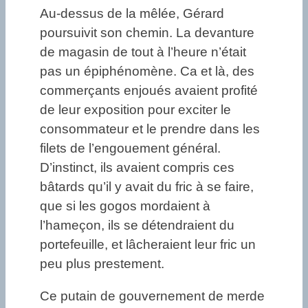
Au-dessus de la mêlée, Gérard
poursuivit son chemin. La devanture
de magasin de tout à l’heure n’était
pas un épiphénomène. Ca et là, des
commerçants enjoués avaient profité
de leur exposition pour exciter le
consommateur et le prendre dans les
filets de l’engouement général.
D’instinct, ils avaient compris ces
bâtards qu’il y avait du fric à se faire,
que si les gogos mordaient à
l’hameçon, ils se détendraient du
portefeuille, et lâcheraient leur fric un
peu plus prestement.
Ce putain de gouvernement de merde