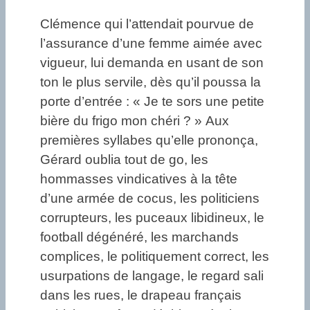
Clémence qui l’attendait pourvue de
l’assurance d’une femme aimée avec
vigueur, lui demanda en usant de son
ton le plus servile, dès qu’il poussa la
porte d’entrée : « Je te sors une petite
bière du frigo mon chéri ? » Aux
premières syllabes qu’elle prononça,
Gérard oublia tout de go, les
hommasses vindicatives à la tête
d’une armée de cocus, les politiciens
corrupteurs, les puceaux libidineux, le
football dégénéré, les marchands
complices, le politiquement correct, les
usurpations de langage, le regard sali
dans les rues, le drapeau français