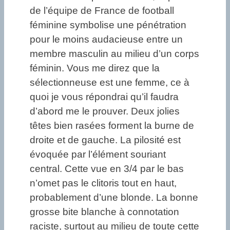
de l’équipe de France de football
féminine symbolise une pénétration
pour le moins audacieuse entre un
membre masculin au milieu d’un corps
féminin. Vous me direz que la
sélectionneuse est une femme, ce à
quoi je vous répondrai qu’il faudra
d’abord me le prouver. Deux jolies
têtes bien rasées forment la burne de
droite et de gauche. La pilosité est
évoquée par l’élément souriant
central. Cette vue en 3/4 par le bas
n’omet pas le clitoris tout en haut,
probablement d’une blonde. La bonne
grosse bite blanche à connotation
raciste, surtout au milieu de toute cette