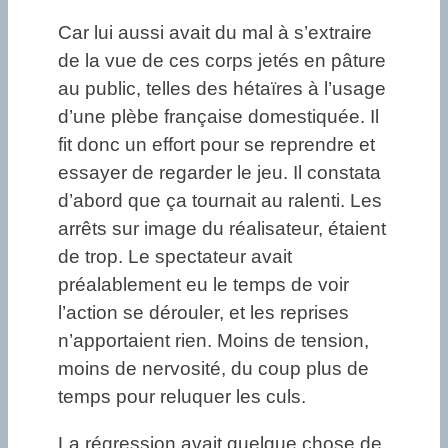
Car lui aussi avait du mal à s’extraire
de la vue de ces corps jetés en pâture
au public, telles des hétaïres à l’usage
d’une plèbe française domestiquée. Il
fit donc un effort pour se reprendre et
essayer de regarder le jeu. Il constata
d’abord que ça tournait au ralenti. Les
arrêts sur image du réalisateur, étaient
de trop. Le spectateur avait
préalablement eu le temps de voir
l’action se dérouler, et les reprises
n’apportaient rien. Moins de tension,
moins de nervosité, du coup plus de
temps pour reluquer les culs.
La régression avait quelque chose de