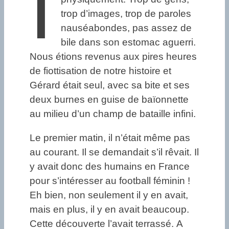
I
trop d’images, trop de paroles
nauséabondes, pas assez de
bile dans son estomac aguerri.
Nous étions revenus aux pires heures
de fiottisation de notre histoire et
Gérard était seul, avec sa bite et ses
deux burnes en guise de baïonnette
au milieu d’un champ de bataille infini.
Le premier matin, il n’était même pas
au courant. Il se demandait s’il rêvait. Il
y avait donc des humains en France
pour s’intéresser au football féminin !
Eh bien, non seulement il y en avait,
mais en plus, il y en avait beaucoup.
Cette découverte l’avait terrassé. A