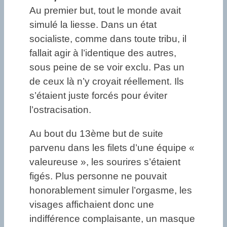
Au premier but, tout le monde avait
simulé la liesse. Dans un état
socialiste, comme dans toute tribu, il
fallait agir à l’identique des autres,
sous peine de se voir exclu. Pas un
de ceux là n’y croyait réellement. Ils
s’étaient juste forcés pour éviter
l’ostracisation.
Au bout du 13ème but de suite
parvenu dans les filets d’une équipe «
valeureuse », les sourires s’étaient
figés. Plus personne ne pouvait
honorablement simuler l’orgasme, les
visages affichaient donc une
indifférence complaisante, un masque