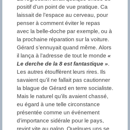
positif d’un point de vue pratique. Ca
laissait de l’espace au cerveau, pour
penser à comment éviter le repas
avec la belle-doche par exemple, ou à
la prochaine réparation sur la voiture.
Gérard s’ennuyait quand même. Alors
il lança à l’adresse de tout le monde
«
Le derche de la 8 est fantastique »
.
Les autres étouffèrent leurs rires. Ils
savaient qu’il ne fallait pas cautionner
la blague de Gérard en terre socialiste.
Mais le naturel qu’ils avaient chassé,
eu égard à une telle circonstance
présentée comme un événement
d’importance sidérale pour le pays,
revint vite au galop. Quelques uns se