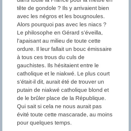
tête de gondole ? Ils y arrivaient bien
avec les négros et les bougnoules.
Alors pourquoi pas avec les niacs ?
Le philosophe en Gérard s’éveilla,
l’apaisant au milieu de toute cette
ordure. Il leur fallait un bouc émissaire
à tous ces trous du culs de
gauchistes. Ils hésitaient entre le
catholique et le niakwé. Le plus court
s’était-il dit, aurait été de trouver un
putain de niakwé catholique blond et
de le brûler place de la République.
Qui sait si cela ne nous aurait pas
évité toute cette mascarade, au moins
pour quelques temps.