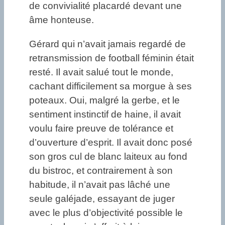
de convivialité placardé devant une
âme honteuse.
Gérard qui n’avait jamais regardé de
retransmission de football féminin était
resté. Il avait salué tout le monde,
cachant difficilement sa morgue à ses
poteaux. Oui, malgré la gerbe, et le
sentiment instinctif de haine, il avait
voulu faire preuve de tolérance et
d’ouverture d’esprit. Il avait donc posé
son gros cul de blanc laiteux au fond
du bistroc, et contrairement à son
habitude, il n’avait pas lâché une
seule galéjade, essayant de juger
avec le plus d’objectivité possible le