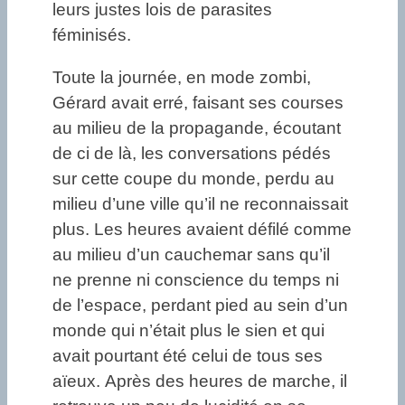
leurs justes lois de parasites
féminisés.
Toute la journée, en mode zombi,
Gérard avait erré, faisant ses courses
au milieu de la propagande, écoutant
de ci de là, les conversations pédés
sur cette coupe du monde, perdu au
milieu d’une ville qu’il ne reconnaissait
plus. Les heures avaient défilé comme
au milieu d’un cauchemar sans qu’il
ne prenne ni conscience du temps ni
de l’espace, perdant pied au sein d’un
monde qui n’était plus le sien et qui
avait pourtant été celui de tous ses
aïeux. Après des heures de marche, il