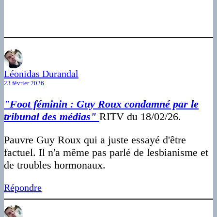
Léonidas Durandal
23 février 2026
"Foot féminin : Guy Roux condamné par le
tribunal des médias"
RITV du 18/02/26.
Pauvre Guy Roux qui a juste essayé d'être
factuel. Il n'a même pas parlé de lesbianisme et
de troubles hormonaux.
Répondre