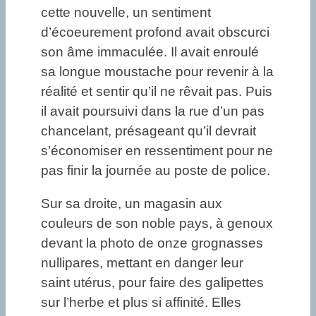
cette nouvelle, un sentiment
d’écoeurement profond avait obscurci
son âme immaculée. Il avait enroulé
sa longue moustache pour revenir à la
réalité et sentir qu’il ne rêvait pas. Puis
il avait poursuivi dans la rue d’un pas
chancelant, présageant qu’il devrait
s’économiser en ressentiment pour ne
pas finir la journée au poste de police.
Sur sa droite, un magasin aux
couleurs de son noble pays, à genoux
devant la photo de onze grognasses
nullipares, mettant en danger leur
saint utérus, pour faire des galipettes
sur l’herbe et plus si affinité. Elles