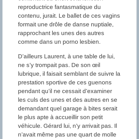
reproductrice fantasmatique du
contenu, jurait. Le ballet de ces vagins
formait une drôle de danse nuptiale,
rapprochant les unes des autres
comme dans un porno lesbien.
D’ailleurs Laurent, à une table de lui,
ne s’y trompait pas. De son œil
lubrique, il faisait semblant de suivre la
prestation sportive de ces guenons
pendant qu’il ne cessait d’examiner
les culs des unes et des autres en se
demandant quel garage à bites serait
le plus apte à accueillir son petit
véhicule. Gérard lui, n’y arrivait pas. Il
n’avait même pas une quart de molle