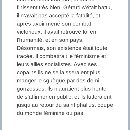
finissent très bien. Gérard s’était battu,
il n’avait pas accepté la fatalité, et
après avoir mené son combat
victorieux, il avait retrouvé foi en
l’humanité, et en son pays.
Désormais, son existence était toute
tracée. Il combattrait le féminisme et
leurs alliés socialistes. Avec ses
copains ils ne se laisseraient plus
manger le sguègue par des demi-
gonzesses. Ils n’auraient plus honte
de s’affirmer en public, et ils lutteraient
jusqu’au retour du saint phallus, coupe
du monde féminine ou pas.