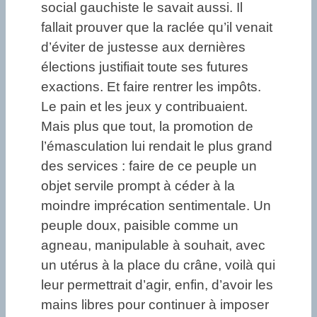
social gauchiste le savait aussi. Il
fallait prouver que la raclée qu’il venait
d’éviter de justesse aux dernières
élections justifiait toute ses futures
exactions. Et faire rentrer les impôts.
Le pain et les jeux y contribuaient.
Mais plus que tout, la promotion de
l’émasculation lui rendait le plus grand
des services : faire de ce peuple un
objet servile prompt à céder à la
moindre imprécation sentimentale. Un
peuple doux, paisible comme un
agneau, manipulable à souhait, avec
un utérus à la place du crâne, voilà qui
leur permettrait d’agir, enfin, d’avoir les
mains libres pour continuer à imposer