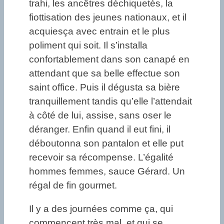
trahi, les ancêtres déchiquetés, la
fiottisation des jeunes nationaux, et il
acquiesça avec entrain et le plus
poliment qui soit. Il s’installa
confortablement dans son canapé en
attendant que sa belle effectue son
saint office. Puis il dégusta sa bière
tranquillement tandis qu’elle l’attendait
à côté de lui, assise, sans oser le
déranger. Enfin quand il eut fini, il
déboutonna son pantalon et elle put
recevoir sa récompense. L’égalité
hommes femmes, sauce Gérard. Un
régal de fin gourmet.
Il y a des journées comme ça, qui
commencent très mal, et qui se