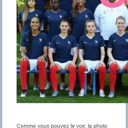
Comme vous pouvez le voir, la photo