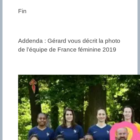
Fin
Addenda : Gérard vous décrit la photo
de l’équipe de France féminine 2019