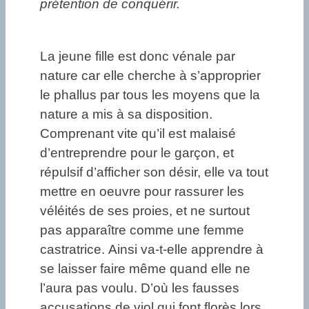
prétention de conquérir.
La jeune fille est donc vénale par
nature car elle cherche à s’approprier
le phallus par tous les moyens que la
nature a mis à sa disposition.
Comprenant vite qu’il est malaisé
d’entreprendre pour le garçon, et
répulsif d’afficher son désir, elle va tout
mettre en oeuvre pour rassurer les
véléités de ses proies, et ne surtout
pas apparaître comme une femme
castratrice. Ainsi va-t-elle apprendre à
se laisser faire même quand elle ne
l’aura pas voulu. D’où les fausses
accusations de viol qui font florès lors