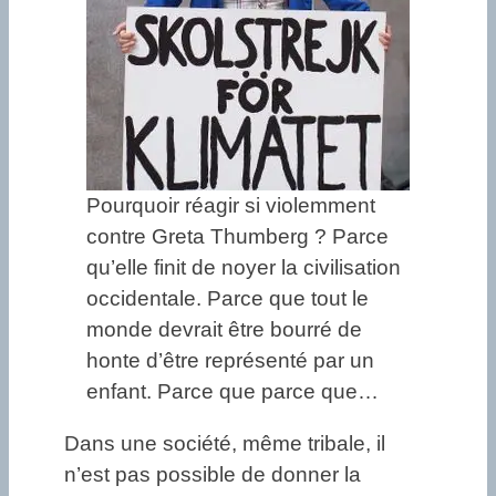
Pourquoir réagir si violemment
contre Greta Thumberg ? Parce
qu’elle finit de noyer la civilisation
occidentale. Parce que tout le
monde devrait être bourré de
honte d’être représenté par un
enfant. Parce que parce que…
Dans une société, même tribale, il
n’est pas possible de donner la