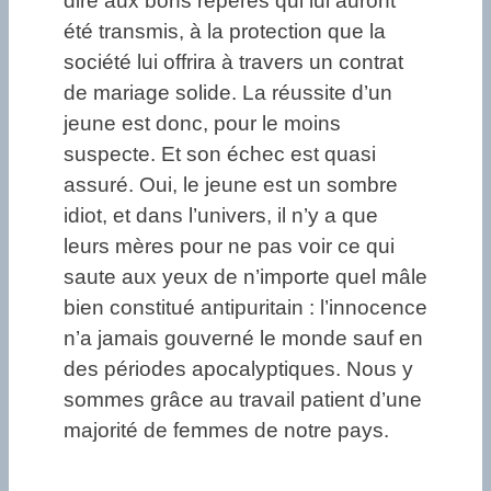
dire aux bons repères qui lui auront
été transmis, à la protection que la
société lui offrira à travers un contrat
de mariage solide. La réussite d’un
jeune est donc, pour le moins
suspecte. Et son échec est quasi
assuré. Oui, le jeune est un sombre
idiot, et dans l’univers, il n’y a que
leurs mères pour ne pas voir ce qui
saute aux yeux de n’importe quel mâle
bien constitué antipuritain : l’innocence
n’a jamais gouverné le monde sauf en
des périodes apocalyptiques. Nous y
sommes grâce au travail patient d’une
majorité de femmes de notre pays.