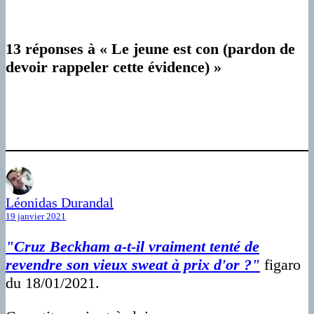
13 réponses à « Le jeune est con (pardon de
devoir rappeler cette évidence) »
Léonidas Durandal
19 janvier 2021
"Cruz Beckham a-t-il vraiment tenté de
revendre son vieux sweat à prix d'or ?"
figaro
du 18/01/2021.