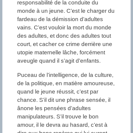
responsabilité de la conduite du
monde à un jeune. C’est le charger du
fardeau de la démission d’adultes
vains. C’est vouloir la mort du monde
des adultes, et donc des adultes tout
court, et cacher ce crime derrière une
utopie maternelle lâche, forcément
aveugle quand il s’agit d’enfants.
Puceau de l’intelligence, de la culture,
de la politique, en matière amoureuse,
quand le jeune réussit, c’est par
chance. S’il dit une phrase sensée, il
ânone les pensées d’adultes
manipulateurs. S’il trouve le bon
amour, il le devra au hasard, c’est à