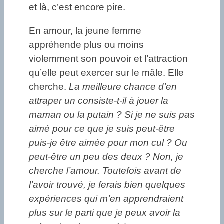
et là, c’est encore pire.
En amour, la jeune femme
appréhende plus ou moins
violemment son pouvoir et l’attraction
qu’elle peut exercer sur le mâle. Elle
cherche.
La meilleure chance d’en
attraper un consiste-t-il à jouer la
maman ou la putain ? Si je ne suis pas
aimé pour ce que je suis peut-être
puis-je être aimée pour mon cul ? Ou
peut-être un peu des deux ? Non, je
cherche l’amour. Toutefois avant de
l’avoir trouvé, je ferais bien quelques
expériences qui m’en apprendraient
plus sur le parti que je peux avoir la