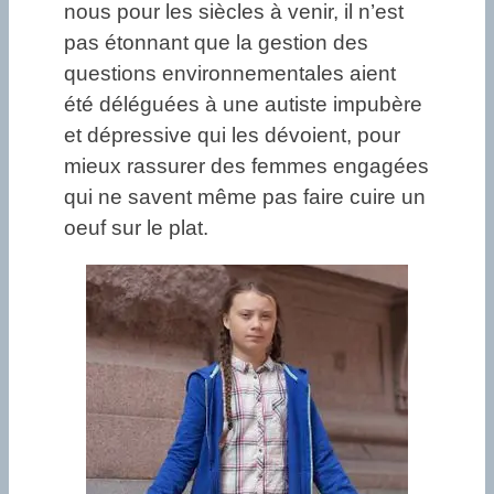
nous pour les siècles à venir, il n’est
pas étonnant que la gestion des
questions environnementales aient
été déléguées à une autiste impubère
et dépressive qui les dévoient, pour
mieux rassurer des femmes engagées
qui ne savent même pas faire cuire un
oeuf sur le plat.