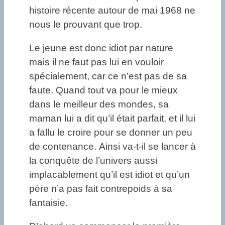
histoire récente autour de mai 1968 ne
nous le prouvant que trop.
Le jeune est donc idiot par nature
mais il ne faut pas lui en vouloir
spécialement, car ce n’est pas de sa
faute. Quand tout va pour le mieux
dans le meilleur des mondes, sa
maman lui a dit qu’il était parfait, et il lui
a fallu le croire pour se donner un peu
de contenance. Ainsi va-t-il se lancer à
la conquête de l’univers aussi
implacablement qu’il est idiot et qu’un
père n’a pas fait contrepoids à sa
fantaisie.