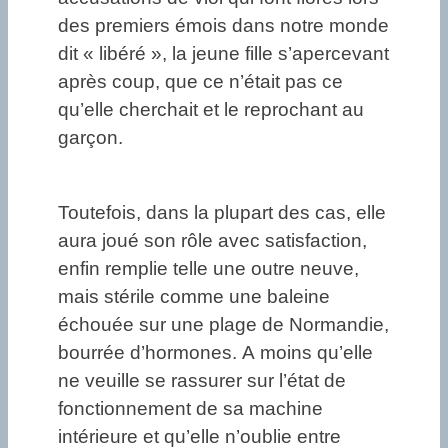
des premiers émois dans notre monde
dit « libéré », la jeune fille s’apercevant
après coup, que ce n’était pas ce
qu’elle cherchait et le reprochant au
garçon.
Toutefois, dans la plupart des cas, elle
aura joué son rôle avec satisfaction,
enfin remplie telle une outre neuve,
mais stérile comme une baleine
échouée sur une plage de Normandie,
bourrée d’hormones. A moins qu’elle
ne veuille se rassurer sur l’état de
fonctionnement de sa machine
intérieure et qu’elle n’oublie entre