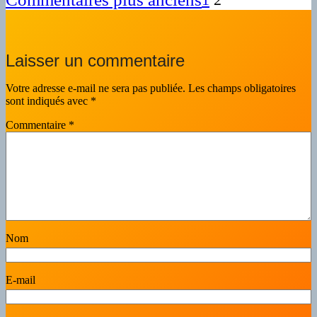
Laisser un commentaire
Votre adresse e-mail ne sera pas publiée.
Les champs obligatoires
sont indiqués avec
*
Commentaire
*
Nom
E-mail