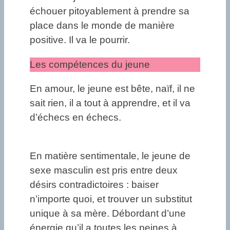
échouer pitoyablement à prendre sa
place dans le monde de manière
positive. Il va le pourrir.
Les compétences du jeune
En amour, le jeune est bête, naïf, il ne
sait rien, il a tout à apprendre, et il va
d’échecs en échecs.
En matière sentimentale, le jeune de
sexe masculin est pris entre deux
désirs contradictoires : baiser
n’importe quoi, et trouver un substitut
unique à sa mère. Débordant d’une
énergie qu’il a toutes les peines à