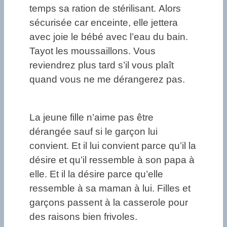
temps sa ration de stérilisant. Alors
sécurisée car enceinte, elle jettera
avec joie le bébé avec l’eau du bain.
Tayot les moussaillons. Vous
reviendrez plus tard s’il vous plaît
quand vous ne me dérangerez pas.
La jeune fille n’aime pas être
dérangée sauf si le garçon lui
convient. Et il lui convient parce qu’il la
désire et qu’il ressemble à son papa à
elle. Et il la désire parce qu’elle
ressemble à sa maman à lui. Filles et
garçons passent à la casserole pour
des raisons bien frivoles.