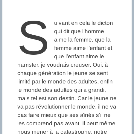
S
uivant en cela le dicton
qui dit que l’homme
aime la femme, que la
femme aime l’enfant et
que l’enfant aime le
hamster, je voudrais creuser. Oui, à
chaque génération le jeune se sent
limité par le monde des adultes, enfin
le monde des adultes qui a grandi,
mais tel est son destin. Car le jeune ne
va pas révolutionner le monde, il ne va
pas faire mieux que ses aînés s’il ne
les comprend pas avant. Il peut même
nous mener à la catastrophe, notre