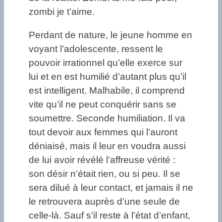
zombi je t’aime.
Perdant de nature, le jeune homme en
voyant l’adolescente, ressent le
pouvoir irrationnel qu’elle exerce sur
lui et en est humilié d’autant plus qu’il
est intelligent. Malhabile, il comprend
vite qu’il ne peut conquérir sans se
soumettre. Seconde humiliation. Il va
tout devoir aux femmes qui l’auront
déniaisé, mais il leur en voudra aussi
de lui avoir révélé l’affreuse vérité :
son désir n’était rien, ou si peu. Il se
sera dilué à leur contact, et jamais il ne
le retrouvera auprès d’une seule de
celle-là. Sauf s’il reste à l’état d’enfant,