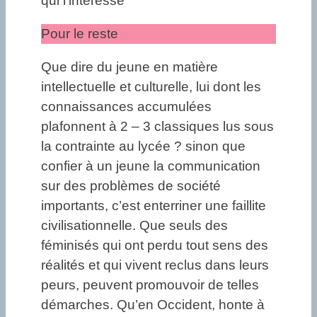
qui l’intéresse
Pour le reste
Que dire du jeune en matière
intellectuelle et culturelle, lui dont les
connaissances accumulées
plafonnent à 2 – 3 classiques lus sous
la contrainte au lycée ? sinon que
confier à un jeune la communication
sur des problèmes de société
importants, c’est enterriner une faillite
civilisationnelle. Que seuls des
féminisés qui ont perdu tout sens des
réalités et qui vivent reclus dans leurs
peurs, peuvent promouvoir de telles
démarches. Qu’en Occident, honte à