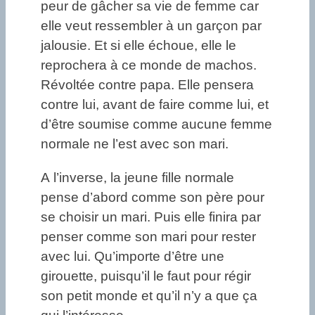
peur de gâcher sa vie de femme car
elle veut ressembler à un garçon par
jalousie. Et si elle échoue, elle le
reprochera à ce monde de machos.
Révoltée contre papa. Elle pensera
contre lui, avant de faire comme lui, et
d’être soumise comme aucune femme
normale ne l’est avec son mari.
A l’inverse, la jeune fille normale
pense d’abord comme son père pour
se choisir un mari. Puis elle finira par
penser comme son mari pour rester
avec lui. Qu’importe d’être une
girouette, puisqu’il le faut pour régir
son petit monde et qu’il n’y a que ça