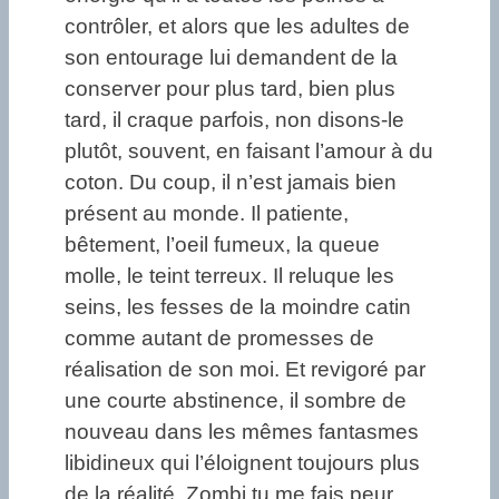
contrôler, et alors que les adultes de
son entourage lui demandent de la
conserver pour plus tard, bien plus
tard, il craque parfois, non disons-le
plutôt, souvent, en faisant l’amour à du
coton. Du coup, il n’est jamais bien
présent au monde. Il patiente,
bêtement, l’oeil fumeux, la queue
molle, le teint terreux. Il reluque les
seins, les fesses de la moindre catin
comme autant de promesses de
réalisation de son moi. Et revigoré par
une courte abstinence, il sombre de
nouveau dans les mêmes fantasmes
libidineux qui l’éloignent toujours plus
de la réalité. Zombi tu me fais peur,