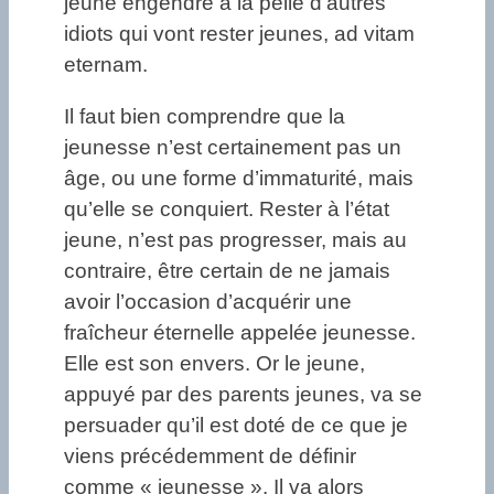
jeune engendre à la pelle d’autres
idiots qui vont rester jeunes, ad vitam
eternam.
Il faut bien comprendre que la
jeunesse n’est certainement pas un
âge, ou une forme d’immaturité, mais
qu’elle se conquiert. Rester à l’état
jeune, n’est pas progresser, mais au
contraire, être certain de ne jamais
avoir l’occasion d’acquérir une
fraîcheur éternelle appelée jeunesse.
Elle est son envers. Or le jeune,
appuyé par des parents jeunes, va se
persuader qu’il est doté de ce que je
viens précédemment de définir
comme « jeunesse ». Il va alors