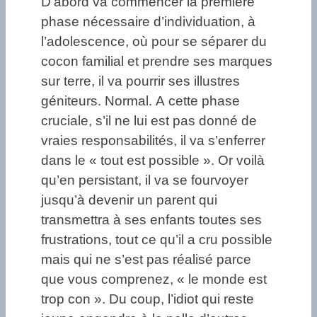
D’abord va commencer la première
phase nécessaire d’individuation, à
l’adolescence, où pour se séparer du
cocon familial et prendre ses marques
sur terre, il va pourrir ses illustres
géniteurs. Normal. A cette phase
cruciale, s’il ne lui est pas donné de
vraies responsabilités, il va s’enferrer
dans le « tout est possible ». Or voilà
qu’en persistant, il va se fourvoyer
jusqu’à devenir un parent qui
transmettra à ses enfants toutes ses
frustrations, tout ce qu’il a cru possible
mais qui ne s’est pas réalisé parce
que vous comprenez, « le monde est
trop con ». Du coup, l’idiot qui reste