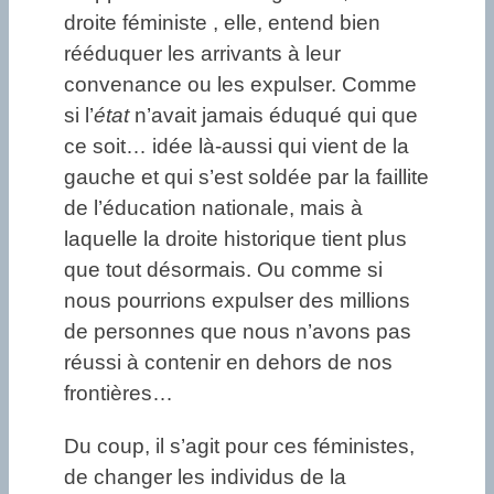
droite féministe , elle, entend bien
rééduquer les arrivants à leur
convenance ou les expulser. Comme
si l’
état
n’avait jamais éduqué qui que
ce soit… idée là-aussi qui vient de la
gauche et qui s’est soldée par la faillite
de l’éducation nationale, mais à
laquelle la droite historique tient plus
que tout désormais. Ou comme si
nous pourrions expulser des millions
de personnes que nous n’avons pas
réussi à contenir en dehors de nos
frontières…
Du coup, il s’agit pour ces féministes,
de changer les individus de la