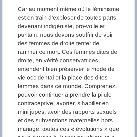
Car au moment même où le féminisme
est en train d’exploser de toutes parts,
devenant indigéniste, pro-voile et
puritain, nous devons souffrir de voir
des femmes de droite tenter de
ranimer ce mort. Ces femmes dites de
droite, en vérité conservatrices,
entendent bien préserver le mode de
vie occidental et la place des dites
femmes dans ce monde. Comprenez,
pouvoir continuer à prendre la pilule
contraceptive, avorter, s’habiller en
mini jupes, avoir des rapports sexuels
et des subventions maternelles hors
mariage, toutes ces « évolutions » que