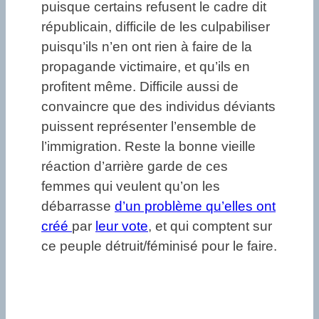
puisque certains refusent le cadre dit
républicain, difficile de les culpabiliser
puisqu’ils n’en ont rien à faire de la
propagande victimaire, et qu’ils en
profitent même. Difficile aussi de
convaincre que des individus déviants
puissent représenter l’ensemble de
l’immigration. Reste la bonne vieille
réaction d’arrière garde de ces
femmes qui veulent qu’on les
débarrasse
d’un problème qu’elles ont
créé
par
leur vote
, et qui comptent sur
ce peuple détruit/féminisé pour le faire.