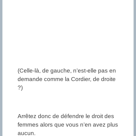
(Celle-là, de gauche, n’est-elle pas en
demande comme la Cordier, de droite
?)
Arrêtez donc de défendre le droit des
femmes alors que vous n’en avez plus
aucun.