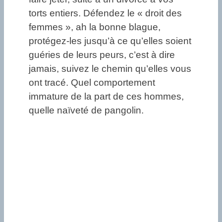
torts entiers. Défendez le « droit des
femmes », ah la bonne blague,
protégez-les jusqu’à ce qu’elles soient
guéries de leurs peurs, c’est à dire
jamais, suivez le chemin qu’elles vous
ont tracé. Quel comportement
immature de la part de ces hommes,
quelle naïveté de pangolin.