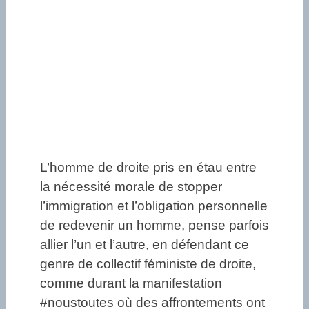
L’homme de droite pris en étau entre
la nécessité morale de stopper
l’immigration et l’obligation personnelle
de redevenir un homme, pense parfois
allier l’un et l’autre, en défendant ce
genre de collectif féministe de droite,
comme durant la manifestation
#noustoutes où des affrontements ont