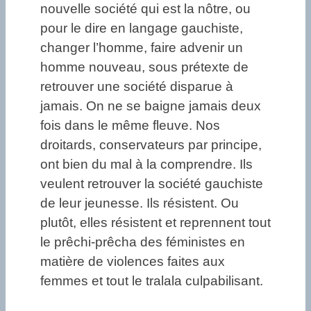
nouvelle société qui est la nôtre, ou
pour le dire en langage gauchiste,
changer l’homme, faire advenir un
homme nouveau, sous prétexte de
retrouver une société disparue à
jamais. On ne se baigne jamais deux
fois dans le même fleuve. Nos
droitards, conservateurs par principe,
ont bien du mal à la comprendre. Ils
veulent retrouver la société gauchiste
de leur jeunesse. Ils résistent. Ou
plutôt, elles résistent et reprennent tout
le prêchi-prêcha des féministes en
matière de violences faites aux
femmes et tout le tralala culpabilisant.