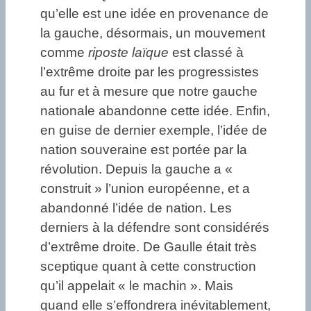
qu’elle est une idée en provenance de
la gauche, désormais, un mouvement
comme
riposte laïque
est classé à
l’extrême droite par les progressistes
au fur et à mesure que notre gauche
nationale abandonne cette idée. Enfin,
en guise de dernier exemple, l’idée de
nation souveraine est portée par la
révolution. Depuis la gauche a «
construit » l’union européenne, et a
abandonné l’idée de nation. Les
derniers à la défendre sont considérés
d’extrême droite. De Gaulle était très
sceptique quant à cette construction
qu’il appelait « le machin ». Mais
quand elle s’effondrera inévitablement,