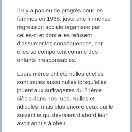
Il n’y a pas eu de progrès pour les
femmes en 1968, juste une immense
régression sociale organisée par
celles-ci et dont elles refusent
d’assumer les conséquences, car
elles se comportent comme des
enfants irresponsables.
Leurs mères ont été nulles et elles
sont toutes aussi nulles lorsqu’elles
jouent aux suffragettes du 21ème
siècle dans nos rues. Nulles et
ridicules, mais plus encore ceux qui le
suivent et qui devraient d’abord leur
avoir appris à obéir.