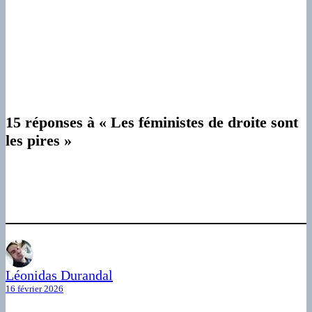
15 réponses à « Les féministes de droite sont
les pires »
Léonidas Durandal
16 février 2026