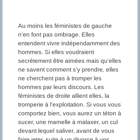
Au moins les féministes de gauche
n’en font pas ombrage. Elles
entendent vivre indépendamment des
hommes. Si elles voudraient
secrètement être aimées mais qu’elles
ne savent comment s’y prendre, elles
ne cherchent pas à tromper les
hommes par leurs discours. Les
féministes de droite allient elles, la
tromperie à l’exploitation. Si vous vous
comportez bien, vous aurez un téton à
sucer, une mamelle à malaxer, un cul
devant lequel saliver, avant de vous
faire jeter, suite à un divorce à vos