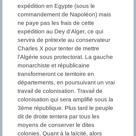
expédition en Egypte (sous le
commandement de Napoléon) mais
ne paye pas les frais de cette
expédition au Dey d’Alger, ce qui
servira de prétexte au conservateur
Charles X pour tenter de mettre
l’Algérie sous protectorat. La gauche
monarchiste et républicaine
transformeront ce territoire en
départements, en poursuivant un vrai
travail de colonisation. Travail de
colonisation qui sera amplifié sous la
3ème république. Plus tard le peuple
dit de droite tentera par tous les
moyens de conserver le dites
colonies. Quant à la laïcité, alors