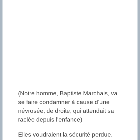
(Notre homme, Baptiste Marchais, va
se faire condamner à cause d’une
névrosée, de droite, qui attendait sa
raclée depuis l’enfance)
Elles voudraient la sécurité perdue.