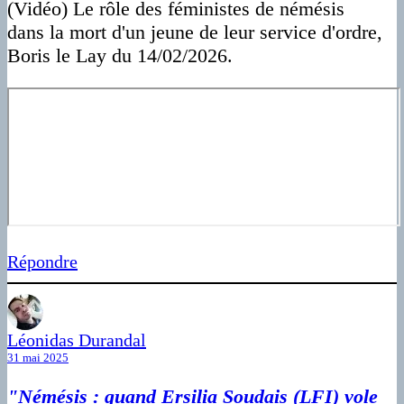
(Vidéo) Le rôle des féministes de némésis
dans la mort d'un jeune de leur service d'ordre,
Boris le Lay du 14/02/2026.
Répondre
Léonidas Durandal
31 mai 2025
"Némésis : quand Ersilia Soudais (LFI) vole