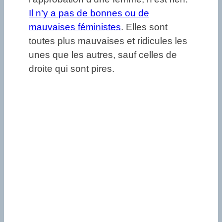
Il n’y a pas de bonnes ou de
mauvaises féministes
. Elles sont
toutes plus mauvaises et ridicules les
unes que les autres, sauf celles de
droite qui sont pires.