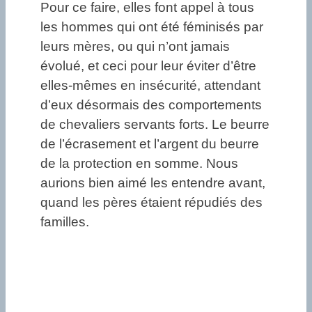
Pour ce faire, elles font appel à tous
les hommes qui ont été féminisés par
leurs mères, ou qui n’ont jamais
évolué, et ceci pour leur éviter d’être
elles-mêmes en insécurité, attendant
d’eux désormais des comportements
de chevaliers servants forts. Le beurre
de l’écrasement et l’argent du beurre
de la protection en somme. Nous
aurions bien aimé les entendre avant,
quand les pères étaient répudiés des
familles.