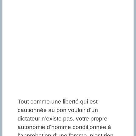
Tout comme une liberté qui est
cautionnée au bon vouloir d’un
dictateur n’existe pas, votre propre
autonomie d’homme conditionnée à
l’approbation d’une femme, n’est rien.