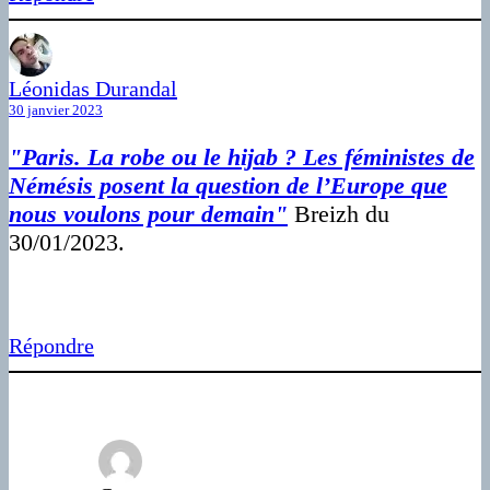
Léonidas Durandal
30 janvier 2023
"Paris. La robe ou le hijab ? Les féministes de
Némésis posent la question de l’Europe que
nous voulons pour demain"
Breizh du
30/01/2023.
Répondre