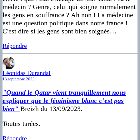
médecin ? Genre, celui qui soigne normalement
les gens en souffrance ? Ah non ! La médecine
est une question politique dans notre france !
C'est dire si les gens sont bien soignés…
Répondre
Léonidas Durandal
13 septembre 2023
"Quand le Qatar vient tranquillement nous
expliquer que le féminisme blanc c’est pas
bien"
Breizh du 13/09/2023.
Toutes tarées.
Répondre