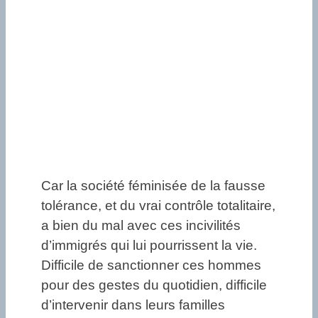
Car la société féminisée de la fausse
tolérance, et du vrai contrôle totalitaire,
a bien du mal avec ces incivilités
d’immigrés qui lui pourrissent la vie.
Difficile de sanctionner ces hommes
pour des gestes du quotidien, difficile
d’intervenir dans leurs familles