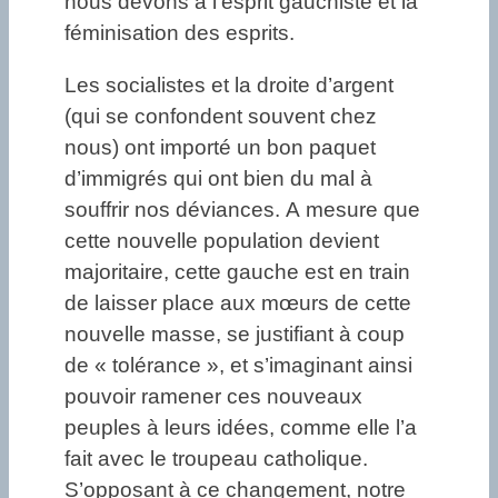
nous devons à l’esprit gauchiste et la
féminisation des esprits.
Les socialistes et la droite d’argent
(qui se confondent souvent chez
nous) ont importé un bon paquet
d’immigrés qui ont bien du mal à
souffrir nos déviances. A mesure que
cette nouvelle population devient
majoritaire, cette gauche est en train
de laisser place aux mœurs de cette
nouvelle masse, se justifiant à coup
de « tolérance », et s’imaginant ainsi
pouvoir ramener ces nouveaux
peuples à leurs idées, comme elle l’a
fait avec le troupeau catholique.
S’opposant à ce changement, notre