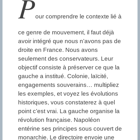
P
our comprendre le contexte lié à
ce genre de mouvement, il faut déjà
avoir intégré que nous n’avons pas de
droite en France. Nous avons
seulement des conservateurs. Leur
objectif consiste à préserver ce que la
gauche a institué. Colonie, laïcité,
engagements souverains… multipliez
les exemples, et voyez les évolutions
historiques, vous constaterez à quel
point c’est vrai. La gauche organise la
révolution française. Napoléon
entérine ses principes sous couvert de
monarchie. Le directoire envoie une