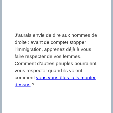
J’aurais envie de dire aux hommes de
droite : avant de compter stopper
l’immigration, apprenez déjà à vous
faire respecter de vos femmes.
Comment d’autres peuples pourraient
vous respecter quand ils voient
comment
vous vous êtes faits monter
dessus
?