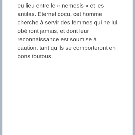
eu lieu entre le « nemesis » et les
antifas. Eternel cocu, cet homme
cherche à servir des femmes qui ne lui
obéiront jamais, et dont leur
reconnaissance est soumise à
caution, tant qu’ils se comporteront en
bons toutous.