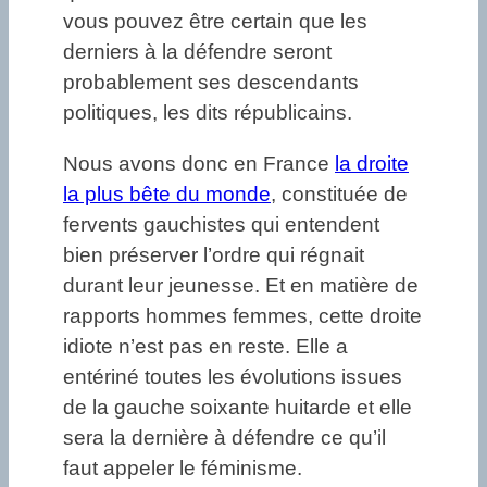
vous pouvez être certain que les
derniers à la défendre seront
probablement ses descendants
politiques, les dits républicains.
Nous avons donc en France
la droite
la plus bête du monde
, constituée de
fervents gauchistes qui entendent
bien préserver l’ordre qui régnait
durant leur jeunesse. Et en matière de
rapports hommes femmes, cette droite
idiote n’est pas en reste. Elle a
entériné toutes les évolutions issues
de la gauche soixante huitarde et elle
sera la dernière à défendre ce qu’il
faut appeler le féminisme.