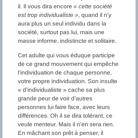
il. Il vous dira encore
« cette société
est trop individualiste »
, quand il n’y
aura plus un seul individu dans la
société, surtout pas lui, mais une
masse informe, indistincte et solitaire.
Cet adulte qui vous éduque participe
de ce grand mouvement qui empêche
l’individuation de chaque personne,
votre propre individuation. Son insulte
« d’individualiste » cache sa plus
grande peur de voir d’autres
personnes lui faire face, avec leurs
différences. Oh il se dira tolérant, ce
veule menteur. Mais il n’en sera rien.
En mâchant son prêt à penser, il