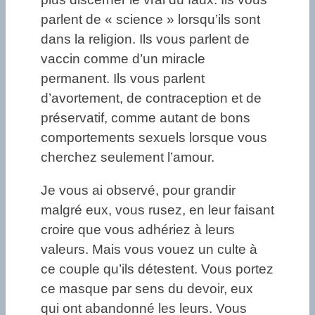
parlent de « science » lorsqu’ils sont
dans la religion. Ils vous parlent de
vaccin comme d’un miracle
permanent. Ils vous parlent
d’avortement, de contraception et de
préservatif, comme autant de bons
comportements sexuels lorsque vous
cherchez seulement l’amour.
Je vous ai observé, pour grandir
malgré eux, vous rusez, en leur faisant
croire que vous adhériez à leurs
valeurs. Mais vous vouez un culte à
ce couple qu’ils détestent. Vous portez
ce masque par sens du devoir, eux
qui ont abandonné les leurs. Vous