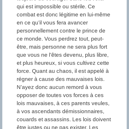
qui est impossible ou stérile. Ce
combat est donc légitime en lui-même
en ce qu’il vous fera avancer
personnellement contre le prince de
ce monde. Vous perdrez tout, peut-
être, mais personne ne sera plus fort
que vous ne l’êtes devenu, plus libre,
et plus heureux, si vous cultivez cette
force. Quant au chaos, il est appelé à
régner à cause des mauvaises lois.
N’ayez donc aucun remord à vous
opposer de toutes vos forces à ces
lois mauvaises, à ces parents veules,
à vos ascendants démissionnaires,
couards et assassins. Les lois doivent
être justes ou ne pas exister. Les