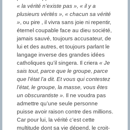
« la vérité n’existe pas », « il y a
plusieurs vérités », « chacun sa vérité
»
, ou pire , il vivra sans joie ni repentir,
éternel coupable face au dieu société,
jamais sauvé, toujours accusateur, de
lui et des autres, et toujours parlant le
langage inverse des grandes idées
catholiques qu’il singera. Il criera
« Je
sais tout, parce que le groupe, parce
que l’état l’a dit. Et vous qui contestez
l’état, le groupe, la masse, vous êtes
un obscurantiste ».
Il ne voudra pas
admettre qu’une seule personne
puisse avoir raison contre des millions.
Car pour lui, la vérité c’est cette
multitude dont sa vie dépend, le croit-