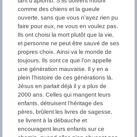
tant d’aplomb. S’ils doivent mourir
comme des chiens et la gueule
ouverte, sans que vous n’ayez rien pu
faire pour eux, ne vous en voulez pas.
Ils ont choisi la mort plutôt que la vie,
et personne ne peut être sauvé de ses
propres choix. Ainsi va le monde de
toujours. Ils sont ce que l’on appelle
une génération mauvaise. Il y en a
plein l’histoire de ces générations là.
Jésus en parlait déjà il y a plus de
2000 ans. Celles qui mangent leurs
enfants, détruisent l’héritage des
pères, brûlent les livres de sagesse,
se livrent à la débauche et
encouragent leurs enfants sur ce