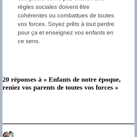
règles sociales doivent être
cohérentes ou combattues de toutes
vos forces. Soyez prêts à tout perdre
pour ça et enseignez vos enfants en
ce sens.
20 réponses à « Enfants de notre époque,
reniez vos parents de toutes vos forces »