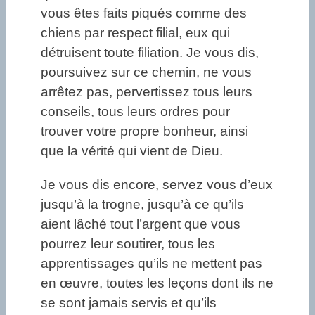
vous êtes faits piqués comme des
chiens par respect filial, eux qui
détruisent toute filiation. Je vous dis,
poursuivez sur ce chemin, ne vous
arrêtez pas, pervertissez tous leurs
conseils, tous leurs ordres pour
trouver votre propre bonheur, ainsi
que la vérité qui vient de Dieu.
Je vous dis encore, servez vous d’eux
jusqu’à la trogne, jusqu’à ce qu’ils
aient lâché tout l’argent que vous
pourrez leur soutirer, tous les
apprentissages qu’ils ne mettent pas
en œuvre, toutes les leçons dont ils ne
se sont jamais servis et qu’ils