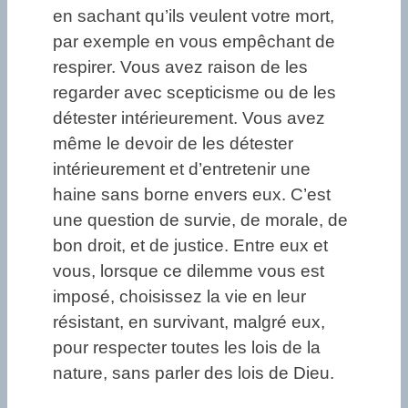
en sachant qu’ils veulent votre mort,
par exemple en vous empêchant de
respirer. Vous avez raison de les
regarder avec scepticisme ou de les
détester intérieurement. Vous avez
même le devoir de les détester
intérieurement et d’entretenir une
haine sans borne envers eux. C’est
une question de survie, de morale, de
bon droit, et de justice. Entre eux et
vous, lorsque ce dilemme vous est
imposé, choisissez la vie en leur
résistant, en survivant, malgré eux,
pour respecter toutes les lois de la
nature, sans parler des lois de Dieu.