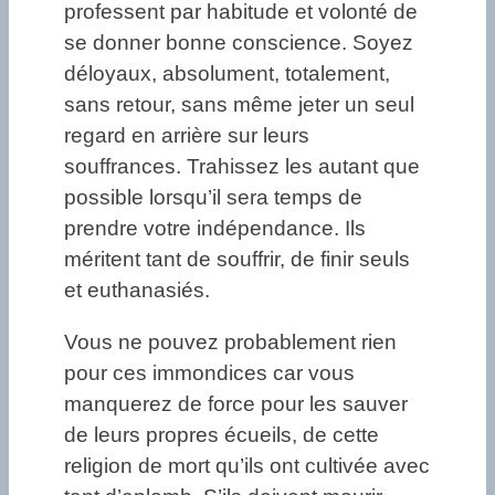
professent par habitude et volonté de
se donner bonne conscience. Soyez
déloyaux, absolument, totalement,
sans retour, sans même jeter un seul
regard en arrière sur leurs
souffrances. Trahissez les autant que
possible lorsqu’il sera temps de
prendre votre indépendance. Ils
méritent tant de souffrir, de finir seuls
et euthanasiés.
Vous ne pouvez probablement rien
pour ces immondices car vous
manquerez de force pour les sauver
de leurs propres écueils, de cette
religion de mort qu’ils ont cultivée avec