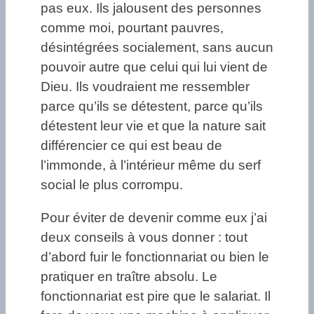
pas eux. Ils jalousent des personnes
comme moi, pourtant pauvres,
désintégrées socialement, sans aucun
pouvoir autre que celui qui lui vient de
Dieu. Ils voudraient me ressembler
parce qu’ils se détestent, parce qu’ils
détestent leur vie et que la nature sait
différencier ce qui est beau de
l’immonde, à l’intérieur même du serf
social le plus corrompu.
Pour éviter de devenir comme eux j’ai
deux conseils à vous donner : tout
d’abord fuir le fonctionnariat ou bien le
pratiquer en traître absolu. Le
fonctionnariat est pire que le salariat. Il