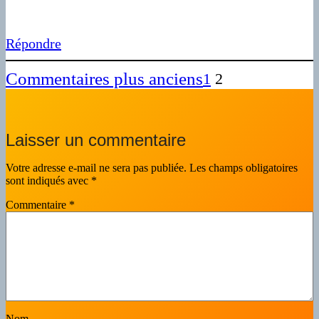
Répondre
Commentaires plus anciens
1
2
Laisser un commentaire
Votre adresse e-mail ne sera pas publiée.
Les champs obligatoires
sont indiqués avec
*
Commentaire
*
Nom