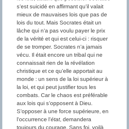
s’est suicidé en affirmant qu’il valait
mieux de mauvaises lois que pas de
lois du tout. Mais Socrates était un
lâche qui n’a pas voulu payer le prix
de la vérité et qui est celui-ci : risquer
de se tromper. Socrates n’a jamais
vécu. Il était encore un tribal qui ne
connaissait rien de la révélation
christique et ce qu’elle apportait au
monde : un sens de la loi supérieur à
la loi, et qui peut justifier tous les
combats. Car le chaos est préférable
aux lois qui s’opposent à Dieu.
S’opposer à une force supérieure, en
l’occurrence l’
état
, demandera
toujours du courage. Sans foi, voilà