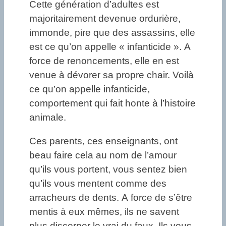
Cette génération d’adultes est
majoritairement devenue ordurière,
immonde, pire que des assassins, elle
est ce qu’on appelle « infanticide ». A
force de renoncements, elle en est
venue à dévorer sa propre chair. Voilà
ce qu’on appelle infanticide,
comportement qui fait honte à l’histoire
animale.
Ces parents, ces enseignants, ont
beau faire cela au nom de l’amour
qu’ils vous portent, vous sentez bien
qu’ils vous mentent comme des
arracheurs de dents. A force de s’être
mentis à eux mêmes, ils ne savent
plus discerner le vrai du faux. Ils vous