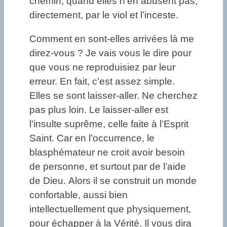
chemin, quand elles n’en abusent pas,
directement, par le viol et l’inceste.
Comment en sont-elles arrivées là me
direz-vous ? Je vais vous le dire pour
que vous ne reproduisiez par leur
erreur. En fait, c’est assez simple.
Elles se sont laisser-aller. Ne cherchez
pas plus loin. Le laisser-aller est
l’insulte suprême, celle faite à l’Esprit
Saint. Car en l’occurrence, le
blasphémateur ne croit avoir besoin
de personne, et surtout par de l’aide
de Dieu. Alors il se construit un monde
confortable, aussi bien
intellectuellement que physiquement,
pour échapper à la Vérité. Il vous dira