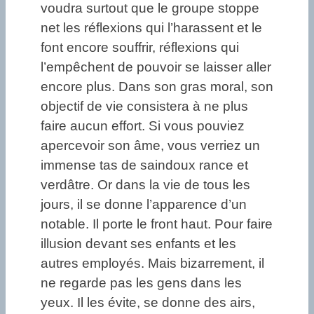
voudra surtout que le groupe stoppe
net les réflexions qui l’harassent et le
font encore souffrir, réflexions qui
l’empêchent de pouvoir se laisser aller
encore plus. Dans son gras moral, son
objectif de vie consistera à ne plus
faire aucun effort. Si vous pouviez
apercevoir son âme, vous verriez un
immense tas de saindoux rance et
verdâtre. Or dans la vie de tous les
jours, il se donne l’apparence d’un
notable. Il porte le front haut. Pour faire
illusion devant ses enfants et les
autres employés. Mais bizarrement, il
ne regarde pas les gens dans les
yeux. Il les évite, se donne des airs,