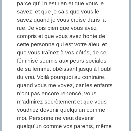
parce qu’il n’est rien et que vous le
savez, et que je sais que vous le
savez quand je vous croise dans la
rue. Je vois bien que vous avez
compris et que vous avez honte de
cette personne qui est votre aïeul et
que vous traînez à vos côtés, de ce
féminisé soumis aux peurs sociales
de sa femme, obéissant jusqu’à l’oubli
du vrai. Voilà pourquoi au contraire,
quand vous me voyez, car les enfants
n’ont pas encore renoncé, vous
m’admirez secrètement et que vous
voudriez devenir quelqu’un comme
moi. Personne ne veut devenir
quelqu’un comme vos parents, même