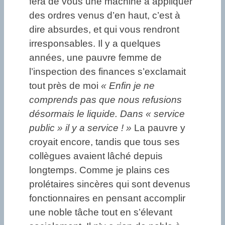
fera de vous une machine à appliquer
des ordres venus d’en haut, c’est à
dire absurdes, et qui vous rendront
irresponsables. Il y a quelques
années, une pauvre femme de
l’inspection des finances s’exclamait
tout près de moi
« Enfin je ne
comprends pas que nous refusions
désormais le liquide. Dans « service
public » il y a service ! »
La pauvre y
croyait encore, tandis que tous ses
collègues avaient lâché depuis
longtemps. Comme je plains ces
prolétaires sincères qui sont devenus
fonctionnaires en pensant accomplir
une noble tâche tout en s’élevant