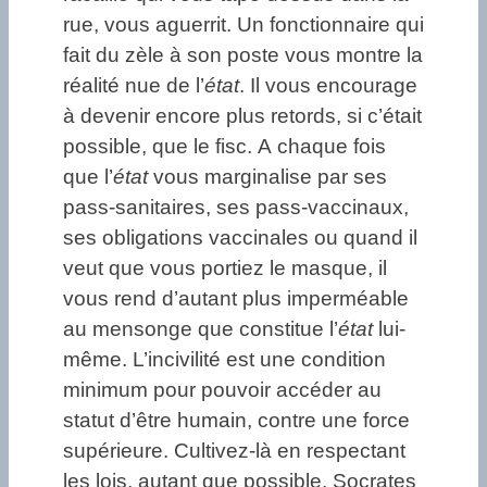
rue, vous aguerrit. Un fonctionnaire qui
fait du zèle à son poste vous montre la
réalité nue de l’
état
. Il vous encourage
à devenir encore plus retords, si c’était
possible, que le fisc. A chaque fois
que l’
état
vous marginalise par ses
pass-sanitaires, ses pass-vaccinaux,
ses obligations vaccinales ou quand il
veut que vous portiez le masque, il
vous rend d’autant plus imperméable
au mensonge que constitue l’
état
lui-
même. L’incivilité est une condition
minimum pour pouvoir accéder au
statut d’être humain, contre une force
supérieure. Cultivez-là en respectant
les lois, autant que possible. Socrates