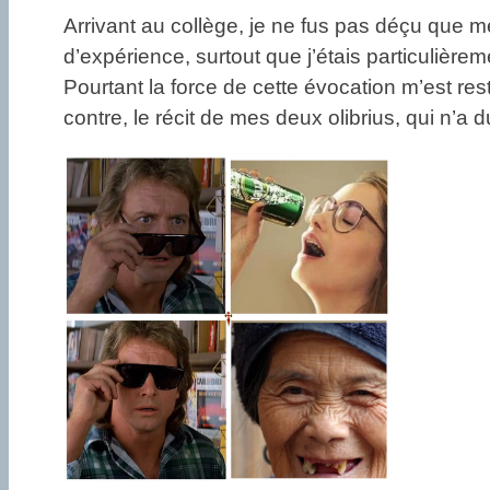
Arrivant au collège, je ne fus pas déçu que m
d’expérience, surtout que j’étais particulière
Pourtant la force de cette évocation m’est re
contre, le récit de mes deux olibrius, qui n’a