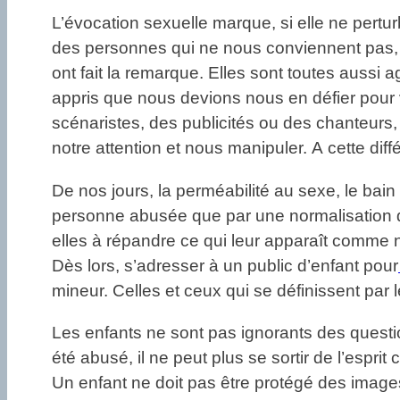
L’évocation sexuelle marque, si elle ne pert
des personnes qui ne nous conviennent pas, 
ont fait la remarque. Elles sont toutes aussi
appris que nous devions nous en défier pour 
scénaristes, des publicités ou des chanteurs
notre attention et nous manipuler. A cette dif
De nos jours, la perméabilité au sexe, le bain
personne abusée que par une normalisation de
elles à répandre ce qui leur apparaît comme 
Dès lors, s’adresser à un public d’enfant pour
mineur. Celles et ceux qui se définissent par l
Les enfants ne sont pas ignorants des questio
été abusé, il ne peut plus se sortir de l’espri
Un enfant ne doit pas être protégé des images