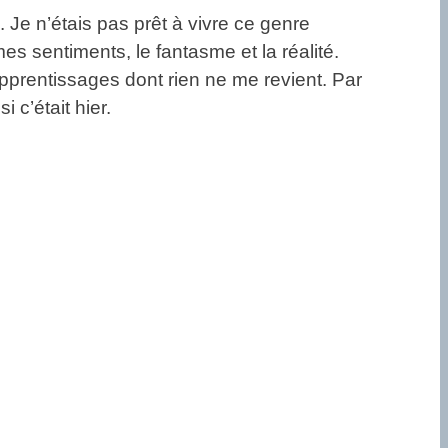
 Je n’étais pas prêt à vivre ce genre
es sentiments, le fantasme et la réalité.
pprentissages dont rien ne me revient. Par
 c’était hier.