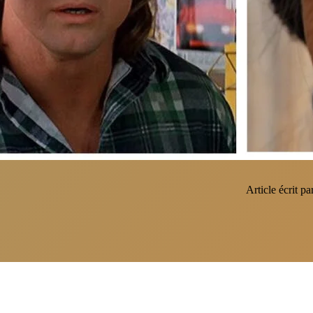
Article écrit pa