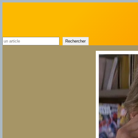
Rechercher
Rechercher