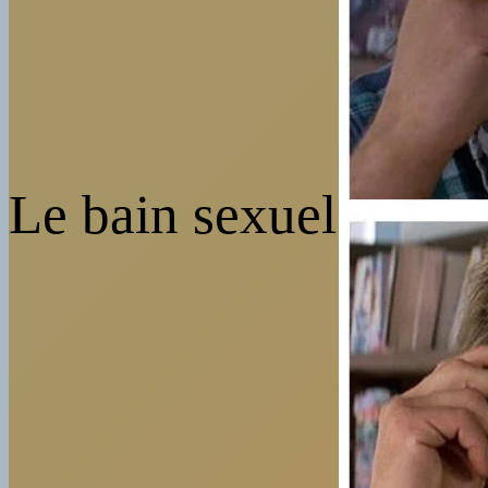
Le bain sexuel