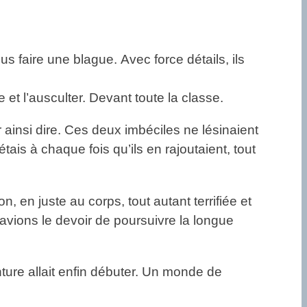
 faire une blague. Avec force détails, ils
 et l’ausculter. Devant toute la classe.
ur ainsi dire. Ces deux imbéciles ne lésinaient
tais à chaque fois qu’ils en rajoutaient, tout
 en juste au corps, tout autant terrifiée et
avions le devoir de poursuivre la longue
nture allait enfin débuter. Un monde de