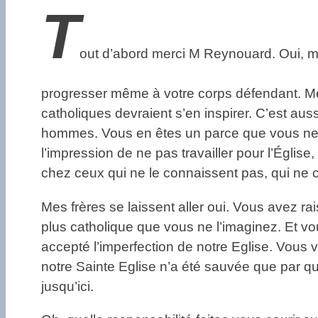
T
out d’abord merci M Reynouard. Oui, mer
progresser même à votre corps défendant. Mer
catholiques devraient s’en inspirer. C’est auss
hommes. Vous en êtes un parce que vous ne v
l’impression de ne pas travailler pour l’Église,
chez ceux qui ne le connaissent pas, qui ne c
Mes frères se laissent aller oui. Vous avez r
plus catholique que vous ne l’imaginez. Et v
accepté l’imperfection de notre Eglise. Vous vou
notre Sainte Eglise n’a été sauvée que par qu
jusqu’ici.