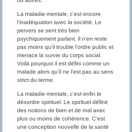
ou autres.
La maladie mentale, c’est encore
l’inadéquation avec la société. Le
pervers se sent très bien
psychiquement parlant. Il n’en reste
pas moins qu’il trouble l’ordre public et
menace la survie du corps social.
Voilà pourquoi il est défini comme un
malade alors qu’il ne l’est pas au sens
strict du terme.
La maladie mentale, c’est enfin le
désordre spirituel. Le spirituel définit
des notions de bien et de mal avec
plus ou moins de cohérence. C’est
une conception nouvelle de la santé