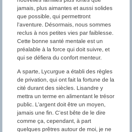
jamais, plus aimantes et aussi solides
que possible, qui permettront
l’aventure. Désormais, nous sommes
reclus à nos petites vies par faiblesse.
Cette bonne santé mentale est un
préalable à la force qui doit suivre, et
qui se défiera du confort menteur.
A sparte, Lycurgue a établi des règles
de privation, qui ont fait la fortune de la
cité durant des siècles. Lisandre y
mettra un terme en alimentant le trésor
public. L’argent doit être un moyen,
jamais une fin. C’est bête de le dire
comme ça, cependant, à part
quelques prêtres autour de moi, je ne