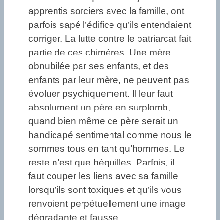
apprentis sorciers avec la famille, ont
parfois sapé l’édifice qu’ils entendaient
corriger. La lutte contre le patriarcat fait
partie de ces chimères. Une mère
obnubilée par ses enfants, et des
enfants par leur mère, ne peuvent pas
évoluer psychiquement. Il leur faut
absolument un père en surplomb,
quand bien même ce père serait un
handicapé sentimental comme nous le
sommes tous en tant qu’hommes. Le
reste n’est que béquilles. Parfois, il
faut couper les liens avec sa famille
lorsqu’ils sont toxiques et qu’ils vous
renvoient perpétuellement une image
dégradante et fausse.