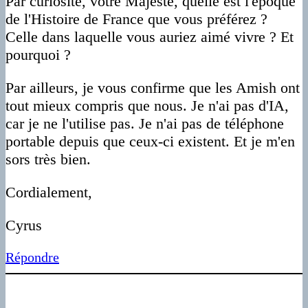
Par curiosité, votre Majesté, quelle est l'époque
de l'Histoire de France que vous préférez ?
Celle dans laquelle vous auriez aimé vivre ? Et
pourquoi ?
Par ailleurs, je vous confirme que les Amish ont
tout mieux compris que nous. Je n'ai pas d'IA,
car je ne l'utilise pas. Je n'ai pas de téléphone
portable depuis que ceux-ci existent. Et je m'en
sors très bien.
Cordialement,
Cyrus
Répondre