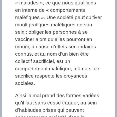
« malades », ce que nous qualifions
en interne de « comportements
maléfiques ». Une société peut cultiver
moult pratiques maléfiques en son
sein : obliger les personnes à se
vacciner alors qu’elles pourront en
mourir, à cause d’effets secondaires
connus, et au nom d’un bien être
collectif sacrificiel, est un
comportement maléfique, même si ce
sacrifice respecte les croyances
sociales.
Ainsi le mal prend des formes variées
qu’il faut sans cesse traquer, au sein
d’habitudes prises qui peuvent