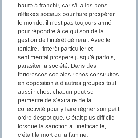
haute à franchir, car s’il a les bons
réflexes sociaux pour faire prospérer
le monde, il n’est pas toujours armé
pour répondre à ce qui sort de la
gestion de l’intérêt général. Avec le
tertiaire, l’intérêt particulier et
sentimental prospère jusqu’à parfois,
parasiter la société. Dans des
forteresses sociales riches construites
en opposition à d’autres groupes tout
aussi riches, chacun peut se
permettre de s’extraire de la
collectivité pour y faire régner son petit
ordre despotique. C’était plus difficile
lorsque la sanction à l’inefficacité,
c’était la mort ou la famine.