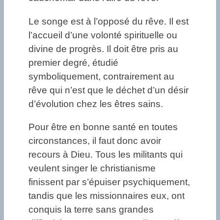
Le songe est à l’opposé du rêve. Il est
l’accueil d’une volonté spirituelle ou
divine de progrès. Il doit être pris au
premier degré, étudié
symboliquement, contrairement au
rêve qui n’est que le déchet d’un désir
d’évolution chez les êtres sains.
Pour être en bonne santé en toutes
circonstances, il faut donc avoir
recours à Dieu. Tous les militants qui
veulent singer le christianisme
finissent par s’épuiser psychiquement,
tandis que les missionnaires eux, ont
conquis la terre sans grandes