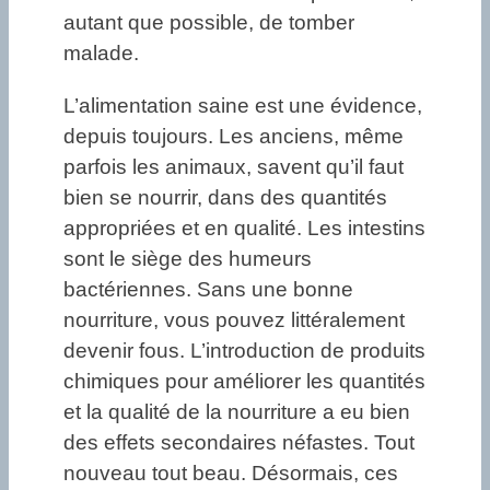
autant que possible, de tomber
malade.
L’alimentation saine est une évidence,
depuis toujours. Les anciens, même
parfois les animaux, savent qu’il faut
bien se nourrir, dans des quantités
appropriées et en qualité. Les intestins
sont le siège des humeurs
bactériennes. Sans une bonne
nourriture, vous pouvez littéralement
devenir fous. L’introduction de produits
chimiques pour améliorer les quantités
et la qualité de la nourriture a eu bien
des effets secondaires néfastes. Tout
nouveau tout beau. Désormais, ces