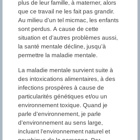
plus de leur famille, à materner, alors
que ce travail ne les fait pas grandir.
Au milieu d’un tel micmac, les enfants
sont perdus. A cause de cette
situation et d’autres problèmes aussi,
la santé mentale décline, jusqu’à
permettre la maladie mentale.
La maladie mentale survient suite à
des intoxications alimentaires, à des
infections prospères à cause de
particularités génétiques et/ou un
environnement toxique. Quand je
parle d’environnement, je parle
d’environnement au sens large,
incluant l’environnement naturel et