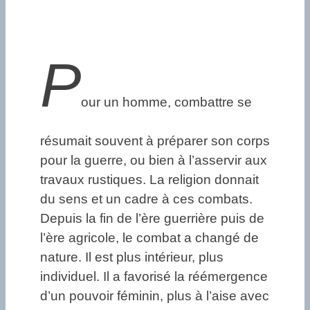
P
our un homme, combattre se
résumait souvent à préparer son corps
pour la guerre, ou bien à l’asservir aux
travaux rustiques. La religion donnait
du sens et un cadre à ces combats.
Depuis la fin de l’ère guerrière puis de
l’ère agricole, le combat a changé de
nature. Il est plus intérieur, plus
individuel. Il a favorisé la réémergence
d’un pouvoir féminin, plus à l’aise avec