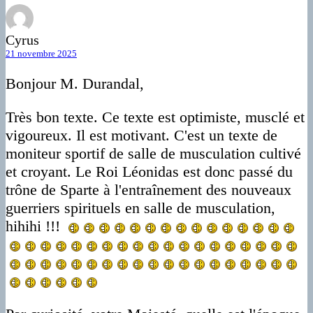
Cyrus
21 novembre 2025
Bonjour M. Durandal,
Très bon texte. Ce texte est optimiste, musclé et
vigoureux. Il est motivant. C'est un texte de
moniteur sportif de salle de musculation cultivé
et croyant. Le Roi Léonidas est donc passé du
trône de Sparte à l'entraînement des nouveaux
guerriers spirituels en salle de musculation,
hihihi !!!