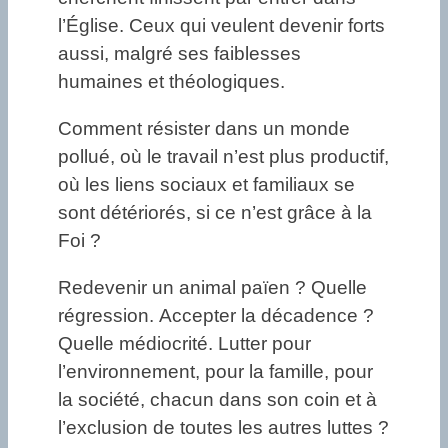
l’Église. Ceux qui veulent devenir forts
aussi, malgré ses faiblesses
humaines et théologiques.
Comment résister dans un monde
pollué, où le travail n’est plus productif,
où les liens sociaux et familiaux se
sont détériorés, si ce n’est grâce à la
Foi ?
Redevenir un animal païen ? Quelle
régression. Accepter la décadence ?
Quelle médiocrité. Lutter pour
l’environnement, pour la famille, pour
la société, chacun dans son coin et à
l’exclusion de toutes les autres luttes ?