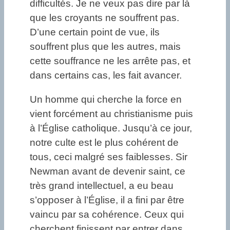
difficultés. Je ne veux pas dire par là
que les croyants ne souffrent pas.
D’une certain point de vue, ils
souffrent plus que les autres, mais
cette souffrance ne les arrête pas, et
dans certains cas, les fait avancer.
Un homme qui cherche la force en
vient forcément au christianisme puis
à l’Église catholique. Jusqu’à ce jour,
notre culte est le plus cohérent de
tous, ceci malgré ses faiblesses. Sir
Newman avant de devenir saint, ce
très grand intellectuel, a eu beau
s’opposer à l’Église, il a fini par être
vaincu par sa cohérence. Ceux qui
cherchent finissent par entrer dans