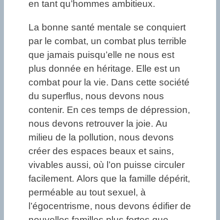
en tant qu’hommes ambitieux.
La bonne santé mentale se conquiert
par le combat, un combat plus terrible
que jamais puisqu’elle ne nous est
plus donnée en héritage. Elle est un
combat pour la vie. Dans cette société
du superflus, nous devons nous
contenir. En ces temps de dépression,
nous devons retrouver la joie. Au
milieu de la pollution, nous devons
créer des espaces beaux et sains,
vivables aussi, où l’on puisse circuler
facilement. Alors que la famille dépérit,
perméable au tout sexuel, à
l’égocentrisme, nous devons édifier de
nouvelles familles plus fortes que