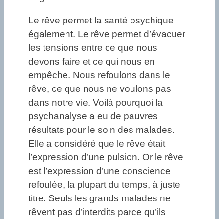
Le rêve permet la santé psychique
également. Le rêve permet d’évacuer
les tensions entre ce que nous
devons faire et ce qui nous en
empêche. Nous refoulons dans le
rêve, ce que nous ne voulons pas
dans notre vie. Voilà pourquoi la
psychanalyse a eu de pauvres
résultats pour le soin des malades.
Elle a considéré que le rêve était
l’expression d’une pulsion. Or le rêve
est l’expression d’une conscience
refoulée, la plupart du temps, à juste
titre. Seuls les grands malades ne
rêvent pas d’interdits parce qu’ils