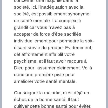
concerner une majorité dans la
société. Ici, l’inadéquation avec la
société, est possiblement synonyme
de santé mentale. La complexité
grandit car vous n’avez pas à
accepter de force d’être sacrifiés
individuellement pour permettre la soit-
disant survie du groupe. Evidemment,
cet affrontement affaiblit votre
psychisme, et il faut avoir recours à
Dieu pour l’assumer pleinement. Voilà
donc une première piste pour
améliorer votre santé mentale.
Car soigner la maladie, c’est déjà un
échec de la bonne santé. Il faut
cultiver cette bonne santé pour éviter,