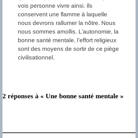
vois personne vivre ainsi. Ils
conservent une flamme à laquelle
nous devrons rallumer la nôtre. Nous
nous sommes amollis. L’autonomie, la
bonne santé mentale, l’effort religieux
sont des moyens de sortir de ce piège
civilisationnel.
2 réponses à « Une bonne santé mentale »