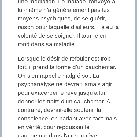
une médiation. Le malade, renvoyé à
lui-même n’a généralement pas les
moyens psychiques, de se guérir,
raison pour laquelle d’ailleurs, il a eu la
volonté de se soigner. Il tourne en
rond dans sa maladie.
Lorsque le désir de refouler est trop
fort, il prend la forme d’un cauchemar.
On s’en rappelle malgré soi. La
psychanalyse ne devrait jamais agir
pour exacerber le rêve jusqu’à lui
donner les traits d’un cauchemar. Au
contraire, devrait-elle soutenir la
conscience, en parlant avec tact mais
en vérité, pour repousser le
cauchemar dans l’aire du rêve.