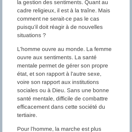
la gestion des sentiments. Quant au
cadre religieux, il est à la traîne. Mais
comment ne serait-ce pas le cas
puisqu’il doit réagir à de nouvelles
situations ?
L’homme ouvre au monde. La femme
ouvre aux sentiments. La santé
mentale permet de gérer son propre
état, et son rapport à l’autre sexe,
voire son rapport aux institutions
sociales ou à Dieu. Sans une bonne
santé mentale, difficile de combattre
efficacement dans cette société du
tertiaire.
Pour l’homme, la marche est plus