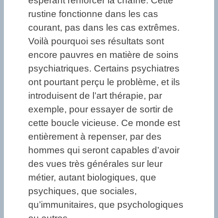
espérant renforcer la chaîne. Cette
rustine fonctionne dans les cas
courant, pas dans les cas extrêmes.
Voilà pourquoi ses résultats sont
encore pauvres en matière de soins
psychiatriques. Certains psychiatres
ont pourtant perçu le problème, et ils
introduisent de l’art thérapie, par
exemple, pour essayer de sortir de
cette boucle vicieuse. Ce monde est
entièrement à repenser, par des
hommes qui seront capables d’avoir
des vues très générales sur leur
métier, autant biologiques, que
psychiques, que sociales,
qu’immunitaires, que psychologiques