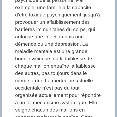
psychique de la personne. Par
exemple, une famille a la capacité
d’être toxique psychiquement, jusqu’à
provoquer un affaiblissement des
barrières immunitaires du corps, qui
autorise une infection puis une
démence ou une dépression. La
maladie mentale est une grande
boucle vicieuse, où la faiblesse de
chaque maillon entraîne la faiblesse
des autres, pas toujours dans le
même ordre. La médecine actuelle
occidentale n’est pas du tout
organisée actuellement pour répondre
à un tel mécanisme systémique. Elle
soigne chacun des maillons en