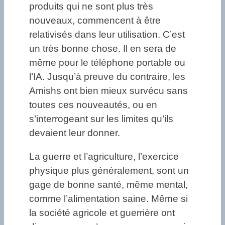
produits qui ne sont plus très
nouveaux, commencent à être
relativisés dans leur utilisation. C’est
un très bonne chose. Il en sera de
même pour le téléphone portable ou
l’IA. Jusqu’à preuve du contraire, les
Amishs ont bien mieux survécu sans
toutes ces nouveautés, ou en
s’interrogeant sur les limites qu’ils
devaient leur donner.
La guerre et l’agriculture, l’exercice
physique plus généralement, sont un
gage de bonne santé, même mental,
comme l’alimentation saine. Même si
la société agricole et guerrière ont