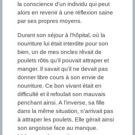
la conscience d’un individu qui peut
alors en revenir à une réflexion saine
par ses propres moyens.
Durant son séjour à l’hôpital, où la
nourriture lui était interdite pour son
bien, un de mes oncles rêvait de
poulets rôtis qu’il pouvait attraper et
manger. Il savait qu’il ne devait pas
donner libre cours à son envie de
nourriture. Ce bon vivant était en
difficulté et il refoulait son mauvais
penchant ainsi. A l’inverse, sa fille
dans la même situation, n’arrivait pas
à attraper les poulets. Elle gérait ainsi
son angoisse face au manque.