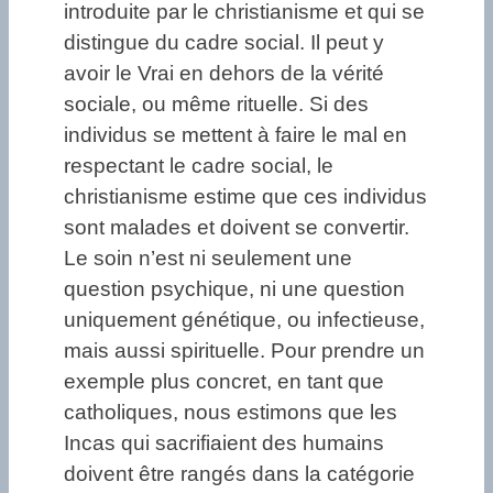
introduite par le christianisme et qui se
distingue du cadre social. Il peut y
avoir le Vrai en dehors de la vérité
sociale, ou même rituelle. Si des
individus se mettent à faire le mal en
respectant le cadre social, le
christianisme estime que ces individus
sont malades et doivent se convertir.
Le soin n’est ni seulement une
question psychique, ni une question
uniquement génétique, ou infectieuse,
mais aussi spirituelle. Pour prendre un
exemple plus concret, en tant que
catholiques, nous estimons que les
Incas qui sacrifiaient des humains
doivent être rangés dans la catégorie