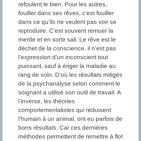
refoulent le bien. Pour les autres,
fouiller dans ses rêves, c’est fouiller
dans ce qu’ils ne veulent pas voir se
reproduire. C’est souvent remuer la
merde et en sortir sali. Le rêve est le
déchet de la conscience, il n’est pas
l’expression d’un inconscient tout
puissant, sauf à ériger la maladie au
rang de soin. D’où les résultats mitigés
de la psychanalyse selon comment le
soignant a utilisé son outil de travail. A
l’inverse, les théories
comportementalistes qui réduisent
l’humain à un animal, ont eu parfois de
bons résultats. Car ces dernières
méthodes permettent de remettre à flot