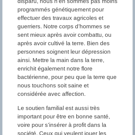
disparu, nous n’en sommes pas moins
programmés génétiquement pour
effectuer des travaux agricoles et
guerriers. Notre corps d’hommes se
sent mieux après avoir combattu, ou
après avoir cultivé la terre. Bien des
personnes soignent leur dépression
ainsi. Mettre la main dans la terre,
enrichit également notre flore
bactérienne, pour peu que la terre que
nous touchons soit saine et
considérée avec affection.
Le soutien familial est aussi très
important pour être en bonne santé,
voire pour s’insérer à profit dans la
société. Ceux qui veulent jouer les