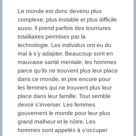
Le monde est donc devenu plus
complexe, plus instable et plus difficile
aussi. Il prend parfois des tournures
totalitaires permises par la
technologie. Les individus ont eu du
mal à s’y adapter. Beaucoup sont en
mauvaise santé mentale, les hommes
parce qu’ils ne trouvent plus leur place
dans ce monde, et pire encore pour
les femmes qui ne trouvent plus leur
place dans leur famille. Tout semble
devoir s’inverser. Les femmes
gouvernent le monde pour leur plus
grand malheur et le nôtre. Les
hommes sont appelés à s’occuper