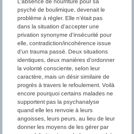
L’absence de nourriture pour sa
psyché de boulimique, devenait le
problème à régler. Elle n’était pas
dans la situation d’accepter une
privation synonyme d’insécurité pour
elle, contradiction/incohérence issue
d’un trauma passé. Deux situations
identiques, deux manières d’ordonner
la volonté consciente, selon leur
caractère, mais un désir similaire de
progrès à travers le refoulement. Voilà
encore pourquoi certains malades ne
supportent pas la psychanalyse
quand elle les renvoie à leurs
angoisses, leurs peurs, au lieu de leur
donner les moyens de les gérer par