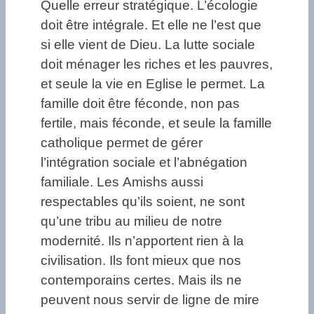
Quelle erreur stratégique. L’écologie
doit être intégrale. Et elle ne l’est que
si elle vient de Dieu. La lutte sociale
doit ménager les riches et les pauvres,
et seule la vie en Eglise le permet. La
famille doit être féconde, non pas
fertile, mais féconde, et seule la famille
catholique permet de gérer
l’intégration sociale et l’abnégation
familiale. Les Amishs aussi
respectables qu’ils soient, ne sont
qu’une tribu au milieu de notre
modernité. Ils n’apportent rien à la
civilisation. Ils font mieux que nos
contemporains certes. Mais ils ne
peuvent nous servir de ligne de mire