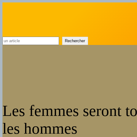
Rechercher
Rechercher
Les femmes seront t
les hommes