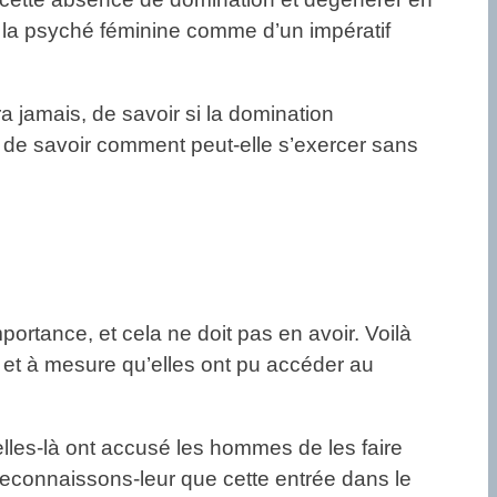
s la psyché féminine comme d’un impératif
a jamais, de savoir si la domination
st de savoir comment peut-elle s’exercer sans
ortance, et cela ne doit pas en avoir. Voilà
 et à mesure qu’elles ont pu accéder au
elles-là ont accusé les hommes de les faire
 reconnaissons-leur que cette entrée dans le