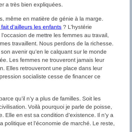
er a très bien expliquées.
ts, même en matière de génie à la marge.
fait d’ailleurs les enfants
? L’hystérie
 l’occasion de mettre les femmes au travail,
mmes travaillent. Nous perdons de la richesse.
 son avenir qu’en le calquant sur le monde
rée. Les femmes ne trouveront jamais leur
n. Elles retrouveront une place dans leur
ppression socialiste cesse de financer ce
ce qu’il n’y a plus de familles. Soit les
ilisation. Voilà pourquoi je parle de poisse,
 Elle en est sa condition d’existence. Il n’y a
a politique et l’économie de marché. Le reste,