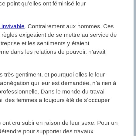
ce point qu’elles ont féminisé leur
 invivable
. Contrairement aux hommes. Ces
s règles exigeaient de se mettre au service de
reprise et les sentiments y étaient
me dans les relations de pouvoir, n’avait
très gentiment, et pourquoi elles le leur
’abnégation qui leur est demandée, n’a rien à
 professionnelle. Dans le monde du travail
vail des femmes a toujours été de s’occuper
s ont cru subir en raison de leur sexe. Pour un
détendre pour supporter des travaux