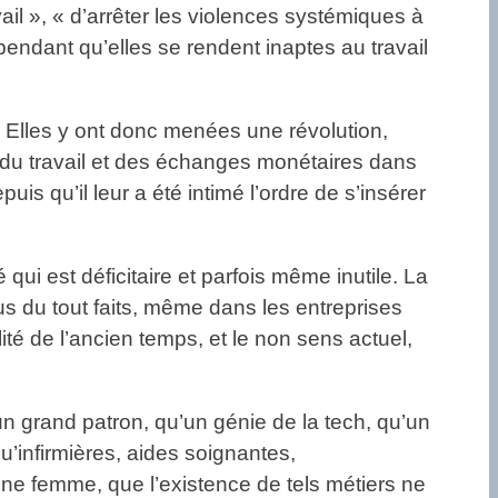
ail », « d’arrêter les violences systémiques à
pendant qu’elles se rendent inaptes au travail
 Elles y ont donc menées une révolution,
 du travail et des échanges monétaires dans
uis qu’il leur a été intimé l’ordre de s’insérer
qui est déficitaire et parfois même inutile. La
lus du tout faits, même dans les entreprises
ité de l’ancien temps, et le non sens actuel,
grand patron, qu’un génie de la tech, qu’un
u’infirmières, aides soignantes,
ne femme, que l’existence de tels métiers ne