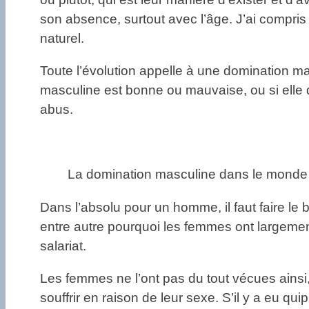
son absence, surtout avec l’âge. J’ai compris
naturel.
Toute l’évolution appelle à une domination mas
masculine est bonne ou mauvaise, ou si elle d
abus.
La domination masculine dans le monde 
Dans l’absolu pour un homme, il faut faire le 
entre autre pourquoi les femmes ont largemen
salariat.
Les femmes ne l’ont pas du tout vécues ainsi,
souffrir en raison de leur sexe. S’il y a eu q