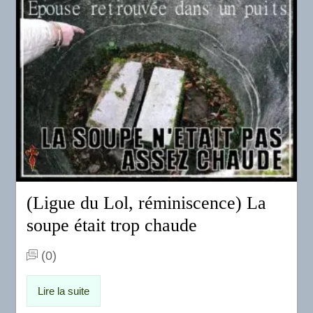
(Ligue du Lol, réminiscence) La
soupe était trop chaude
(0)
Lire la suite