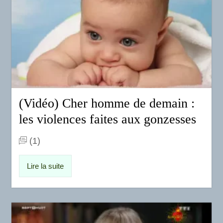
(Vidéo) Cher homme de demain :
les violences faites aux gonzesses
(1)
Lire la suite