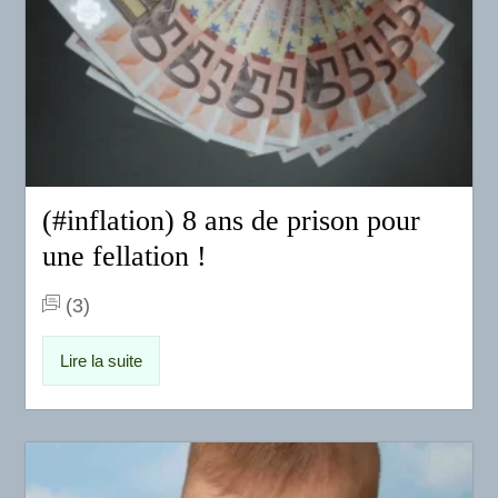
(#inflation) 8 ans de prison pour
une fellation !
(3)
Lire la suite