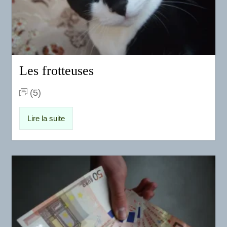
Les frotteuses
(5)
Lire la suite