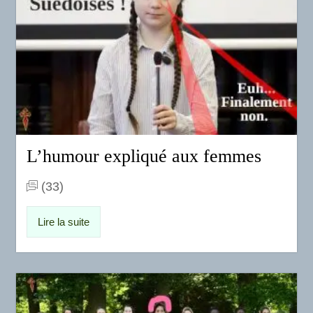
L’humour expliqué aux femmes
(33)
Lire la suite