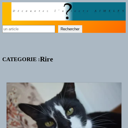
Rechercher
Rechercher
Rire
CATEGORIE :