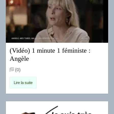
(Vidéo) 1 minute 1 féministe :
Angèle
(0)
Lire la suite