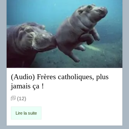
(Audio) Frères catholiques, plus
jamais ça !
(12)
Lire la suite