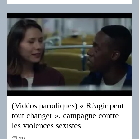
(Vidéos parodiques) « Réagir peut
tout changer », campagne contre
les violences sexistes
(8)