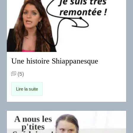
Une histoire Shiappanesque
(5)
Lire la suite