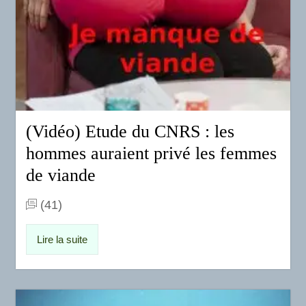
(Vidéo) Etude du CNRS : les
hommes auraient privé les femmes
de viande
(41)
Lire la suite