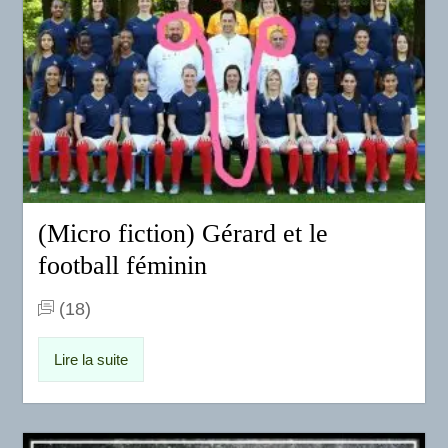
(Micro fiction) Gérard et le
football féminin
(18)
Lire la suite