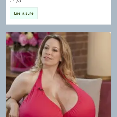
Lire la suite