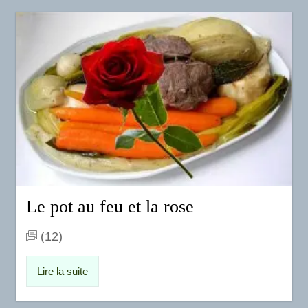
Le pot au feu et la rose
(12)
Lire la suite